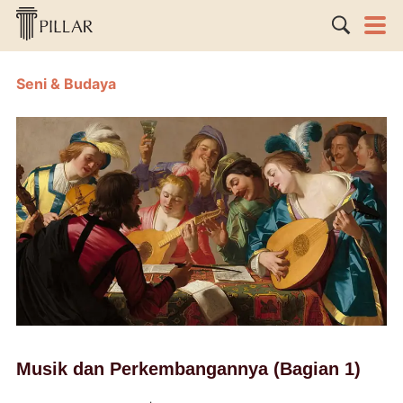
Seni & Budaya
Musik dan Perkembangannya (Bagian 1)