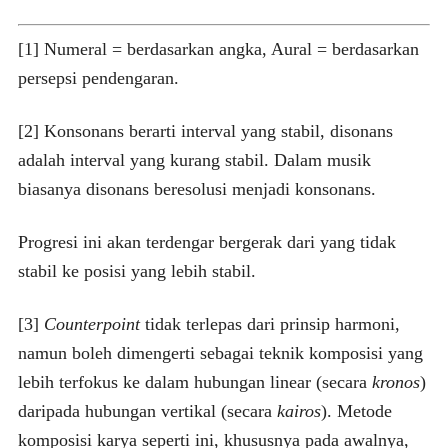
[1] Numeral = berdasarkan angka, Aural = berdasarkan
persepsi pendengaran.
[2] Konsonans berarti interval yang stabil, disonans
adalah interval yang kurang stabil. Dalam musik
biasanya disonans beresolusi menjadi konsonans.
Progresi ini akan terdengar bergerak dari yang tidak
stabil ke posisi yang lebih stabil.
[3]
Counterpoint
tidak terlepas dari prinsip harmoni,
namun boleh dimengerti sebagai teknik komposisi yang
lebih terfokus ke dalam hubungan linear (secara
kronos
)
daripada hubungan vertikal (secara
kairos
). Metode
komposisi karya seperti ini, khususnya pada awalnya,