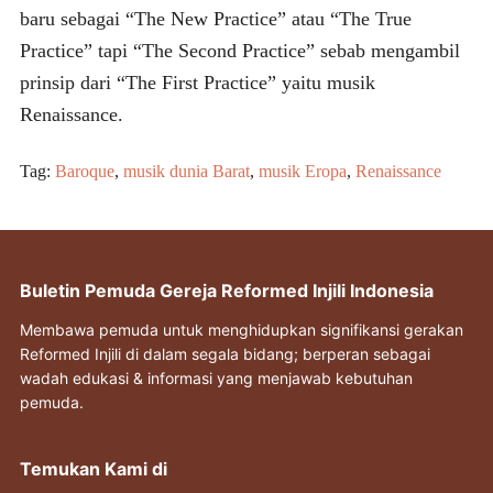
baru sebagai “The New Practice” atau “The True
Practice” tapi “The Second Practice” sebab mengambil
prinsip dari “The First Practice” yaitu musik
Renaissance.
Tag:
Baroque
,
musik dunia Barat
,
musik Eropa
,
Renaissance
Buletin Pemuda Gereja Reformed Injili Indonesia
Membawa pemuda untuk menghidupkan signifikansi gerakan
Reformed Injili di dalam segala bidang; berperan sebagai
wadah edukasi & informasi yang menjawab kebutuhan
pemuda.
Temukan Kami di