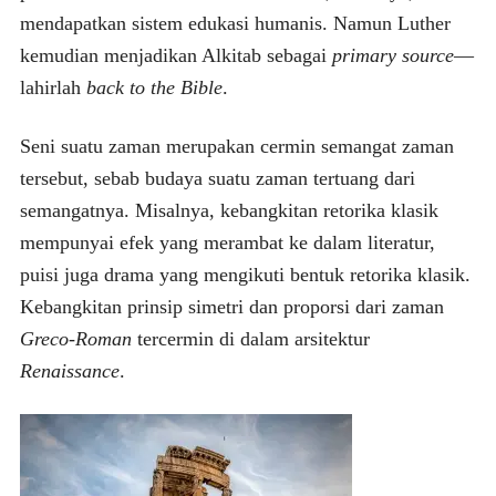
mendapatkan sistem edukasi humanis. Namun Luther
kemudian menjadikan Alkitab sebagai
primary source
—
lahirlah
back to the Bible
.
Seni suatu zaman merupakan cermin semangat zaman
tersebut, sebab budaya suatu zaman tertuang dari
semangatnya. Misalnya, kebangkitan retorika klasik
mempunyai efek yang merambat ke dalam literatur,
puisi juga drama yang mengikuti bentuk retorika klasik.
Kebangkitan prinsip simetri dan proporsi dari zaman
Greco-Roman
tercermin di dalam arsitektur
Renaissance
.