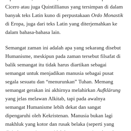
Cicero atau juga Quintillianus yang tersimpan di dalam
banyak teks Latin kuno di perpustakaan
Ordo Monastik
di Eropa, juga dari teks Latin yang diterjemahkan ke
dalam bahasa-bahasa lain.
Semangat zaman ini adalah apa yang sekarang disebut
Humanisme, meskipun pada zaman tersebut filsafat di
balik semangat itu tidak harus diartikan sebagai
semangat untuk menjadikan manusia sebagai pusat
segala sesuatu dan “menurunkan” Tuhan. Memang
semangat gerakan ini akhirnya melahirkan
Aufklärung
yang jelas melawan Alkitab, tapi pada awalnya
semangat Humanisme lebih dekat dan sangat
dipengaruhi oleh Kekristenan. Manusia bukan lagi
makhluk yang kotor dan rusak belaka (seperti yang