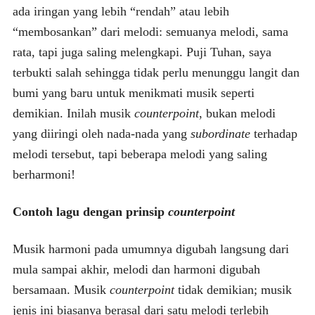
ada iringan yang lebih “rendah” atau lebih
“membosankan” dari melodi: semuanya melodi, sama
rata, tapi juga saling melengkapi. Puji Tuhan, saya
terbukti salah sehingga tidak perlu menunggu langit dan
bumi yang baru untuk menikmati musik seperti
demikian. Inilah musik
counterpoint
, bukan melodi
yang diiringi oleh nada-nada yang
subordinate
terhadap
melodi tersebut, tapi beberapa melodi yang saling
berharmoni!
Contoh lagu dengan prinsip
counterpoint
Musik harmoni pada umumnya digubah langsung dari
mula sampai akhir, melodi dan harmoni digubah
bersamaan. Musik
counterpoint
tidak demikian; musik
jenis ini biasanya berasal dari satu melodi terlebih