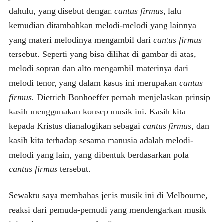
dahulu, yang disebut dengan
cantus firmus
, lalu
kemudian ditambahkan melodi-melodi yang lainnya
yang materi melodinya mengambil dari
cantus firmus
tersebut. Seperti yang bisa dilihat di gambar di atas,
melodi sopran dan alto mengambil materinya dari
melodi tenor, yang dalam kasus ini merupakan
cantus
firmus.
Dietrich Bonhoeffer pernah menjelaskan prinsip
kasih menggunakan konsep musik ini. Kasih kita
kepada Kristus dianalogikan sebagai
cantus firmus
, dan
kasih kita terhadap sesama manusia adalah melodi-
melodi yang lain, yang dibentuk berdasarkan pola
cantus firmus
tersebut.
Sewaktu saya membahas jenis musik ini di Melbourne,
reaksi dari pemuda-pemudi yang mendengarkan musik