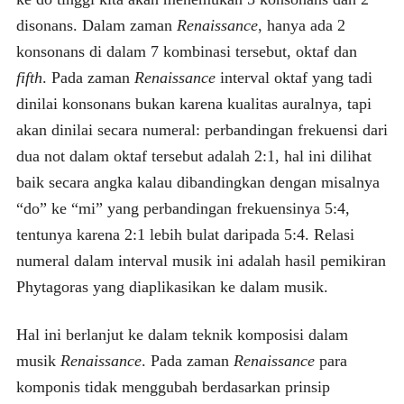
disonans. Dalam zaman
Renaissance
, hanya ada 2
konsonans di dalam 7 kombinasi tersebut, oktaf dan
fifth
. Pada zaman
Renaissance
interval oktaf yang tadi
dinilai konsonans bukan karena kualitas auralnya, tapi
akan dinilai secara numeral: perbandingan frekuensi dari
dua not dalam oktaf tersebut adalah 2:1, hal ini dilihat
baik secara angka kalau dibandingkan dengan misalnya
“do” ke “mi” yang perbandingan frekuensinya 5:4,
tentunya karena 2:1 lebih bulat daripada 5:4. Relasi
numeral dalam interval musik ini adalah hasil pemikiran
Phytagoras yang diaplikasikan ke dalam musik.
Hal ini berlanjut ke dalam teknik komposisi dalam
musik
Renaissance
. Pada zaman
Renaissance
para
komponis tidak menggubah berdasarkan prinsip