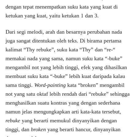
dengan tepat menempatkan suku kata yang kuat di
ketukan yang kuat, yaitu ketukan 1 dan 3.
Dari segi melodi, arah dan besarnya perubahan nada
juga sangat ditentukan oleh teks. Di birama pertama
kalimat “Thy rebuke”, suku kata “Thy” dan “re-“
memakai nada yang sama, namun suku kata “-buke”
mengambil not yang lebih tinggi, efek yang dihasilkan
membuat suku kata “-buke” lebih kuat daripada kalau
sama tinggi.
Word-painting
kata “broken” mengambil
not yang satu oktaf lebih rendah dari “rebuke” sehingga
menghasilkan suatu kontras yang dengan sederhana
namun jelas mengungkapkan arti kata-kata tersebut,
rebuke
yang berarti memukul dinyanyikan dengan
tinggi, dan
broken
yang berarti hancur, dinyanyikan