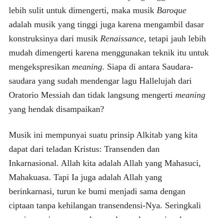
lebih sulit untuk dimengerti, maka musik
Baroque
adalah musik yang tinggi juga karena mengambil dasar
konstruksinya dari musik
Renaissance
, tetapi jauh lebih
mudah dimengerti karena menggunakan teknik itu untuk
mengekspresikan
meaning
. Siapa di antara Saudara-
saudara yang sudah mendengar lagu Hallelujah dari
Oratorio Messiah dan tidak langsung mengerti
meaning
yang hendak disampaikan?
Musik ini mempunyai suatu prinsip Alkitab yang kita
dapat dari teladan Kristus: Transenden dan
Inkarnasional. Allah kita adalah Allah yang Mahasuci,
Mahakuasa. Tapi Ia juga adalah Allah yang
berinkarnasi, turun ke bumi menjadi sama dengan
ciptaan tanpa kehilangan transendensi-Nya. Seringkali