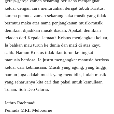
gereja-gereja zaman sekarang berusaha menjangkau
keluar dengan cara menurunkan derajat tubuh Kristus:
karena pemuda zaman sekarang suka musik yang tidak
bermutu maka atas nama penjangkauan musik-musik
demikian dijadikan musik ibadah. Apakah demikian
teladan dari Kepala Jemaat? Kristus menjangkau keluar,
Ia bahkan mau turun ke dunia dan mati di atas kayu
salib. Namun Kristus tidak ikut turun ke tingkat
manusia berdosa. Ia justru mengangkat manusia berdosa
keluar dari kebinasaan. Musik yang agung, yang tinggi,
namun juga adalah musik yang mendidik, itulah musik
yang seharusnya kita cari dan pakai untuk kemuliaan
Tuhan. Soli Deo Gloria.
Jethro Rachmadi
Pemuda MRII Melbourne