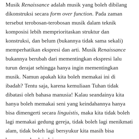
Musik
Renaissance
adalah musik yang boleh dibilang
dikonstruksi secara
form over function
. Pada zaman
tersebut terobosan-terobosan musik dalam teknik
komposisi lebih memprioritaskan struktur dan
konstruksi, dan belum (bukannya tidak sama sekali)
memperhatikan ekspresi dan arti. Musik
Renaissance
bukannya berubah dari mementingkan ekspresi lalu
turun derajat sehingga hanya ingin mementingkan
musik. Namun apakah kita boleh memakai ini di
ibadah? Tentu saja, karena kemuliaan Tuhan tidak
dibatasi oleh bahasa manusia! Kalau seandainya kita
hanya boleh memakai seni yang keindahannya hanya
bisa dimengerti secara
linguistis
, maka kita tidak boleh
lagi memakai gedung gereja, tidak boleh lagi menikmati
alam, tidak boleh lagi bersyukur kita masih bisa