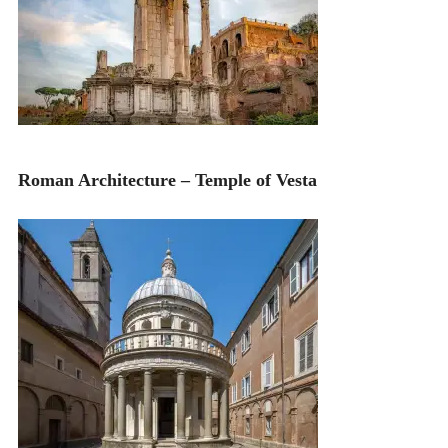
Roman Architecture – Temple of Vesta