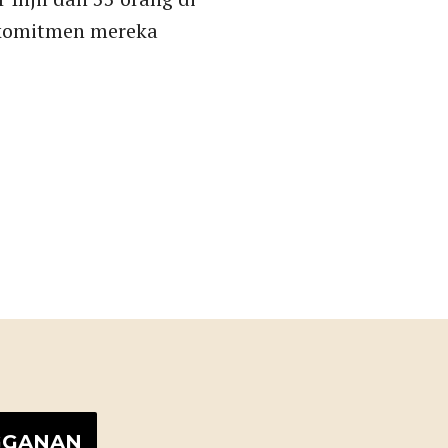
 komitmen mereka