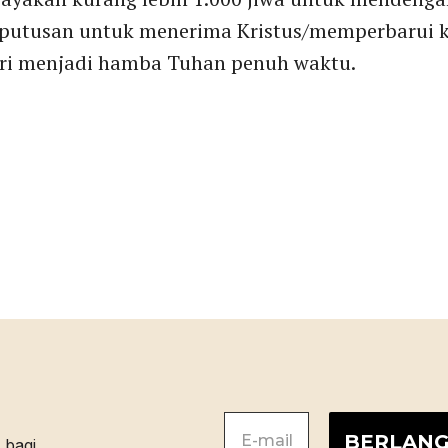
putusan untuk menerima Kristus/memperbarui
i menjadi hamba Tuhan penuh waktu.