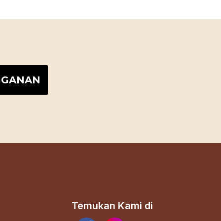
Temukan Kami di