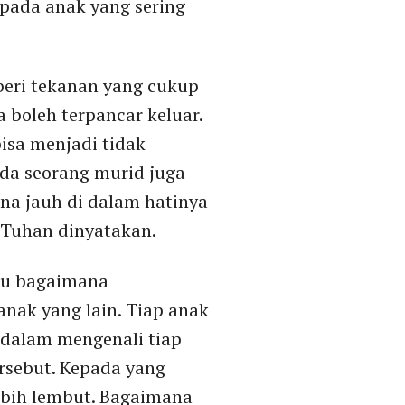
pada anak yang sering
beri tekanan yang cukup
 boleh terpancar keluar.
isa menjadi tidak
da seorang murid juga
na jauh di dalam hatinya
 Tuhan dinyatakan.
tu bagaimana
nak yang lain. Tiap anak
 dalam mengenali tiap
rsebut. Kepada yang
lebih lembut. Bagaimana