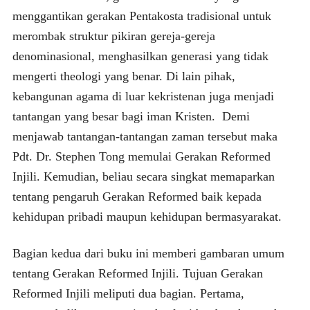
menggantikan gerakan Pentakosta tradisional untuk
merombak struktur pikiran gereja-gereja
denominasional, menghasilkan generasi yang tidak
mengerti theologi yang benar. Di lain pihak,
kebangunan agama di luar kekristenan juga menjadi
tantangan yang besar bagi iman Kristen. Demi
menjawab tantangan-tantangan zaman tersebut maka
Pdt. Dr. Stephen Tong memulai Gerakan Reformed
Injili. Kemudian, beliau secara singkat memaparkan
tentang pengaruh Gerakan Reformed baik kepada
kehidupan pribadi maupun kehidupan bermasyarakat.
Bagian kedua dari buku ini memberi gambaran umum
tentang Gerakan Reformed Injili. Tujuan Gerakan
Reformed Injili meliputi dua bagian. Pertama,