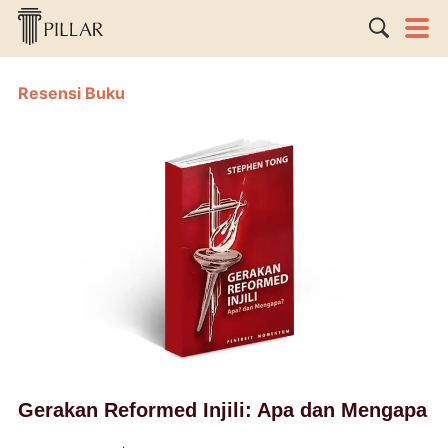
Resensi Buku
Gerakan Reformed Injili: Apa dan Mengapa