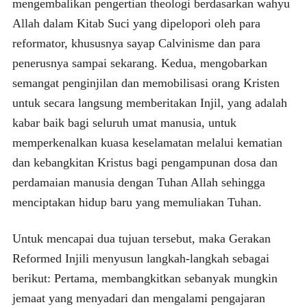
mengembalikan pengertian theologi berdasarkan wahyu
Allah dalam Kitab Suci yang dipelopori oleh para
reformator, khususnya sayap Calvinisme dan para
penerusnya sampai sekarang. Kedua, mengobarkan
semangat penginjilan dan memobilisasi orang Kristen
untuk secara langsung memberitakan Injil, yang adalah
kabar baik bagi seluruh umat manusia, untuk
memperkenalkan kuasa keselamatan melalui kematian
dan kebangkitan Kristus bagi pengampunan dosa dan
perdamaian manusia dengan Tuhan Allah sehingga
menciptakan hidup baru yang memuliakan Tuhan.
Untuk mencapai dua tujuan tersebut, maka Gerakan
Reformed Injili menyusun langkah-langkah sebagai
berikut: Pertama, membangkitkan sebanyak mungkin
jemaat yang menyadari dan mengalami pengajaran