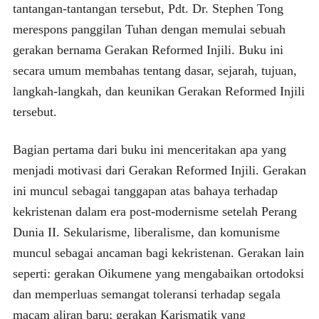
tantangan-tantangan tersebut, Pdt. Dr. Stephen Tong
merespons panggilan Tuhan dengan memulai sebuah
gerakan bernama Gerakan Reformed Injili. Buku ini
secara umum membahas tentang dasar, sejarah, tujuan,
langkah-langkah, dan keunikan Gerakan Reformed Injili
tersebut.
Bagian pertama dari buku ini menceritakan apa yang
menjadi motivasi dari Gerakan Reformed Injili. Gerakan
ini muncul sebagai tanggapan atas bahaya terhadap
kekristenan dalam era post-modernisme setelah Perang
Dunia II. Sekularisme, liberalisme, dan komunisme
muncul sebagai ancaman bagi kekristenan. Gerakan lain
seperti: gerakan Oikumene yang mengabaikan ortodoksi
dan memperluas semangat toleransi terhadap segala
macam aliran baru; gerakan Karismatik yang