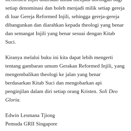
setiap denominasi dan boleh menjadi milik setiap gereja
di luar Gereja Reformed Injili, sehingga gereja-gereja
dibangunkan dan diarahkan kepada theologi yang benar
dan semangat Injili yang benar sesuai dengan Kitab
Suci.
Kiranya melalui buku ini kita dapat lebih mengerti
tentang gambaran umum Gerakan Reformed Injili, yang
mengembalikan theologi ke jalan yang benar
berdasarkan Kitab Suci dan mengobarkan api
penginjilan dalam diri setiap orang Kristen.
Soli Deo
Gloria
.
Edwin Lesmana Tjiong
Pemuda GRII Singapore