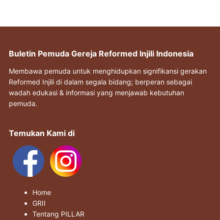
Buletin Pemuda Gereja Reformed Injili Indonesia
Membawa pemuda untuk menghidupkan signifikansi gerakan
Reformed Injili di dalam segala bidang; berperan sebagai
wadah edukasi & informasi yang menjawab kebutuhan
pemuda.
Temukan Kami di
Home
GRII
Tentang PILLAR