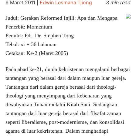
6 Maret 2011
|
Edwin Lesmana Tjiong
3 min read
Judul: Gerakan Reformed Injili: Apa dan Mengapa
Penerbit: Momentum
Penulis: Pdt. Dr. Stephen Tong
Tebal: xi + 36 halaman
Cetakan: Ke-2 (Maret 2005)
Pada abad ke-21, dunia kekristenan mengalami berbagai
tantangan yang berasal dari dalam maupun luar gereja.
Tantangan dari dalam gereja berasal dari theologi-
theologi yang menyimpang dari kebenaran yang
diwahyukan Tuhan melalui Kitab Suci. Sedangkan
tantangan dari luar gereja berasal dari filsafat zaman
seperti liberalisme, post-modernisme, dan konsolidasi
agama di luar kekristenan. Dalam menghadapi