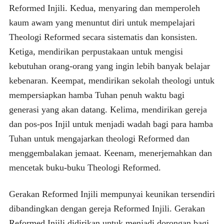
Reformed Injili. Kedua, menyaring dan memperoleh
kaum awam yang menuntut diri untuk mempelajari
Theologi Reformed secara sistematis dan konsisten.
Ketiga, mendirikan perpustakaan untuk mengisi
kebutuhan orang-orang yang ingin lebih banyak belajar
kebenaran. Keempat, mendirikan sekolah theologi untuk
mempersiapkan hamba Tuhan penuh waktu bagi
generasi yang akan datang. Kelima, mendirikan gereja
dan pos-pos Injil untuk menjadi wadah bagi para hamba
Tuhan untuk mengajarkan theologi Reformed dan
menggembalakan jemaat. Keenam, menerjemahkan dan
mencetak buku-buku Theologi Reformed.
Gerakan Reformed Injili mempunyai keunikan tersendiri
dibandingkan dengan gereja Reformed Injili. Gerakan
Reformed Injili didirikan untuk menjadi dorongan bagi