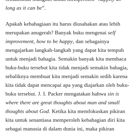
long as it can be
”.
Apakah kebahagiaan itu harus diusahakan atau lebih
merupakan anugerah? Banyak buku mengenai
self
improvement
,
how to be happy
, dan sebagainya
mengajarkan langkah-langkah yang dapat kita tempuh
untuk menjadi bahagia. Semakin banyak kita membaca
buku-buku tersebut kita tidak menjadi semakin bahagia,
sebaliknya membuat kita menjadi semakin sedih karena
kita tidak dapat mencapai apa yang diajarkan oleh buku-
buku tersebut. J. I. Packer mengatakan bahwa
sin is
where there are great thoughts about man and small
thoughts about God
. Ketika kita memfokuskan pikiran
kita untuk senantiasa memperoleh kebahagian diri kita
sebagai manusia di dalam dunia ini, maka pikiran