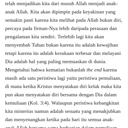
telah menjadikan kita dari musuh Allah menjadi anak-
anak Allah. Kita akan dipimpin pada keyakinan yang
semakin pasti karena kita melihat pada Allah bukan diri,
percaya pada firman-Nya lebih daripada perasaan dan
pengalaman kita sendiri. Terlebih lagi kita akan
menyembah Tuhan bukan karena itu adalah kewajiban
tetapi karena itu adalah kesukaan terbesar dan melayani
Dia adalah hal yang paling memuaskan di dunia.
Mengetahui bahwa kematian bukanlah
the end
karena
masih ada satu peristiwa lagi yaitu peristiwa pemuliaan,
di mana ketika Kristus menyatakan diri kelak maka kita
pun akan menyatakan diri bersama dengan Dia dalam
kemuliaan (Kol. 3:4). Walaupun peristiwa kebangkitan
kita misterius namun adalah sesuatu yang menakjubkan
dan menyenangkan ketika pada hari itu semua anak-
anak Allah bersama-sama berbagian dalam pemuliaan