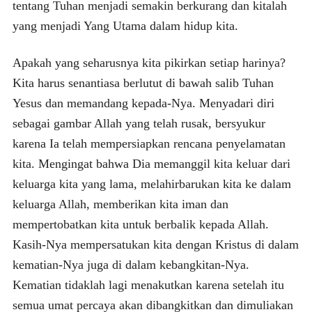
tentang Tuhan menjadi semakin berkurang dan kitalah
yang menjadi Yang Utama dalam hidup kita.
Apakah yang seharusnya kita pikirkan setiap harinya?
Kita harus senantiasa berlutut di bawah salib Tuhan
Yesus dan memandang kepada-Nya. Menyadari diri
sebagai gambar Allah yang telah rusak, bersyukur
karena Ia telah mempersiapkan rencana penyelamatan
kita. Mengingat bahwa Dia memanggil kita keluar dari
keluarga kita yang lama, melahirbarukan kita ke dalam
keluarga Allah, memberikan kita iman dan
mempertobatkan kita untuk berbalik kepada Allah.
Kasih-Nya mempersatukan kita dengan Kristus di dalam
kematian-Nya juga di dalam kebangkitan-Nya.
Kematian tidaklah lagi menakutkan karena setelah itu
semua umat percaya akan dibangkitkan dan dimuliakan