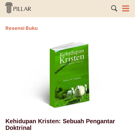
Resensi Buku
Kehidupan Kristen: Sebuah Pengantar
Doktrinal