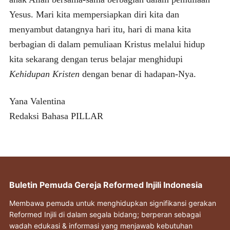
Yesus. Mari kita mempersiapkan diri kita dan
menyambut datangnya hari itu, hari di mana kita
berbagian di dalam pemuliaan Kristus melalui hidup
kita sekarang dengan terus belajar menghidupi
Kehidupan Kristen
dengan benar di hadapan-Nya.
Yana Valentina
Redaksi Bahasa PILLAR
Buletin Pemuda Gereja Reformed Injili Indonesia
Membawa pemuda untuk menghidupkan signifikansi gerakan
Reformed Injili di dalam segala bidang; berperan sebagai
wadah edukasi & informasi yang menjawab kebutuhan