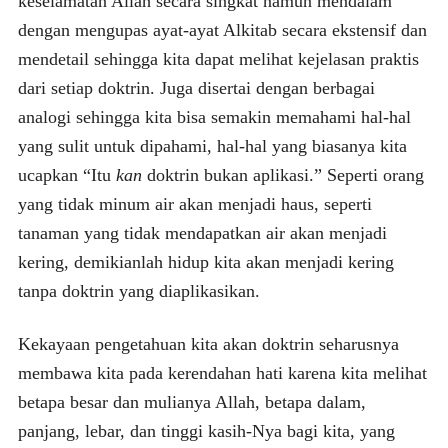
keselamatan Allah secara singkat namun mendalam
dengan mengupas ayat-ayat Alkitab secara ekstensif dan
mendetail sehingga kita dapat melihat kejelasan praktis
dari setiap doktrin. Juga disertai dengan berbagai
analogi sehingga kita bisa semakin memahami hal-hal
yang sulit untuk dipahami, hal-hal yang biasanya kita
ucapkan “Itu
kan
doktrin bukan aplikasi.” Seperti orang
yang tidak minum air akan menjadi haus, seperti
tanaman yang tidak mendapatkan air akan menjadi
kering, demikianlah hidup kita akan menjadi kering
tanpa doktrin yang diaplikasikan.
Kekayaan pengetahuan kita akan doktrin seharusnya
membawa kita pada kerendahan hati karena kita melihat
betapa besar dan mulianya Allah, betapa dalam,
panjang, lebar, dan tinggi kasih-Nya bagi kita, yang