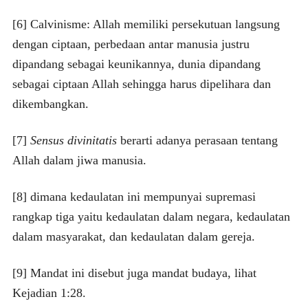
[6] Calvinisme: Allah memiliki persekutuan langsung
dengan ciptaan, perbedaan antar manusia justru
dipandang sebagai keunikannya, dunia dipandang
sebagai ciptaan Allah sehingga harus dipelihara dan
dikembangkan.
[7]
Sensus divinitatis
berarti adanya perasaan tentang
Allah dalam jiwa manusia.
[8] dimana kedaulatan ini mempunyai supremasi
rangkap tiga yaitu kedaulatan dalam negara, kedaulatan
dalam masyarakat, dan kedaulatan dalam gereja.
[9] Mandat ini disebut juga mandat budaya, lihat
Kejadian 1:28.