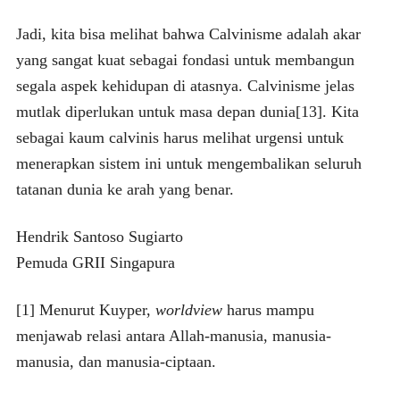
Jadi, kita bisa melihat bahwa Calvinisme adalah akar
yang sangat kuat sebagai fondasi untuk membangun
segala aspek kehidupan di atasnya. Calvinisme jelas
mutlak diperlukan untuk masa depan dunia[13]. Kita
sebagai kaum calvinis harus melihat urgensi untuk
menerapkan sistem ini untuk mengembalikan seluruh
tatanan dunia ke arah yang benar.
Hendrik Santoso Sugiarto
Pemuda GRII Singapura
[1] Menurut Kuyper,
worldview
harus mampu
menjawab relasi antara Allah-manusia, manusia-
manusia, dan manusia-ciptaan.