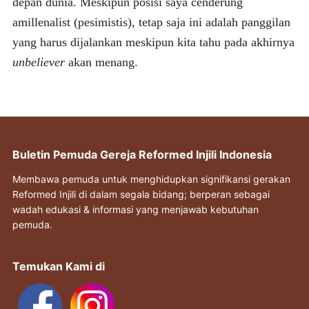
depan dunia. Meskipun posisi saya cenderung
amillenalist (pesimistis), tetap saja ini adalah panggilan
yang harus dijalankan meskipun kita tahu pada akhirnya
unbeliever
akan menang.
Buletin Pemuda Gereja Reformed Injili Indonesia
Membawa pemuda untuk menghidupkan signifikansi gerakan
Reformed Injili di dalam segala bidang; berperan sebagai
wadah edukasi & informasi yang menjawab kebutuhan
pemuda.
Temukan Kami di