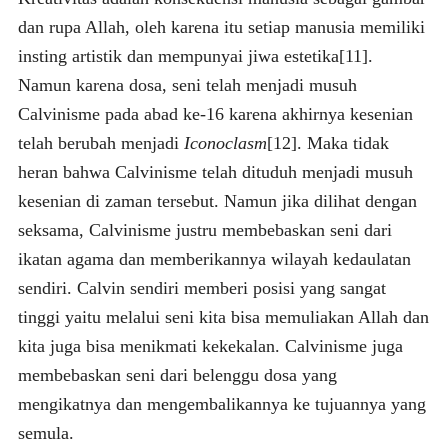
dan rupa Allah, oleh karena itu setiap manusia memiliki
insting artistik dan mempunyai jiwa estetika[11].
Namun karena dosa, seni telah menjadi musuh
Calvinisme pada abad ke-16 karena akhirnya kesenian
telah berubah menjadi
Iconoclasm
[12]. Maka tidak
heran bahwa Calvinisme telah dituduh menjadi musuh
kesenian di zaman tersebut. Namun jika dilihat dengan
seksama, Calvinisme justru membebaskan seni dari
ikatan agama dan memberikannya wilayah kedaulatan
sendiri. Calvin sendiri memberi posisi yang sangat
tinggi yaitu melalui seni kita bisa memuliakan Allah dan
kita juga bisa menikmati kekekalan. Calvinisme juga
membebaskan seni dari belenggu dosa yang
mengikatnya dan mengembalikannya ke tujuannya yang
semula.