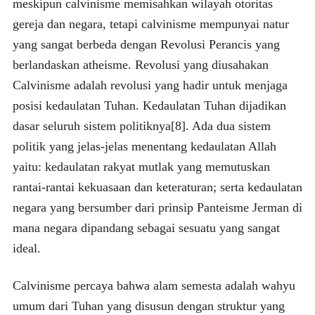
meskipun calvinisme memisahkan wilayah otoritas
gereja dan negara, tetapi calvinisme mempunyai natur
yang sangat berbeda dengan Revolusi Perancis yang
berlandaskan atheisme. Revolusi yang diusahakan
Calvinisme adalah revolusi yang hadir untuk menjaga
posisi kedaulatan Tuhan. Kedaulatan Tuhan dijadikan
dasar seluruh sistem politiknya[8]. Ada dua sistem
politik yang jelas-jelas menentang kedaulatan Allah
yaitu: kedaulatan rakyat mutlak yang memutuskan
rantai-rantai kekuasaan dan keteraturan; serta kedaulatan
negara yang bersumber dari prinsip Panteisme Jerman di
mana negara dipandang sebagai sesuatu yang sangat
ideal.
Calvinisme percaya bahwa alam semesta adalah wahyu
umum dari Tuhan yang disusun dengan struktur yang