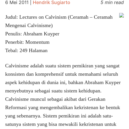
6 Mei 2011
|
Hendrik Sugiarto
5 min read
Judul: Lectures on Calvinism (Ceramah – Ceramah
Mengenai Calvinisme)
Penulis: Abraham Kuyper
Penerbit: Momentum
Tebal: 249 Halaman
Calvinisme adalah suatu sistem pemikiran yang sangat
konsisten dan komprehensif untuk memahami seluruh
aspek kehidupan di dunia ini, bahkan Abraham Kuyper
menyebutnya sebagai suatu sistem kehidupan.
Calvinisme muncul sebagai akibat dari Gerakan
Reformasi yang mengembalikan kekristenan ke bentuk
yang sebenarnya. Sistem pemikiran ini adalah satu-
satunya sistem yang bisa mewakili kekristenan untuk