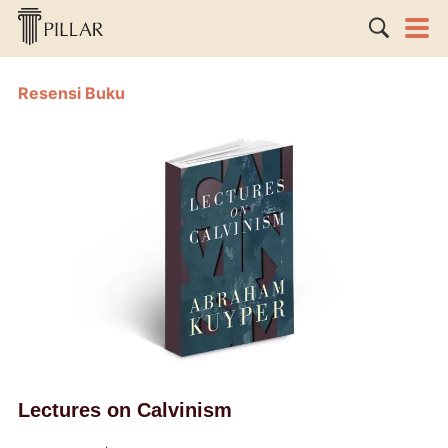
Resensi Buku
Lectures on Calvinism