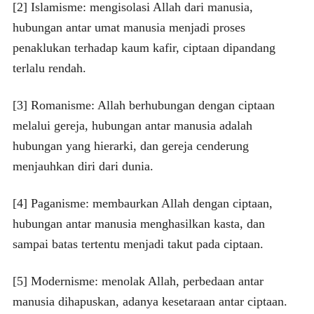
[2] Islamisme: mengisolasi Allah dari manusia,
hubungan antar umat manusia menjadi proses
penaklukan terhadap kaum kafir, ciptaan dipandang
terlalu rendah.
[3] Romanisme: Allah berhubungan dengan ciptaan
melalui gereja, hubungan antar manusia adalah
hubungan yang hierarki, dan gereja cenderung
menjauhkan diri dari dunia.
[4] Paganisme: membaurkan Allah dengan ciptaan,
hubungan antar manusia menghasilkan kasta, dan
sampai batas tertentu menjadi takut pada ciptaan.
[5] Modernisme: menolak Allah, perbedaan antar
manusia dihapuskan, adanya kesetaraan antar ciptaan.