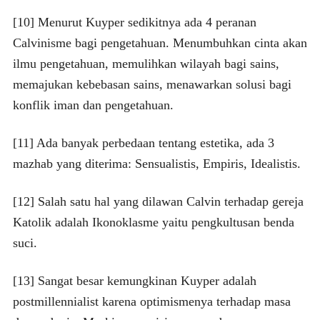
[10] Menurut Kuyper sedikitnya ada 4 peranan
Calvinisme bagi pengetahuan. Menumbuhkan cinta akan
ilmu pengetahuan, memulihkan wilayah bagi sains,
memajukan kebebasan sains, menawarkan solusi bagi
konflik iman dan pengetahuan.
[11] Ada banyak perbedaan tentang estetika, ada 3
mazhab yang diterima: Sensualistis, Empiris, Idealistis.
[12] Salah satu hal yang dilawan Calvin terhadap gereja
Katolik adalah Ikonoklasme yaitu pengkultusan benda
suci.
[13] Sangat besar kemungkinan Kuyper adalah
postmillennialist karena optimismenya terhadap masa