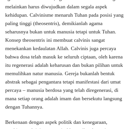
melainkan harus diwujudkan dalam segala aspek
kehidupan. Calvinisme menaruh Tuhan pada posisi yang
paling tinggi (theosentris), demikianlah agama
seharusnya bukan untuk manusia tetapi untuk Tuhan.
Konsep theosentris ini membuat calvinis sangat
menekankan kedaulatan Allah. Calvinis juga percaya
bahwa dosa telah masuk ke seluruh ciptaan, oleh karena
itu regenerasi adalah keharusan dan bukan pilihan untuk
memulihkan natur manusia. Gereja bukanlah bentuk
abstrak sebagai pengantara tetapi manifestasi dari umat
percaya – manusia berdosa yang telah diregenerasi, di
mana setiap orang adalah imam dan bersekutu langsung
dengan Tuhannya.
Berkenaan dengan aspek politik dan kenegaraan,