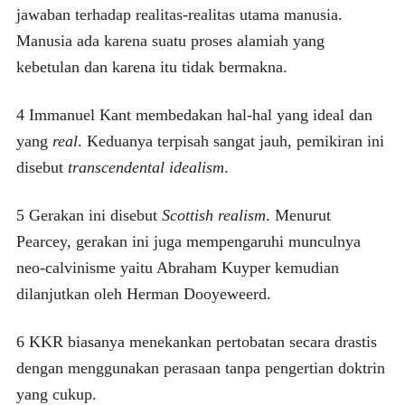
jawaban terhadap realitas-realitas utama manusia.
Manusia ada karena suatu proses alamiah yang
kebetulan dan karena itu tidak bermakna.
4 Immanuel Kant membedakan hal-hal yang ideal dan
yang
real
. Keduanya terpisah sangat jauh, pemikiran ini
disebut
transcendental idealism
.
5 Gerakan ini disebut
Scottish realism
. Menurut
Pearcey, gerakan ini juga mempengaruhi munculnya
neo-calvinisme yaitu Abraham Kuyper kemudian
dilanjutkan oleh Herman Dooyeweerd.
6 KKR biasanya menekankan pertobatan secara drastis
dengan menggunakan perasaan tanpa pengertian doktrin
yang cukup.