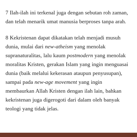
7 Ilah-ilah ini terkenal juga dengan sebutan roh zaman,
dan telah menarik umat manusia berproses tanpa arah.
8 Kekristenan dapat dikatakan telah menjadi musuh
dunia, mulai dari
new-atheism
yang menolak
supranaturalitas, lalu kaum
postmodern
yang menolak
moralitas Kristen, gerakan Islam yang ingin menguasai
dunia (baik melalui kekerasan ataupun penyusupan),
sampai pada
new-age movement
yang ingin
membaurkan Allah Kristen dengan ilah lain, bahkan
kekristenan juga digerogoti dari dalam oleh banyak
teologi yang tidak jelas.