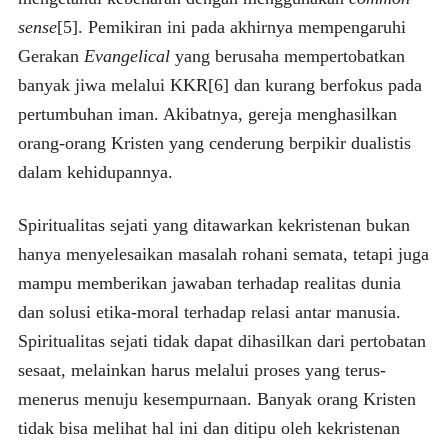
sense
[5]. Pemikiran ini pada akhirnya mempengaruhi
Gerakan
Evangelical
yang berusaha mempertobatkan
banyak jiwa melalui KKR[6] dan kurang berfokus pada
pertumbuhan iman. Akibatnya, gereja menghasilkan
orang-orang Kristen yang cenderung berpikir dualistis
dalam kehidupannya.
Spiritualitas sejati yang ditawarkan kekristenan bukan
hanya menyelesaikan masalah rohani semata, tetapi juga
mampu memberikan jawaban terhadap realitas dunia
dan solusi etika-moral terhadap relasi antar manusia.
Spiritualitas sejati tidak dapat dihasilkan dari pertobatan
sesaat, melainkan harus melalui proses yang terus-
menerus menuju kesempurnaan. Banyak orang Kristen
tidak bisa melihat hal ini dan ditipu oleh kekristenan