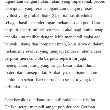
digantikan dengan hukum alam yang impersonal, proses
penciptaan yang teratur digantikan dengan proses
evolusi yang probabilistik[3], moralitas direduksi
sebagai hasil kecenderungan mekanis suatu gen. Cara
berpikir seperti ini terlihat masuk akal bagi dunia, tetapi
apabila kita melihat dengan lebih mendetail maka ada
banyak lubang dan lompatan iman, khususnya di dalam
mekanisme evolusi yang menjadi landasan utama cara
berpikir mereka. Pola berpikir seperti ini juga
menciptakan jurang yang sangat besar antara dunia
materi dan konsep nilai. Akibatnya, dualisme dalam
kehidupan sehari-hari merupakan sesuatu yang tak
terhindarkan.
Cara berpikir dualisme sudah dimulai sejak filsafat
Gerika, tetapi menjadi sangat populer saat German