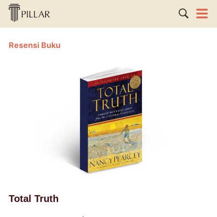
Resensi Buku
Total Truth