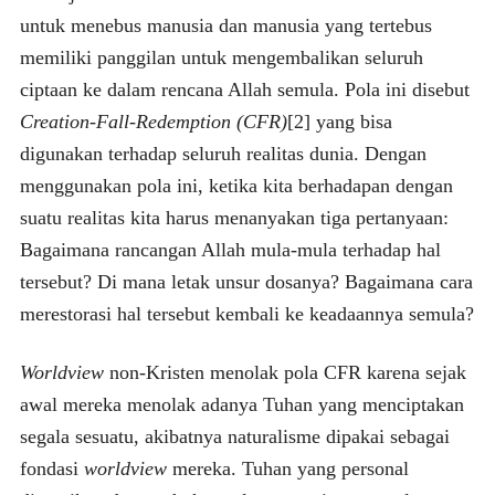
untuk menebus manusia dan manusia yang tertebus
memiliki panggilan untuk mengembalikan seluruh
ciptaan ke dalam rencana Allah semula. Pola ini disebut
Creation-Fall-Redemption (CFR)
[2] yang bisa
digunakan terhadap seluruh realitas dunia. Dengan
menggunakan pola ini, ketika kita berhadapan dengan
suatu realitas kita harus menanyakan tiga pertanyaan:
Bagaimana rancangan Allah mula-mula terhadap hal
tersebut? Di mana letak unsur dosanya? Bagaimana cara
merestorasi hal tersebut kembali ke keadaannya semula?
Worldview
non-Kristen menolak pola CFR karena sejak
awal mereka menolak adanya Tuhan yang menciptakan
segala sesuatu, akibatnya naturalisme dipakai sebagai
fondasi
worldview
mereka. Tuhan yang personal