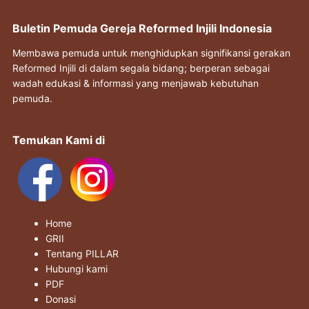
Buletin Pemuda Gereja Reformed Injili Indonesia
Membawa pemuda untuk menghidupkan signifikansi gerakan
Reformed Injili di dalam segala bidang; berperan sebagai
wadah edukasi & informasi yang menjawab kebutuhan
pemuda.
Temukan Kami di
Home
GRII
Tentang PILLAR
Hubungi kami
PDF
Donasi