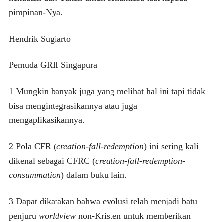
pimpinan-Nya.
Hendrik Sugiarto
Pemuda GRII Singapura
1 Mungkin banyak juga yang melihat hal ini tapi tidak
bisa mengintegrasikannya atau juga
mengaplikasikannya.
2 Pola CFR (
creation-fall-redemption
) ini sering kali
dikenal sebagai CFRC (
creation-fall-redemption-
consummation
) dalam buku lain.
3 Dapat dikatakan bahwa evolusi telah menjadi batu
penjuru
worldview
non-Kristen untuk memberikan