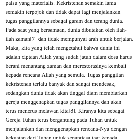
palsu yang materialis. Kekristenan semakin lama
semakin terpojok dan tidak dapat lagi menjalankan
tugas panggilannya sebagai garam dan terang dunia.
Pada saat yang bersamaan, dunia dibutakan oleh ilah-
ilah zaman[7] dan tidak mempunyai arah untuk berjalan.
Maka, kita yang telah mengetahui bahwa dunia ini
adalah ciptaan Allah yang sudah jatuh dalam dosa harus
berani menantang zaman dan merestorasinya kembali
kepada rencana Allah yang semula. Tugas panggilan
kekristenan terlalu banyak dan sangat mendesak,
sedangkan dunia tidak akan tinggal diam membiarkan
gereja menggenapkan tugas panggilannya dan akan
terus menerus melawan kita[8]. Kiranya kita sebagai
Gereja Tuhan terus bergantung pada Tuhan untuk
menjalankan dan menggenapkan rencana-Nya dengan
kekuatan dari Tuhan untuk senantiasa taat kepada