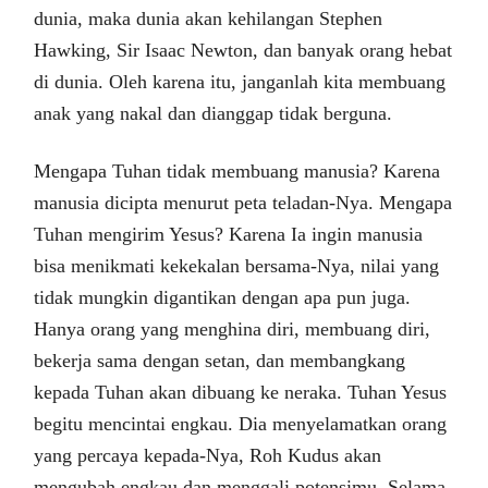
dunia, maka dunia akan kehilangan Stephen
Hawking, Sir Isaac Newton, dan banyak orang hebat
di dunia. Oleh karena itu, janganlah kita membuang
anak yang nakal dan dianggap tidak berguna.
Mengapa Tuhan tidak membuang manusia? Karena
manusia dicipta menurut peta teladan-Nya. Mengapa
Tuhan mengirim Yesus? Karena Ia ingin manusia
bisa menikmati kekekalan bersama-Nya, nilai yang
tidak mungkin digantikan dengan apa pun juga.
Hanya orang yang menghina diri, membuang diri,
bekerja sama dengan setan, dan membangkang
kepada Tuhan akan dibuang ke neraka. Tuhan Yesus
begitu mencintai engkau. Dia menyelamatkan orang
yang percaya kepada-Nya, Roh Kudus akan
mengubah engkau dan menggali potensimu. Selama