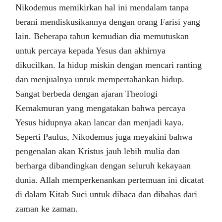
Nikodemus memikirkan hal ini mendalam tanpa
berani mendiskusikannya dengan orang Farisi yang
lain. Beberapa tahun kemudian dia memutuskan
untuk percaya kepada Yesus dan akhirnya
dikucilkan. Ia hidup miskin dengan mencari ranting
dan menjualnya untuk mempertahankan hidup.
Sangat berbeda dengan ajaran Theologi
Kemakmuran yang mengatakan bahwa percaya
Yesus hidupnya akan lancar dan menjadi kaya.
Seperti Paulus, Nikodemus juga meyakini bahwa
pengenalan akan Kristus jauh lebih mulia dan
berharga dibandingkan dengan seluruh kekayaan
dunia. Allah memperkenankan pertemuan ini dicatat
di dalam Kitab Suci untuk dibaca dan dibahas dari
zaman ke zaman.