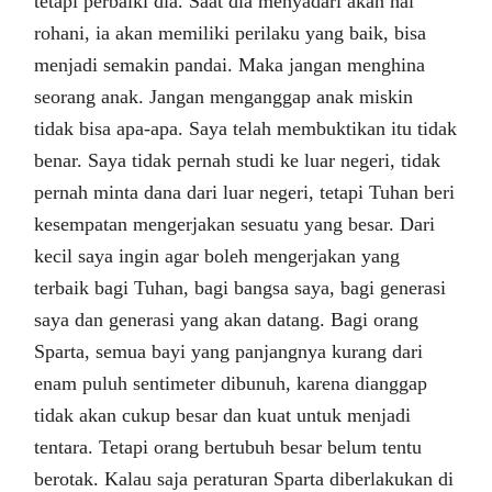
tetapi perbaiki dia. Saat dia menyadari akan hal
rohani, ia akan memiliki perilaku yang baik, bisa
menjadi semakin pandai. Maka jangan menghina
seorang anak. Jangan menganggap anak miskin
tidak bisa apa-apa. Saya telah membuktikan itu tidak
benar. Saya tidak pernah studi ke luar negeri, tidak
pernah minta dana dari luar negeri, tetapi Tuhan beri
kesempatan mengerjakan sesuatu yang besar. Dari
kecil saya ingin agar boleh mengerjakan yang
terbaik bagi Tuhan, bagi bangsa saya, bagi generasi
saya dan generasi yang akan datang. Bagi orang
Sparta, semua bayi yang panjangnya kurang dari
enam puluh sentimeter dibunuh, karena dianggap
tidak akan cukup besar dan kuat untuk menjadi
tentara. Tetapi orang bertubuh besar belum tentu
berotak. Kalau saja peraturan Sparta diberlakukan di