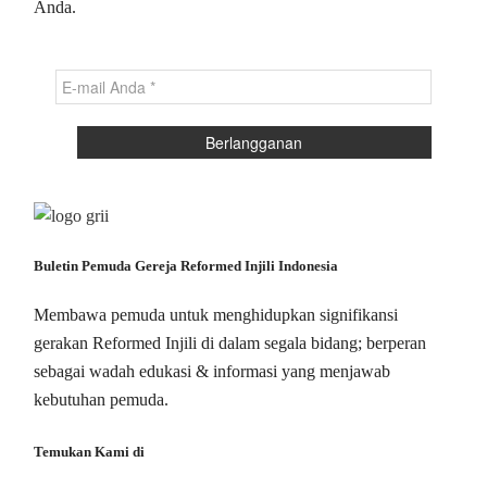
Anda.
Buletin Pemuda Gereja Reformed Injili Indonesia
Membawa pemuda untuk menghidupkan signifikansi
gerakan Reformed Injili di dalam segala bidang; berperan
sebagai wadah edukasi & informasi yang menjawab
kebutuhan pemuda.
Temukan Kami di