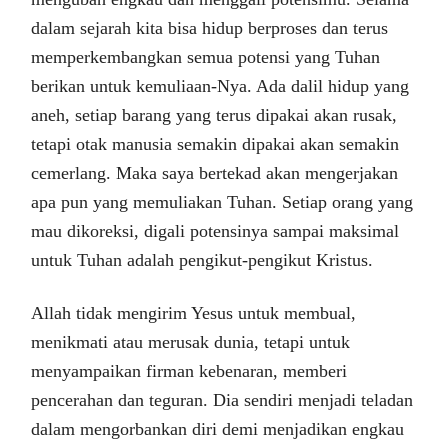
dalam sejarah kita bisa hidup berproses dan terus
memperkembangkan semua potensi yang Tuhan
berikan untuk kemuliaan-Nya. Ada dalil hidup yang
aneh, setiap barang yang terus dipakai akan rusak,
tetapi otak manusia semakin dipakai akan semakin
cemerlang. Maka saya bertekad akan mengerjakan
apa pun yang memuliakan Tuhan. Setiap orang yang
mau dikoreksi, digali potensinya sampai maksimal
untuk Tuhan adalah pengikut-pengikut Kristus.
Allah tidak mengirim Yesus untuk membual,
menikmati atau merusak dunia, tetapi untuk
menyampaikan firman kebenaran, memberi
pencerahan dan teguran. Dia sendiri menjadi teladan
dalam mengorbankan diri demi menjadikan engkau