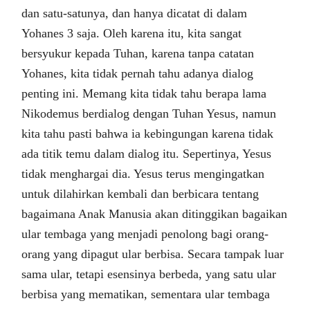
dan satu-satunya, dan hanya dicatat di dalam
Yohanes 3 saja. Oleh karena itu, kita sangat
bersyukur kepada Tuhan, karena tanpa catatan
Yohanes, kita tidak pernah tahu adanya dialog
penting ini. Memang kita tidak tahu berapa lama
Nikodemus berdialog dengan Tuhan Yesus, namun
kita tahu pasti bahwa ia kebingungan karena tidak
ada titik temu dalam dialog itu. Sepertinya, Yesus
tidak menghargai dia. Yesus terus mengingatkan
untuk dilahirkan kembali dan berbicara tentang
bagaimana Anak Manusia akan ditinggikan bagaikan
ular tembaga yang menjadi penolong bagi orang-
orang yang dipagut ular berbisa. Secara tampak luar
sama ular, tetapi esensinya berbeda, yang satu ular
berbisa yang mematikan, sementara ular tembaga