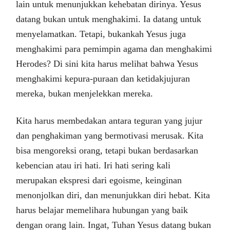
lain untuk menunjukkan kehebatan dirinya. Yesus
datang bukan untuk menghakimi. Ia datang untuk
menyelamatkan. Tetapi, bukankah Yesus juga
menghakimi para pemimpin agama dan menghakimi
Herodes? Di sini kita harus melihat bahwa Yesus
menghakimi kepura-puraan dan ketidakjujuran
mereka, bukan menjelekkan mereka.
Kita harus membedakan antara teguran yang jujur
dan penghakiman yang bermotivasi merusak. Kita
bisa mengoreksi orang, tetapi bukan berdasarkan
kebencian atau iri hati. Iri hati sering kali
merupakan ekspresi dari egoisme, keinginan
menonjolkan diri, dan menunjukkan diri hebat. Kita
harus belajar memelihara hubungan yang baik
dengan orang lain. Ingat, Tuhan Yesus datang bukan