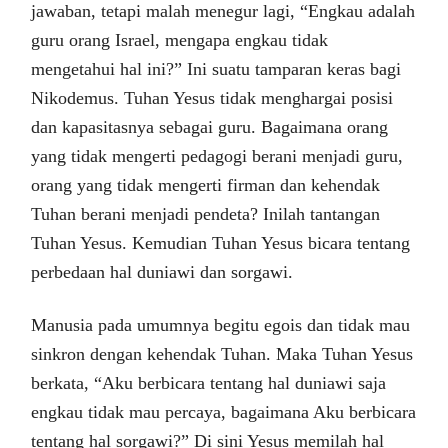
jawaban, tetapi malah menegur lagi, “Engkau adalah
guru orang Israel, mengapa engkau tidak
mengetahui hal ini?” Ini suatu tamparan keras bagi
Nikodemus. Tuhan Yesus tidak menghargai posisi
dan kapasitasnya sebagai guru. Bagaimana orang
yang tidak mengerti pedagogi berani menjadi guru,
orang yang tidak mengerti firman dan kehendak
Tuhan berani menjadi pendeta? Inilah tantangan
Tuhan Yesus. Kemudian Tuhan Yesus bicara tentang
perbedaan hal duniawi dan sorgawi.
Manusia pada umumnya begitu egois dan tidak mau
sinkron dengan kehendak Tuhan. Maka Tuhan Yesus
berkata, “Aku berbicara tentang hal duniawi saja
engkau tidak mau percaya, bagaimana Aku berbicara
tentang hal sorgawi?” Di sini Yesus memilah hal