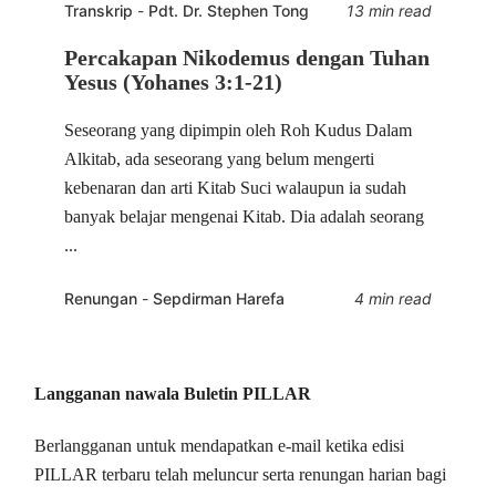
Transkrip
-
Pdt. Dr. Stephen Tong
13 min read
Percakapan Nikodemus dengan Tuhan
Yesus (Yohanes 3:1-21)
Seseorang yang dipimpin oleh Roh Kudus Dalam
Alkitab, ada seseorang yang belum mengerti
kebenaran dan arti Kitab Suci walaupun ia sudah
banyak belajar mengenai Kitab. Dia adalah seorang
...
Renungan
-
Sepdirman Harefa
4 min read
Langganan nawala Buletin PILLAR
Berlangganan untuk mendapatkan e-mail ketika edisi
PILLAR terbaru telah meluncur serta renungan harian bagi