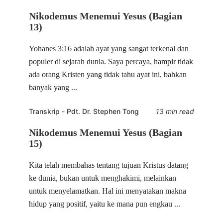
Nikodemus Menemui Yesus (Bagian
13)
Yohanes 3:16 adalah ayat yang sangat terkenal dan
populer di sejarah dunia. Saya percaya, hampir tidak
ada orang Kristen yang tidak tahu ayat ini, bahkan
banyak yang ...
Transkrip
-
Pdt. Dr. Stephen Tong
13 min read
Nikodemus Menemui Yesus (Bagian
15)
Kita telah membahas tentang tujuan Kristus datang
ke dunia, bukan untuk menghakimi, melainkan
untuk menyelamatkan. Hal ini menyatakan makna
hidup yang positif, yaitu ke mana pun engkau ...