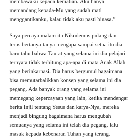
membawaku kepada kematian. Aku hanya
memandang kepada-Mu yang sudah mati
menggantikanku, kalau tidak aku pasti binasa.”
Saya percaya malam itu Nikodemus pulang dan
terus bertanya-tanya mengapa sampai setua itu dia
baru tahu bahwa Taurat yang selama ini dia pelajari
ternyata tidak terhitung apa-apa di mata Anak Allah
yang berinkarnasi. Dia harus bergumul bagaimana
bisa memutarbalikkan konsep yang selama ini dia
pegang. Ada banyak orang yang selama ini
memegang kepercayaan yang lain, ketika mendengar
berita Injil tentang Yesus dan karya-Nya, mereka
menjadi bingung bagaimana harus mengubah
semuanya yang selama ini telah dia pegang, lalu
masuk kepada kebenaran Tuhan yang terang.