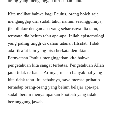
orang yang menganggap diri sudah tahu.
Kita melihat bahwa bagi Paulus, orang boleh saja
menganggap diri sudah tahu, namun sesungguhnya,
jika diukur dengan apa yang seharusnya dia tahu,
ternyata dia belum tahu apa-apa. Inilah epistemologi
yang paling tinggi di dalam tatanan filsafat. Tidak
ada filsafat lain yang bisa berkata demikian.
Pernyataan Paulus mengingatkan kita bahwa
pengetahuan kita sangat terbatas. Pengetahuan Allah
jauh tidak terbatas. Artinya, masih banyak hal yang
kita tidak tahu. Itu sebabnya, saya merasa prihatin
terhadap orang-orang yang belum belajar apa-apa
sudah berani menyampaikan khotbah yang tidak
bertanggung jawab.