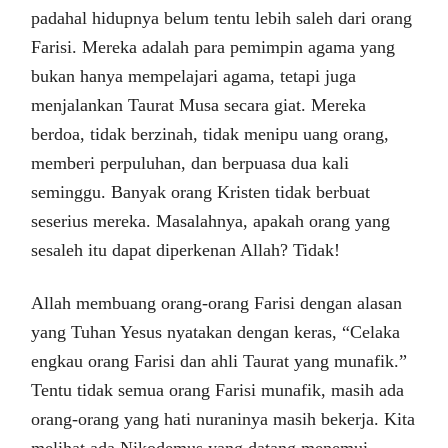
padahal hidupnya belum tentu lebih saleh dari orang
Farisi. Mereka adalah para pemimpin agama yang
bukan hanya mempelajari agama, tetapi juga
menjalankan Taurat Musa secara giat. Mereka
berdoa, tidak berzinah, tidak menipu uang orang,
memberi perpuluhan, dan berpuasa dua kali
seminggu. Banyak orang Kristen tidak berbuat
seserius mereka. Masalahnya, apakah orang yang
sesaleh itu dapat diperkenan Allah? Tidak!
Allah membuang orang-orang Farisi dengan alasan
yang Tuhan Yesus nyatakan dengan keras, “Celaka
engkau orang Farisi dan ahli Taurat yang munafik.”
Tentu tidak semua orang Farisi munafik, masih ada
orang-orang yang hati nuraninya masih bekerja. Kita
melihat ada Nikodemus yang datang menemui