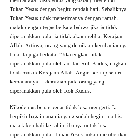
Tuhan Yesus dengan begitu rendah hati. Sebaliknya
Tuhan Yesus tidak menerimanya dengan ramah,
malah dengan tegas berkata bahwa jika ia tidak
diperanakkan pula, ia tidak akan melihat Kerajaan
Allah. Artinya, orang yang demikian kerohaniannya
buta. Ia juga berkata, “Jika engkau tidak
diperanakkan pula oleh air dan Roh Kudus, engkau
tidak masuk Kerajaan Allah. Angin bertiup seturut
kemauannya… demikian pula orang yang
diperanakkan pula oleh Roh Kudus.”
Nikodemus benar-benar tidak bisa mengerti. Ia
berpikir bagaimana dia yang sudah begitu tua bisa
masuk kembali ke rahim ibunya untuk bisa
diperanakkan pula. Tuhan Yesus bukan memberikan