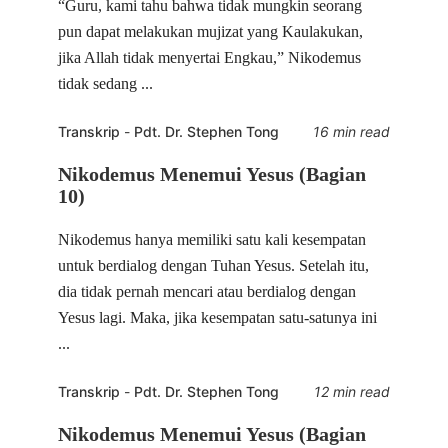
“Guru, kami tahu bahwa tidak mungkin seorang
pun dapat melakukan mujizat yang Kaulakukan,
jika Allah tidak menyertai Engkau,” Nikodemus
tidak sedang ...
Transkrip
-
Pdt. Dr. Stephen Tong
16 min read
Nikodemus Menemui Yesus (Bagian
10)
Nikodemus hanya memiliki satu kali kesempatan
untuk berdialog dengan Tuhan Yesus. Setelah itu,
dia tidak pernah mencari atau berdialog dengan
Yesus lagi. Maka, jika kesempatan satu-satunya ini
...
Transkrip
-
Pdt. Dr. Stephen Tong
12 min read
Nikodemus Menemui Yesus (Bagian