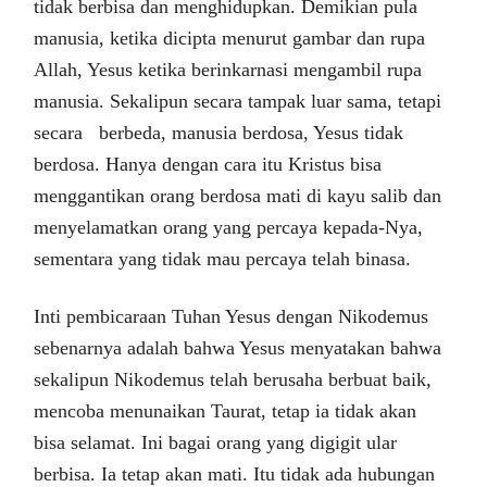
tidak berbisa dan menghidupkan. Demikian pula
manusia, ketika dicipta menurut gambar dan rupa
Allah, Yesus ketika berinkarnasi mengambil rupa
manusia. Sekalipun secara tampak luar sama, tetapi
secara berbeda, manusia berdosa, Yesus tidak
berdosa. Hanya dengan cara itu Kristus bisa
menggantikan orang berdosa mati di kayu salib dan
menyelamatkan orang yang percaya kepada-Nya,
sementara yang tidak mau percaya telah binasa.
Inti pembicaraan Tuhan Yesus dengan Nikodemus
sebenarnya adalah bahwa Yesus menyatakan bahwa
sekalipun Nikodemus telah berusaha berbuat baik,
mencoba menunaikan Taurat, tetap ia tidak akan
bisa selamat. Ini bagai orang yang digigit ular
berbisa. Ia tetap akan mati. Itu tidak ada hubungan