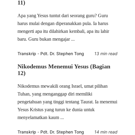
11)
Apa yang Yesus tuntut dari seorang guru? Guru
harus mulai dengan diperanakkan pula. Ia harus
mengerti apa itu dilahirkan kembali, apa itu lahir
baru. Guru bukan mengajar ...
Transkrip
-
Pdt. Dr. Stephen Tong
13 min read
Nikodemus Menemui Yesus (Bagian
12)
Nikodemus mewakili orang Israel, umat pilihan
Tuhan, yang menganggap diri memiliki
pengetahuan yang tinggi tentang Taurat. Ia menemui
Yesus Kristus yang turun ke dunia untuk
menyelamatkan kaum ...
Transkrip
-
Pdt. Dr. Stephen Tong
14 min read