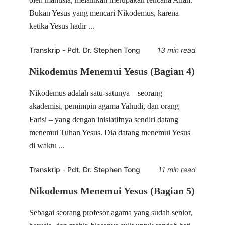
Bukan Yesus yang mencari Nikodemus, karena
ketika Yesus hadir ...
Transkrip
-
Pdt. Dr. Stephen Tong
13 min read
Nikodemus Menemui Yesus (Bagian 4)
Nikodemus adalah satu-satunya – seorang
akademisi, pemimpin agama Yahudi, dan orang
Farisi – yang dengan inisiatifnya sendiri datang
menemui Tuhan Yesus. Dia datang menemui Yesus
di waktu ...
Transkrip
-
Pdt. Dr. Stephen Tong
11 min read
Nikodemus Menemui Yesus (Bagian 5)
Sebagai seorang profesor agama yang sudah senior,