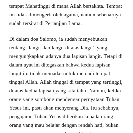
tempat Mahatinggi di mana Allah bertakhta. Tempat
ini tidak dimengerti oleh agama, namun sebenarnya
sudah tersirat di Perjanjian Lama.
Di dalam doa Salomo, ia sudah menyebutkan
tentang “langit dan langit di atas langit” yang
mengungkapkan adanya dua lapisan langit. Tetapi di
dalam ayat ini ditegaskan bahwa kedua lapisan
langit itu tidak memadai untuk menjadi tempat
tinggal Allah. Allah tinggal di tempat yang tertinggi,
di atas kedua lapisan yang kita tahu. Namun, ketika
orang yang sombong mendengar pernyataan Tuhan
Yesus ini, pasti akan menyerang Dia. Itu sebabnya,
pengajaran Tuhan Yesus diberikan kepada orang-
orang yang mau belajar dengan rendah hati, bukan