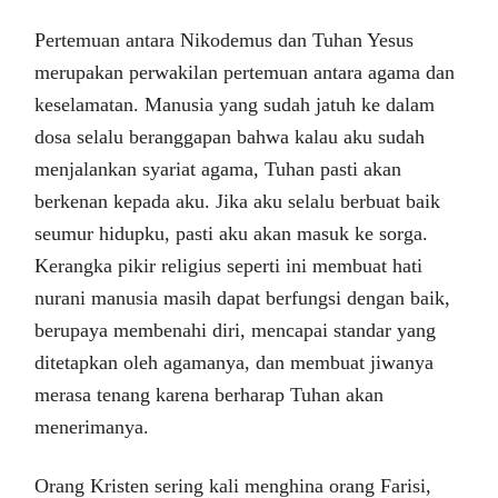
Pertemuan antara Nikodemus dan Tuhan Yesus
merupakan perwakilan pertemuan antara agama dan
keselamatan. Manusia yang sudah jatuh ke dalam
dosa selalu beranggapan bahwa kalau aku sudah
menjalankan syariat agama, Tuhan pasti akan
berkenan kepada aku. Jika aku selalu berbuat baik
seumur hidupku, pasti aku akan masuk ke sorga.
Kerangka pikir religius seperti ini membuat hati
nurani manusia masih dapat berfungsi dengan baik,
berupaya membenahi diri, mencapai standar yang
ditetapkan oleh agamanya, dan membuat jiwanya
merasa tenang karena berharap Tuhan akan
menerimanya.
Orang Kristen sering kali menghina orang Farisi,