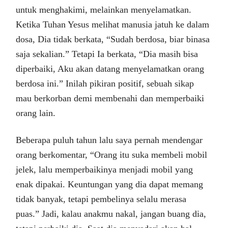
untuk menghakimi, melainkan menyelamatkan.
Ketika Tuhan Yesus melihat manusia jatuh ke dalam
dosa, Dia tidak berkata, “Sudah berdosa, biar binasa
saja sekalian.” Tetapi Ia berkata, “Dia masih bisa
diperbaiki, Aku akan datang menyelamatkan orang
berdosa ini.” Inilah pikiran positif, sebuah sikap
mau berkorban demi membenahi dan memperbaiki
orang lain.
Beberapa puluh tahun lalu saya pernah mendengar
orang berkomentar, “Orang itu suka membeli mobil
jelek, lalu memperbaikinya menjadi mobil yang
enak dipakai. Keuntungan yang dia dapat memang
tidak banyak, tetapi pembelinya selalu merasa
puas.” Jadi, kalau anakmu nakal, jangan buang dia,