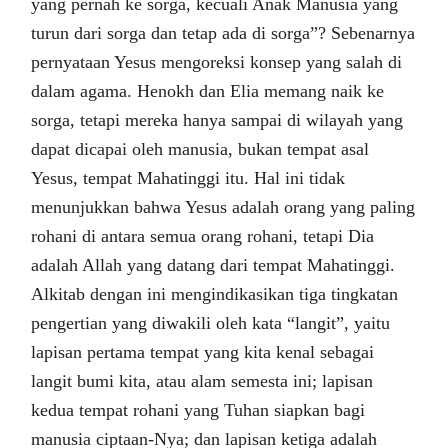
yang pernah ke sorga, kecuali Anak Manusia yang
turun dari sorga dan tetap ada di sorga”? Sebenarnya
pernyataan Yesus mengoreksi konsep yang salah di
dalam agama. Henokh dan Elia memang naik ke
sorga, tetapi mereka hanya sampai di wilayah yang
dapat dicapai oleh manusia, bukan tempat asal
Yesus, tempat Mahatinggi itu. Hal ini tidak
menunjukkan bahwa Yesus adalah orang yang paling
rohani di antara semua orang rohani, tetapi Dia
adalah Allah yang datang dari tempat Mahatinggi.
Alkitab dengan ini mengindikasikan tiga tingkatan
pengertian yang diwakili oleh kata “langit”, yaitu
lapisan pertama tempat yang kita kenal sebagai
langit bumi kita, atau alam semesta ini; lapisan
kedua tempat rohani yang Tuhan siapkan bagi
manusia ciptaan-Nya; dan lapisan ketiga adalah