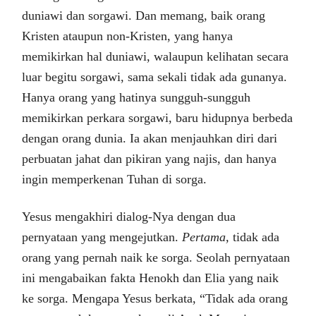
duniawi dan sorgawi. Dan memang, baik orang
Kristen ataupun non-Kristen, yang hanya
memikirkan hal duniawi, walaupun kelihatan secara
luar begitu sorgawi, sama sekali tidak ada gunanya.
Hanya orang yang hatinya sungguh-sungguh
memikirkan perkara sorgawi, baru hidupnya berbeda
dengan orang dunia. Ia akan menjauhkan diri dari
perbuatan jahat dan pikiran yang najis, dan hanya
ingin memperkenan Tuhan di sorga.
Yesus mengakhiri dialog-Nya dengan dua
pernyataan yang mengejutkan.
Pertama,
tidak ada
orang yang pernah naik ke sorga. Seolah pernyataan
ini mengabaikan fakta Henokh dan Elia yang naik
ke sorga. Mengapa Yesus berkata, “Tidak ada orang