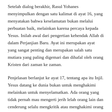
Setelah dialog berakhir, Rasul Yohanes
menyimpulkan dengan satu kalimat di ayat 16, yang
menyatakan bahwa keselamatan bukan melalui
perbuatan baik, melainkan karena percaya kepada
Yesus. Inilah awal dari pengertian kehendak Allah di
dalam Perjanjian Baru. Ayat ini merupakan ayat
yang sangat penting dan merupakan salah satu
mutiara yang paling digemari dan dihafal oleh orang
Kristen dari zaman ke zaman.
Penjelasan berlanjut ke ayat 17, tentang apa itu Injil.
Yesus datang ke dunia bukan untuk menghakimi
melainkan untuk menyelamatkan. Ada orang yang
tidak pernah mau mengerti jerih lelah orang lain dan
cenderung selalu mengkritik atau menghakimi orang