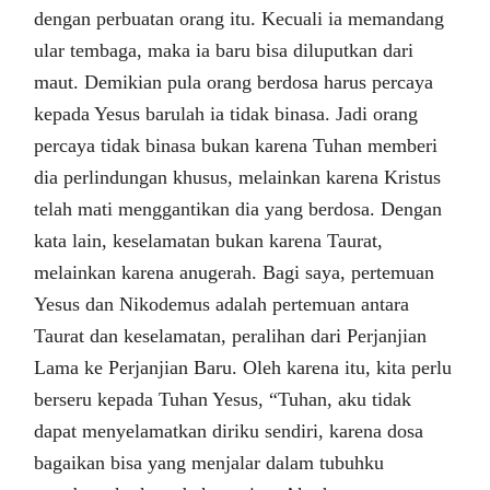
dengan perbuatan orang itu. Kecuali ia memandang
ular tembaga, maka ia baru bisa diluputkan dari
maut. Demikian pula orang berdosa harus percaya
kepada Yesus barulah ia tidak binasa. Jadi orang
percaya tidak binasa bukan karena Tuhan memberi
dia perlindungan khusus, melainkan karena Kristus
telah mati menggantikan dia yang berdosa. Dengan
kata lain, keselamatan bukan karena Taurat,
melainkan karena anugerah. Bagi saya, pertemuan
Yesus dan Nikodemus adalah pertemuan antara
Taurat dan keselamatan, peralihan dari Perjanjian
Lama ke Perjanjian Baru. Oleh karena itu, kita perlu
berseru kepada Tuhan Yesus, “Tuhan, aku tidak
dapat menyelamatkan diriku sendiri, karena dosa
bagaikan bisa yang menjalar dalam tubuhku