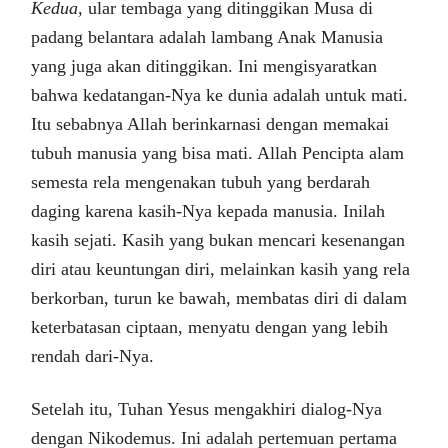
Kedua,
ular tembaga yang ditinggikan Musa di
padang belantara adalah lambang Anak Manusia
yang juga akan ditinggikan. Ini mengisyaratkan
bahwa kedatangan-Nya ke dunia adalah untuk mati.
Itu sebabnya Allah berinkarnasi dengan memakai
tubuh manusia yang bisa mati. Allah Pencipta alam
semesta rela mengenakan tubuh yang berdarah
daging karena kasih-Nya kepada manusia. Inilah
kasih sejati. Kasih yang bukan mencari kesenangan
diri atau keuntungan diri, melainkan kasih yang rela
berkorban, turun ke bawah, membatas diri di dalam
keterbatasan ciptaan, menyatu dengan yang lebih
rendah dari-Nya.
Setelah itu, Tuhan Yesus mengakhiri dialog-Nya
dengan Nikodemus. Ini adalah pertemuan pertama