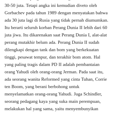
30-50 juta. Tetapi angka ini kemudian diveto oleh
Gorbachev pada tahun 1989 dengan menyatakan bahwa
ada 30 juta lagi di Rusia yang tidak pernah diumumkan.
Itu berarti seluruh korban Perang Dunia II lebih dari 60
juta jiwa. Itu dikarenakan saat Perang Dunia I, alat-alat
perang mutakhir belum ada. Perang Dunia II sudah
dilengkapi dengan tank dan bom yang berkekuatan
tinggi, pesawat tempur, dan terakhir bom atom. Hal
yang paling tragis dalam PD II adalah pembantaian
orang Yahudi oleh orang-orang Jerman. Pada saat itu,
ada seorang wanita Reformed yang cinta Tuhan, Corrie
ten Boom, yang berani berbohong untuk
menyelamatkan orang-orang Yahudi. Juga Schindler,
seorang pedagang kaya yang suka main perempuan,
melakukan hal yang sama, yaitu menyembunyikan