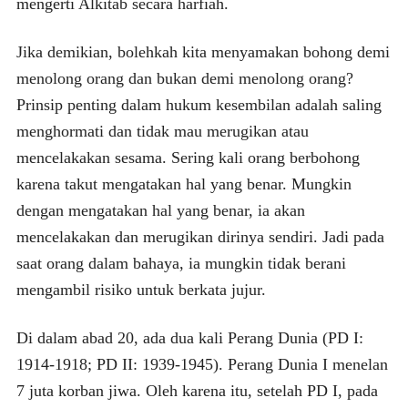
mengerti Alkitab secara harfiah.
Jika demikian, bolehkah kita menyamakan bohong demi
menolong orang dan bukan demi menolong orang?
Prinsip penting dalam hukum kesembilan adalah saling
menghormati dan tidak mau merugikan atau
mencelakakan sesama. Sering kali orang berbohong
karena takut mengatakan hal yang benar. Mungkin
dengan mengatakan hal yang benar, ia akan
mencelakakan dan merugikan dirinya sendiri. Jadi pada
saat orang dalam bahaya, ia mungkin tidak berani
mengambil risiko untuk berkata jujur.
Di dalam abad 20, ada dua kali Perang Dunia (PD I:
1914-1918; PD II: 1939-1945). Perang Dunia I menelan
7 juta korban jiwa. Oleh karena itu, setelah PD I, pada