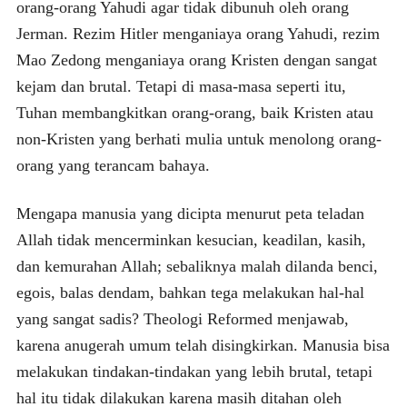
orang-orang Yahudi agar tidak dibunuh oleh orang
Jerman. Rezim Hitler menganiaya orang Yahudi, rezim
Mao Zedong menganiaya orang Kristen dengan sangat
kejam dan brutal. Tetapi di masa-masa seperti itu,
Tuhan membangkitkan orang-orang, baik Kristen atau
non-Kristen yang berhati mulia untuk menolong orang-
orang yang terancam bahaya.
Mengapa manusia yang dicipta menurut peta teladan
Allah tidak mencerminkan kesucian, keadilan, kasih,
dan kemurahan Allah; sebaliknya malah dilanda benci,
egois, balas dendam, bahkan tega melakukan hal-hal
yang sangat sadis? Theologi Reformed menjawab,
karena anugerah umum telah disingkirkan. Manusia bisa
melakukan tindakan-tindakan yang lebih brutal, tetapi
hal itu tidak dilakukan karena masih ditahan oleh