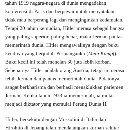
tahun 1919 negara-negara di dunia mengadakan
konferensi di Paris dan berpawai untuk menyatakan
tidak mau berperang lagi dan menginginkan kedamaian.
Tetapi 20 tahun kemudian, Hitler merasa sebagai bangsa
yang paling superior, paling benar, maka Jerman pantas
memerintah dunia. Hitler mengawalinya dengan buku
kecilnya yang berjudul: Perjuanganku (
Mein Kampf
).
Buku kecil ini telah menelan 30 juta lebih korban.
Sebenarnya Hitler adalah orang Austria, tetapi ia merasa
lebih Jerman dan pantas memerintah dunia. Pidatonya
sangat berkharisma dan berhasil menaklukkan parlemen
Jerman. Ketika tahun 1933 ia memerintah, ia mulai
menjadi diktator yang memulai Perang Dunia II.
Hitler, bersekutu dengan Mussolini di Italia dan
Hirohito di Jepang telah mendatangkan korban sekitar