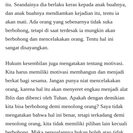
itu. Seandainya dia berlaku keras kepada anak buahnya,
dan anak buahnya mendiamkan kejadian itu, tentu ia
akan mati. Ada orang yang sebenarnya tidak suka
berbohong, tetapi di saat terdesak ia mungkin akan
berbohong dan mencelakakan orang. Tentu hal ini
sangat disayangkan.
Hukum kesembilan juga mengatakan tentang motivasi.
Kita harus memiliki motivasi membangun dan menjadi
berkat bagi sesama. Jangan punya niat mencelakakan
orang, karena hal itu akan menyeret engkau menjadi alat
Iblis dan dibenci oleh Tuhan. Apakah dengan demikian
kita bisa berbohong demi menolong orang? Saya tidak
mengatakan bahwa hal ini benar, tetapi terkadang demi
menolong orang, kita tidak memiliki pilihan lain kecuali
berbohong. Maka persoalannya bukan boleh atau tidak