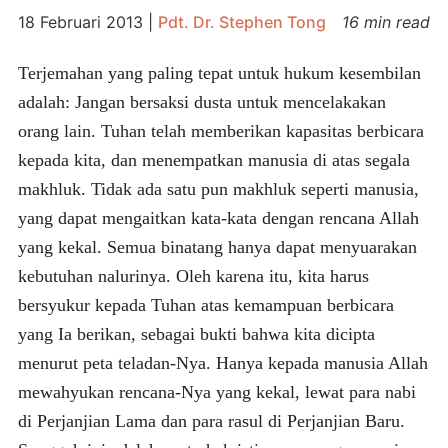
18 Februari 2013
|
Pdt. Dr. Stephen Tong
16 min read
Terjemahan yang paling tepat untuk hukum kesembilan
adalah: Jangan bersaksi dusta untuk mencelakakan
orang lain. Tuhan telah memberikan kapasitas berbicara
kepada kita, dan menempatkan manusia di atas segala
makhluk. Tidak ada satu pun makhluk seperti manusia,
yang dapat mengaitkan kata-kata dengan rencana Allah
yang kekal. Semua binatang hanya dapat menyuarakan
kebutuhan nalurinya. Oleh karena itu, kita harus
bersyukur kepada Tuhan atas kemampuan berbicara
yang Ia berikan, sebagai bukti bahwa kita dicipta
menurut peta teladan-Nya. Hanya kepada manusia Allah
mewahyukan rencana-Nya yang kekal, lewat para nabi
di Perjanjian Lama dan para rasul di Perjanjian Baru.