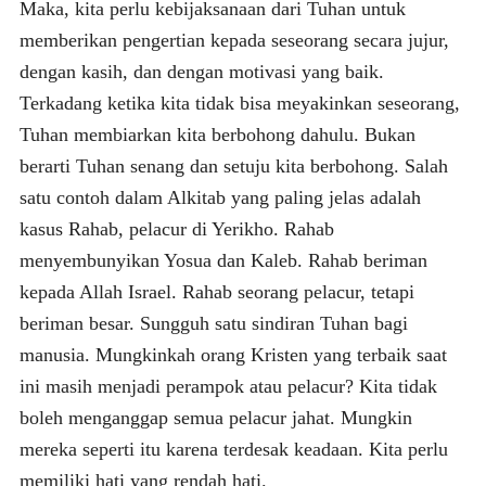
Maka, kita perlu kebijaksanaan dari Tuhan untuk
memberikan pengertian kepada seseorang secara jujur,
dengan kasih, dan dengan motivasi yang baik.
Terkadang ketika kita tidak bisa meyakinkan seseorang,
Tuhan membiarkan kita berbohong dahulu. Bukan
berarti Tuhan senang dan setuju kita berbohong. Salah
satu contoh dalam Alkitab yang paling jelas adalah
kasus Rahab, pelacur di Yerikho. Rahab
menyembunyikan Yosua dan Kaleb. Rahab beriman
kepada Allah Israel. Rahab seorang pelacur, tetapi
beriman besar. Sungguh satu sindiran Tuhan bagi
manusia. Mungkinkah orang Kristen yang terbaik saat
ini masih menjadi perampok atau pelacur? Kita tidak
boleh menganggap semua pelacur jahat. Mungkin
mereka seperti itu karena terdesak keadaan. Kita perlu
memiliki hati yang rendah hati.