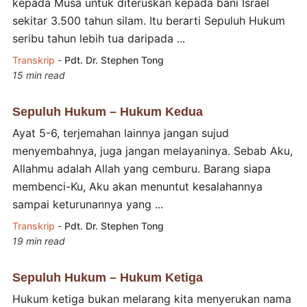
kepada Musa untuk diteruskan kepada bani Israel
sekitar 3.500 tahun silam. Itu berarti Sepuluh Hukum
seribu tahun lebih tua daripada ...
Transkrip
-
Pdt. Dr. Stephen Tong
15 min read
Sepuluh Hukum – Hukum Kedua
Ayat 5-6, terjemahan lainnya jangan sujud
menyembahnya, juga jangan melayaninya. Sebab Aku,
Allahmu adalah Allah yang cemburu. Barang siapa
membenci-Ku, Aku akan menuntut kesalahannya
sampai keturunannya yang ...
Transkrip
-
Pdt. Dr. Stephen Tong
19 min read
Sepuluh Hukum – Hukum Ketiga
Hukum ketiga bukan melarang kita menyerukan nama