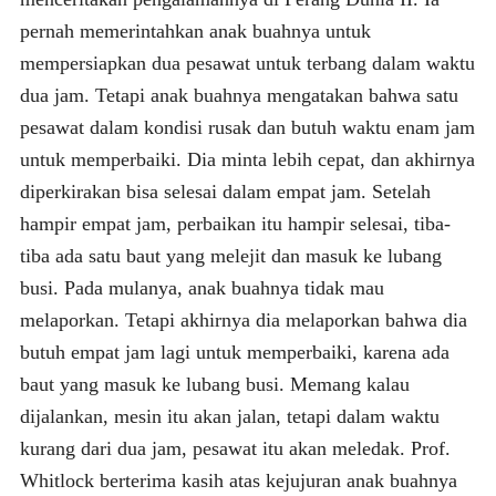
pernah memerintahkan anak buahnya untuk
mempersiapkan dua pesawat untuk terbang dalam waktu
dua jam. Tetapi anak buahnya mengatakan bahwa satu
pesawat dalam kondisi rusak dan butuh waktu enam jam
untuk memperbaiki. Dia minta lebih cepat, dan akhirnya
diperkirakan bisa selesai dalam empat jam. Setelah
hampir empat jam, perbaikan itu hampir selesai, tiba-
tiba ada satu baut yang melejit dan masuk ke lubang
busi. Pada mulanya, anak buahnya tidak mau
melaporkan. Tetapi akhirnya dia melaporkan bahwa dia
butuh empat jam lagi untuk memperbaiki, karena ada
baut yang masuk ke lubang busi. Memang kalau
dijalankan, mesin itu akan jalan, tetapi dalam waktu
kurang dari dua jam, pesawat itu akan meledak. Prof.
Whitlock berterima kasih atas kejujuran anak buahnya