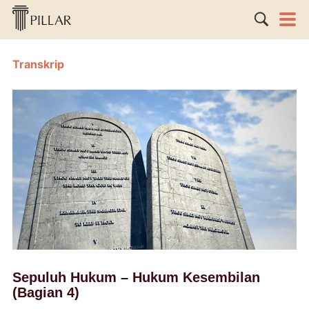
Transkrip
Sepuluh Hukum – Hukum Kesembilan
(Bagian 4)