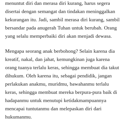
menuntut diri dan merasa diri kurang, harus segera
disertai dengan semangat dan tindakan meninggalkan
kekurangan itu. Jadi, sambil merasa diri kurang, sambil
bersandar pada anugerah Tuhan untuk berubah. Orang
yang selalu memperbaiki diri akan menjadi dewasa.
Mengapa seorang anak berbohong? Selain karena dia
kreatif, nakal, dan jahat, kemungkinan juga karena
orang tuanya terlalu keras, sehingga membuat dia takut
dihukum. Oleh karena itu, sebagai pendidik, jangan
perlakukan anakmu, muridmu, bawahanmu terlalu
keras, sehingga membuat mereka berpura-pura baik di
hadapanmu untuk menutupi ketidakmampuannya
mencapai tuntutanmu dan melepaskan diri dari
hukumanmu.