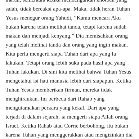
salah, tidak bereaksi apa-apa. Maka, tidak heran Tuhan
Yesus menegur orang Yahudi, “Kamu mencari Aku
bukan karena telah melihat tanda, tetapi karena sudah
makan dan menjadi kenyang.” Dia memisahkan orang
yang telah melihat tanda dan orang yang ingin makan.
Kita perlu mengerti siapa Tuhan dari apa yang Ia
lakukan. Tetapi orang lebih suka pada hasil apa yang
Tuhan lakukan. Di sini kita melihat bahwa Tuhan Yesus
mengetahui isi hati manusia lebih dari siapapun. Ketika
Tuhan Yesus memberikan firman, mereka tidak
menghiraukan. Ini berbeda dari Rahab yang
mengutamakan perkara yang kekal. Dari apa yang
terjadi di dalam sejarah, ia mengerti siapa Allah orang
Israel. Ketika Rahab atau Corrie berbohong, itu bukan
karena Tuhan yang menggerakkan atau mengizinkan dia