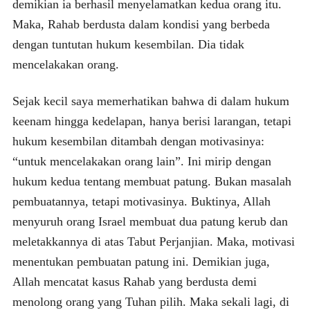
demikian ia berhasil menyelamatkan kedua orang itu.
Maka, Rahab berdusta dalam kondisi yang berbeda
dengan tuntutan hukum kesembilan. Dia tidak
mencelakakan orang.
Sejak kecil saya memerhatikan bahwa di dalam hukum
keenam hingga kedelapan, hanya berisi larangan, tetapi
hukum kesembilan ditambah dengan motivasinya:
“untuk mencelakakan orang lain”. Ini mirip dengan
hukum kedua tentang membuat patung. Bukan masalah
pembuatannya, tetapi motivasinya. Buktinya, Allah
menyuruh orang Israel membuat dua patung kerub dan
meletakkannya di atas Tabut Perjanjian. Maka, motivasi
menentukan pembuatan patung ini. Demikian juga,
Allah mencatat kasus Rahab yang berdusta demi
menolong orang yang Tuhan pilih. Maka sekali lagi, di