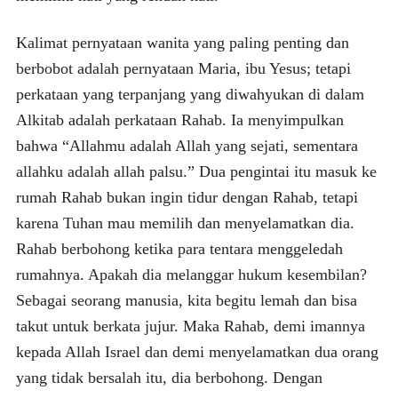
Kalimat pernyataan wanita yang paling penting dan
berbobot adalah pernyataan Maria, ibu Yesus; tetapi
perkataan yang terpanjang yang diwahyukan di dalam
Alkitab adalah perkataan Rahab. Ia menyimpulkan
bahwa “Allahmu adalah Allah yang sejati, sementara
allahku adalah allah palsu.” Dua pengintai itu masuk ke
rumah Rahab bukan ingin tidur dengan Rahab, tetapi
karena Tuhan mau memilih dan menyelamatkan dia.
Rahab berbohong ketika para tentara menggeledah
rumahnya. Apakah dia melanggar hukum kesembilan?
Sebagai seorang manusia, kita begitu lemah dan bisa
takut untuk berkata jujur. Maka Rahab, demi imannya
kepada Allah Israel dan demi menyelamatkan dua orang
yang tidak bersalah itu, dia berbohong. Dengan