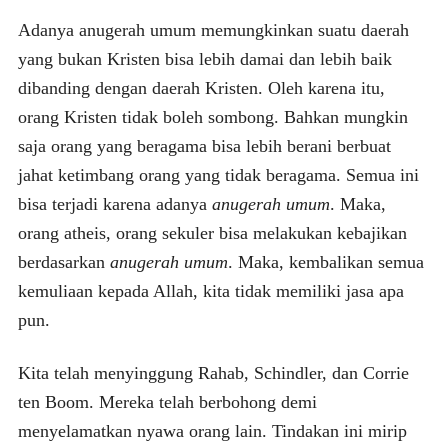
Adanya anugerah umum memungkinkan suatu daerah
yang bukan Kristen bisa lebih damai dan lebih baik
dibanding dengan daerah Kristen. Oleh karena itu,
orang Kristen tidak boleh sombong. Bahkan mungkin
saja orang yang beragama bisa lebih berani berbuat
jahat ketimbang orang yang tidak beragama. Semua ini
bisa terjadi karena adanya
anugerah umum
. Maka,
orang atheis, orang sekuler bisa melakukan kebajikan
berdasarkan
anugerah umum
. Maka, kembalikan semua
kemuliaan kepada Allah, kita tidak memiliki jasa apa
pun.
Kita telah menyinggung Rahab, Schindler, dan Corrie
ten Boom. Mereka telah berbohong demi
menyelamatkan nyawa orang lain. Tindakan ini mirip