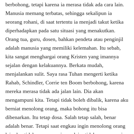
berbohong, tetapi karena ia merasa tidak ada cara lain.
Manusia memang terbatas, sehingga sekalipun ia
seorang rohani, di saat tertentu ia menjadi takut ketika
diperhadapkan pada satu situasi yang menakutkan.
Orang tua, guru, dosen, bahkan pendeta atau penginjil
adalah manusia yang memiliki kelemahan. Itu sebab,
kita sangat menghargai orang Kristen yang imannya
sejalan dengan kelakuannya. Berkata mudah,
menjalankan sulit. Saya rasa Tuhan mengerti ketika
Rahab, Schindler, Corrie ten Boom berbohong, karena
mereka merasa tidak ada jalan lain. Dia akan
mengampuni kita. Tetapi tidak boleh dibalik, karena aku
berniat menolong orang, maka bohong itu bisa
dibenarkan. Itu tetap dosa. Salah tetap salah, benar
adalah benar. Tetapi saat engkau ingin menolong orang