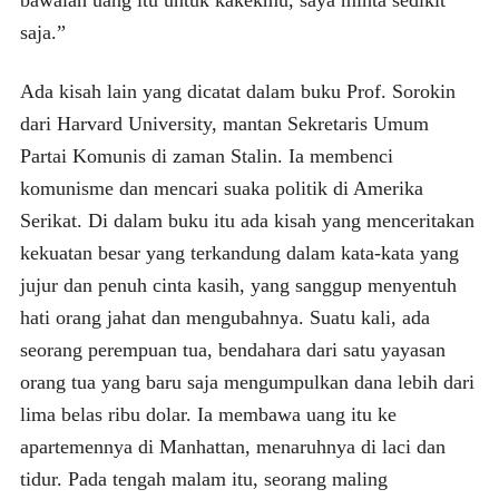
saja.”
Ada kisah lain yang dicatat dalam buku Prof. Sorokin
dari Harvard University, mantan Sekretaris Umum
Partai Komunis di zaman Stalin. Ia membenci
komunisme dan mencari suaka politik di Amerika
Serikat. Di dalam buku itu ada kisah yang menceritakan
kekuatan besar yang terkandung dalam kata-kata yang
jujur dan penuh cinta kasih, yang sanggup menyentuh
hati orang jahat dan mengubahnya. Suatu kali, ada
seorang perempuan tua, bendahara dari satu yayasan
orang tua yang baru saja mengumpulkan dana lebih dari
lima belas ribu dolar. Ia membawa uang itu ke
apartemennya di Manhattan, menaruhnya di laci dan
tidur. Pada tengah malam itu, seorang maling