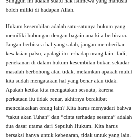
Sungguh ini adalah suatu hak istimewa yang manusia
boleh miliki di hadapan Allah.
Hukum kesembilan adalah satu-satunya hukum yang
memiliki hubungan dengan bagaimana kita berbicara.
Jangan berbicara hal yang salah, jangan memberikan
kesaksian palsu, apalagi itu terhadap orang lain. Jadi,
penekanan di dalam hukum kesembilan bukan sekadar
masalah berbohong atau tidak, melainkan apakah mulut
kita sudah mengatakan hal yang benar atau tidak.
Apakah ketika kita mengatakan sesuatu, karena
perkataan itu tidak benar, akhirnya berakibat
mencelakakan orang lain? Kita harus menyadari bahwa
“takut akan Tuhan” dan “cinta terhadap sesama” adalah
dua dasar utama dari Sepuluh Hukum. Kita harus
bersaksi hanya untuk kebenaran, tidak untuk yang lain.