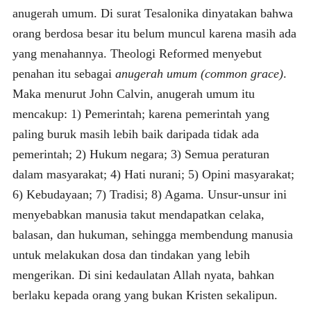
anugerah umum. Di surat Tesalonika dinyatakan bahwa
orang berdosa besar itu belum muncul karena masih ada
yang menahannya. Theologi Reformed menyebut
penahan itu sebagai
anugerah umum (common grace)
.
Maka menurut John Calvin, anugerah umum itu
mencakup: 1) Pemerintah; karena pemerintah yang
paling buruk masih lebih baik daripada tidak ada
pemerintah; 2) Hukum negara; 3) Semua peraturan
dalam masyarakat; 4) Hati nurani; 5) Opini masyarakat;
6) Kebudayaan; 7) Tradisi; 8) Agama. Unsur-unsur ini
menyebabkan manusia takut mendapatkan celaka,
balasan, dan hukuman, sehingga membendung manusia
untuk melakukan dosa dan tindakan yang lebih
mengerikan. Di sini kedaulatan Allah nyata, bahkan
berlaku kepada orang yang bukan Kristen sekalipun.