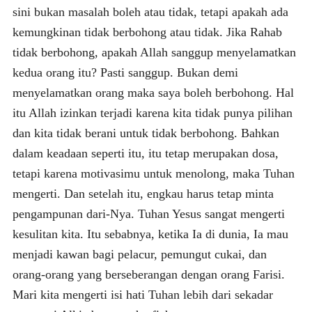
sini bukan masalah boleh atau tidak, tetapi apakah ada
kemungkinan tidak berbohong atau tidak. Jika Rahab
tidak berbohong, apakah Allah sanggup menyelamatkan
kedua orang itu? Pasti sanggup. Bukan demi
menyelamatkan orang maka saya boleh berbohong. Hal
itu Allah izinkan terjadi karena kita tidak punya pilihan
dan kita tidak berani untuk tidak berbohong. Bahkan
dalam keadaan seperti itu, itu tetap merupakan dosa,
tetapi karena motivasimu untuk menolong, maka Tuhan
mengerti. Dan setelah itu, engkau harus tetap minta
pengampunan dari-Nya. Tuhan Yesus sangat mengerti
kesulitan kita. Itu sebabnya, ketika Ia di dunia, Ia mau
menjadi kawan bagi pelacur, pemungut cukai, dan
orang-orang yang berseberangan dengan orang Farisi.
Mari kita mengerti isi hati Tuhan lebih dari sekadar