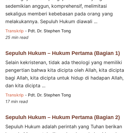
sedemikian anggun, komprehensif, melimitasi
sekaligus memberi kebebasan pada orang yang
melakukannya. Sepuluh Hukum diawali ...
Transkrip
-
Pdt. Dr. Stephen Tong
25 min read
Sepuluh Hukum – Hukum Pertama (Bagian 1)
Selain kekristenan, tidak ada theologi yang memiliki
pengertian bahwa kita dicipta oleh Allah, kita dicipta
bagi Allah, kita dicipta untuk hidup di hadapan Allah,
dan kita dicipta ...
Transkrip
-
Pdt. Dr. Stephen Tong
17 min read
Sepuluh Hukum – Hukum Pertama (Bagian 2)
Sepuluh Hukum adalah perintah yang Tuhan berikan