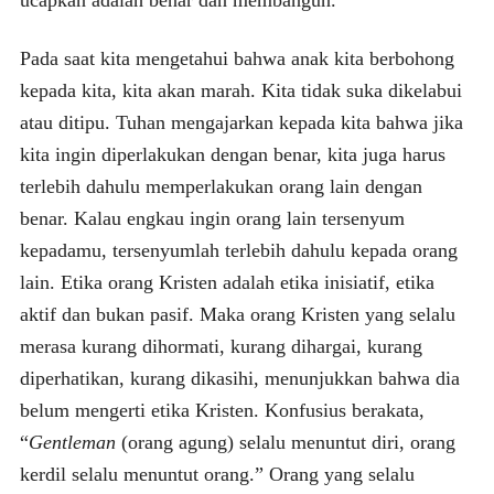
Pada saat kita mengetahui bahwa anak kita berbohong
kepada kita, kita akan marah. Kita tidak suka dikelabui
atau ditipu. Tuhan mengajarkan kepada kita bahwa jika
kita ingin diperlakukan dengan benar, kita juga harus
terlebih dahulu memperlakukan orang lain dengan
benar. Kalau engkau ingin orang lain tersenyum
kepadamu, tersenyumlah terlebih dahulu kepada orang
lain. Etika orang Kristen adalah etika inisiatif, etika
aktif dan bukan pasif. Maka orang Kristen yang selalu
merasa kurang dihormati, kurang dihargai, kurang
diperhatikan, kurang dikasihi, menunjukkan bahwa dia
belum mengerti etika Kristen. Konfusius berakata,
“
Gentleman
(orang agung) selalu menuntut diri, orang
kerdil selalu menuntut orang.” Orang yang selalu