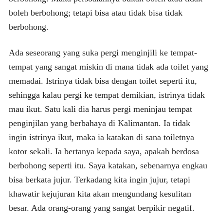
boleh berbohong; tetapi bisa atau tidak bisa tidak
berbohong.
Ada seseorang yang suka pergi menginjili ke tempat-
tempat yang sangat miskin di mana tidak ada toilet yang
memadai. Istrinya tidak bisa dengan toilet seperti itu,
sehingga kalau pergi ke tempat demikian, istrinya tidak
mau ikut. Satu kali dia harus pergi meninjau tempat
penginjilan yang berbahaya di Kalimantan. Ia tidak
ingin istrinya ikut, maka ia katakan di sana toiletnya
kotor sekali. Ia bertanya kepada saya, apakah berdosa
berbohong seperti itu. Saya katakan, sebenarnya engkau
bisa berkata jujur. Terkadang kita ingin jujur, tetapi
khawatir kejujuran kita akan mengundang kesulitan
besar. Ada orang-orang yang sangat berpikir negatif.