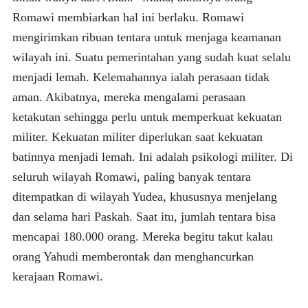
Romawi membiarkan hal ini berlaku. Romawi
mengirimkan ribuan tentara untuk menjaga keamanan
wilayah ini. Suatu pemerintahan yang sudah kuat selalu
menjadi lemah. Kelemahannya ialah perasaan tidak
aman. Akibatnya, mereka mengalami perasaan
ketakutan sehingga perlu untuk memperkuat kekuatan
militer. Kekuatan militer diperlukan saat kekuatan
batinnya menjadi lemah. Ini adalah psikologi militer. Di
seluruh wilayah Romawi, paling banyak tentara
ditempatkan di wilayah Yudea, khususnya menjelang
dan selama hari Paskah. Saat itu, jumlah tentara bisa
mencapai 180.000 orang. Mereka begitu takut kalau
orang Yahudi memberontak dan menghancurkan
kerajaan Romawi.