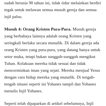
sudah berusia 90 tahun ini, tidak tidur melainkan berdiri
tegak untuk melawan semua musuh gereja dan semua
injil palsu.
Musuh 4: Orang Kristen Pura-Pura.
Musuh gereja
yang berbahaya lainnya adalah orang Kristen yang
seringkali berlaku secara munafik. Di dalam gereja ada
orang Kristen yang pura-pura, yang datang hanya untuk
setor muka, tetapi bukan sungguh-sungguh mengikut
Tuhan. Kelakuan mereka tidak sesuai dan tidak
mencerminkan iman yang sejati. Mereka menjual Yesus
dengan cara hidup mereka yang munafik. Di tengah-
tengah situasi seperti ini Yohanes tampil dan Yohanes
menulis Injil Yohanes.
Seperti telah dipaparkan di artikel sebelumnya, Injil