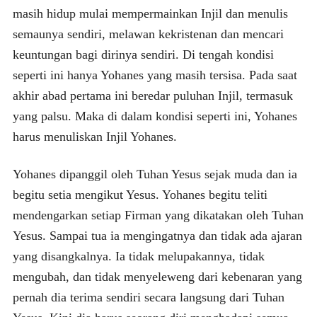
masih hidup mulai mempermainkan Injil dan menulis
semaunya sendiri, melawan kekristenan dan mencari
keuntungan bagi dirinya sendiri. Di tengah kondisi
seperti ini hanya Yohanes yang masih tersisa. Pada saat
akhir abad pertama ini beredar puluhan Injil, termasuk
yang palsu. Maka di dalam kondisi seperti ini, Yohanes
harus menuliskan Injil Yohanes.
Yohanes dipanggil oleh Tuhan Yesus sejak muda dan ia
begitu setia mengikut Yesus. Yohanes begitu teliti
mendengarkan setiap Firman yang dikatakan oleh Tuhan
Yesus. Sampai tua ia mengingatnya dan tidak ada ajaran
yang disangkalnya. Ia tidak melupakannya, tidak
mengubah, dan tidak menyeleweng dari kebenaran yang
pernah dia terima sendiri secara langsung dari Tuhan