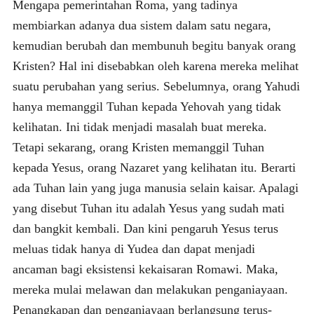
Mengapa pemerintahan Roma, yang tadinya
membiarkan adanya dua sistem dalam satu negara,
kemudian berubah dan membunuh begitu banyak orang
Kristen? Hal ini disebabkan oleh karena mereka melihat
suatu perubahan yang serius. Sebelumnya, orang Yahudi
hanya memanggil Tuhan kepada Yehovah yang tidak
kelihatan. Ini tidak menjadi masalah buat mereka.
Tetapi sekarang, orang Kristen memanggil Tuhan
kepada Yesus, orang Nazaret yang kelihatan itu. Berarti
ada Tuhan lain yang juga manusia selain kaisar. Apalagi
yang disebut Tuhan itu adalah Yesus yang sudah mati
dan bangkit kembali. Dan kini pengaruh Yesus terus
meluas tidak hanya di Yudea dan dapat menjadi
ancaman bagi eksistensi kekaisaran Romawi. Maka,
mereka mulai melawan dan melakukan penganiayaan.
Penangkapan dan penganiayaan berlangsung terus-