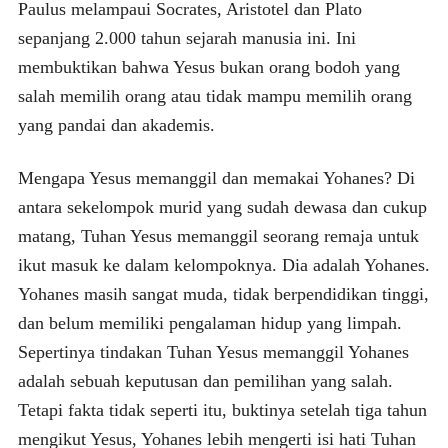
Paulus melampaui Socrates, Aristotel dan Plato
sepanjang 2.000 tahun sejarah manusia ini. Ini
membuktikan bahwa Yesus bukan orang bodoh yang
salah memilih orang atau tidak mampu memilih orang
yang pandai dan akademis.
Mengapa Yesus memanggil dan memakai Yohanes? Di
antara sekelompok murid yang sudah dewasa dan cukup
matang, Tuhan Yesus memanggil seorang remaja untuk
ikut masuk ke dalam kelompoknya. Dia adalah Yohanes.
Yohanes masih sangat muda, tidak berpendidikan tinggi,
dan belum memiliki pengalaman hidup yang limpah.
Sepertinya tindakan Tuhan Yesus memanggil Yohanes
adalah sebuah keputusan dan pemilihan yang salah.
Tetapi fakta tidak seperti itu, buktinya setelah tiga tahun
mengikut Yesus, Yohanes lebih mengerti isi hati Tuhan