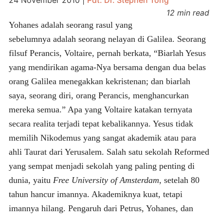
12 min read
Yohanes adalah seorang rasul yang
sebelumnya adalah seorang nelayan di Galilea. Seorang
filsuf Perancis, Voltaire, pernah berkata, “Biarlah Yesus
yang mendirikan agama-Nya bersama dengan dua belas
orang Galilea menegakkan kekristenan; dan biarlah
saya, seorang diri, orang Perancis, menghancurkan
mereka semua.” Apa yang Voltaire katakan ternyata
secara realita terjadi tepat kebalikannya. Yesus tidak
memilih Nikodemus yang sangat akademik atau para
ahli Taurat dari Yerusalem. Salah satu sekolah Reformed
yang sempat menjadi sekolah yang paling penting di
dunia, yaitu
Free University of Amsterdam
, setelah 80
tahun hancur imannya. Akademiknya kuat, tetapi
imannya hilang. Pengaruh dari Petrus, Yohanes, dan