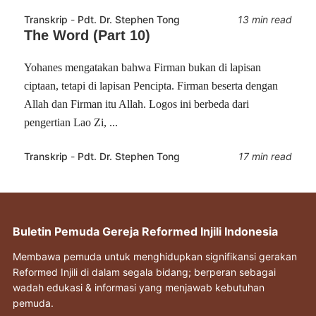
Transkrip
-
Pdt. Dr. Stephen Tong
13 min read
The Word (Part 10)
Yohanes mengatakan bahwa Firman bukan di lapisan
ciptaan, tetapi di lapisan Pencipta. Firman beserta dengan
Allah dan Firman itu Allah. Logos ini berbeda dari
pengertian Lao Zi, ...
Transkrip
-
Pdt. Dr. Stephen Tong
17 min read
Buletin Pemuda Gereja Reformed Injili Indonesia
Membawa pemuda untuk menghidupkan signifikansi gerakan
Reformed Injili di dalam segala bidang; berperan sebagai
wadah edukasi & informasi yang menjawab kebutuhan
pemuda.