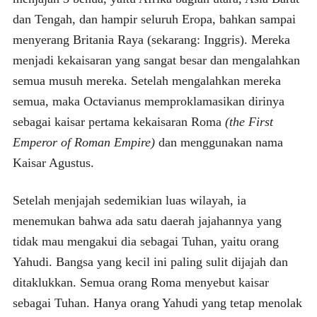
dan Tengah, dan hampir seluruh Eropa, bahkan sampai
menyerang Britania Raya (sekarang: Inggris). Mereka
menjadi kekaisaran yang sangat besar dan mengalahkan
semua musuh mereka. Setelah mengalahkan mereka
semua, maka Octavianus memproklamasikan dirinya
sebagai kaisar pertama kekaisaran Roma
(the First
Emperor of Roman Empire)
dan menggunakan nama
Kaisar Agustus.
Setelah menjajah sedemikian luas wilayah, ia
menemukan bahwa ada satu daerah jajahannya yang
tidak mau mengakui dia sebagai Tuhan, yaitu orang
Yahudi. Bangsa yang kecil ini paling sulit dijajah dan
ditaklukkan. Semua orang Roma menyebut kaisar
sebagai Tuhan. Hanya orang Yahudi yang tetap menolak