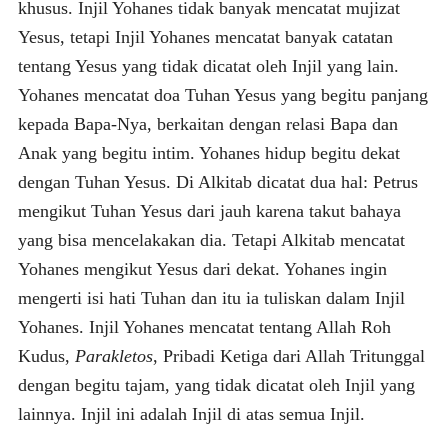
khusus. Injil Yohanes tidak banyak mencatat mujizat
Yesus, tetapi Injil Yohanes mencatat banyak catatan
tentang Yesus yang tidak dicatat oleh Injil yang lain.
Yohanes mencatat doa Tuhan Yesus yang begitu panjang
kepada Bapa-Nya, berkaitan dengan relasi Bapa dan
Anak yang begitu intim. Yohanes hidup begitu dekat
dengan Tuhan Yesus. Di Alkitab dicatat dua hal: Petrus
mengikut Tuhan Yesus dari jauh karena takut bahaya
yang bisa mencelakakan dia. Tetapi Alkitab mencatat
Yohanes mengikut Yesus dari dekat. Yohanes ingin
mengerti isi hati Tuhan dan itu ia tuliskan dalam Injil
Yohanes. Injil Yohanes mencatat tentang Allah Roh
Kudus,
Parakletos
, Pribadi Ketiga dari Allah Tritunggal
dengan begitu tajam, yang tidak dicatat oleh Injil yang
lainnya. Injil ini adalah Injil di atas semua Injil.