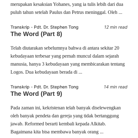
merupakan kesaksian Yohanes, yang ia tulis lebih dari dua
puluh tahun setelah Paulus dan Petrus meninggal. Oleh ...
Transkrip
-
Pdt. Dr. Stephen Tong
12 min read
The Word (Part 8)
Telah diutarakan sebelumnya bahwa di antara sekitar 20
kebudayaan terbesar yang pernah muncul dalam sejarah
manusia, hanya 3 kebudayaan yang membicarakan tentang
Logos. Dua kebudayaan berada di ...
Transkrip
-
Pdt. Dr. Stephen Tong
14 min read
The Word (Part 9)
Pada zaman ini, kekristenan telah banyak diselewengkan
oleh banyak pendeta dan gereja yang tidak bertanggung
jawab. Reformed berarti kembali kepada Alkitab.
Bagaimana kita bisa membawa banyak orang ...