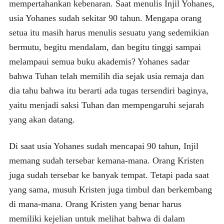
mempertahankan kebenaran. Saat menulis Injil Yohanes,
usia Yohanes sudah sekitar 90 tahun. Mengapa orang
setua itu masih harus menulis sesuatu yang sedemikian
bermutu, begitu mendalam, dan begitu tinggi sampai
melampaui semua buku akademis? Yohanes sadar
bahwa Tuhan telah memilih dia sejak usia remaja dan
dia tahu bahwa itu berarti ada tugas tersendiri baginya,
yaitu menjadi saksi Tuhan dan mempengaruhi sejarah
yang akan datang.
Di saat usia Yohanes sudah mencapai 90 tahun, Injil
memang sudah tersebar kemana-mana. Orang Kristen
juga sudah tersebar ke banyak tempat. Tetapi pada saat
yang sama, musuh Kristen juga timbul dan berkembang
di mana-mana. Orang Kristen yang benar harus
memiliki kejelian untuk melihat bahwa di dalam