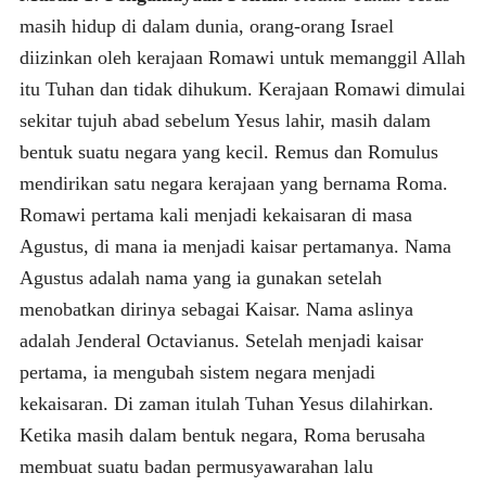
masih hidup di dalam dunia, orang-orang Israel
diizinkan oleh kerajaan Romawi untuk memanggil Allah
itu Tuhan dan tidak dihukum. Kerajaan Romawi dimulai
sekitar tujuh abad sebelum Yesus lahir, masih dalam
bentuk suatu negara yang kecil. Remus dan Romulus
mendirikan satu negara kerajaan yang bernama Roma.
Romawi pertama kali menjadi kekaisaran di masa
Agustus, di mana ia menjadi kaisar pertamanya. Nama
Agustus adalah nama yang ia gunakan setelah
menobatkan dirinya sebagai Kaisar. Nama aslinya
adalah Jenderal Octavianus. Setelah menjadi kaisar
pertama, ia mengubah sistem negara menjadi
kekaisaran. Di zaman itulah Tuhan Yesus dilahirkan.
Ketika masih dalam bentuk negara, Roma berusaha
membuat suatu badan permusyawarahan lalu