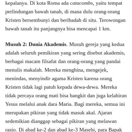
kepalanya. Di kota Roma ada
catacombs,
yaitu tempat
perlindungan bawah tanah, di mana dulu orang-orang
Kristen bersembunyi dan beribadah di situ. Terowongan
bawah tanah itu panjangnya bisa mencapai 1 km.
Musuh 2: Dunia Akademis
. Musuh gereja yang kedua
adalah seluruh pemikiran yang sering disebut akademis,
berbagai macam filsafat dan orang-orang yang pandai
menulis makalah. Mereka menghina, mengejek,
menindas, menyindir agama Kristen karena orang
Kristen tidak lagi patuh kepada dewa-dewa. Mereka
tidak percaya orang mati bisa bangkit dan juga kelahiran
Yesus melalui anak dara Maria. Bagi mereka, semua ini
merupakan pikiran yang tidak masuk akal. Ajaran
sedemikian dianggap sebagai pikiran yang melawan
rasio. Di abad ke-2 dan abad ke-3 Masehi, para Bapak