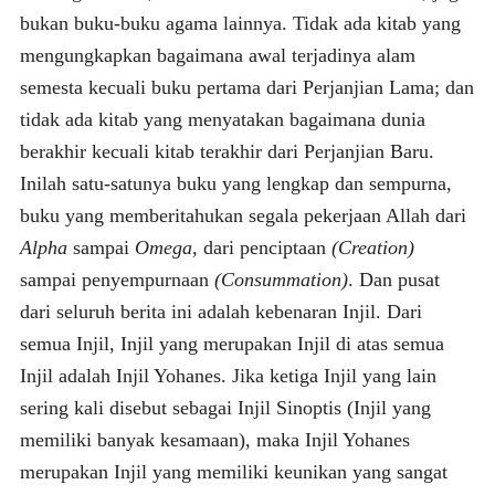
bukan buku-buku agama lainnya. Tidak ada kitab yang
mengungkapkan bagaimana awal terjadinya alam
semesta kecuali buku pertama dari Perjanjian Lama; dan
tidak ada kitab yang menyatakan bagaimana dunia
berakhir kecuali kitab terakhir dari Perjanjian Baru.
Inilah satu-satunya buku yang lengkap dan sempurna,
buku yang memberitahukan segala pekerjaan Allah dari
Alpha
sampai
Omega
, dari penciptaan
(Creation)
sampai penyempurnaan
(Consummation)
. Dan pusat
dari seluruh berita ini adalah kebenaran Injil. Dari
semua Injil, Injil yang merupakan Injil di atas semua
Injil adalah Injil Yohanes. Jika ketiga Injil yang lain
sering kali disebut sebagai Injil Sinoptis (Injil yang
memiliki banyak kesamaan), maka Injil Yohanes
merupakan Injil yang memiliki keunikan yang sangat