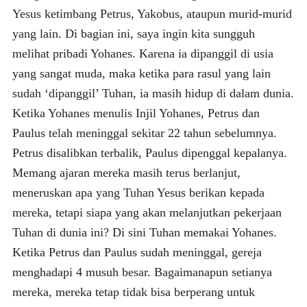
Yesus ketimbang Petrus, Yakobus, ataupun murid-murid
yang lain. Di bagian ini, saya ingin kita sungguh
melihat pribadi Yohanes. Karena ia dipanggil di usia
yang sangat muda, maka ketika para rasul yang lain
sudah ‘dipanggil’ Tuhan, ia masih hidup di dalam dunia.
Ketika Yohanes menulis Injil Yohanes, Petrus dan
Paulus telah meninggal sekitar 22 tahun sebelumnya.
Petrus disalibkan terbalik, Paulus dipenggal kepalanya.
Memang ajaran mereka masih terus berlanjut,
meneruskan apa yang Tuhan Yesus berikan kepada
mereka, tetapi siapa yang akan melanjutkan pekerjaan
Tuhan di dunia ini? Di sini Tuhan memakai Yohanes.
Ketika Petrus dan Paulus sudah meninggal, gereja
menghadapi 4 musuh besar. Bagaimanapun setianya
mereka, mereka tetap tidak bisa berperang untuk