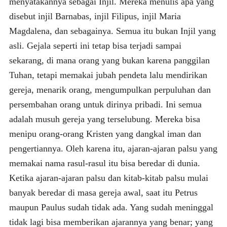
menyatakannya sebagai Injil. Mereka menulis apa yang
disebut injil Barnabas, injil Filipus, injil Maria
Magdalena, dan sebagainya. Semua itu bukan Injil yang
asli. Gejala seperti ini tetap bisa terjadi sampai
sekarang, di mana orang yang bukan karena panggilan
Tuhan, tetapi memakai jubah pendeta lalu mendirikan
gereja, menarik orang, mengumpulkan perpuluhan dan
persembahan orang untuk dirinya pribadi. Ini semua
adalah musuh gereja yang terselubung. Mereka bisa
menipu orang-orang Kristen yang dangkal iman dan
pengertiannya. Oleh karena itu, ajaran-ajaran palsu yang
memakai nama rasul-rasul itu bisa beredar di dunia.
Ketika ajaran-ajaran palsu dan kitab-kitab palsu mulai
banyak beredar di masa gereja awal, saat itu Petrus
maupun Paulus sudah tidak ada. Yang sudah meninggal
tidak lagi bisa memberikan ajarannya yang benar; yang