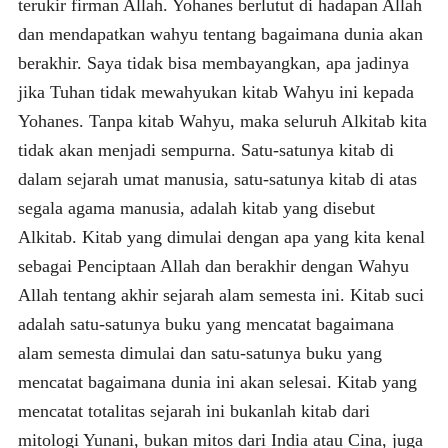
terukir firman Allah. Yohanes berlutut di hadapan Allah
dan mendapatkan wahyu tentang bagaimana dunia akan
berakhir. Saya tidak bisa membayangkan, apa jadinya
jika Tuhan tidak mewahyukan kitab Wahyu ini kepada
Yohanes. Tanpa kitab Wahyu, maka seluruh Alkitab kita
tidak akan menjadi sempurna. Satu-satunya kitab di
dalam sejarah umat manusia, satu-satunya kitab di atas
segala agama manusia, adalah kitab yang disebut
Alkitab. Kitab yang dimulai dengan apa yang kita kenal
sebagai Penciptaan Allah dan berakhir dengan Wahyu
Allah tentang akhir sejarah alam semesta ini. Kitab suci
adalah satu-satunya buku yang mencatat bagaimana
alam semesta dimulai dan satu-satunya buku yang
mencatat bagaimana dunia ini akan selesai. Kitab yang
mencatat totalitas sejarah ini bukanlah kitab dari
mitologi Yunani, bukan mitos dari India atau Cina, juga