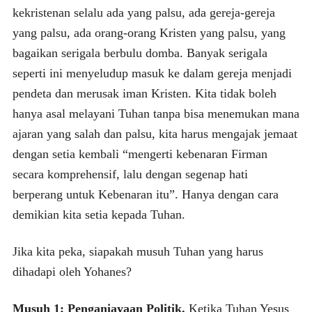
kekristenan selalu ada yang palsu, ada gereja-gereja
yang palsu, ada orang-orang Kristen yang palsu, yang
bagaikan serigala berbulu domba. Banyak serigala
seperti ini menyeludup masuk ke dalam gereja menjadi
pendeta dan merusak iman Kristen. Kita tidak boleh
hanya asal melayani Tuhan tanpa bisa menemukan mana
ajaran yang salah dan palsu, kita harus mengajak jemaat
dengan setia kembali “mengerti kebenaran Firman
secara komprehensif, lalu dengan segenap hati
berperang untuk Kebenaran itu”. Hanya dengan cara
demikian kita setia kepada Tuhan.
Jika kita peka, siapakah musuh Tuhan yang harus
dihadapi oleh Yohanes?
Musuh 1: Penganiayaan Politik.
Ketika Tuhan Yesus