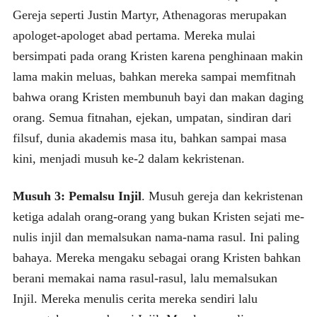
Gereja seperti Justin Martyr, Athenagoras merupakan
apologet-apologet abad pertama. Mereka mulai
bersimpati pada orang Kristen karena penghinaan makin
lama makin meluas, bahkan mereka sampai memfitnah
bahwa orang Kristen membunuh bayi dan makan daging
orang. Semua fitnahan, ejekan, umpatan, sindiran dari
filsuf, dunia akademis masa itu, bahkan sampai masa
kini, menjadi musuh ke-2 dalam kekristenan.
Musuh 3: Pemalsu Injil
. Musuh gereja dan kekristenan
ketiga adalah orang-orang yang bukan Kristen sejati me­
nu­lis injil dan memalsukan nama-nama rasul. Ini paling
bahaya. Mereka mengaku sebagai orang Kristen bahkan
berani memakai nama rasul-rasul, lalu memalsukan
Injil. Mereka menulis cerita mereka sendiri lalu