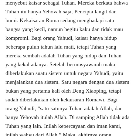
menyebut kaisar sebagai Tuhan. Mereka berkata bahwa
Tuhan itu hanya Yehovah saja, Pencipta langit dan
bumi. Kekaisaran Roma sedang menghadapi satu
bangsa yang kecil, namun begitu kaku dan tidak mau
kompromi. Bagi orang Yahudi, kaisar hanya hidup
beberapa puluh tahun lalu mati, tetapi Tuhan yang
mereka sembah adalah Tuhan yang hidup dan Tuhan
yang kekal adanya. Setelah bermusyawarah maka
diberlakukan suatu sistem untuk negara Yahudi, yaitu
menjalankan dua sistem. Satu negara dengan dua sistem
bukan yang pertama kali oleh Deng Xiaoping, tetapi
sudah diberlakukan oleh kekaisaran Romawi. Bagi
orang Yahudi, “satu-satunya Tuhan adalah Allah, dan
hanya Yehovah itulah Allah. Di samping Allah tidak ada
Tuhan yang lain. Inilah kepercayaan dan iman kami,
inilah wahyu dari Allah.” Maka, akhirnya orang