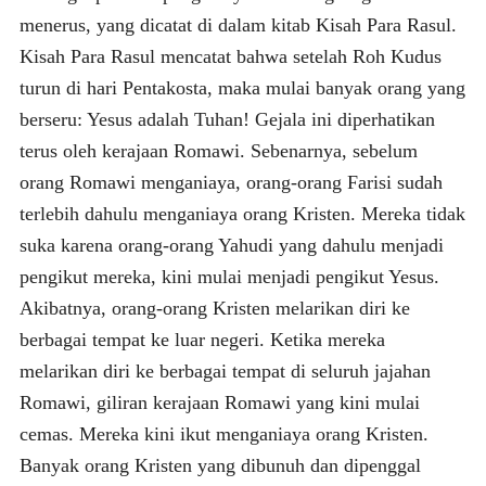
menerus, yang dicatat di dalam kitab Kisah Para Rasul.
Kisah Para Rasul mencatat bahwa setelah Roh Kudus
turun di hari Pentakosta, maka mulai banyak orang yang
berseru: Yesus adalah Tuhan! Gejala ini diperhatikan
terus oleh kerajaan Romawi. Sebenarnya, sebelum
orang Romawi menganiaya, orang-orang Farisi sudah
terlebih dahulu menganiaya orang Kristen. Mereka tidak
suka karena orang-orang Yahudi yang dahulu menjadi
pengikut mereka, kini mulai menjadi pengikut Yesus.
Akibatnya, orang-orang Kristen melarikan diri ke
berbagai tempat ke luar negeri. Ketika mereka
melarikan diri ke berbagai tempat di seluruh jajahan
Romawi, giliran kerajaan Romawi yang kini mulai
cemas. Mereka kini ikut menganiaya orang Kristen.
Banyak orang Kristen yang dibunuh dan dipenggal