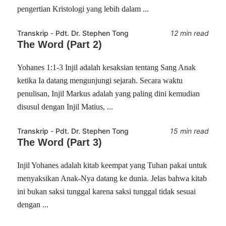
pengertian Kristologi yang lebih dalam ...
Transkrip
-
Pdt. Dr. Stephen Tong
12 min read
The Word (Part 2)
Yohanes 1:1-3 Injil adalah kesaksian tentang Sang Anak
ketika Ia datang mengunjungi sejarah. Secara waktu
penulisan, Injil Markus adalah yang paling dini kemudian
disusul dengan Injil Matius, ...
Transkrip
-
Pdt. Dr. Stephen Tong
15 min read
The Word (Part 3)
Injil Yohanes adalah kitab keempat yang Tuhan pakai untuk
menyaksikan Anak-Nya datang ke dunia. Jelas bahwa kitab
ini bukan saksi tunggal karena saksi tunggal tidak sesuai
dengan ...