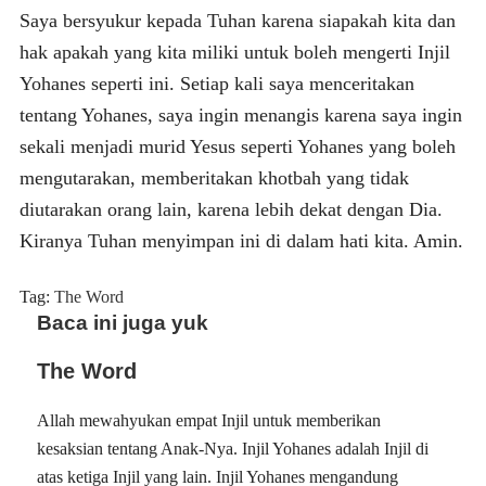
Saya bersyukur kepada Tuhan karena siapakah kita dan
hak apakah yang kita miliki untuk boleh mengerti Injil
Yohanes seperti ini. Setiap kali saya menceritakan
tentang Yohanes, saya ingin menangis karena saya ingin
sekali menjadi murid Yesus seperti Yohanes yang boleh
mengutarakan, memberitakan khotbah yang tidak
diutarakan orang lain, karena lebih dekat dengan Dia.
Kiranya Tuhan menyimpan ini di dalam hati kita. Amin.
Tag:
The Word
Baca ini juga yuk
The Word
Allah mewahyukan empat Injil untuk memberikan
kesaksian tentang Anak-Nya. Injil Yohanes adalah Injil di
atas ketiga Injil yang lain. Injil Yohanes mengandung