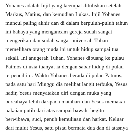
Yohanes adalah Injil yang keempat dituliskan setelah
Markus, Matius, dan kemudian Lukas. Injil Yohanes
muncul paling akhir dan di dalam berpuluh-puluh tahun
ini bahaya yang mengancam gereja sudah sangat
mengerikan dan sudah sangat universal. Tuhan
memelihara orang muda ini untuk hidup sampai tua
sekali. Ini anugerah Tuhan. Yohanes dibuang ke pulau
Patmos di usia tuanya, ia dengan sabar hidup di pulau
terpencil itu. Waktu Yohanes berada di pulau Patmos,
pada satu hari Minggu dia melihat langit terbuka, Yesus
hadir, Yesus menyatakan diri dengan muka yang
bercahaya lebih daripada matahari dan Yesus memakai
pakaian putih dari atas sampai bawah, begitu
berwibawa, suci, penuh kemuliaan dan harkat. Keluar
dari mulut Yesus, satu pisau bermata dua dan di atasnya