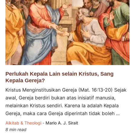
Perlukah Kepala Lain selain Kristus, Sang
Kepala Gereja?
Kristus Menginstitusikan Gereja (Mat. 16:13-20) Sejak
awal, Gereja berdiri bukan atas inisiatif manusia,
melainkan Kristus sendiri. Karena Ia adalah Kepala
Gereja, maka cara Gereja diperintah tidak boleh ...
Alkitab & Theologi
-
Mario A. J. Sirait
8 min read