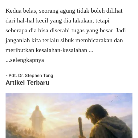
Kedua belas, seorang agung tidak boleh dilihat
dari hal-hal kecil yang dia lakukan, tetapi
seberapa dia bisa diserahi tugas yang besar. Jadi
janganlah kita terlalu sibuk membicarakan dan
meributkan kesalahan-kesalahan ...
...selengkapnya
-
Pdt. Dr. Stephen Tong
Artikel Terbaru