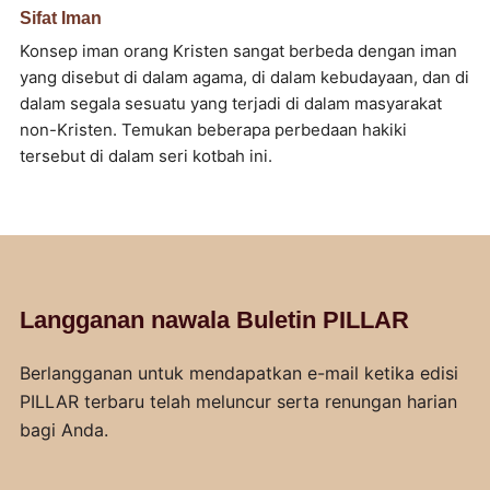
Sifat Iman
Konsep iman orang Kristen sangat berbeda dengan iman
yang disebut di dalam agama, di dalam kebudayaan, dan di
dalam segala sesuatu yang terjadi di dalam masyarakat
non-Kristen. Temukan beberapa perbedaan hakiki
tersebut di dalam seri kotbah ini.
Langganan nawala Buletin PILLAR
Berlangganan untuk mendapatkan e-mail ketika edisi
PILLAR terbaru telah meluncur serta renungan harian
bagi Anda.