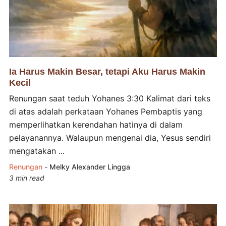
Ia Harus Makin Besar, tetapi Aku Harus Makin
Kecil
Renungan saat teduh Yohanes 3:30 Kalimat dari teks
di atas adalah perkataan Yohanes Pembaptis yang
memperlihatkan kerendahan hatinya di dalam
pelayanannya. Walaupun mengenai dia, Yesus sendiri
mengatakan ...
Renungan
-
Melky Alexander Lingga
3 min read