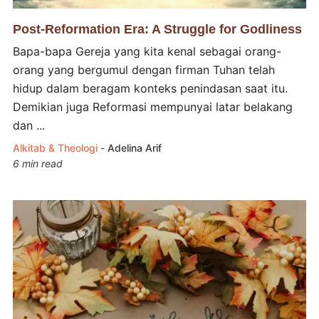
Post-Reformation Era: A Struggle for Godliness
Bapa-bapa Gereja yang kita kenal sebagai orang-
orang yang bergumul dengan firman Tuhan telah
hidup dalam beragam konteks penindasan saat itu.
Demikian juga Reformasi mempunyai latar belakang
dan ...
Alkitab & Theologi
-
Adelina Arif
6 min read