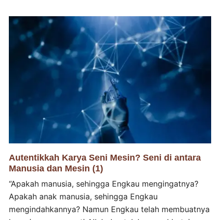
Autentikkah Karya Seni Mesin? Seni di antara
Manusia dan Mesin (1)
“Apakah manusia, sehingga Engkau mengingatnya?
Apakah anak manusia, sehingga Engkau
mengindahkannya? Namun Engkau telah membuatnya