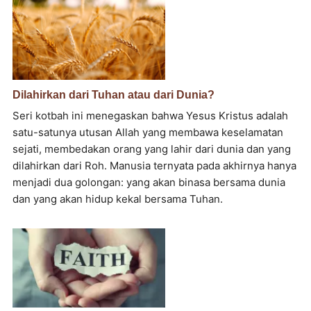
Dilahirkan dari Tuhan atau dari Dunia?
Seri kotbah ini menegaskan bahwa Yesus Kristus adalah
satu-satunya utusan Allah yang membawa keselamatan
sejati, membedakan orang yang lahir dari dunia dan yang
dilahirkan dari Roh. Manusia ternyata pada akhirnya hanya
menjadi dua golongan: yang akan binasa bersama dunia
dan yang akan hidup kekal bersama Tuhan.