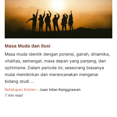
Masa Muda dan Ilusi
Masa muda identik dengan potensi, gairah, dinamika,
vitalitas, semangat, masa depan yang panjang, dan
optimisme. Dalam periode ini, seseorang biasanya
mulai memikirkan dan merencanakan mengenai
bidang studi ...
Kehidupan Kristen
-
Juan Intan Kanggrawan
7 min read