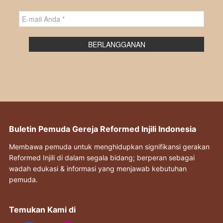
Buletin Pemuda Gereja Reformed Injili Indonesia
Membawa pemuda untuk menghidupkan signifikansi gerakan
Reformed Injili di dalam segala bidang; berperan sebagai
wadah edukasi & informasi yang menjawab kebutuhan
pemuda.
Temukan Kami di