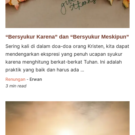
“Bersyukur Karena” dan “Bersyukur Meskipun”
Sering kali di dalam doa-doa orang Kristen, kita dapat
mendengarkan ekspresi yang penuh ucapan syukur
karena menghitung berkat-berkat Tuhan. Ini adalah
praktik yang baik dan harus ada ...
Renungan
-
Erwan
3 min read