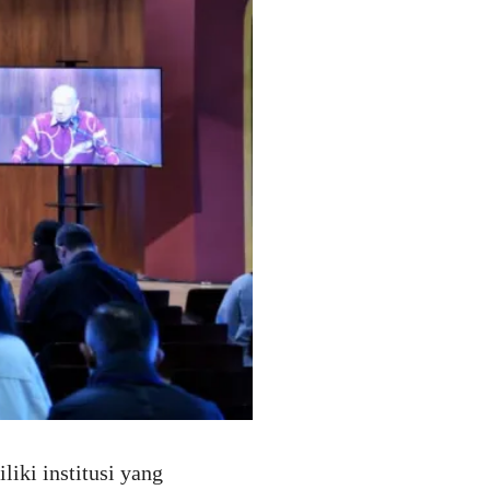
iki institusi yang