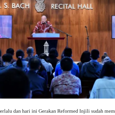
erlalu dan hari ini Gerakan Reformed Injili sudah memil