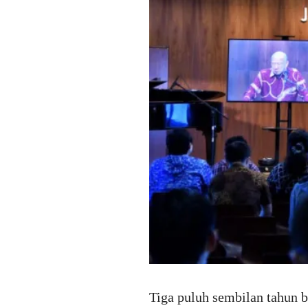
Tiga puluh sembilan tahun b