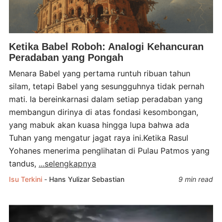
Ketika Babel Roboh: Analogi Kehancuran
Peradaban yang Pongah
Menara Babel yang pertama runtuh ribuan tahun
silam, tetapi Babel yang sesungguhnya tidak pernah
mati. Ia bereinkarnasi dalam setiap peradaban yang
membangun dirinya di atas fondasi kesombongan,
yang mabuk akan kuasa hingga lupa bahwa ada
Tuhan yang mengatur jagat raya ini.Ketika Rasul
Yohanes menerima penglihatan di Pulau Patmos yang
tandus,
...selengkapnya
Isu Terkini
-
Hans Yulizar Sebastian
9 min read