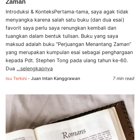
Zaman
Introduksi & KonteksPertama-tama, saya agak tidak
menyangka karena salah satu buku (dan dua esai)
favorit saya perlu saya renungkan kembali dan
tuangkan dalam bentuk tulisan. Buku yang saya
maksud adalah buku “Perjuangan Menantang Zaman”
yang merupakan kumpulan esai sebagai penghargaan
kepada Pdt. Stephen Tong pada ulang tahun ke-60.
Dua
...selengkapnya
Isu Terkini
-
Juan Intan Kanggrawan
7 min read