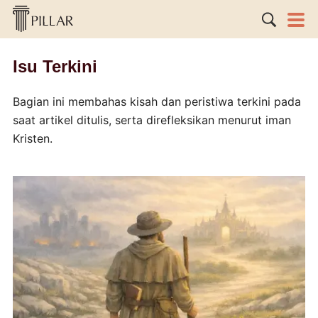
Isu Terkini
Bagian ini membahas kisah dan peristiwa terkini pada
saat artikel ditulis, serta direfleksikan menurut iman
Kristen.