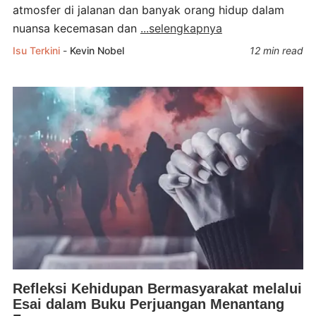
atmosfer di jalanan dan banyak orang hidup dalam
nuansa kecemasan dan
...selengkapnya
Isu Terkini
-
Kevin Nobel
12 min read
Refleksi Kehidupan Bermasyarakat melalui
Esai dalam Buku Perjuangan Menantang