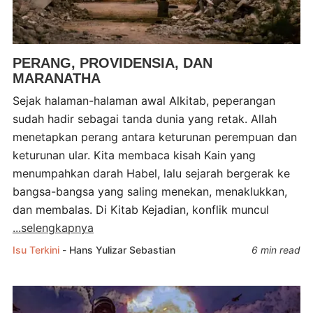
PERANG, PROVIDENSIA, DAN
MARANATHA
Sejak halaman-halaman awal Alkitab, peperangan
sudah hadir sebagai tanda dunia yang retak. Allah
menetapkan perang antara keturunan perempuan dan
keturunan ular. Kita membaca kisah Kain yang
menumpahkan darah Habel, lalu sejarah bergerak ke
bangsa-bangsa yang saling menekan, menaklukkan,
dan membalas. Di Kitab Kejadian, konflik muncul
...selengkapnya
Isu Terkini
-
Hans Yulizar Sebastian
6 min read