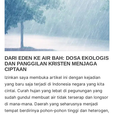
DARI EDEN KE AIR BAH: DOSA EKOLOGIS
DAN PANGGILAN KRISTEN MENJAGA
CIPTAAN
Izinkan saya membuka artikel ini dengan kejadian
yang baru saja terjadi di Indonesia negara yang kita
cintai. Curah hujan yang lebat di pegunungan yang
sudah gundul membuat air tidak terserap dan longsor
di mana-mana. Daerah yang seharusnya menjadi
tempat berdirinya pohon-pohon tinggi dan heterogen,