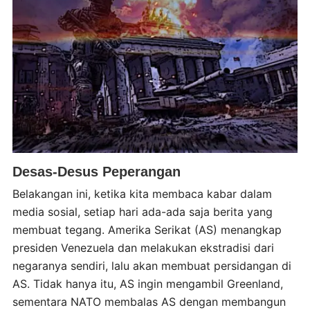
Desas-Desus Peperangan
Belakangan ini, ketika kita membaca kabar dalam
media sosial, setiap hari ada-ada saja berita yang
membuat tegang. Amerika Serikat (AS) menangkap
presiden Venezuela dan melakukan ekstradisi dari
negaranya sendiri, lalu akan membuat persidangan di
AS. Tidak hanya itu, AS ingin mengambil Greenland,
sementara NATO membalas AS dengan membangun