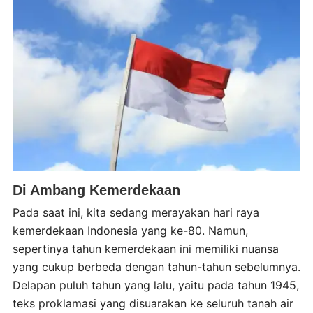
Di Ambang Kemerdekaan
Pada saat ini, kita sedang merayakan hari raya
kemerdekaan Indonesia yang ke-80. Namun,
sepertinya tahun kemerdekaan ini memiliki nuansa
yang cukup berbeda dengan tahun-tahun sebelumnya.
Delapan puluh tahun yang lalu, yaitu pada tahun 1945,
teks proklamasi yang disuarakan ke seluruh tanah air