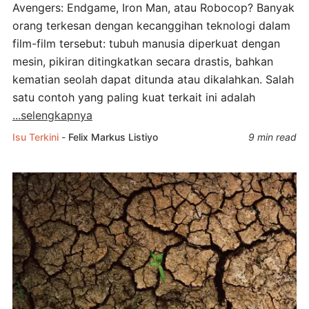
Avengers: Endgame, Iron Man, atau Robocop? Banyak
orang terkesan dengan kecanggihan teknologi dalam
film-film tersebut: tubuh manusia diperkuat dengan
mesin, pikiran ditingkatkan secara drastis, bahkan
kematian seolah dapat ditunda atau dikalahkan. Salah
satu contoh yang paling kuat terkait ini adalah
...selengkapnya
Isu Terkini
-
Felix Markus Listiyo
9 min read