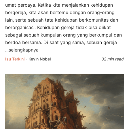
umat percaya. Ketika kita menjalankan kehidupan
bergereja, kita akan bertemu dengan orang-orang
lain, serta sebuah tata kehidupan berkomunitas dan
berorganisasi. Kehidupan gereja tidak bisa diikat
sebagai sebuah kumpulan orang yang berkumpul dan
berdoa bersama. Di saat yang sama, sebuah gereja
...selengkapnya
Isu Terkini
-
Kevin Nobel
32 min read