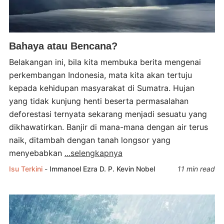
Bahaya atau Bencana?
Belakangan ini, bila kita membuka berita mengenai
perkembangan Indonesia, mata kita akan tertuju
kepada kehidupan masyarakat di Sumatra. Hujan
yang tidak kunjung henti beserta permasalahan
deforestasi ternyata sekarang menjadi sesuatu yang
dikhawatirkan. Banjir di mana-mana dengan air terus
naik, ditambah dengan tanah longsor yang
menyebabkan
...selengkapnya
Isu Terkini
-
Immanoel Ezra D. P.
Kevin Nobel
11 min read