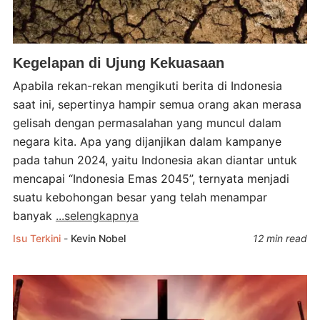
Kegelapan di Ujung Kekuasaan
Apabila rekan-rekan mengikuti berita di Indonesia
saat ini, sepertinya hampir semua orang akan merasa
gelisah dengan permasalahan yang muncul dalam
negara kita. Apa yang dijanjikan dalam kampanye
pada tahun 2024, yaitu Indonesia akan diantar untuk
mencapai “Indonesia Emas 2045”, ternyata menjadi
suatu kebohongan besar yang telah menampar
banyak
...selengkapnya
Isu Terkini
-
Kevin Nobel
12 min read