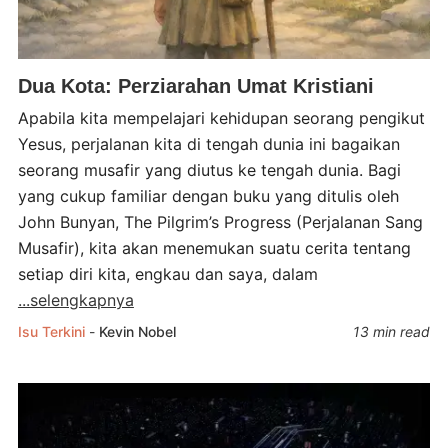
Dua Kota: Perziarahan Umat Kristiani
Apabila kita mempelajari kehidupan seorang pengikut
Yesus, perjalanan kita di tengah dunia ini bagaikan
seorang musafir yang diutus ke tengah dunia. Bagi
yang cukup familiar dengan buku yang ditulis oleh
John Bunyan, The Pilgrim’s Progress (Perjalanan Sang
Musafir), kita akan menemukan suatu cerita tentang
setiap diri kita, engkau dan saya, dalam
...selengkapnya
Isu Terkini
-
Kevin Nobel
13 min read