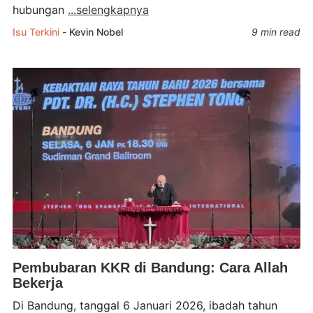
hubungan
...selengkapnya
Isu Terkini
-
Kevin Nobel
9 min read
Pembubaran KKR di Bandung: Cara Allah
Bekerja
Di Bandung, tanggal 6 Januari 2026, ibadah tahun