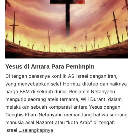
Yesus di Antara Para Pemimpin
Di tengah panasnya konflik AS-Israel dengan Iran,
yang menyebabkan selat Hormuz ditutup dan naiknya
harga BBM di seluruh dunia, Benjamin Netanyahu
mengutip seorang ateis ternama, Will Durant, dalam
melakukan sebuah komparasi antara Yesus dengan
Genghis Khan. Netanyahu memandang bahwa seorang
manusia asal Nazaret atau “kota Arab” di tengah
Israel
...selengkapnya