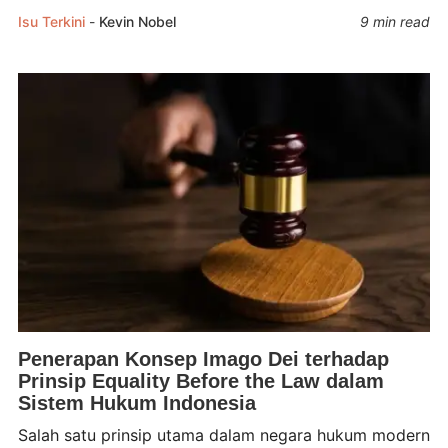
Isu Terkini
-
Kevin Nobel
9 min read
Penerapan Konsep Imago Dei terhadap
Prinsip Equality Before the Law dalam
Sistem Hukum Indonesia
Salah satu prinsip utama dalam negara hukum modern