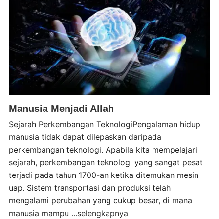
Manusia Menjadi Allah
Sejarah Perkembangan TeknologiPengalaman hidup
manusia tidak dapat dilepaskan daripada
perkembangan teknologi. Apabila kita mempelajari
sejarah, perkembangan teknologi yang sangat pesat
terjadi pada tahun 1700-an ketika ditemukan mesin
uap. Sistem transportasi dan produksi telah
mengalami perubahan yang cukup besar, di mana
manusia mampu
...selengkapnya