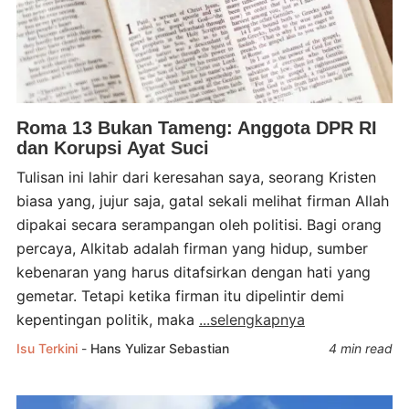
Roma 13 Bukan Tameng: Anggota DPR RI
dan Korupsi Ayat Suci
Tulisan ini lahir dari keresahan saya, seorang Kristen
biasa yang, jujur saja, gatal sekali melihat firman Allah
dipakai secara serampangan oleh politisi. Bagi orang
percaya, Alkitab adalah firman yang hidup, sumber
kebenaran yang harus ditafsirkan dengan hati yang
gemetar. Tetapi ketika firman itu dipelintir demi
kepentingan politik, maka
...selengkapnya
Isu Terkini
-
Hans Yulizar Sebastian
4 min read