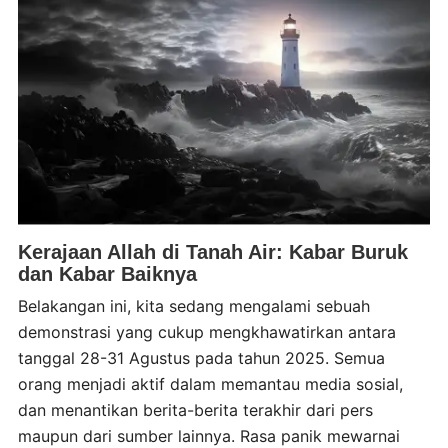
Kerajaan Allah di Tanah Air: Kabar Buruk
dan Kabar Baiknya
Belakangan ini, kita sedang mengalami sebuah
demonstrasi yang cukup mengkhawatirkan antara
tanggal 28-31 Agustus pada tahun 2025. Semua
orang menjadi aktif dalam memantau media sosial,
dan menantikan berita-berita terakhir dari pers
maupun dari sumber lainnya. Rasa panik mewarnai