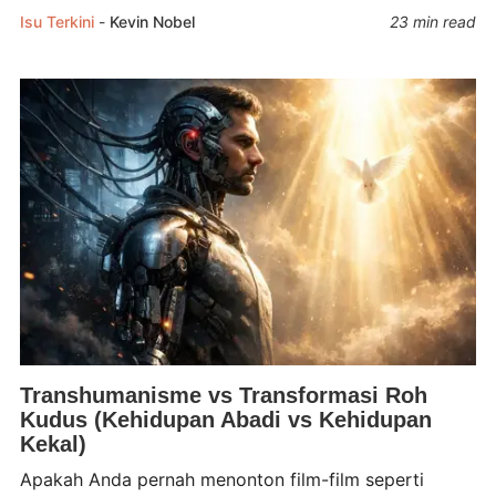
Isu Terkini
-
Kevin Nobel
23 min read
Transhumanisme vs Transformasi Roh
Kudus (Kehidupan Abadi vs Kehidupan
Kekal)
Apakah Anda pernah menonton film-film seperti