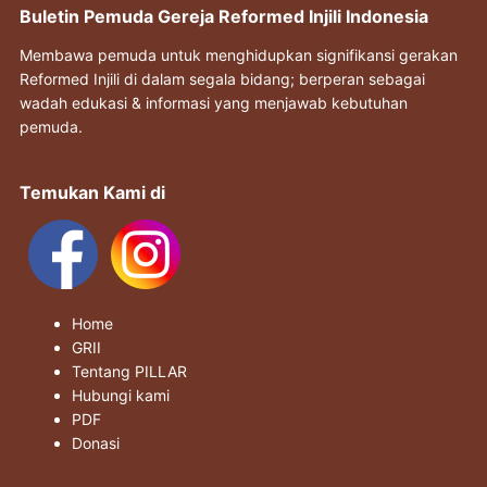
Buletin Pemuda Gereja Reformed Injili Indonesia
Membawa pemuda untuk menghidupkan signifikansi gerakan
Reformed Injili di dalam segala bidang; berperan sebagai
wadah edukasi & informasi yang menjawab kebutuhan
pemuda.
Temukan Kami di
Home
GRII
Tentang PILLAR
Hubungi kami
PDF
Donasi