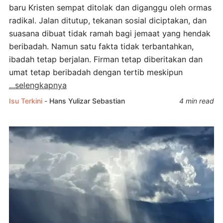
baru Kristen sempat ditolak dan diganggu oleh ormas
radikal. Jalan ditutup, tekanan sosial diciptakan, dan
suasana dibuat tidak ramah bagi jemaat yang hendak
beribadah. Namun satu fakta tidak terbantahkan,
ibadah tetap berjalan. Firman tetap diberitakan dan
umat tetap beribadah dengan tertib meskipun
...selengkapnya
Isu Terkini
-
Hans Yulizar Sebastian
4 min read