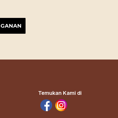
Temukan Kami di