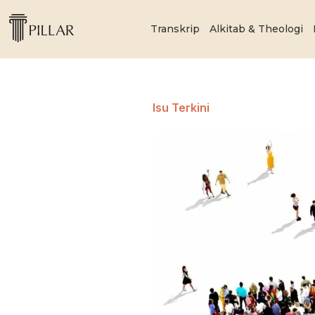
Transkrip
Alkitab & Theologi
Isu Terkini