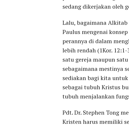
sedang dikerjakan oleh g
Lalu, bagaimana Alkitab 
Paulus mengenai konsep 
perannya di dalam mengha
lebih rendah (1Kor. 12:1-
satu gereja maupun satu 
sebagaimana mestinya se
sediakan bagi kita untu
sebagai tubuh Kristus bu
tubuh menjalankan fungs
Pdt. Dr. Stephen Tong me
Kristen harus memiliki se