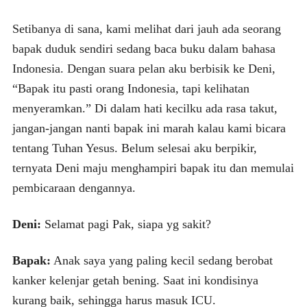
Setibanya di sana, kami melihat dari jauh ada seorang
bapak duduk sendiri sedang baca buku dalam bahasa
Indonesia. Dengan suara pelan aku berbisik ke Deni,
“Bapak itu pasti orang Indonesia, tapi kelihatan
menyeramkan.” Di dalam hati kecilku ada rasa takut,
jangan-jangan nanti bapak ini marah kalau kami bicara
tentang Tuhan Yesus. Belum selesai aku berpikir,
ternyata Deni maju menghampiri bapak itu dan memulai
pembicaraan dengannya.
Deni:
Selamat pagi Pak, siapa yg sakit?
Bapak:
Anak saya yang paling kecil sedang berobat
kanker kelenjar getah bening. Saat ini kondisinya
kurang baik, sehingga harus masuk ICU.