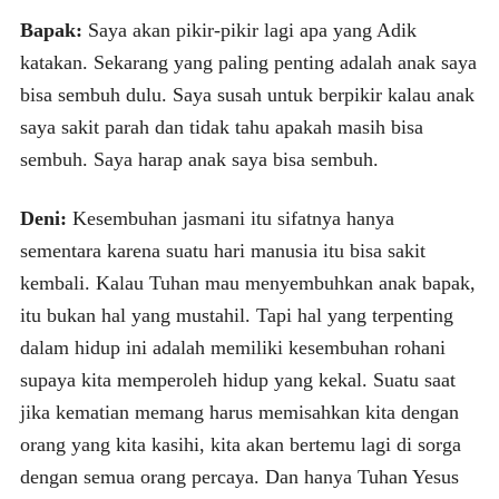
Bapak:
Saya akan pikir-pikir lagi apa yang Adik
katakan. Sekarang yang paling penting adalah anak saya
bisa sembuh dulu. Saya susah untuk berpikir kalau anak
saya sakit parah dan tidak tahu apakah masih bisa
sembuh. Saya harap anak saya bisa sembuh.
Deni:
Kesembuhan jasmani itu sifatnya hanya
sementara karena suatu hari manusia itu bisa sakit
kembali. Kalau Tuhan mau menyembuhkan anak bapak,
itu bukan hal yang mustahil. Tapi hal yang terpenting
dalam hidup ini adalah memiliki kesembuhan rohani
supaya kita memperoleh hidup yang kekal. Suatu saat
jika kematian memang harus memisahkan kita dengan
orang yang kita kasihi, kita akan bertemu lagi di sorga
dengan semua orang percaya. Dan hanya Tuhan Yesus