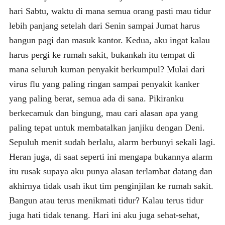
hari Sabtu, waktu di mana semua orang pasti mau tidur
lebih panjang setelah dari Senin sampai Jumat harus
bangun pagi dan masuk kantor. Kedua, aku ingat kalau
harus pergi ke rumah sakit, bukankah itu tempat di
mana seluruh kuman penyakit berkumpul? Mulai dari
virus flu yang paling ringan sampai penyakit kanker
yang paling berat, semua ada di sana. Pikiranku
berkecamuk dan bingung, mau cari alasan apa yang
paling tepat untuk membatalkan janjiku dengan Deni.
Sepuluh menit sudah berlalu, alarm berbunyi sekali lagi.
Heran juga, di saat seperti ini mengapa bukannya alarm
itu rusak supaya aku punya alasan terlambat datang dan
akhirnya tidak usah ikut tim penginjilan ke rumah sakit.
Bangun atau terus menikmati tidur? Kalau terus tidur
juga hati tidak tenang. Hari ini aku juga sehat-sehat,