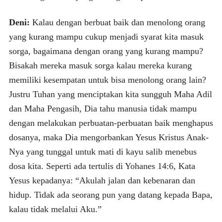
Deni:
Kalau dengan berbuat baik dan menolong orang
yang kurang mampu cukup menjadi syarat kita masuk
sorga, bagaimana dengan orang yang kurang mampu?
Bisakah mereka masuk sorga kalau mereka kurang
memiliki kesempatan untuk bisa menolong orang lain?
Justru Tuhan yang menciptakan kita sungguh Maha Adil
dan Maha Pengasih, Dia tahu manusia tidak mampu
dengan melakukan perbuatan-perbuatan baik menghapus
dosanya, maka Dia mengorbankan Yesus Kristus Anak-
Nya yang tunggal untuk mati di kayu salib menebus
dosa kita. Seperti ada tertulis di Yohanes 14:6, Kata
Yesus kepadanya: “Akulah jalan dan kebenaran dan
hidup. Tidak ada seorang pun yang datang kepada Bapa,
kalau tidak melalui Aku.”