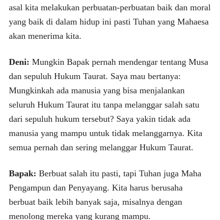
asal kita melakukan perbuatan-perbuatan baik dan moral
yang baik di dalam hidup ini pasti Tuhan yang Mahaesa
akan menerima kita.
Deni:
Mungkin Bapak pernah mendengar tentang Musa
dan sepuluh Hukum Taurat. Saya mau bertanya:
Mungkinkah ada manusia yang bisa menjalankan
seluruh Hukum Taurat itu tanpa melanggar salah satu
dari sepuluh hukum tersebut? Saya yakin tidak ada
manusia yang mampu untuk tidak melanggarnya. Kita
semua pernah dan sering melanggar Hukum Taurat.
Bapak:
Berbuat salah itu pasti, tapi Tuhan juga Maha
Pengampun dan Penyayang. Kita harus berusaha
berbuat baik lebih banyak saja, misalnya dengan
menolong mereka yang kurang mampu.