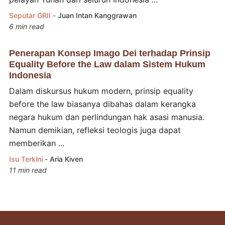
Seputar GRII
-
Juan Intan Kanggrawan
6 min read
Penerapan Konsep Imago Dei terhadap Prinsip
Equality Before the Law dalam Sistem Hukum
Indonesia
Dalam diskursus hukum modern, prinsip equality
before the law biasanya dibahas dalam kerangka
negara hukum dan perlindungan hak asasi manusia.
Namun demikian, refleksi teologis juga dapat
memberikan ...
Isu Terkini
-
Aria Kiven
11 min read