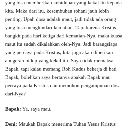
yang bisa memberikan kehidupan yang kekal itu kepada
kita. Maka dari itu, kesembuhan rohani jauh lebih
penting. Upah dosa adalah maut, jadi tidak ada orang
yang bisa menghindari kematian. Tapi karena Kristus
bangkit pada hari ketiga dari kematian-Nya, maka kuasa
maut itu sudah dikalahkan oleh-Nya. Jadi barangsiapa
yang percaya pada Kristus, kita juga akan diberikan
anugerah hidup yang kekal itu. Saya tidak memaksa
Bapak, tapi kalau memang Roh Kudus bekerja di hati
Bapak, bolehkan saya bertanya apakah Bapak mau
percaya pada Kristus dan memohon pengampunan dosa
dari-Nya?
Bapak:
Ya, saya mau.
Deni:
Maukah Bapak menerima Tuhan Yesus Kristus