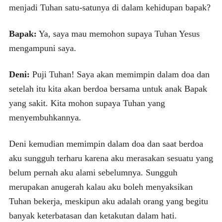
menjadi Tuhan satu-satunya di dalam kehidupan bapak?
Bapak:
Ya, saya mau memohon supaya Tuhan Yesus
mengampuni saya.
Deni:
Puji Tuhan! Saya akan memimpin dalam doa dan
setelah itu kita akan berdoa bersama untuk anak Bapak
yang sakit. Kita mohon supaya Tuhan yang
menyembuhkannya.
Deni kemudian memimpin dalam doa dan saat berdoa
aku sungguh terharu karena aku merasakan sesuatu yang
belum pernah aku alami sebelumnya. Sungguh
merupakan anugerah kalau aku boleh menyaksikan
Tuhan bekerja, meskipun aku adalah orang yang begitu
banyak keterbatasan dan ketakutan dalam hati.