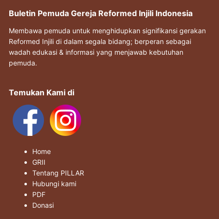
Buletin Pemuda Gereja Reformed Injili Indonesia
Membawa pemuda untuk menghidupkan signifikansi gerakan
Reformed Injili di dalam segala bidang; berperan sebagai
wadah edukasi & informasi yang menjawab kebutuhan
pemuda.
Temukan Kami di
Home
GRII
Tentang PILLAR
Hubungi kami
PDF
Donasi