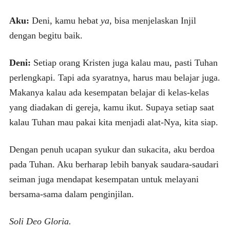
Aku:
Deni, kamu hebat
ya
, bisa menjelaskan Injil
dengan begitu baik.
Deni:
Setiap orang Kristen juga kalau mau, pasti Tuhan
perlengkapi. Tapi ada syaratnya, harus mau belajar juga.
Makanya kalau ada kesempatan belajar di kelas-kelas
yang diadakan di gereja, kamu ikut. Supaya setiap saat
kalau Tuhan mau pakai kita menjadi alat-Nya, kita siap.
Dengan penuh ucapan syukur dan sukacita, aku berdoa
pada Tuhan. Aku berharap lebih banyak saudara-saudari
seiman juga mendapat kesempatan untuk melayani
bersama-sama dalam penginjilan.
Soli Deo Gloria.