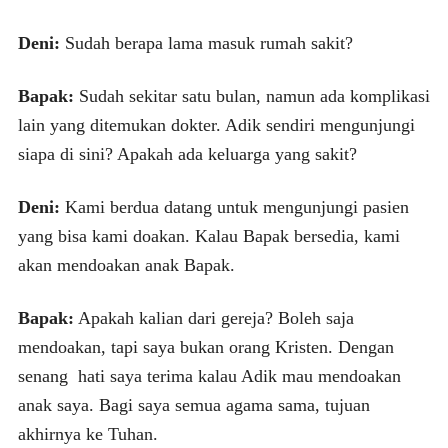
Deni:
Sudah berapa lama masuk rumah sakit?
Bapak:
Sudah sekitar satu bulan, namun ada komplikasi
lain yang ditemukan dokter. Adik sendiri mengunjungi
siapa di sini? Apakah ada keluarga yang sakit?
Deni:
Kami berdua datang untuk mengunjungi pasien
yang bisa kami doakan. Kalau Bapak bersedia, kami
akan mendoakan anak Bapak.
Bapak:
Apakah kalian dari gereja? Boleh saja
mendoakan, tapi saya bukan orang Kristen. Dengan
senang hati saya terima kalau Adik mau mendoakan
anak saya. Bagi saya semua agama sama, tujuan
akhirnya ke Tuhan.