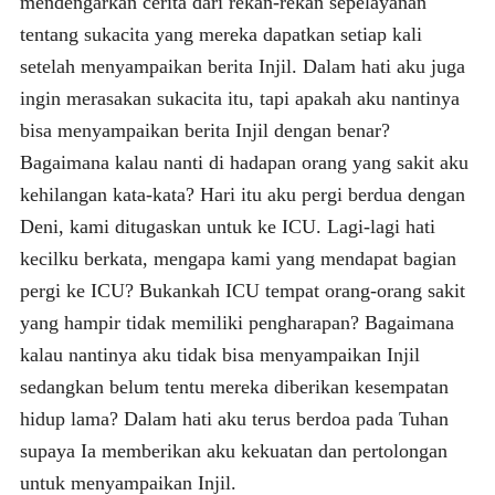
mendengarkan cerita dari rekan-rekan sepelayanan
tentang sukacita yang mereka dapatkan setiap kali
setelah menyampaikan berita Injil. Dalam hati aku juga
ingin merasakan sukacita itu, tapi apakah aku nantinya
bisa menyampaikan berita Injil dengan benar?
Bagaimana kalau nanti di hadapan orang yang sakit aku
kehilangan kata-kata? Hari itu aku pergi berdua dengan
Deni, kami ditugaskan untuk ke ICU. Lagi-lagi hati
kecilku berkata, mengapa kami yang mendapat bagian
pergi ke ICU? Bukankah ICU tempat orang-orang sakit
yang hampir tidak memiliki pengharapan? Bagaimana
kalau nantinya aku tidak bisa menyampaikan Injil
sedangkan belum tentu mereka diberikan kesempatan
hidup lama? Dalam hati aku terus berdoa pada Tuhan
supaya Ia memberikan aku kekuatan dan pertolongan
untuk menyampaikan Injil.