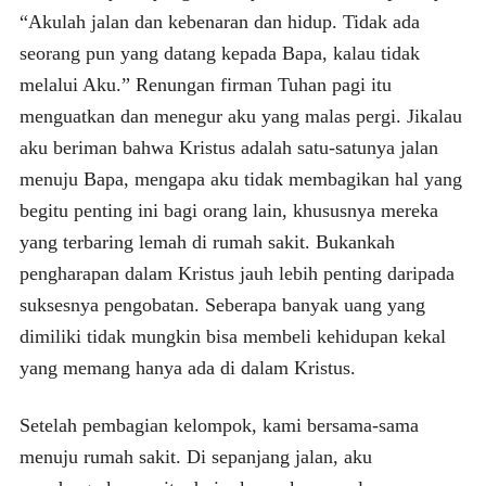
“Akulah jalan dan kebenaran dan hidup. Tidak ada
seorang pun yang datang kepada Bapa, kalau tidak
melalui Aku.” Renungan firman Tuhan pagi itu
menguatkan dan menegur aku yang malas pergi. Jikalau
aku beriman bahwa Kristus adalah satu-satunya jalan
menuju Bapa, mengapa aku tidak membagikan hal yang
begitu penting ini bagi orang lain, khususnya mereka
yang terbaring lemah di rumah sakit. Bukankah
pengharapan dalam Kristus jauh lebih penting daripada
suksesnya pengobatan. Seberapa banyak uang yang
dimiliki tidak mungkin bisa membeli kehidupan kekal
yang memang hanya ada di dalam Kristus.
Setelah pembagian kelompok, kami bersama-sama
menuju rumah sakit. Di sepanjang jalan, aku