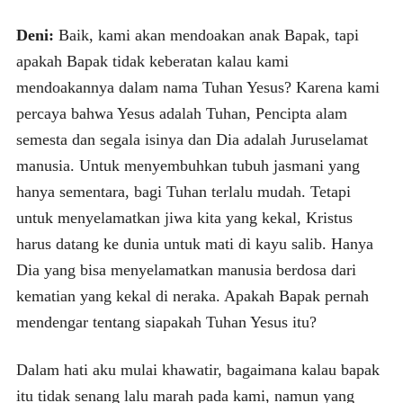
Deni:
Baik, kami akan mendoakan anak Bapak, tapi
apakah Bapak tidak keberatan kalau kami
mendoakannya dalam nama Tuhan Yesus? Karena kami
percaya bahwa Yesus adalah Tuhan, Pencipta alam
semesta dan segala isinya dan Dia adalah Juruselamat
manusia. Untuk menyembuhkan tubuh jasmani yang
hanya sementara, bagi Tuhan terlalu mudah. Tetapi
untuk menyelamatkan jiwa kita yang kekal, Kristus
harus datang ke dunia untuk mati di kayu salib. Hanya
Dia yang bisa menyelamatkan manusia berdosa dari
kematian yang kekal di neraka. Apakah Bapak pernah
mendengar tentang siapakah Tuhan Yesus itu?
Dalam hati aku mulai khawatir, bagaimana kalau bapak
itu tidak senang lalu marah pada kami, namun yang