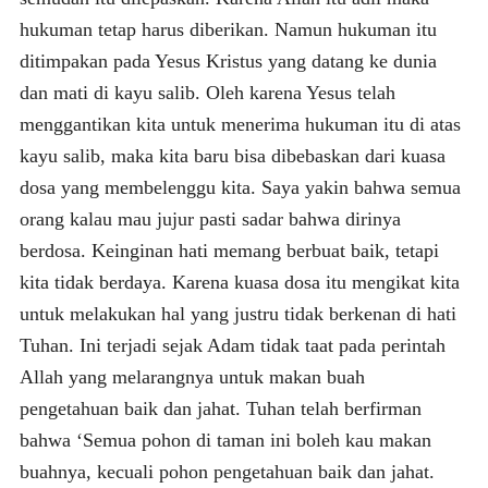
hukuman tetap harus diberikan. Namun hukuman itu
ditimpakan pada Yesus Kristus yang datang ke dunia
dan mati di kayu salib. Oleh karena Yesus telah
menggantikan kita untuk menerima hukuman itu di atas
kayu salib, maka kita baru bisa dibebaskan dari kuasa
dosa yang membelenggu kita. Saya yakin bahwa semua
orang kalau mau jujur pasti sadar bahwa dirinya
berdosa. Keinginan hati memang berbuat baik, tetapi
kita tidak berdaya. Karena kuasa dosa itu mengikat kita
untuk melakukan hal yang justru tidak berkenan di hati
Tuhan. Ini terjadi sejak Adam tidak taat pada perintah
Allah yang melarangnya untuk makan buah
pengetahuan baik dan jahat. Tuhan telah berfirman
bahwa ‘Semua pohon di taman ini boleh kau makan
buahnya, kecuali pohon pengetahuan baik dan jahat.