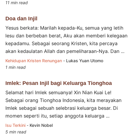
11 min read
Doa dan Injil
Yesus berkata: Marilah kepada-Ku, semua yang letih
lesu dan berbeban berat, Aku akan memberi kelegaan
kepadamu. Sebagai seorang Kristen, kita percaya
akan kedaulatan Allah dan pemeliharaan-Nya. Dan ...
Kehidupan Kristen
Renungan
-
Lukas Yuan Utomo
1 min read
Imlek: Pesan Injil bagi Keluarga Tionghoa
Selamat hari Imlek semuanya! Xin Nian Kuai Le!
Sebagai orang Tionghoa Indonesia, kita merayakan
Imlek sebagai sebuah selebrasi keluarga besar. Di
momen seperti itu, setiap anggota keluarga ...
Isu Terkini
-
Kevin Nobel
5 min read