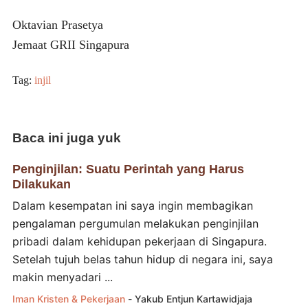
Oktavian Prasetya
Jemaat GRII Singapura
Tag:
injil
Baca ini juga yuk
Penginjilan: Suatu Perintah yang Harus
Dilakukan
Dalam kesempatan ini saya ingin membagikan
pengalaman pergumulan melakukan penginjilan
pribadi dalam kehidupan pekerjaan di Singapura.
Setelah tujuh belas tahun hidup di negara ini, saya
makin menyadari ...
Iman Kristen & Pekerjaan
-
Yakub Entjun Kartawidjaja