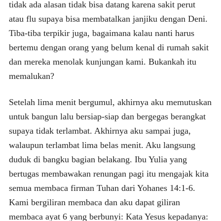
tidak ada alasan tidak bisa datang karena sakit perut
atau flu supaya bisa membatalkan janjiku dengan Deni.
Tiba-tiba terpikir juga, bagaimana kalau nanti harus
bertemu dengan orang yang belum kenal di rumah sakit
dan mereka menolak kunjungan kami. Bukankah itu
memalukan?
Setelah lima menit bergumul, akhirnya aku memutuskan
untuk bangun lalu bersiap-siap dan bergegas berangkat
supaya tidak terlambat. Akhirnya aku sampai juga,
walaupun terlambat lima belas menit. Aku langsung
duduk di bangku bagian belakang. Ibu Yulia yang
bertugas membawakan renungan pagi itu mengajak kita
semua membaca firman Tuhan dari Yohanes 14:1-6.
Kami bergiliran membaca dan aku dapat giliran
membaca ayat 6 yang berbunyi: Kata Yesus kepadanya: