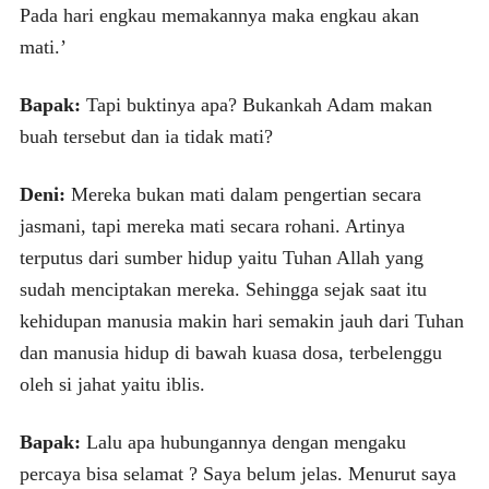
Pada hari engkau memakannya maka engkau akan
mati.’
Bapak:
Tapi buktinya apa? Bukankah Adam makan
buah tersebut dan ia tidak mati?
Deni:
Mereka bukan mati dalam pengertian secara
jasmani, tapi mereka mati secara rohani. Artinya
terputus dari sumber hidup yaitu Tuhan Allah yang
sudah menciptakan mereka. Sehingga sejak saat itu
kehidupan manusia makin hari semakin jauh dari Tuhan
dan manusia hidup di bawah kuasa dosa, terbelenggu
oleh si jahat yaitu iblis.
Bapak:
Lalu apa hubungannya dengan mengaku
percaya bisa selamat ? Saya belum jelas. Menurut saya