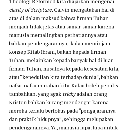
Theologi Reformed kita diajarkan mengenai
clarity of Scripture,
Calvin mengatakan hal di
atas di dalam maksud bahwa firman Tuhan
menjadi tidak jelas atau samar-samar karena
manusia memalingkan perhatiannya atau
bahkan pendengarannya, kalau meminjam
konsep Kitab Ibrani, bukan kepada firman
Tuhan, melainkan kepada banyak hal di luar
firman Tuhan, misalnya kepada kesesatan kita,
atau “kepedulian kita terhadap dunia”, bahkan
nafsu-nafsu murahan kita. Kalau boleh penulis
tambahkan, yang agak
tricky
adalah orang
Kristen bahkan kurang mendengar karena
mereka terlalu berfokus pada “pengajarannya
dan praktik hidupnya”, sehingga melupakan
pendengarannya. Ya, manusia lupa, lupa untuk