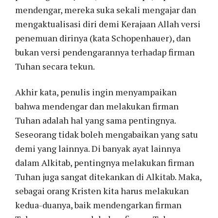
mendengar, mereka suka sekali mengajar dan
mengaktualisasi diri demi Kerajaan Allah versi
penemuan dirinya (kata Schopenhauer), dan
bukan versi pendengarannya terhadap firman
Tuhan secara tekun.
Akhir kata, penulis ingin menyampaikan
bahwa mendengar dan melakukan firman
Tuhan adalah hal yang sama pentingnya.
Seseorang tidak boleh mengabaikan yang satu
demi yang lainnya. Di banyak ayat lainnya
dalam Alkitab, pentingnya melakukan firman
Tuhan juga sangat ditekankan di Alkitab. Maka,
sebagai orang Kristen kita harus melakukan
kedua-duanya, baik mendengarkan firman