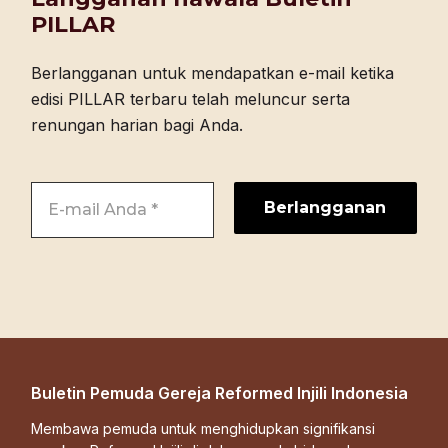
PILLAR
Berlangganan untuk mendapatkan e-mail ketika
edisi PILLAR terbaru telah meluncur serta
renungan harian bagi Anda.
Buletin Pemuda Gereja Reformed Injili Indonesia
Membawa pemuda untuk menghidupkan signifikansi