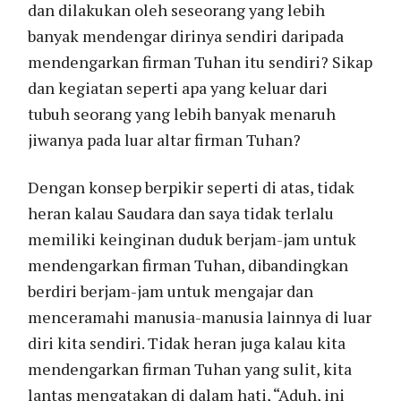
dan dilakukan oleh seseorang yang lebih
banyak mendengar dirinya sendiri daripada
mendengarkan firman Tuhan itu sendiri? Sikap
dan kegiatan seperti apa yang keluar dari
tubuh seorang yang lebih banyak menaruh
jiwanya pada luar altar firman Tuhan?
Dengan konsep berpikir seperti di atas, tidak
heran kalau Saudara dan saya tidak terlalu
memiliki keinginan duduk berjam-jam untuk
mendengarkan firman Tuhan, dibandingkan
berdiri berjam-jam untuk mengajar dan
menceramahi manusia-manusia lainnya di luar
diri kita sendiri. Tidak heran juga kalau kita
mendengarkan firman Tuhan yang sulit, kita
lantas mengatakan di dalam hati, “Aduh, ini