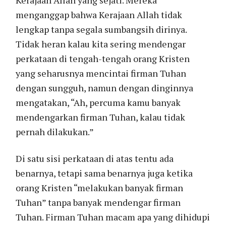
menganggap bahwa Kerajaan Allah tidak
lengkap tanpa segala sumbangsih dirinya.
Tidak heran kalau kita sering mendengar
perkataan di tengah-tengah orang Kristen
yang seharusnya mencintai firman Tuhan
dengan sungguh, namun dengan dinginnya
mengatakan, “Ah, percuma kamu banyak
mendengarkan firman Tuhan, kalau tidak
pernah dilakukan.”
Di satu sisi perkataan di atas tentu ada
benarnya, tetapi sama benarnya juga ketika
orang Kristen “melakukan banyak firman
Tuhan” tanpa banyak mendengar firman
Tuhan. Firman Tuhan macam apa yang dihidupi