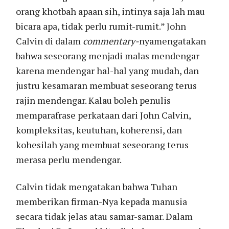
orang khotbah apaan sih, intinya saja lah mau
bicara apa, tidak perlu rumit-rumit.” John
Calvin di dalam
commentary-
nyamengatakan
bahwa seseorang menjadi malas mendengar
karena mendengar hal-hal yang mudah, dan
justru kesamaran membuat seseorang terus
rajin mendengar. Kalau boleh penulis
memparafrase perkataan dari John Calvin,
kompleksitas, keutuhan, koherensi, dan
kohesilah yang membuat seseorang terus
merasa perlu mendengar.
Calvin tidak mengatakan bahwa Tuhan
memberikan firman-Nya kepada manusia
secara tidak jelas atau samar-samar. Dalam