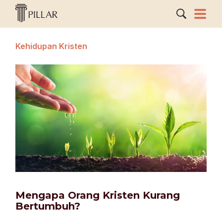
Kehidupan Kristen
Mengapa Orang Kristen Kurang
Bertumbuh?