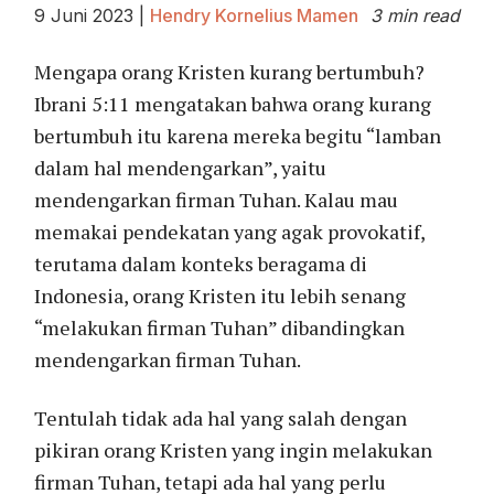
9 Juni 2023
|
Hendry Kornelius Mamen
3 min read
Mengapa orang Kristen kurang bertumbuh?
Ibrani 5:11 mengatakan bahwa orang kurang
bertumbuh itu karena mereka begitu “lamban
dalam hal mendengarkan”, yaitu
mendengarkan firman Tuhan. Kalau mau
memakai pendekatan yang agak provokatif,
terutama dalam konteks beragama di
Indonesia, orang Kristen itu lebih senang
“melakukan firman Tuhan” dibandingkan
mendengarkan firman Tuhan.
Tentulah tidak ada hal yang salah dengan
pikiran orang Kristen yang ingin melakukan
firman Tuhan, tetapi ada hal yang perlu