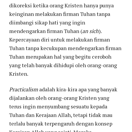
dikoreksi ketika orang Kristen hanya punya
keinginan melakukan firman Tuhan tanpa
diimbangi sikap hati yang ingin
mendengarkan firman Tuhan (
an sich
).
Kepercayaan diri untuk melakukan firman
Tuhan tanpa kecukupan mendengarkan firman
Tuhan merupakan hal yang begitu ceroboh
yang telah banyak dihidupi oleh orang-orang
Kristen.
Practicalism
adalah kira-kira apa yang banyak
dijalankan oleh orang-orang Kristen yang
terus ingin menyumbang sesuatu kepada
Tuhan dan Kerajaan Allah, tetapi tidak mau
terlalu banyak terpengaruh dengan konsep
Kerajaan Allah yang sejati. Mereka