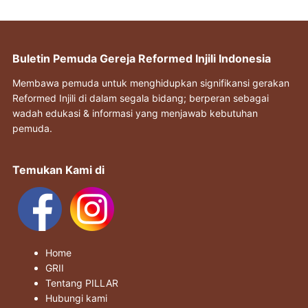
Buletin Pemuda Gereja Reformed Injili Indonesia
Membawa pemuda untuk menghidupkan signifikansi gerakan
Reformed Injili di dalam segala bidang; berperan sebagai
wadah edukasi & informasi yang menjawab kebutuhan
pemuda.
Temukan Kami di
Home
GRII
Tentang PILLAR
Hubungi kami