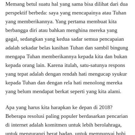
Memang betul suatu hal yang sama bisa dilihat dari dua
perspektif berbeda: saya yang mencapainya atau Tuhan
yang memberikannya. Yang pertama membuat kita
berbangga diri atau bahkan menghina mereka yang
gagal, sedangkan yang kedua sadar semua pencapaian
adalah sekadar belas kasihan Tuhan dan sambil bingung
mengapa Tuhan memberikannya kepada kita dan bukan
kepada orang lain. Karena itulah, satu-satunya respons
yang tepat adalah dengan rendah hati mengucap syukur
kepada Tuhan dan dengan rela hati menolong mereka
yang belum mendapat berkat seperti yang kita alami.
Apa yang harus kita harapkan ke depan di 2018?
Beberapa resolusi paling populer berdasarkan pencarian
di internet adalah komitmen untuk lebih berolahraga,
untuk mengurangi berat badan, untuk mempunyai hobi