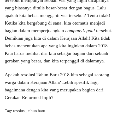
tersebut mempunyai sebuah visi yang ingin dicapainya
yang biasanya ditulis besar-besar dengan bagus. Lalu
apakah kita bebas mengganti visi tersebut? Tentu tidak!
Ketika kita bergabung di sana, kita otomatis menjadi
bagian dalam memperjuangkan
company’s goal
tersebut.
Demikian juga kita di dalam Kerajaan Allah! Kita tidak
bebas menentukan apa yang kita inginkan dalam 2018.
Kita harus melihat diri kita sebagai bagian dari sebuah
gerakan yang besar, dan kita terpanggil di dalamnya.
Apakah resolusi Tahun Baru 2018 kita sebagai seorang
warga dalam Kerajaan Allah? Lebih spesifik lagi,
bagaimana dengan kita yang merupakan bagian dari
Gerakan Reformed Injili?
Tag:
resolusi
,
tahun baru