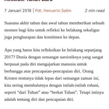
7 Januari 2018
|
Pdt. Heruarto Salim
2 min read
Suasana akhir tahun dan awal tahun memberikan sebuah
momen bagi kita untuk refleksi ke belakang sekaligus
juga pengharapan dan komitmen ke depan.
Apa yang harus kita refleksikan ke belakang sepanjang
2017? Dunia dengan semangat narsistiknya yang sangat
berpusat pada diri mengajarkan manusia untuk
berbangga atas pencapaian-pencapaian diri. Orang
Kristen tentunya tidak lepas dari semangat zaman ini,
kita sering membalutnya dengan istilah-istilah rohani,
seperti “dari Tuhan” atau “berkat Tuhan”. Tetapi intinya
adalah tentang diri dan pencapaian diri.