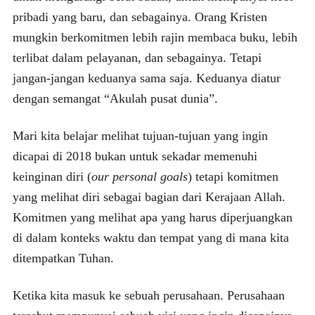
pribadi yang baru, dan sebagainya. Orang Kristen
mungkin berkomitmen lebih rajin membaca buku, lebih
terlibat dalam pelayanan, dan sebagainya. Tetapi
jangan-jangan keduanya sama saja. Keduanya diatur
dengan semangat “Akulah pusat dunia”.
Mari kita belajar melihat tujuan-tujuan yang ingin
dicapai di 2018 bukan untuk sekadar memenuhi
keinginan diri (
our personal goals
) tetapi komitmen
yang melihat diri sebagai bagian dari Kerajaan Allah.
Komitmen yang melihat apa yang harus diperjuangkan
di dalam konteks waktu dan tempat yang di mana kita
ditempatkan Tuhan.
Ketika kita masuk ke sebuah perusahaan. Perusahaan