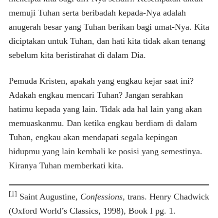
memuji Tuhan serta beribadah kepada-Nya adalah
anugerah besar yang Tuhan berikan bagi umat-Nya. Kita
diciptakan untuk Tuhan, dan hati kita tidak akan tenang
sebelum kita beristirahat di dalam Dia.
Pemuda Kristen, apakah yang engkau kejar saat ini?
Adakah engkau mencari Tuhan? Jangan serahkan
hatimu kepada yang lain. Tidak ada hal lain yang akan
memuaskanmu. Dan ketika engkau berdiam di dalam
Tuhan, engkau akan mendapati segala kepingan
hidupmu yang lain kembali ke posisi yang semestinya.
Kiranya Tuhan memberkati kita.
[1]
Saint Augustine,
Confessions,
trans. Henry Chadwick
(Oxford World’s Classics, 1998), Book I pg. 1.