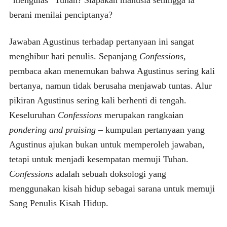
berani menilai penciptanya?
Jawaban Agustinus terhadap pertanyaan ini sangat
menghibur hati penulis. Sepanjang
Confessions
,
pembaca akan menemukan bahwa Agustinus sering kali
bertanya, namun tidak berusaha menjawab tuntas. Alur
pikiran Agustinus sering kali berhenti di tengah.
Keseluruhan
Confessions
merupakan rangkaian
pondering
and
praising
– kumpulan pertanyaan yang
Agustinus ajukan bukan untuk memperoleh jawaban,
tetapi untuk menjadi kesempatan memuji Tuhan.
Confessions
adalah sebuah doksologi yang
menggunakan kisah hidup sebagai sarana untuk memuji
Sang Penulis Kisah Hidup.