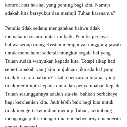
kontrol atas hal-hal yang penting bagi kita. Namun
adakah kita bersyukur dan memuji Tuhan karenanya?
Penulis tidak sedang mengatakan bahwa tidak
memahami secara tuntas itu baik. Penulis percaya
bahwa setiap orang Kristen mempunyai tanggung jawab
untuk memahami sedetail mungkin segala hal yang
Tuhan sudah wahyukan kepada kita. Tetapi sikap hati
seperti apakah yang kita tunjukkan jika ada hal yang
tidak bisa kita pahami? Usaha pencarian hikmat yang
tidak memimpin kepada cinta dan penyembahan kepada
Tuhan sesungguhnya adalah sia-sia, bahkan berbahaya
bagi kerohanian kita. Jauh lebih baik bagi kita untuk
tidak mengerti kemudian memuji Tuhan, ketimbang
menganggap diri mengerti namun sebenarnya menderita
penyakit rohani.