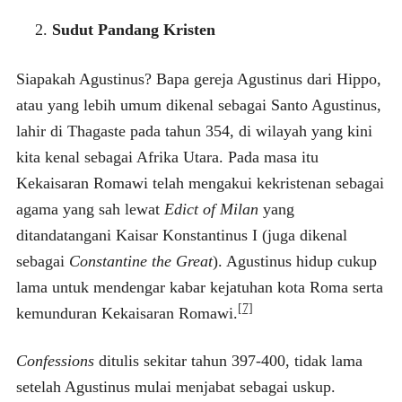
Sudut Pandang Kristen
Siapakah Agustinus? Bapa gereja Agustinus dari Hippo,
atau yang lebih umum dikenal sebagai Santo Agustinus,
lahir di Thagaste pada tahun 354, di wilayah yang kini
kita kenal sebagai Afrika Utara. Pada masa itu
Kekaisaran Romawi telah mengakui kekristenan sebagai
agama yang sah lewat
Edict of Milan
yang
ditandatangani Kaisar Konstantinus I (juga dikenal
sebagai
Constantine the Great
). Agustinus hidup cukup
lama untuk mendengar kabar kejatuhan kota Roma serta
[7]
kemunduran Kekaisaran Romawi.
Confessions
ditulis sekitar tahun 397-400, tidak lama
setelah Agustinus mulai menjabat sebagai uskup.