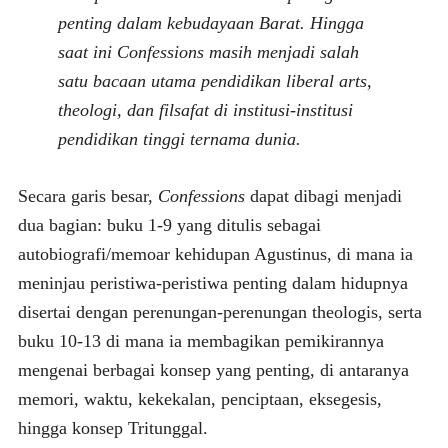
penting dalam kebudayaan Barat. Hingga
saat ini Confessions masih menjadi salah
satu bacaan utama pendidikan liberal arts,
theologi, dan filsafat di institusi-institusi
pendidikan tinggi ternama dunia.
Secara garis besar,
Confessions
dapat dibagi menjadi
dua bagian: buku 1-9 yang ditulis sebagai
autobiografi/memoar kehidupan Agustinus, di mana ia
meninjau peristiwa-peristiwa penting dalam hidupnya
disertai dengan perenungan-perenungan theologis, serta
buku 10-13 di mana ia membagikan pemikirannya
mengenai berbagai konsep yang penting, di antaranya
memori, waktu, kekekalan, penciptaan, eksegesis,
hingga konsep Tritunggal.