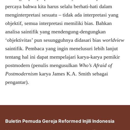
percaya bahwa kita harus selalu berhati-hati dalam
menginterpretasi sesuatu – tidak ada interpretasi yang
objektif, semua interpretasi memiliki bias. Bahkan
analisa saintifik yang mendengung-dengungkan
‘objektivitas’ pun sesungguhnya didasari bias
worldview
saintifik. Pembaca yang ingin menelusuri lebih lanjut
tentang hal ini dapat mempelajari karya-karya pemikir
postmodern (penulis mengusulkan
Who’s Afraid of
Postmodernism
karya James K.A. Smith sebagai
pengantar).
Buletin Pemuda Gereja Reformed Injili Indonesia