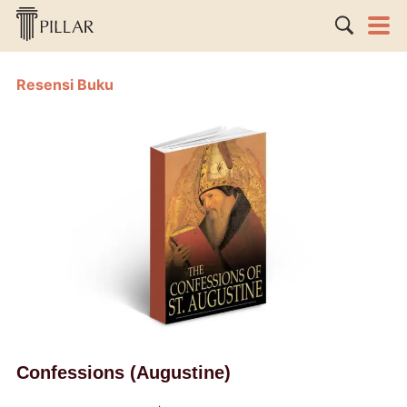
Resensi Buku
Confessions (Augustine)