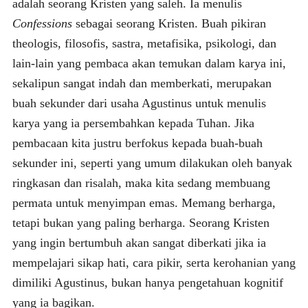
adalah seorang Kristen yang saleh. Ia menulis
Confessions
sebagai seorang Kristen. Buah pikiran
theologis, filosofis, sastra, metafisika, psikologi, dan
lain-lain yang pembaca akan temukan dalam karya ini,
sekalipun sangat indah dan memberkati, merupakan
buah sekunder dari usaha Agustinus untuk menulis
karya yang ia persembahkan kepada Tuhan. Jika
pembacaan kita justru berfokus kepada buah-buah
sekunder ini, seperti yang umum dilakukan oleh banyak
ringkasan dan risalah, maka kita sedang membuang
permata untuk menyimpan emas. Memang berharga,
tetapi bukan yang paling berharga. Seorang Kristen
yang ingin bertumbuh akan sangat diberkati jika ia
mempelajari sikap hati, cara pikir, serta kerohanian yang
dimiliki Agustinus, bukan hanya pengetahuan kognitif
yang ia bagikan.