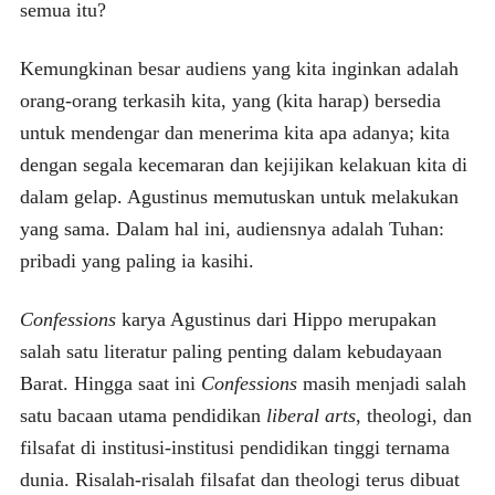
semua itu?
Kemungkinan besar audiens yang kita inginkan adalah
orang-orang terkasih kita, yang (kita harap) bersedia
untuk mendengar dan menerima kita apa adanya; kita
dengan segala kecemaran dan kejijikan kelakuan kita di
dalam gelap. Agustinus memutuskan untuk melakukan
yang sama. Dalam hal ini, audiensnya adalah Tuhan:
pribadi yang paling ia kasihi.
Confessions
karya Agustinus dari Hippo merupakan
salah satu literatur paling penting dalam kebudayaan
Barat. Hingga saat ini
Confessions
masih menjadi salah
satu bacaan utama pendidikan
liberal arts
, theologi, dan
filsafat di institusi-institusi pendidikan tinggi ternama
dunia. Risalah-risalah filsafat dan theologi terus dibuat