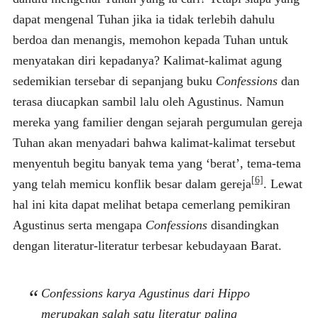
dapat mengenal Tuhan jika ia tidak terlebih dahulu
berdoa dan menangis, memohon kepada Tuhan untuk
menyatakan diri kepadanya? Kalimat-kalimat agung
sedemikian tersebar di sepanjang buku
Confessions
dan
terasa diucapkan sambil lalu oleh Agustinus. Namun
mereka yang familier dengan sejarah pergumulan gereja
Tuhan akan menyadari bahwa kalimat-kalimat tersebut
menyentuh begitu banyak tema yang ‘berat’, tema-tema
[6]
yang telah memicu konflik besar dalam gereja
. Lewat
hal ini kita dapat melihat betapa cemerlang pemikiran
Agustinus serta mengapa
Confessions
disandingkan
dengan literatur-literatur terbesar kebudayaan Barat.
Confessions karya Agustinus dari Hippo
merupakan salah satu literatur paling