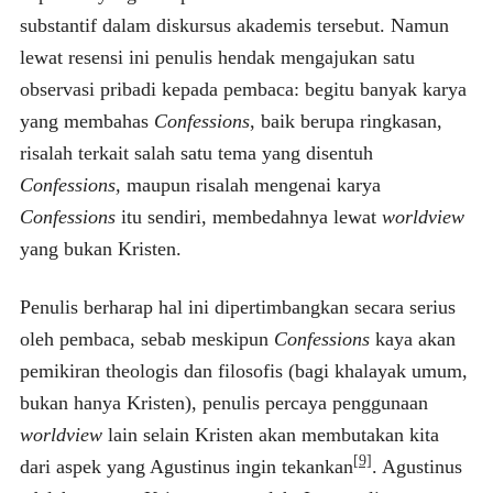
substantif dalam diskursus akademis tersebut. Namun
lewat resensi ini penulis hendak mengajukan satu
observasi pribadi kepada pembaca: begitu banyak karya
yang membahas
Confessions
, baik berupa ringkasan,
risalah terkait salah satu tema yang disentuh
Confessions,
maupun risalah mengenai karya
Confessions
itu sendiri, membedahnya lewat
worldview
yang bukan Kristen.
Penulis berharap hal ini dipertimbangkan secara serius
oleh pembaca, sebab meskipun
Confessions
kaya akan
pemikiran theologis dan filosofis (bagi khalayak umum,
bukan hanya Kristen), penulis percaya penggunaan
worldview
lain selain Kristen akan membutakan kita
[9]
dari aspek yang Agustinus ingin tekankan
. Agustinus