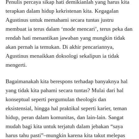
Penulis percaya sikap hati demikianlah yang harus kita
terapkan dalam hidup kekristenan kita. Kegagalan
Agustinus untuk memahami secara tuntas justru
membuat ia terus dalam ‘mode mencari’, terus peka dan
rendah hati menantikan jawaban yang mungkin tidak
akan pernah ia temukan. Di akhir pencariannya,
Agustinus menaikkan doksologi sekalipun ia tidak
mengerti.
Bagaimanakah kita berespons terhadap banyaknya hal
yang tidak kita pahami secara tuntas? Mulai dari hal
konseptual seperti pergumulan theologis dan
eksistensial, hingga hal praktikal seperti karier, teman
hidup, peran dalam komunitas, dan lain-lain. Sangat
mudah bagi kita untuk terjatuh dalam jebakan “saya
harus tahu pasti”–mungkin karena kita takut melepas