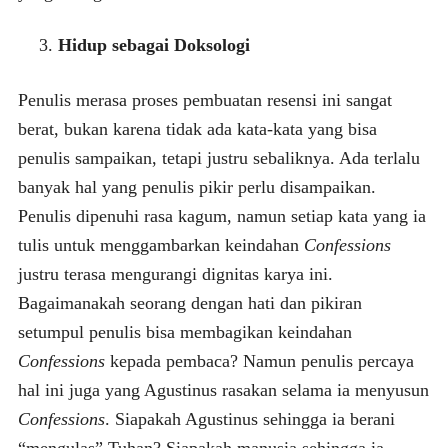
Hidup sebagai Doksologi
Penulis merasa proses pembuatan resensi ini sangat
berat, bukan karena tidak ada kata-kata yang bisa
penulis sampaikan, tetapi justru sebaliknya. Ada terlalu
banyak hal yang penulis pikir perlu disampaikan.
Penulis dipenuhi rasa kagum, namun setiap kata yang ia
tulis untuk menggambarkan keindahan
Confessions
justru terasa mengurangi dignitas karya ini.
Bagaimanakah seorang dengan hati dan pikiran
setumpul penulis bisa membagikan keindahan
Confessions
kepada pembaca? Namun penulis percaya
hal ini juga yang Agustinus rasakan selama ia menyusun
Confessions
. Siapakah Agustinus sehingga ia berani
“mengulas” Tuhan? Siapakah manusia sehingga ia