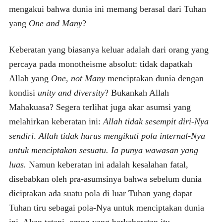
mengakui bahwa dunia ini memang berasal dari Tuhan
yang
One and Many
?
Keberatan yang biasanya keluar adalah dari orang yang
percaya pada monotheisme absolut: tidak dapatkah
Allah yang
One, not Many
menciptakan dunia dengan
kondisi
unity and diversity
? Bukankah Allah
Mahakuasa? Segera terlihat juga akar asumsi yang
melahirkan keberatan ini:
Allah tidak sesempit diri-Nya
sendiri
.
Allah tidak harus mengikuti pola internal-Nya
untuk menciptakan sesuatu. Ia punya wawasan yang
luas.
Namun keberatan ini adalah kesalahan fatal,
disebabkan oleh pra-asumsinya bahwa sebelum dunia
diciptakan ada suatu pola di luar Tuhan yang dapat
Tuhan tiru sebagai pola-Nya untuk menciptakan dunia