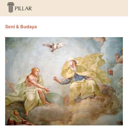
Seni & Budaya