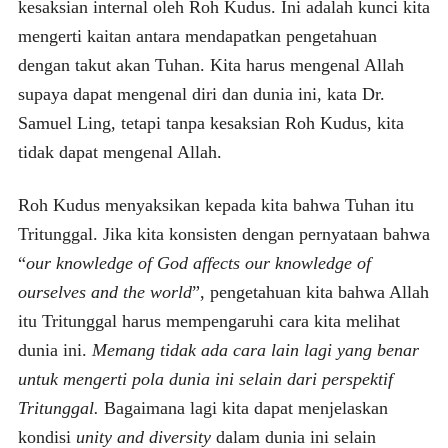
kesaksian internal oleh Roh Kudus. Ini adalah kunci kita
mengerti kaitan antara mendapatkan pengetahuan
dengan takut akan Tuhan. Kita harus mengenal Allah
supaya dapat mengenal diri dan dunia ini, kata Dr.
Samuel Ling, tetapi tanpa kesaksian Roh Kudus, kita
tidak dapat mengenal Allah.
Roh Kudus menyaksikan kepada kita bahwa Tuhan itu
Tritunggal. Jika kita konsisten dengan pernyataan bahwa
“
our knowledge of God affects our knowledge of
ourselves and the world
”, pengetahuan kita bahwa Allah
itu Tritunggal harus mempengaruhi cara kita melihat
dunia ini.
Memang tidak ada cara lain lagi yang benar
untuk mengerti pola dunia ini selain dari perspektif
Tritunggal.
Bagaimana lagi kita dapat menjelaskan
kondisi
unity and diversity
dalam dunia ini selain