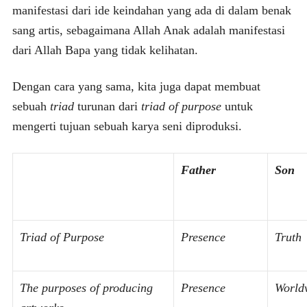
manifestasi dari ide keindahan yang ada di dalam benak
sang artis, sebagaimana Allah Anak adalah manifestasi
dari Allah Bapa yang tidak kelihatan.
Dengan cara yang sama, kita juga dapat membuat
sebuah
triad
turunan dari
triad of purpose
untuk
mengerti tujuan sebuah karya seni diproduksi.
Father
Son
Triad of Purpose
Presence
Truth
The purposes of producing
Presence
World