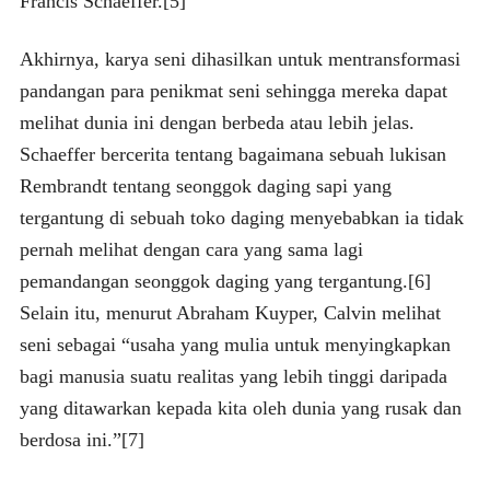
Francis Schaeffer.[5]
Akhirnya, karya seni dihasilkan untuk mentransformasi
pandangan para penikmat seni sehingga mereka dapat
melihat dunia ini dengan berbeda atau lebih jelas.
Schaeffer bercerita tentang bagaimana sebuah lukisan
Rembrandt tentang seonggok daging sapi yang
tergantung di sebuah toko daging menyebabkan ia tidak
pernah melihat dengan cara yang sama lagi
pemandangan seonggok daging yang tergantung.[6]
Selain itu, menurut Abraham Kuyper, Calvin melihat
seni sebagai “usaha yang mulia untuk menyingkapkan
bagi manusia suatu realitas yang lebih tinggi daripada
yang ditawarkan kepada kita oleh dunia yang rusak dan
berdosa ini.”[7]