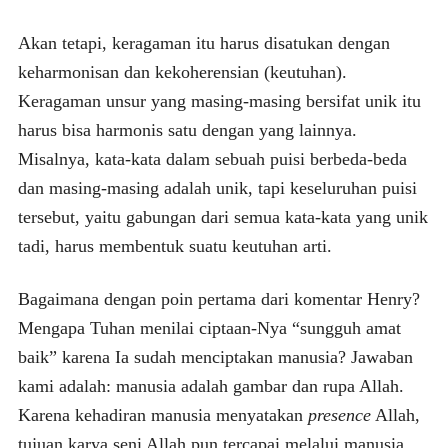
Akan tetapi, keragaman itu harus disatukan dengan
keharmonisan dan kekoherensian (keutuhan).
Keragaman unsur yang masing-masing bersifat unik itu
harus bisa harmonis satu dengan yang lainnya.
Misalnya, kata-kata dalam sebuah puisi berbeda-beda
dan masing-masing adalah unik, tapi keseluruhan puisi
tersebut, yaitu gabungan dari semua kata-kata yang unik
tadi, harus membentuk suatu keutuhan arti.
Bagaimana dengan poin pertama dari komentar Henry?
Mengapa Tuhan menilai ciptaan-Nya “sungguh amat
baik” karena Ia sudah menciptakan manusia? Jawaban
kami adalah: manusia adalah gambar dan rupa Allah.
Karena kehadiran manusia menyatakan
presence
Allah,
tujuan karya seni Allah pun tercapai melalui manusia.