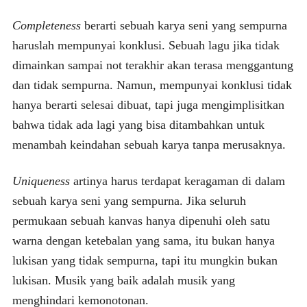
Completeness
berarti sebuah karya seni yang sempurna
haruslah mempunyai konklusi. Sebuah lagu jika tidak
dimainkan sampai not terakhir akan terasa menggantung
dan tidak sempurna. Namun, mempunyai konklusi tidak
hanya berarti selesai dibuat, tapi juga mengimplisitkan
bahwa tidak ada lagi yang bisa ditambahkan untuk
menambah keindahan sebuah karya tanpa merusaknya.
Uniqueness
artinya harus terdapat keragaman di dalam
sebuah karya seni yang sempurna. Jika seluruh
permukaan sebuah kanvas hanya dipenuhi oleh satu
warna dengan ketebalan yang sama, itu bukan hanya
lukisan yang tidak sempurna, tapi itu mungkin bukan
lukisan. Musik yang baik adalah musik yang
menghindari kemonotonan.