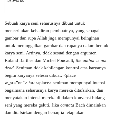
artworks
Sebuah karya seni seharusnya dibuat untuk
menceritakan kehadiran pembuatnya, yang sebagai
gambar dan rupa Allah juga mempunyai keinginan
untuk meninggalkan gambar dan rupanya dalam bentuk
karya seni. Artinya, tidak sesuai dengan argumen
Roland Barthes dan Michel Foucault,
the author is not
dead
. Seniman tidak kehilangan kontrol atas karyanya
begitu karyanya selesai dibuat. <place
w_st=”on”>Para</place> seniman mempunyai intensi
bagaimana seharusnya karya mereka ditafsirkan, dan
menyatakan intensi mereka di dalam konvensi bidang
seni yang mereka geluti. Jika
cantata
Bach dimainkan
dan ditafsirkan dengan benar, ia tetap akan