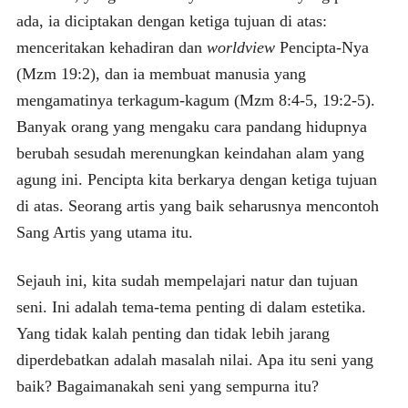
ada, ia diciptakan dengan ketiga tujuan di atas:
menceritakan kehadiran dan
worldview
Pencipta-Nya
(Mzm 19:2), dan ia membuat manusia yang
mengamatinya terkagum-kagum (Mzm 8:4-5, 19:2-5).
Banyak orang yang mengaku cara pandang hidupnya
berubah sesudah merenungkan keindahan alam yang
agung ini. Pencipta kita berkarya dengan ketiga tujuan
di atas. Seorang artis yang baik seharusnya mencontoh
Sang Artis yang utama itu.
Sejauh ini, kita sudah mempelajari natur dan tujuan
seni. Ini adalah tema-tema penting di dalam estetika.
Yang tidak kalah penting dan tidak lebih jarang
diperdebatkan adalah masalah nilai. Apa itu seni yang
baik? Bagaimanakah seni yang sempurna itu?