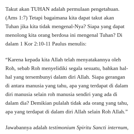
Takut akan TUHAN adalah permulaan pengetahuan.
(Ams 1:7) Tetapi bagaimana kita dapat takut akan
Tuhan jika kita tidak mengenal-Nya? Siapa yang dapat
menolong kita orang berdosa ini mengenal Tuhan? Di
dalam 1 Kor 2:10-11 Paulus menulis:
“Karena kepada kita Allah telah menyatakannya oleh
Roh, sebab Roh menyelidiki segala sesuatu, bahkan hal-
hal yang tersembunyi dalam diri Allah. Siapa gerangan
di antara manusia yang tahu, apa yang terdapat di dalam
diri manusia selain roh manusia sendiri yang ada di
dalam dia? Demikian pulalah tidak ada orang yang tahu,
apa yang terdapat di dalam diri Allah selain Roh Allah.”
Jawabannya adalah
testimonium Spiritu Sancti internum
,