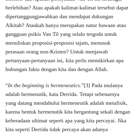
berlebihan? Atau apakah kalimat-kalimat tersebut dapat
dipertanggungjawabkan dan mendapat dukungan
Alkitab? Ataukah hanya merupakan natur bawaan atau
gangguan psikis Van Til yang selalu tergoda untuk
menuliskan proposisi-proposisi tajam, menusuk
perasaan orang non-Kristen? Untuk menjawab
pertanyaan-pertanyaan ini, kita perlu memikirkan apa
hubungan fakta dengan kita dan dengan Allah.
“
In the beginning is hermeneutics.
”[3] Pada mulanya
adalah hermenutik, kata Derrida. Tetapi sebenarnya
yang datang mendahului hermeneutik adalah metafisik,
karena bentuk hermenutik kita bergantung sekali dengan
keberadaan ultimat seperti apa yang kita percayai. Jika
kita seperti Derrida tidak percaya akan adanya