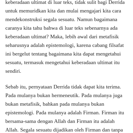
keberadaan ultimat di luar teks, tidak sulit bagi Derrida
untuk memuridkan kita dan mulai mengajari kita cara
mendekonstruksi segala sesuatu. Namun bagaimana
caranya kita tahu bahwa di luar teks sebenarnya ada
keberadaan ultimat? Maka, lebih awal dari metafisik
seharusnya adalah epistemologi, karena cabang filsafat
ini bergelut tentang bagaimana kita dapat mengetahui
sesuatu, termasuk mengetahui keberadaan ultimat itu
sendiri.
Sebab itu, pernyataan Derrida tidak dapat kita terima.
Pada mulanya bukan hermeneutik. Pada mulanya juga
bukan metafisik, bahkan pada mulanya bukan
epistemologi. Pada mulanya adalah Firman. Firman itu
bersama-sama dengan Allah dan Firman itu adalah
Allah. Segala sesuatu dijadikan oleh Firman dan tanpa