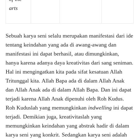
arts
Sebuah karya seni selalu merupakan manifestasi dari ide
tentang keindahan yang ada di awang-awang dan
manifestasi ini dapat berhasil, atau dimungkinkan,
hanya karena adanya daya kreativitas dari sang seniman.
Hal ini mengingatkan kita pada sifat kesatuan Allah
Tritunggal kita. Allah Bapa ada di dalam Allah Anak
dan Allah Anak ada di dalam Allah Bapa. Dan ini dapat
terjadi karena Allah Anak dipenuhi oleh Roh Kudus.
Roh Kuduslah yang memungkinkan
indwelling
ini dapat
terjadi. Demikian juga, kreativitaslah yang
memungkinkan keindahan yang abstrak hadir di dalam
karya seni yang konkrit. Sedangkan karya seni adalah