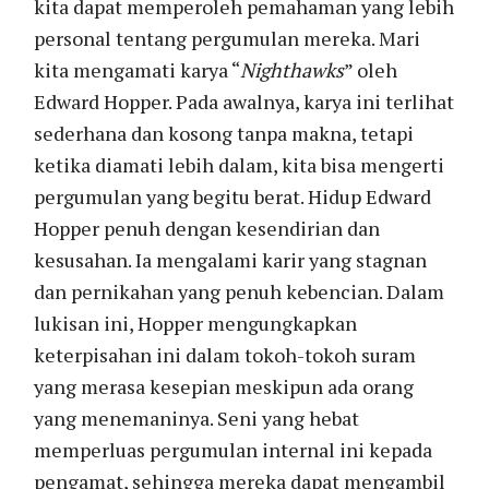
kita dapat memperoleh pemahaman yang lebih
personal tentang pergumulan mereka. Mari
kita mengamati karya “
Nighthawks
” oleh
Edward Hopper. Pada awalnya, karya ini terlihat
sederhana dan kosong tanpa makna, tetapi
ketika diamati lebih dalam, kita bisa mengerti
pergumulan yang begitu berat. Hidup Edward
Hopper penuh dengan kesendirian dan
kesusahan. Ia mengalami karir yang stagnan
dan pernikahan yang penuh kebencian. Dalam
lukisan ini, Hopper mengungkapkan
keterpisahan ini dalam tokoh-tokoh suram
yang merasa kesepian meskipun ada orang
yang menemaninya. Seni yang hebat
memperluas pergumulan internal ini kepada
pengamat, sehingga mereka dapat mengambil