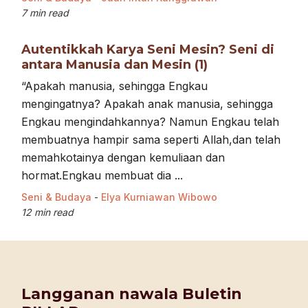
7 min read
Autentikkah Karya Seni Mesin? Seni di
antara Manusia dan Mesin (1)
“Apakah manusia, sehingga Engkau
mengingatnya? Apakah anak manusia, sehingga
Engkau mengindahkannya? Namun Engkau telah
membuatnya hampir sama seperti Allah,dan telah
memahkotainya dengan kemuliaan dan
hormat.Engkau membuat dia ...
Seni & Budaya
-
Elya Kurniawan Wibowo
12 min read
Langganan nawala Buletin