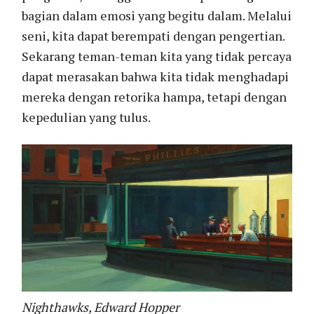
bagian dalam emosi yang begitu dalam. Melalui
seni, kita dapat berempati dengan pengertian.
Sekarang teman-teman kita yang tidak percaya
dapat merasakan bahwa kita tidak menghadapi
mereka dengan retorika hampa, tetapi dengan
kepedulian yang tulus.
Nighthawks, Edward Hopper