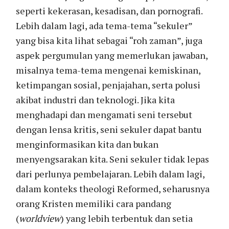
seperti kekerasan, kesadisan, dan pornografi.
Lebih dalam lagi, ada tema-tema “sekuler”
yang bisa kita lihat sebagai “roh zaman”, juga
aspek pergumulan yang memerlukan jawaban,
misalnya tema-tema mengenai kemiskinan,
ketimpangan sosial, penjajahan, serta polusi
akibat industri dan teknologi. Jika kita
menghadapi dan mengamati seni tersebut
dengan lensa kritis, seni sekuler dapat bantu
menginformasikan kita dan bukan
menyengsarakan kita. Seni sekuler tidak lepas
dari perlunya pembelajaran. Lebih dalam lagi,
dalam konteks theologi Reformed, seharusnya
orang Kristen memiliki cara pandang
(
worldview
) yang lebih terbentuk dan setia