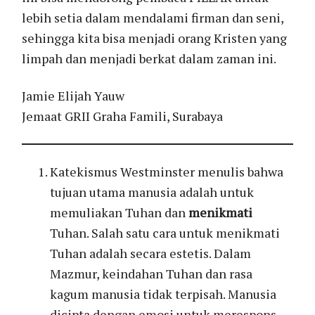
lebih setia dalam mendalami firman dan seni,
sehingga kita bisa menjadi orang Kristen yang
limpah dan menjadi berkat dalam zaman ini.
Jamie Elijah Yauw
Jemaat GRII Graha Famili, Surabaya
Katekismus Westminster menulis bahwa
tujuan utama manusia adalah untuk
memuliakan Tuhan dan
menikmati
Tuhan. Salah satu cara untuk menikmati
Tuhan adalah secara estetis. Dalam
Mazmur, keindahan Tuhan dan rasa
kagum manusia tidak terpisah. Manusia
dicipta dengan emosi untuk merespons