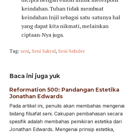
keindahan. Tuhan tidak membuat
keindahan Injil sebagai satu-satunya hal
yang dapat kita nikmati, melainkan
ciptaan-Nya juga.
Tag:
seni
,
Seni Sakral
,
Seni Sekuler
Baca ini juga yuk
Reformation 500: Pandangan Estetika
Jonathan Edwards
Pada artikel ini, penulis akan membahas mengenai
bidang filsafat seni. Cakupan pembahasan secara
spesifik adalah membahas pemikiran estetika dari
Jonathan Edwards. Mengenai prinsip estetika,