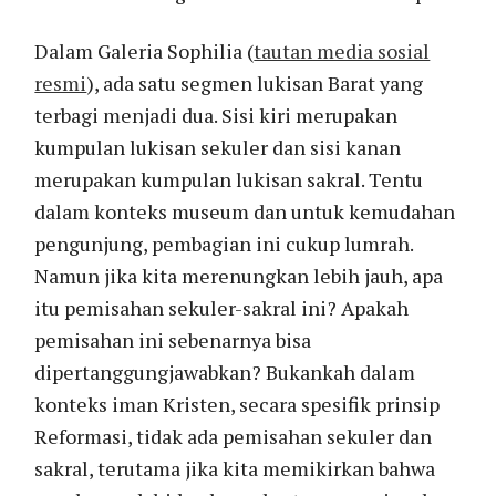
Dalam Galeria Sophilia (
tautan media sosial
resmi
), ada satu segmen lukisan Barat yang
terbagi menjadi dua. Sisi kiri merupakan
kumpulan lukisan sekuler dan sisi kanan
merupakan kumpulan lukisan sakral. Tentu
dalam konteks museum dan untuk kemudahan
pengunjung, pembagian ini cukup lumrah.
Namun jika kita merenungkan lebih jauh, apa
itu pemisahan sekuler-sakral ini? Apakah
pemisahan ini sebenarnya bisa
dipertanggungjawabkan? Bukankah dalam
konteks iman Kristen, secara spesifik prinsip
Reformasi, tidak ada pemisahan sekuler dan
sakral, terutama jika kita memikirkan bahwa