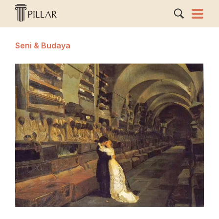
Seni & Budaya