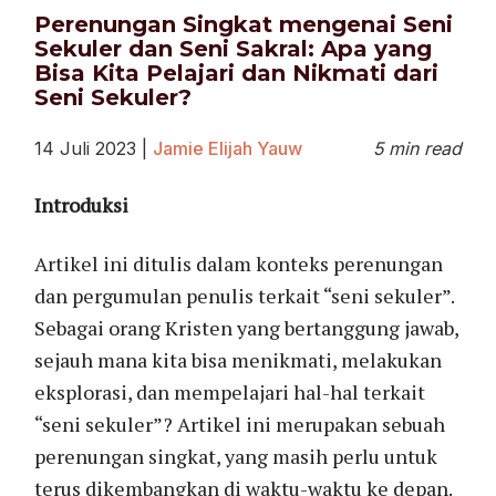
Perenungan Singkat mengenai Seni
Sekuler dan Seni Sakral: Apa yang
Bisa Kita Pelajari dan Nikmati dari
Seni Sekuler?
14 Juli 2023
|
Jamie Elijah Yauw
5 min read
Introduksi
Artikel ini ditulis dalam konteks perenungan
dan pergumulan penulis terkait “seni sekuler”.
Sebagai orang Kristen yang bertanggung jawab,
sejauh mana kita bisa menikmati, melakukan
eksplorasi, dan mempelajari hal-hal terkait
“seni sekuler”? Artikel ini merupakan sebuah
perenungan singkat, yang masih perlu untuk
terus dikembangkan di waktu-waktu ke depan.