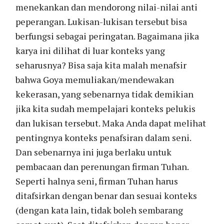
menekankan dan mendorong nilai-nilai anti
peperangan. Lukisan-lukisan tersebut bisa
berfungsi sebagai peringatan. Bagaimana jika
karya ini dilihat di luar konteks yang
seharusnya? Bisa saja kita malah menafsir
bahwa Goya memuliakan/mendewakan
kekerasan, yang sebenarnya tidak demikian
jika kita sudah mempelajari konteks pelukis
dan lukisan tersebut. Maka Anda dapat melihat
pentingnya konteks penafsiran dalam seni.
Dan sebenarnya ini juga berlaku untuk
pembacaan dan perenungan firman Tuhan.
Seperti halnya seni, firman Tuhan harus
ditafsirkan dengan benar dan sesuai konteks
(dengan kata lain, tidak boleh sembarang