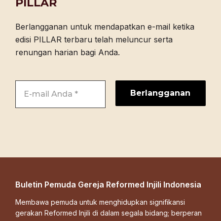
PILLAR
Berlangganan untuk mendapatkan e-mail ketika
edisi PILLAR terbaru telah meluncur serta
renungan harian bagi Anda.
Buletin Pemuda Gereja Reformed Injili Indonesia
Membawa pemuda untuk menghidupkan signifikansi
gerakan Reformed Injili di dalam segala bidang; berperan