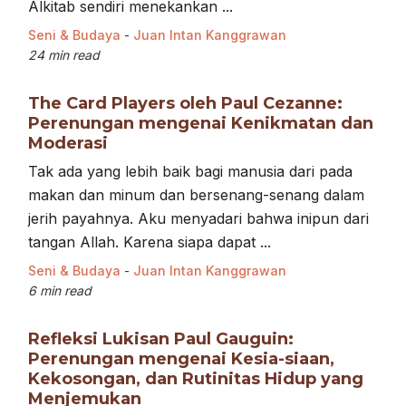
Alkitab sendiri menekankan ...
Seni & Budaya
-
Juan Intan Kanggrawan
24 min read
The Card Players oleh Paul Cezanne:
Perenungan mengenai Kenikmatan dan
Moderasi
Tak ada yang lebih baik bagi manusia dari pada
makan dan minum dan bersenang-senang dalam
jerih payahnya. Aku menyadari bahwa inipun dari
tangan Allah. Karena siapa dapat ...
Seni & Budaya
-
Juan Intan Kanggrawan
6 min read
Refleksi Lukisan Paul Gauguin:
Perenungan mengenai Kesia-siaan,
Kekosongan, dan Rutinitas Hidup yang
Menjemukan