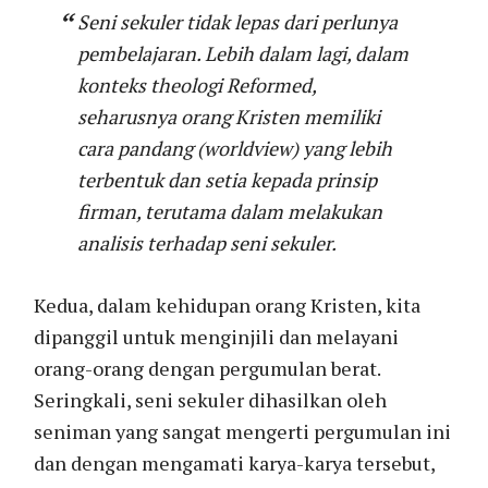
Seni sekuler tidak lepas dari perlunya
pembelajaran. Lebih dalam lagi, dalam
konteks theologi Reformed,
seharusnya orang Kristen memiliki
cara pandang (
worldview
) yang lebih
terbentuk dan setia kepada prinsip
firman, terutama dalam melakukan
analisis terhadap seni sekuler.
Kedua, dalam kehidupan orang Kristen, kita
dipanggil untuk menginjili dan melayani
orang-orang dengan pergumulan berat.
Seringkali, seni sekuler dihasilkan oleh
seniman yang sangat mengerti pergumulan ini
dan dengan mengamati karya-karya tersebut,