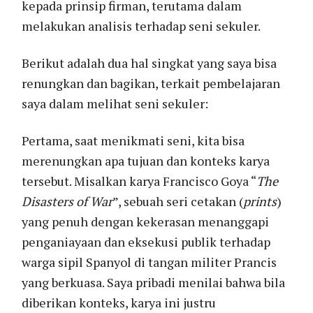
kepada prinsip firman, terutama dalam
melakukan analisis terhadap seni sekuler.
Berikut adalah dua hal singkat yang saya bisa
renungkan dan bagikan, terkait pembelajaran
saya dalam melihat seni sekuler:
Pertama, saat menikmati seni, kita bisa
merenungkan apa tujuan dan konteks karya
tersebut. Misalkan karya Francisco Goya “
The
Disasters of War
”, sebuah seri cetakan (
prints
)
yang penuh dengan kekerasan menanggapi
penganiayaan dan eksekusi publik terhadap
warga sipil Spanyol di tangan militer Prancis
yang berkuasa. Saya pribadi menilai bahwa bila
diberikan konteks, karya ini justru