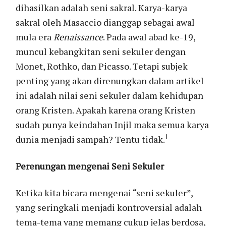
dihasilkan adalah seni sakral. Karya-karya
sakral oleh Masaccio dianggap sebagai awal
mula era
Renaissance
. Pada awal abad ke-19,
muncul kebangkitan seni sekuler dengan
Monet, Rothko, dan Picasso. Tetapi subjek
penting yang akan direnungkan dalam artikel
ini adalah nilai seni sekuler dalam kehidupan
orang Kristen. Apakah karena orang Kristen
sudah punya keindahan Injil maka semua karya
1
dunia menjadi sampah? Tentu tidak.
Perenungan mengenai Seni Sekuler
Ketika kita bicara mengenai “seni sekuler”,
yang seringkali menjadi kontroversial adalah
tema-tema yang memang cukup jelas berdosa,