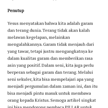
Penutup
Yesus menyatakan bahwa kita adalah garam
dan terang dunia. Terang tidak akan kalah
melawan kegelapan, melainkan
mengalahkannya. Garam tidak menjauh dari
yang tawar, tetapi justru mengangkatnya ke
dalam kualitas garam dan memberikan rasa
asin yang positif. Dalam seni, kita juga perlu
berperan sebagai garam dan terang. Melalui
seni sekuler, kita bisa mempelajari apa yang
menjadi pergumulan dalam zaman ini, dan itu
bisa menjadi pintu masuk untuk membawa
orang kepada Kristus. Semoga artikel singkat
ini bisa mendorong pembaca PILLAR untuk