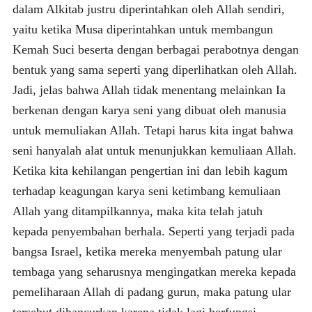
dalam Alkitab justru diperintahkan oleh Allah sendiri,
yaitu ketika Musa diperintahkan untuk membangun
Kemah Suci beserta dengan berbagai perabotnya dengan
bentuk yang sama seperti yang diperlihatkan oleh Allah.
Jadi, jelas bahwa Allah tidak menentang melainkan Ia
berkenan dengan karya seni yang dibuat oleh manusia
untuk memuliakan Allah. Tetapi harus kita ingat bahwa
seni hanyalah alat untuk menunjukkan kemuliaan Allah.
Ketika kita kehilangan pengertian ini dan lebih kagum
terhadap keagungan karya seni ketimbang kemuliaan
Allah yang ditampilkannya, maka kita telah jatuh
kepada penyembahan berhala. Seperti yang terjadi pada
bangsa Israel, ketika mereka menyembah patung ular
tembaga yang seharusnya mengingatkan mereka kepada
pemeliharaan Allah di padang gurun, maka patung ular
tersebut dihancurkan karena tidak lagi berfungsi