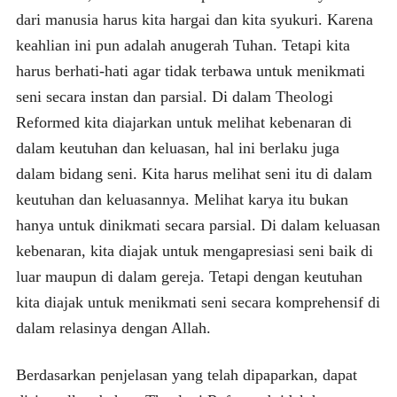
dari manusia harus kita hargai dan kita syukuri. Karena
keahlian ini pun adalah anugerah Tuhan. Tetapi kita
harus berhati-hati agar tidak terbawa untuk menikmati
seni secara instan dan parsial. Di dalam Theologi
Reformed kita diajarkan untuk melihat kebenaran di
dalam keutuhan dan keluasan, hal ini berlaku juga
dalam bidang seni. Kita harus melihat seni itu di dalam
keutuhan dan keluasannya. Melihat karya itu bukan
hanya untuk dinikmati secara parsial. Di dalam keluasan
kebenaran, kita diajak untuk mengapresiasi seni baik di
luar maupun di dalam gereja. Tetapi dengan keutuhan
kita diajak untuk menikmati seni secara komprehensif di
dalam relasinya dengan Allah.
Berdasarkan penjelasan yang telah dipaparkan, dapat