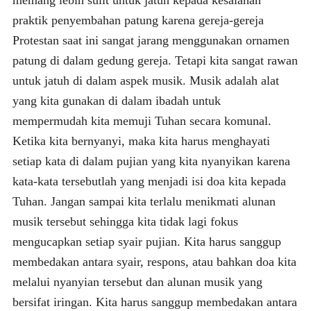
praktik penyembahan patung karena gereja-gereja
Protestan saat ini sangat jarang menggunakan ornamen
patung di dalam gedung gereja. Tetapi kita sangat rawan
untuk jatuh di dalam aspek musik. Musik adalah alat
yang kita gunakan di dalam ibadah untuk
mempermudah kita memuji Tuhan secara komunal.
Ketika kita bernyanyi, maka kita harus menghayati
setiap kata di dalam pujian yang kita nyanyikan karena
kata-kata tersebutlah yang menjadi isi doa kita kepada
Tuhan. Jangan sampai kita terlalu menikmati alunan
musik tersebut sehingga kita tidak lagi fokus
mengucapkan setiap syair pujian. Kita harus sanggup
membedakan antara syair, respons, atau bahkan doa kita
melalui nyanyian tersebut dan alunan musik yang
bersifat iringan. Kita harus sanggup membedakan antara