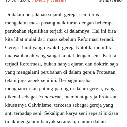
Di dalam perjalanan sejarah gereja, seni terus
mengalami masa pasang naik turun dengan beberapa
perubahan signifikan terjadi di dalamnya. Hal ini bisa
kita lihat mulai dari masa sebelum Reformasi terjadi.
Gereja Barat yang diwakili gereja Katolik, memiliki
nuansa ibadah yang sangat kental dengan seni. Ketika
terjadi Reformasi, bukan hanya ajaran dan doktrin saja
yang mengalami perubahan di dalam gereja Protestan,
tetapi juga aspek seni ini. Berbagai usaha
menghancurkan patung-patung di dalam gereja, yang
dikenal sebagai
iconoclasm
, membuat gereja Protestan
khususnya Calvinisme, terkesan sebagai gereja yang
anti terhadap seni. Sekalipun karya seni seperti lukisan
tidak mengalami banyak serangan, namun dalam