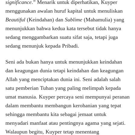
significance
.” Menarik untuk diperhatikan, Kuyper
menggunakan awalan huruf kapital untuk menuliskan
Beautiful
(Keindahan) dan
Sublime
(Mahamulia) yang
menunjukkan bahwa kedua kata tersebut tidak hanya
sedang menggambarkan suatu sifat saja, tetapi juga
sedang menunjuk kepada Pribadi.
Seni ada bukan hanya untuk menunjukkan keindahan
dan keagungan dunia tetapi keindahan dan keagungan
Allah yang menciptakan dunia ini. Seni adalah salah
satu pemberian Tuhan yang paling melimpah kepada
umat manusia. Kuyper percaya seni mempunyai peranan
dalam membantu membangun kerohanian yang tepat
sehingga membantu kita sebagai jemaat untuk
menyadari manfaat atau pentingnya agama yang sejati.
Walaupun begitu, Kuyper tetap menentang