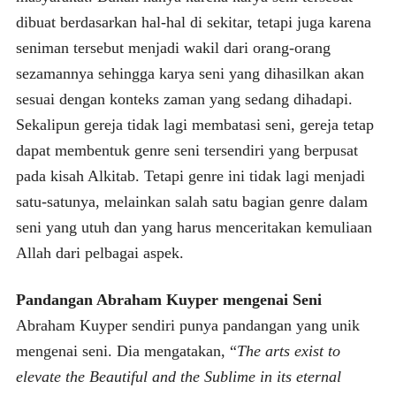
dibuat berdasarkan hal-hal di sekitar, tetapi juga karena
seniman tersebut menjadi wakil dari orang-orang
sezamannya sehingga karya seni yang dihasilkan akan
sesuai dengan konteks zaman yang sedang dihadapi.
Sekalipun gereja tidak lagi membatasi seni, gereja tetap
dapat membentuk genre seni tersendiri yang berpusat
pada kisah Alkitab. Tetapi genre ini tidak lagi menjadi
satu-satunya, melainkan salah satu bagian genre dalam
seni yang utuh dan yang harus menceritakan kemuliaan
Allah dari pelbagai aspek.
Pandangan Abraham Kuyper
mengenai Seni
Abraham Kuyper sendiri punya pandangan yang unik
mengenai seni. Dia mengatakan, “
The arts exist to
elevate the Beautiful and the Sublime in its eternal