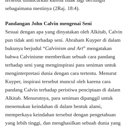
sebagaimana mestinya (2Raj. 18:4).
Pandangan John Calvin
mengenai Seni
Sesuai dengan apa yang dinyatakan oleh Alkitab, Calvin
pun tidak anti terhadap seni. Abraham Kuyper di dalam
bukunya berjudul “
Calvinism and Art
” mengatakan
bahwa Calvinisme memberikan sebuah cara pandang
terhadap seni yang menginspirasi para seniman untuk
menginterpretasi dunia dengan cara tertentu. Menurut
Kuyper, inspirasi tersebut muncul oleh karena cara
pandang Calvin terhadap peristiwa penciptaan di dalam
Alkitab. Menurutnya, para seniman dipanggil untuk
menemukan keindahan di dalam bentuk alami,
memperkaya keindahan tersebut dengan pengetahuan
yang lebih tinggi, dan menghasilkan sebuah dunia yang