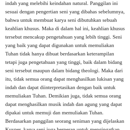
indah yang melebihi keindahan natural. Panggilan ini
sesuai dengan pengertian seni yang dibahas sebelumnya,
bahwa untuk membuat karya seni dibutuhkan sebuah
keahlian khusus. Maka di dalam hal ini, keahlian khusus
tersebut mencakup pengetahuan yang lebih tinggi. Seni
yang baik yang dapat digunakan untuk memuliakan
Tuhan tidak hanya dibuat berdasarkan keterampilan
tetapi juga pengetahuan yang tinggi, baik dalam bidang
seni tersebut maupun dalam bidang theologi. Maka dari
itu, tidak semua orang dapat menghasilkan lukisan yang
indah dan dapat diinterpretasikan dengan baik untuk
memuliakan Tuhan. Demikian juga, tidak semua orang
dapat menghasilkan musik indah dan agung yang dapat
dipakai untuk memuji dan memuliakan Tuhan.
Berdasarkan panggilan seorang seniman yang dijelaskan
Kuyper, karya seni juga berperan untuk mengingatkan