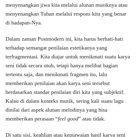
menyenangkan jiwa kita melalui alunan musiknya atau
menyenangkan Tuhan melalui respons kita yang benar
di hadapan-Nya.
Dalam zaman Postmodern ini, kita harus berhati-hati
terhadap semangat penilaian estetikanya yang
terfragmentasi. Kita diajar untuk menikmati suatu karya
seni tidak secara utuh, tetapi hanya melihat bagian
tertentu saja, dan menikmati fragmen itu, lalu
memberikan penilaian akan karya seni tersebut
berdasarkan standar penilaian diri kita yang subjektif.
Kalau di dalam konteks musik, sering kali suatu lagu
dinilai dari aspek alunan melodinya yang bisa
memberikan perasaan “
feel good
” atau tidak.
Di satu sisi, keahlian atau kepiawaian hasil karya seni