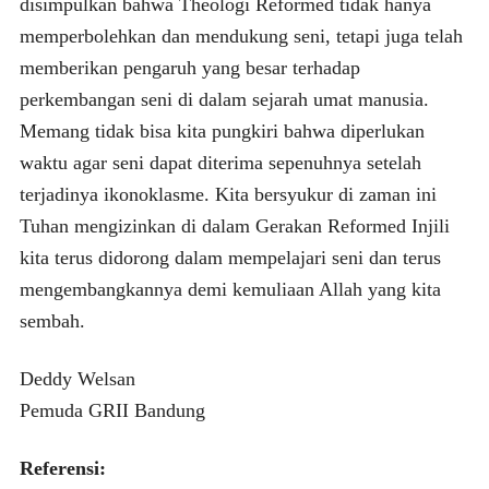
disimpulkan bahwa Theologi Reformed tidak hanya
memperbolehkan dan mendukung seni, tetapi juga telah
memberikan pengaruh yang besar terhadap
perkembangan seni di dalam sejarah umat manusia.
Memang tidak bisa kita pungkiri bahwa diperlukan
waktu agar seni dapat diterima sepenuhnya setelah
terjadinya ikonoklasme. Kita bersyukur di zaman ini
Tuhan mengizinkan di dalam Gerakan Reformed Injili
kita terus didorong dalam mempelajari seni dan terus
mengembangkannya demi kemuliaan Allah yang kita
sembah.
Deddy Welsan
Pemuda GRII Bandung
Referensi: