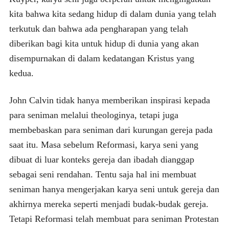
kita bahwa kita sedang hidup di dalam dunia yang telah
terkutuk dan bahwa ada pengharapan yang telah
diberikan bagi kita untuk hidup di dunia yang akan
disempurnakan di dalam kedatangan Kristus yang
kedua.
John Calvin tidak hanya memberikan inspirasi kepada
para seniman melalui theologinya, tetapi juga
membebaskan para seniman dari kurungan gereja pada
saat itu. Masa sebelum Reformasi, karya seni yang
dibuat di luar konteks gereja dan ibadah dianggap
sebagai seni rendahan. Tentu saja hal ini membuat
seniman hanya mengerjakan karya seni untuk gereja dan
akhirnya mereka seperti menjadi budak-budak gereja.
Tetapi Reformasi telah membuat para seniman Protestan