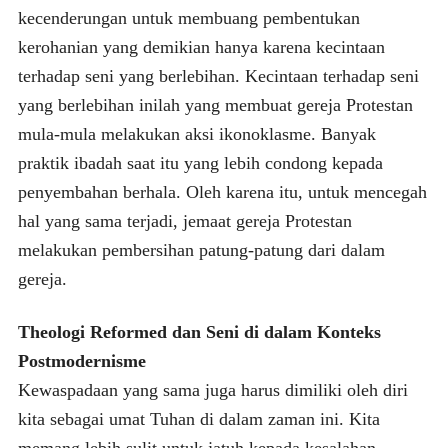
kecenderungan untuk membuang pembentukan
kerohanian yang demikian hanya karena kecintaan
terhadap seni yang berlebihan. Kecintaan terhadap seni
yang berlebihan inilah yang membuat gereja Protestan
mula-mula melakukan aksi ikonoklasme. Banyak
praktik ibadah saat itu yang lebih condong kepada
penyembahan berhala. Oleh karena itu, untuk mencegah
hal yang sama terjadi, jemaat gereja Protestan
melakukan pembersihan patung-patung dari dalam
gereja.
Theologi Reformed dan Seni di dalam
Konteks
Postmodernisme
Kewaspadaan yang sama juga harus dimiliki oleh diri
kita sebagai umat Tuhan di dalam zaman ini. Kita
memang lebih sulit untuk jatuh kepada kesalahan