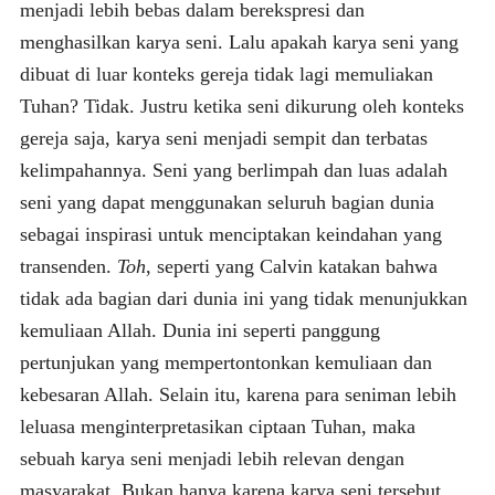
menjadi lebih bebas dalam berekspresi dan
menghasilkan karya seni. Lalu apakah karya seni yang
dibuat di luar konteks gereja tidak lagi memuliakan
Tuhan? Tidak. Justru ketika seni dikurung oleh konteks
gereja saja, karya seni menjadi sempit dan terbatas
kelimpahannya. Seni yang berlimpah dan luas adalah
seni yang dapat menggunakan seluruh bagian dunia
sebagai inspirasi untuk menciptakan keindahan yang
transenden.
Toh
, seperti yang Calvin katakan bahwa
tidak ada bagian dari dunia ini yang tidak menunjukkan
kemuliaan Allah. Dunia ini seperti panggung
pertunjukan yang mempertontonkan kemuliaan dan
kebesaran Allah. Selain itu, karena para seniman lebih
leluasa menginterpretasikan ciptaan Tuhan, maka
sebuah karya seni menjadi lebih relevan dengan
masyarakat. Bukan hanya karena karya seni tersebut