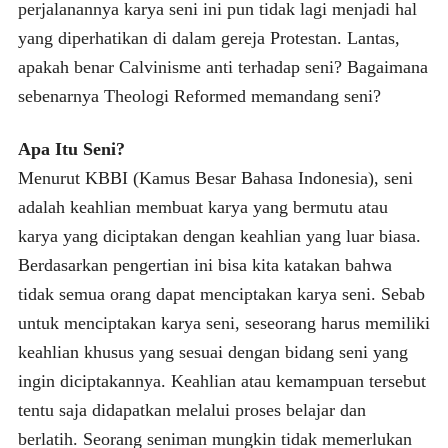
perjalanannya karya seni ini pun tidak lagi menjadi hal
yang diperhatikan di dalam gereja Protestan. Lantas,
apakah benar Calvinisme anti terhadap seni? Bagaimana
sebenarnya Theologi Reformed memandang seni?
Apa Itu Seni?
Menurut KBBI (Kamus Besar Bahasa Indonesia), seni
adalah keahlian membuat karya yang bermutu atau
karya yang diciptakan dengan keahlian yang luar biasa.
Berdasarkan pengertian ini bisa kita katakan bahwa
tidak semua orang dapat menciptakan karya seni. Sebab
untuk menciptakan karya seni, seseorang harus memiliki
keahlian khusus yang sesuai dengan bidang seni yang
ingin diciptakannya. Keahlian atau kemampuan tersebut
tentu saja didapatkan melalui proses belajar dan
berlatih. Seorang seniman mungkin tidak memerlukan