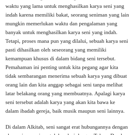
waktu yang lama untuk menghasilkan karya seni yang
indah karena memiliki bakat, seorang seniman yang lain
mungkin memerlukan waktu dan pengalaman yang
banyak untuk menghasilkan karya seni yang indah.
Tetapi, proses mana pun yang dilalui, sebuah karya seni
pasti dihasilkan oleh seseorang yang memiliki
kemampuan khusus di dalam bidang seni tersebut.
Pemahaman ini penting untuk kita pegang agar kita
tidak sembarangan menerima sebuah karya yang dibuat
orang lain dan kita anggap sebagai seni tanpa melihat
latar belakang orang yang membuatnya. Apalagi karya
seni tersebut adalah karya yang akan kita bawa ke
dalam ibadah gereja, baik musik maupun seni lainnya.
Di dalam Alkitab, seni sangat erat hubungannya dengan