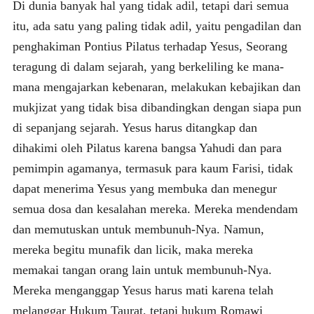
Di dunia banyak hal yang tidak adil, tetapi dari semua
itu, ada satu yang paling tidak adil, yaitu pengadilan dan
penghakiman Pontius Pilatus terhadap Yesus, Seorang
teragung di dalam sejarah, yang berkeliling ke mana-
mana mengajarkan kebenaran, melakukan kebajikan dan
mukjizat yang tidak bisa dibandingkan dengan siapa pun
di sepanjang sejarah. Yesus harus ditangkap dan
dihakimi oleh Pilatus karena bangsa Yahudi dan para
pemimpin agamanya, termasuk para kaum Farisi, tidak
dapat menerima Yesus yang membuka dan menegur
semua dosa dan kesalahan mereka. Mereka mendendam
dan memutuskan untuk membunuh-Nya. Namun,
mereka begitu munafik dan licik, maka mereka
memakai tangan orang lain untuk membunuh-Nya.
Mereka menganggap Yesus harus mati karena telah
melanggar Hukum Taurat, tetapi hukum Romawi