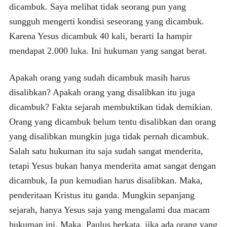
dicambuk. Saya melihat tidak seorang pun yang
sungguh mengerti kondisi seseorang yang dicambuk.
Karena Yesus dicambuk 40 kali, berarti Ia hampir
mendapat 2.000 luka. Ini hukuman yang sangat berat.
Apakah orang yang sudah dicambuk masih harus
disalibkan? Apakah orang yang disalibkan itu juga
dicambuk? Fakta sejarah membuktikan tidak demikian.
Orang yang dicambuk belum tentu disalibkan dan orang
yang disalibkan mungkin juga tidak pernah dicambuk.
Salah satu hukuman itu saja sudah sangat menderita,
tetapi Yesus bukan hanya menderita amat sangat dengan
dicambuk, Ia pun kemudian harus disalibkan. Maka,
penderitaan Kristus itu ganda. Mungkin sepanjang
sejarah, hanya Yesus saja yang mengalami dua macam
hukuman ini. Maka, Paulus berkata, jika ada orang yang