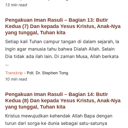
13 min read
Pengakuan Iman Rasuli – Bagian 13: Butir
Kedua (7) Dan kepada Yesus Kristus, Anak-Nya
yang tunggal, Tuhan kita
Setiap kali Tuhan campur tangan di dalam sejarah, Ia
ingin agar manusia tahu bahwa Dialah Allah. Selain
Dia tidak ada ilah lain. Di zaman Musa, Allah berkata
...
Transkrip
-
Pdt. Dr. Stephen Tong
10 min read
Pengakuan Iman Rasuli – Bagian 14: Butir
Kedua (8) Dan kepada Yesus Kristus, Anak-Nya
yang tunggal, Tuhan kita
Kristus mewujudkan kehendak Allah Bapa dengan
turun dari sorga ke dunia sebagai satu-satunya