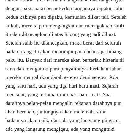
dengan paku-paku besar kedua tangannya dipaku, lalu
kedua kakinya pun dipaku, kemudian diikat tali. Setelah
kukuh, mereka pun mengangkat dan menegakkan salib
itu dan ditancapkan di atas lubang yang tadi dibuat.
Setelah salib itu ditancapkan, maka berat dari seluruh
badan orang itu akan menumpu pada beberapa lubang
paku itu. Banyak dari mereka akan berteriak histeris di
sana dan mengutuki para penyalibnya. Perlahan-lahan
mereka mengalirkan darah setetes demi setetes. Ada
yang satu hari, ada yang tiga hari baru mati. Sejarah
mencatat, yang terlama tujuh hari baru mati. Saat
darahnya pelan-pelan mengalir, tekanan darahnya pun
akan berubah, jantungnya akan melemah, suhu
badannya akan naik, dan ada yang langsung pingsan,
ada yang langsung mengigau, ada yang mengutuki