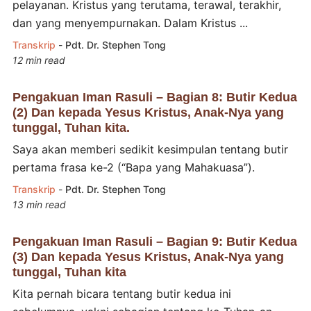
pelayanan. Kristus yang terutama, terawal, terakhir,
dan yang menyempurnakan. Dalam Kristus ...
Transkrip
-
Pdt. Dr. Stephen Tong
12 min read
Pengakuan Iman Rasuli – Bagian 8: Butir Kedua
(2) Dan kepada Yesus Kristus, Anak-Nya yang
tunggal, Tuhan kita.
Saya akan memberi sedikit kesimpulan tentang butir
pertama frasa ke-2 (“Bapa yang Mahakuasa”).
Transkrip
-
Pdt. Dr. Stephen Tong
13 min read
Pengakuan Iman Rasuli – Bagian 9: Butir Kedua
(3) Dan kepada Yesus Kristus, Anak-Nya yang
tunggal, Tuhan kita
Kita pernah bicara tentang butir kedua ini