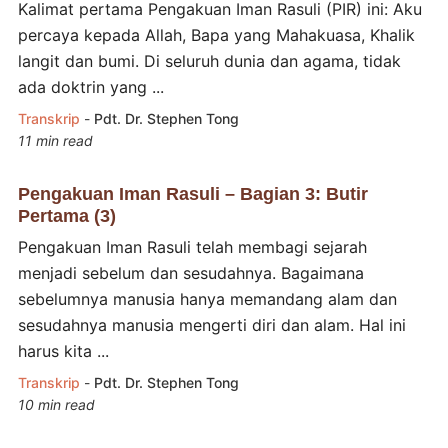
Kalimat pertama Pengakuan Iman Rasuli (PIR) ini: Aku
percaya kepada Allah, Bapa yang Mahakuasa, Khalik
langit dan bumi. Di seluruh dunia dan agama, tidak
ada doktrin yang ...
Transkrip
-
Pdt. Dr. Stephen Tong
11 min read
Pengakuan Iman Rasuli – Bagian 3: Butir
Pertama (3)
Pengakuan Iman Rasuli telah membagi sejarah
menjadi sebelum dan sesudahnya. Bagaimana
sebelumnya manusia hanya memandang alam dan
sesudahnya manusia mengerti diri dan alam. Hal ini
harus kita ...
Transkrip
-
Pdt. Dr. Stephen Tong
10 min read