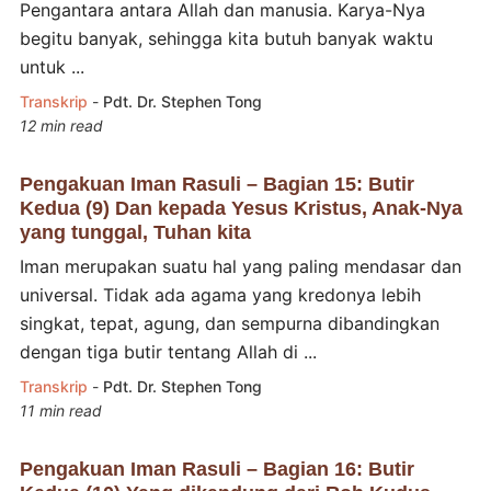
Pengantara antara Allah dan manusia. Karya-Nya
begitu banyak, sehingga kita butuh banyak waktu
untuk ...
Transkrip
-
Pdt. Dr. Stephen Tong
12 min read
Pengakuan Iman Rasuli – Bagian 15: Butir
Kedua (9) Dan kepada Yesus Kristus, Anak-Nya
yang tunggal, Tuhan kita
Iman merupakan suatu hal yang paling mendasar dan
universal. Tidak ada agama yang kredonya lebih
singkat, tepat, agung, dan sempurna dibandingkan
dengan tiga butir tentang Allah di ...
Transkrip
-
Pdt. Dr. Stephen Tong
11 min read
Pengakuan Iman Rasuli – Bagian 16: Butir