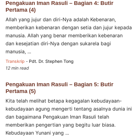
Pengakuan Iman Rasuli – Bagian 4: Butir
Pertama (4)
Allah yang jujur dan diri-Nya adalah Kebenaran,
memberikan kebenaran dengan setia dan jujur kepada
manusia. Allah yang benar memberikan kebenaran
dan kesejatian diri-Nya dengan sukarela bagi
manusia, ...
Transkrip
-
Pdt. Dr. Stephen Tong
12 min read
Pengakuan Iman Rasuli – Bagian 5: Butir
Pertama (5)
Kita telah melihat betapa kegagalan kebudayaan-
kebudayaan agung mengerti tentang asalnya dunia ini
dan bagaimana Pengakuan Iman Rasuli telah
memberikan pengertian yang begitu luar biasa.
Kebudayaan Yunani yang ...