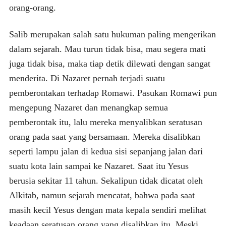
orang-orang.
Salib merupakan salah satu hukuman paling mengerikan
dalam sejarah. Mau turun tidak bisa, mau segera mati
juga tidak bisa, maka tiap detik dilewati dengan sangat
menderita. Di Nazaret pernah terjadi suatu
pemberontakan terhadap Romawi. Pasukan Romawi pun
mengepung Nazaret dan menangkap semua
pemberontak itu, lalu mereka menyalibkan seratusan
orang pada saat yang bersamaan. Mereka disalibkan
seperti lampu jalan di kedua sisi sepanjang jalan dari
suatu kota lain sampai ke Nazaret. Saat itu Yesus
berusia sekitar 11 tahun. Sekalipun tidak dicatat oleh
Alkitab, namun sejarah mencatat, bahwa pada saat
masih kecil Yesus dengan mata kepala sendiri melihat
keadaan seratusan orang yang disalibkan itu. Meski