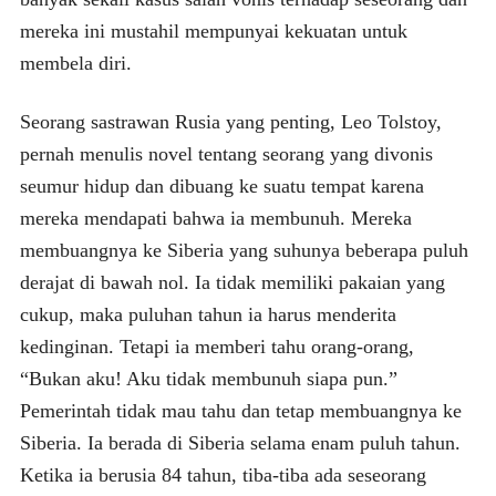
mereka ini mustahil mempunyai kekuatan untuk
membela diri.
Seorang sastrawan Rusia yang penting, Leo Tolstoy,
pernah menulis novel tentang seorang yang divonis
seumur hidup dan dibuang ke suatu tempat karena
mereka mendapati bahwa ia membunuh. Mereka
membuangnya ke Siberia yang suhunya beberapa puluh
derajat di bawah nol. Ia tidak memiliki pakaian yang
cukup, maka puluhan tahun ia harus menderita
kedinginan. Tetapi ia memberi tahu orang-orang,
“Bukan aku! Aku tidak membunuh siapa pun.”
Pemerintah tidak mau tahu dan tetap membuangnya ke
Siberia. Ia berada di Siberia selama enam puluh tahun.
Ketika ia berusia 84 tahun, tiba-tiba ada seseorang