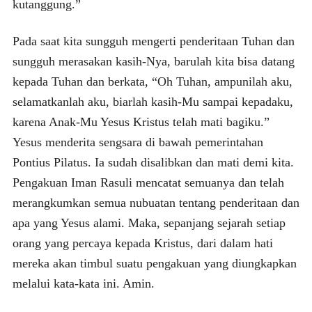
kutanggung.”
Pada saat kita sungguh mengerti penderitaan Tuhan dan
sungguh merasakan kasih-Nya, barulah kita bisa datang
kepada Tuhan dan berkata, “Oh Tuhan, ampunilah aku,
selamatkanlah aku, biarlah kasih-Mu sampai kepadaku,
karena Anak-Mu Yesus Kristus telah mati bagiku.”
Yesus menderita sengsara di bawah pemerintahan
Pontius Pilatus. Ia sudah disalibkan dan mati demi kita.
Pengakuan Iman Rasuli mencatat semuanya dan telah
merangkumkan semua nubuatan tentang penderitaan dan
apa yang Yesus alami. Maka, sepanjang sejarah setiap
orang yang percaya kepada Kristus, dari dalam hati
mereka akan timbul suatu pengakuan yang diungkapkan
melalui kata-kata ini. Amin.