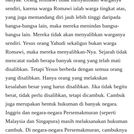
sendiri, karena warga Romawi ialah warga tingkat atas,
yang juga memandang diri jauh lebih tinggi daripada
bangsa-bangsa lain, maka mereka menindas bangsa-
bangsa lain. Mereka tidak akan menyalibkan warganya
sendiri. Yesus orang Yahudi sekaligus bukan warga
Romawi, maka mereka menyalibkan-Nya. Sejarah tidak
mencatat sudah berapa banyak orang yang telah mati
disalibkan. Tetapi Yesus berbeda dengan semua orang
yang disalibkan. Hanya orang yang melakukan
kesalahan besar yang harus disalibkan. Jika tidak begitu
berat, tidak perlu disalibkan, tetapi dicambuk. Cambuk
juga merupakan bentuk hukuman di banyak negara.
Inggris dan negara-negara Persemakmuran (seperti
Malaysia dan Singapura) masih melaksanakan hukuman
cambuk. Di negara-negara Persemakmuran, cambuknya