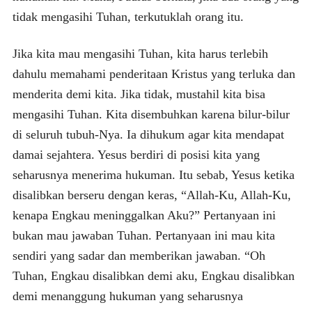
tidak mengasihi Tuhan, terkutuklah orang itu.
Jika kita mau mengasihi Tuhan, kita harus terlebih
dahulu memahami penderitaan Kristus yang terluka dan
menderita demi kita. Jika tidak, mustahil kita bisa
mengasihi Tuhan. Kita disembuhkan karena bilur-bilur
di seluruh tubuh-Nya. Ia dihukum agar kita mendapat
damai sejahtera. Yesus berdiri di posisi kita yang
seharusnya menerima hukuman. Itu sebab, Yesus ketika
disalibkan berseru dengan keras, “Allah-Ku, Allah-Ku,
kenapa Engkau meninggalkan Aku?” Pertanyaan ini
bukan mau jawaban Tuhan. Pertanyaan ini mau kita
sendiri yang sadar dan memberikan jawaban. “Oh
Tuhan, Engkau disalibkan demi aku, Engkau disalibkan
demi menanggung hukuman yang seharusnya