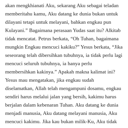
akan mengkhianati Aku, sekarang Aku sebagai teladan
memberitahu kamu, Aku datang ke dunia bukan untuk
dilayani tetapi untuk melayani, bahkan engkau pun
Kulayani.” Bagaimana perasaan Yudas saat itu? Alkitab
tidak mencatat. Petrus berkata, “Oh Tuhan, bagaimana
mungkin Engkau mencuci kakiku?” Yesus berkata, “Jika
seseorang telah dibersihkan tubuhnya, ia tidak perlu lagi
mencuci seluruh tubuhnya, ia hanya perlu
membersihkan kakinya.” Apakah makna kalimat ini?
Yesus mau mengatakan, jika engkau sudah
diselamatkan, Allah telah mengampuni dosamu, engkau
sendiri harus melalui jalan yang bersih, kakimu harus
berjalan dalam kebenaran Tuhan. Aku datang ke dunia
menjadi manusia, Aku datang melayani manusia, Aku
mencuci kakimu. Jika kau bukan milik-Ku, Aku tidak