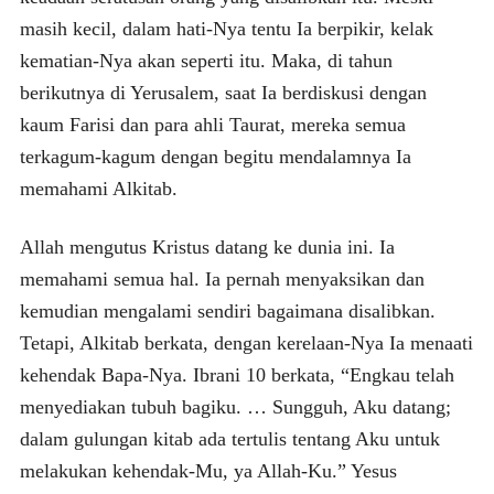
masih kecil, dalam hati-Nya tentu Ia berpikir, kelak
kematian-Nya akan seperti itu. Maka, di tahun
berikutnya di Yerusalem, saat Ia berdiskusi dengan
kaum Farisi dan para ahli Taurat, mereka semua
terkagum-kagum dengan begitu mendalamnya Ia
memahami Alkitab.
Allah mengutus Kristus datang ke dunia ini. Ia
memahami semua hal. Ia pernah menyaksikan dan
kemudian mengalami sendiri bagaimana disalibkan.
Tetapi, Alkitab berkata, dengan kerelaan-Nya Ia menaati
kehendak Bapa-Nya. Ibrani 10 berkata, “Engkau telah
menyediakan tubuh bagiku. … Sungguh, Aku datang;
dalam gulungan kitab ada tertulis tentang Aku untuk
melakukan kehendak-Mu, ya Allah-Ku.” Yesus