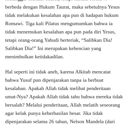
berbeda dengan Hukum Taurat, maka sebetulnya Yesus
tidak melakukan kesalahan apa pun di hadapan hukum
Romawi. Tiga kali Pilatus mengumumkan bahwa ia
tidak menemukan kesalahan apa pun pada diri Yesus,
tetapi orang-orang Yahudi berteriak, “Salibkan Dia!
Salibkan Dia!” Ini merupakan kebencian yang
menimbulkan ketidakadilan.
Hal seperti ini tidak aneh, karena Alkitab mencatat
bahwa Yusuf pun dipenjarakan tanpa ia berbuat
kesalahan. Apakah Allah tidak melihat penderitaan
umat-Nya? Apakah Allah tidak tahu bahwa mereka tidak
bersalah? Melalui penderitaan, Allah melatih seseorang
agar kelak punya keberhasilan besar. Jika tidak
dipenjarakan selama 26 tahun, Nelson Mandela (dari