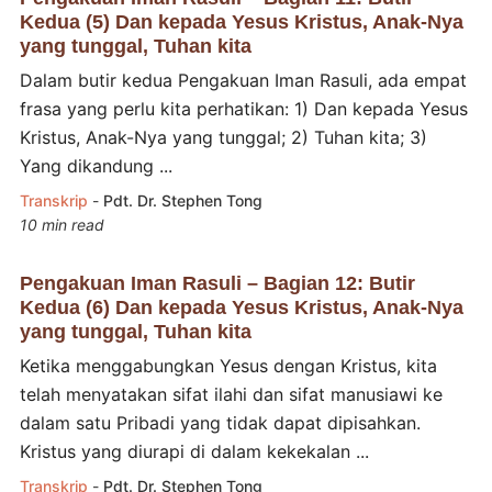
Kedua (5) Dan kepada Yesus Kristus, Anak-Nya
yang tunggal, Tuhan kita
Dalam butir kedua Pengakuan Iman Rasuli, ada empat
frasa yang perlu kita perhatikan: 1) Dan kepada Yesus
Kristus, Anak-Nya yang tunggal; 2) Tuhan kita; 3)
Yang dikandung ...
Transkrip
-
Pdt. Dr. Stephen Tong
10 min read
Pengakuan Iman Rasuli – Bagian 12: Butir
Kedua (6) Dan kepada Yesus Kristus, Anak-Nya
yang tunggal, Tuhan kita
Ketika menggabungkan Yesus dengan Kristus, kita
telah menyatakan sifat ilahi dan sifat manusiawi ke
dalam satu Pribadi yang tidak dapat dipisahkan.
Kristus yang diurapi di dalam kekekalan ...
Transkrip
-
Pdt. Dr. Stephen Tong