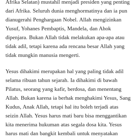
Afrika Selatan) mustahil menjadi presiden yang penting
dari Afrika. Seluruh dunia menghormatinya dan ia pun
dianugerahi Penghargaan Nobel. Allah mengizinkan
Yusuf, Yohanes Pembaptis, Mandela, dan Ahok
dipenjara. Bukan Allah tidak melakukan apa-apa atau
tidak adil, tetapi karena ada rencana besar Allah yang
tidak mungkin manusia mengerti.
Yesus dihakimi merupakan hal yang paling tidak adil
selama ribuan tahun sejarah. Ia dihakimi di bawah
Pilatus, seorang yang kafir, berdosa, dan menentang
Allah. Bukan karena ia berhak menghakimi Yesus, Sang
Kudus, Anak Allah, tetapi hal itu boleh terjadi atas
seizin Allah. Yesus harus mati baru bisa menggantikan
kita menerima hukuman atas segala dosa kita. Yesus
harus mati dan bangkit kembali untuk menyatakan