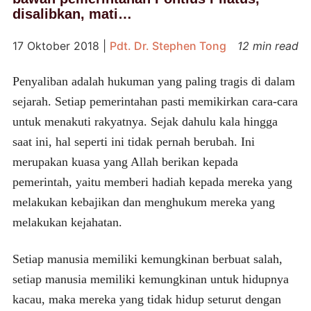
disalibkan, mati…
17 Oktober 2018
|
Pdt. Dr. Stephen Tong
12 min read
Penyaliban adalah hukuman yang paling tragis di dalam
sejarah. Setiap pemerintahan pasti memikirkan cara-cara
untuk menakuti rakyatnya. Sejak dahulu kala hingga
saat ini, hal seperti ini tidak pernah berubah. Ini
merupakan kuasa yang Allah berikan kepada
pemerintah, yaitu memberi hadiah kepada mereka yang
melakukan kebajikan dan menghukum mereka yang
melakukan kejahatan.
Setiap manusia memiliki kemungkinan berbuat salah,
setiap manusia memiliki kemungkinan untuk hidupnya
kacau, maka mereka yang tidak hidup seturut dengan