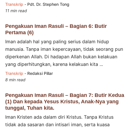
Transkrip
-
Pdt. Dr. Stephen Tong
11 min read
Pengakuan Iman Rasuli – Bagian 6: Butir
Pertama (6)
Iman adalah hal yang paling serius dalam hidup
manusia. Tanpa iman kepercayaan, tidak seorang pun
diperkenan Allah. Di hadapan Allah bukan kelakuan
yang diperhitungkan, karena kelakuan kita ...
Transkrip
-
Redaksi Pillar
8 min read
Pengakuan Iman Rasuli – Bagian 7: Butir Kedua
(1) Dan kepada Yesus Kristus, Anak-Nya yang
tunggal, Tuhan kita.
Iman Kristen ada dalam diri Kristus. Tanpa Kristus
tidak ada sasaran dan intisari iman, serta kuasa