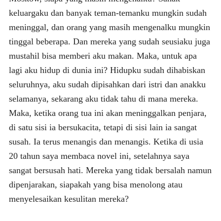
keluargaku dan banyak teman-temanku mungkin sudah
meninggal, dan orang yang masih mengenalku mungkin
tinggal beberapa. Dan mereka yang sudah seusiaku juga
mustahil bisa memberi aku makan. Maka, untuk apa
lagi aku hidup di dunia ini? Hidupku sudah dihabiskan
seluruhnya, aku sudah dipisahkan dari istri dan anakku
selamanya, sekarang aku tidak tahu di mana mereka.
Maka, ketika orang tua ini akan meninggalkan penjara,
di satu sisi ia bersukacita, tetapi di sisi lain ia sangat
susah. Ia terus menangis dan menangis. Ketika di usia
20 tahun saya membaca novel ini, setelahnya saya
sangat bersusah hati. Mereka yang tidak bersalah namun
dipenjarakan, siapakah yang bisa menolong atau
menyelesaikan kesulitan mereka?