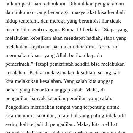
hukum pasti harus dihukum. Dibutuhkan penghakiman
dan hukuman yang benar agar masyarakat bisa kembali
hidup tenteram, dan mereka yang berambisi liar tidak
bisa terlalu sembarangan. Roma 13 berkata, “Siapa yang
melakukan kebajikan akan mendapat hadiah, siapa yang
melakukan kejahatan pasti akan dihakimi, karena ini
merupakan kuasa yang Allah berikan kepada
pemerintah.” Tetapi pemerintah sendiri bisa melakukan
kesalahan. Ketika melaksanakan keadilan, sering kali
kita melakukan kesalahan. Yang salah kita anggap
benar, yang benar kita anggap salah. Maka, di
pengadilan banyak kejadian peradilan yang salah.
Pengadilan merupakan tempat yang terpenting untuk
kita menuntut keadilan, tetapi hal yang paling tidak adil
sering kali terjadi di pengadilan. Maka, kita melihat
banyak sekali kasus salah vonis terhadap seseorang dan