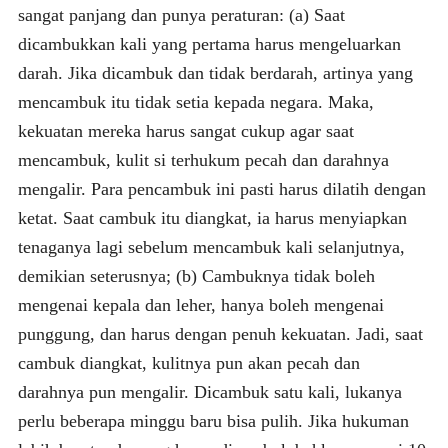
sangat panjang dan punya peraturan: (a) Saat
dicambukkan kali yang pertama harus mengeluarkan
darah. Jika dicambuk dan tidak berdarah, artinya yang
mencambuk itu tidak setia kepada negara. Maka,
kekuatan mereka harus sangat cukup agar saat
mencambuk, kulit si terhukum pecah dan darahnya
mengalir. Para pencambuk ini pasti harus dilatih dengan
ketat. Saat cambuk itu diangkat, ia harus menyiapkan
tenaganya lagi sebelum mencambuk kali selanjutnya,
demikian seterusnya; (b) Cambuknya tidak boleh
mengenai kepala dan leher, hanya boleh mengenai
punggung, dan harus dengan penuh kekuatan. Jadi, saat
cambuk diangkat, kulitnya pun akan pecah dan
darahnya pun mengalir. Dicambuk satu kali, lukanya
perlu beberapa minggu baru bisa pulih. Jika hukuman