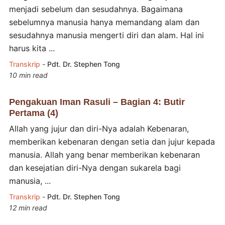
menjadi sebelum dan sesudahnya. Bagaimana
sebelumnya manusia hanya memandang alam dan
sesudahnya manusia mengerti diri dan alam. Hal ini
harus kita ...
Transkrip
-
Pdt. Dr. Stephen Tong
10 min read
Pengakuan Iman Rasuli – Bagian 4: Butir
Pertama (4)
Allah yang jujur dan diri-Nya adalah Kebenaran,
memberikan kebenaran dengan setia dan jujur kepada
manusia. Allah yang benar memberikan kebenaran
dan kesejatian diri-Nya dengan sukarela bagi
manusia, ...
Transkrip
-
Pdt. Dr. Stephen Tong
12 min read