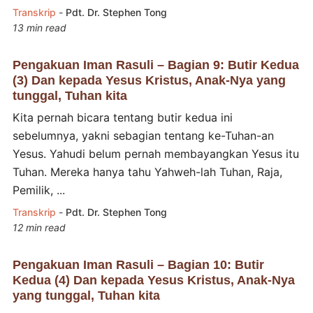
Transkrip
-
Pdt. Dr. Stephen Tong
13 min read
Pengakuan Iman Rasuli – Bagian 9: Butir Kedua
(3) Dan kepada Yesus Kristus, Anak-Nya yang
tunggal, Tuhan kita
Kita pernah bicara tentang butir kedua ini
sebelumnya, yakni sebagian tentang ke-Tuhan-an
Yesus. Yahudi belum pernah membayangkan Yesus itu
Tuhan. Mereka hanya tahu Yahweh-lah Tuhan, Raja,
Pemilik, ...
Transkrip
-
Pdt. Dr. Stephen Tong
12 min read
Pengakuan Iman Rasuli – Bagian 10: Butir
Kedua (4) Dan kepada Yesus Kristus, Anak-Nya
yang tunggal, Tuhan kita