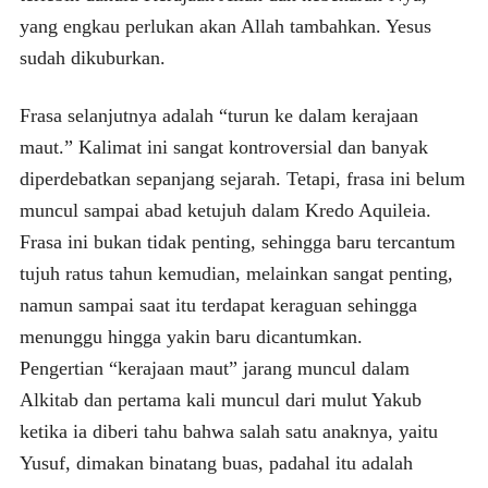
yang engkau perlukan akan Allah tambahkan. Yesus
sudah dikuburkan.
Frasa selanjutnya adalah “turun ke dalam kerajaan
maut.” Kalimat ini sangat kontroversial dan banyak
diperdebatkan sepanjang sejarah. Tetapi, frasa ini belum
muncul sampai abad ketujuh dalam Kredo Aquileia.
Frasa ini bukan tidak penting, sehingga baru tercantum
tujuh ratus tahun kemudian, melainkan sangat penting,
namun sampai saat itu terdapat keraguan sehingga
menunggu hingga yakin baru dicantumkan.
Pengertian “kerajaan maut” jarang muncul dalam
Alkitab dan pertama kali muncul dari mulut Yakub
ketika ia diberi tahu bahwa salah satu anaknya, yaitu
Yusuf, dimakan binatang buas, padahal itu adalah