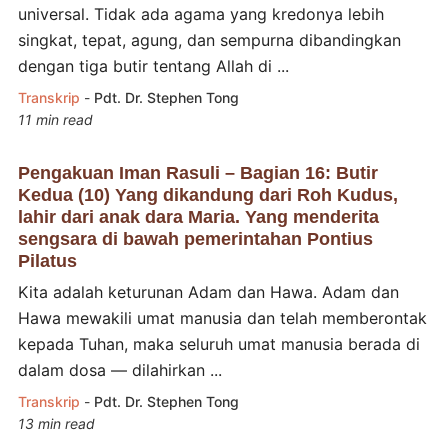
universal. Tidak ada agama yang kredonya lebih
singkat, tepat, agung, dan sempurna dibandingkan
dengan tiga butir tentang Allah di ...
Transkrip
-
Pdt. Dr. Stephen Tong
11 min read
Pengakuan Iman Rasuli – Bagian 16: Butir
Kedua (10) Yang dikandung dari Roh Kudus,
lahir dari anak dara Maria. Yang menderita
sengsara di bawah pemerintahan Pontius
Pilatus
Kita adalah keturunan Adam dan Hawa. Adam dan
Hawa mewakili umat manusia dan telah memberontak
kepada Tuhan, maka seluruh umat manusia berada di
dalam dosa — dilahirkan ...
Transkrip
-
Pdt. Dr. Stephen Tong
13 min read