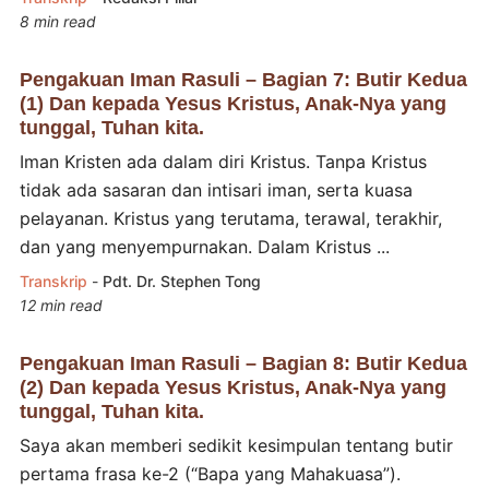
8 min read
Pengakuan Iman Rasuli – Bagian 7: Butir Kedua
(1) Dan kepada Yesus Kristus, Anak-Nya yang
tunggal, Tuhan kita.
Iman Kristen ada dalam diri Kristus. Tanpa Kristus
tidak ada sasaran dan intisari iman, serta kuasa
pelayanan. Kristus yang terutama, terawal, terakhir,
dan yang menyempurnakan. Dalam Kristus ...
Transkrip
-
Pdt. Dr. Stephen Tong
12 min read
Pengakuan Iman Rasuli – Bagian 8: Butir Kedua
(2) Dan kepada Yesus Kristus, Anak-Nya yang
tunggal, Tuhan kita.
Saya akan memberi sedikit kesimpulan tentang butir
pertama frasa ke-2 (“Bapa yang Mahakuasa”).