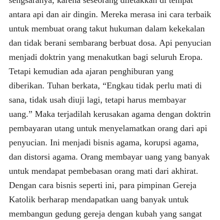
antara api dan air dingin. Mereka merasa ini cara terbaik
untuk membuat orang takut hukuman dalam kekekalan
dan tidak berani sembarang berbuat dosa. Api penyucian
menjadi doktrin yang menakutkan bagi seluruh Eropa.
Tetapi kemudian ada ajaran penghiburan yang
diberikan. Tuhan berkata, “Engkau tidak perlu mati di
sana, tidak usah diuji lagi, tetapi harus membayar
uang.” Maka terjadilah kerusakan agama dengan doktrin
pembayaran utang untuk menyelamatkan orang dari api
penyucian. Ini menjadi bisnis agama, korupsi agama,
dan distorsi agama. Orang membayar uang yang banyak
untuk mendapat pembebasan orang mati dari akhirat.
Dengan cara bisnis seperti ini, para pimpinan Gereja
Katolik berharap mendapatkan uang banyak untuk
membangun gedung gereja dengan kubah yang sangat