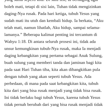
boleh mati, tetapi di sisi lain, Tuhan tidak mengizinkan
daging-Nya rusak. Pada hari ketiga, tubuh Yesus yang
sudah mati itu utuh dan kembali hidup. Ia berkata, “Aku
telah mati, namun lihatlah, Aku hidup, sampai selama-
lamanya.” Beberapa kalimat penting ini tercantum di
Wahyu 1:18. Di antara seluruh prosesi ini, tidak ada
unsur kemungkinan tubuh-Nya rusak, maka Ia menjadi
daging kebangkitan yang pertama sebagai Anak Sulung,
buah sulung yang memberi tanda dan jaminan bagi kita
pada saat Hari Tuhan tiba, kita akan dibangkitkan pula
dengan tubuh yang akan seperti tubuh Yesus. Ada
perbedaan, di mana pada saat kebangkitan kita, tubuh
kita dari yang bisa rusak menjadi yang tidak bisa rusak.
Ini tidak berlaku bagi tubuh Yesus, karena tubuh Yesus
tidak pernah berubah dari yang bisa rusak menjadi tidak