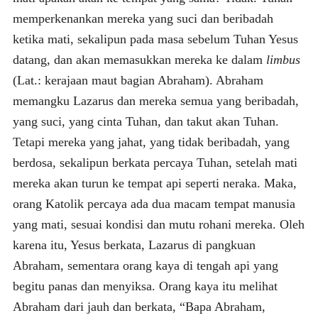
memperkenankan mereka yang suci dan beribadah
ketika mati, sekalipun pada masa sebelum Tuhan Yesus
datang, dan akan memasukkan mereka ke dalam
limbus
(Lat.: kerajaan maut bagian Abraham). Abraham
memangku Lazarus dan mereka semua yang beribadah,
yang suci, yang cinta Tuhan, dan takut akan Tuhan.
Tetapi mereka yang jahat, yang tidak beribadah, yang
berdosa, sekalipun berkata percaya Tuhan, setelah mati
mereka akan turun ke tempat api seperti neraka. Maka,
orang Katolik percaya ada dua macam tempat manusia
yang mati, sesuai kondisi dan mutu rohani mereka. Oleh
karena itu, Yesus berkata, Lazarus di pangkuan
Abraham, sementara orang kaya di tengah api yang
begitu panas dan menyiksa. Orang kaya itu melihat
Abraham dari jauh dan berkata, “Bapa Abraham,