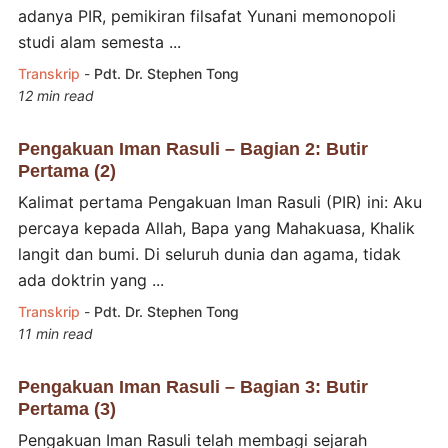
adanya PIR, pemikiran filsafat Yunani memonopoli
studi alam semesta ...
Transkrip
-
Pdt. Dr. Stephen Tong
12 min read
Pengakuan Iman Rasuli – Bagian 2: Butir
Pertama (2)
Kalimat pertama Pengakuan Iman Rasuli (PIR) ini: Aku
percaya kepada Allah, Bapa yang Mahakuasa, Khalik
langit dan bumi. Di seluruh dunia dan agama, tidak
ada doktrin yang ...
Transkrip
-
Pdt. Dr. Stephen Tong
11 min read
Pengakuan Iman Rasuli – Bagian 3: Butir
Pertama (3)
Pengakuan Iman Rasuli telah membagi sejarah