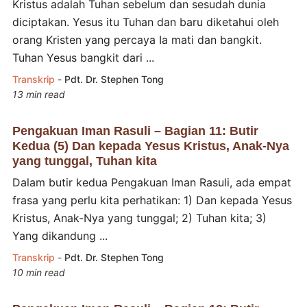
Kristus adalah Tuhan sebelum dan sesudah dunia
diciptakan. Yesus itu Tuhan dan baru diketahui oleh
orang Kristen yang percaya Ia mati dan bangkit.
Tuhan Yesus bangkit dari ...
Transkrip
-
Pdt. Dr. Stephen Tong
13 min read
Pengakuan Iman Rasuli – Bagian 11: Butir
Kedua (5) Dan kepada Yesus Kristus, Anak-Nya
yang tunggal, Tuhan kita
Dalam butir kedua Pengakuan Iman Rasuli, ada empat
frasa yang perlu kita perhatikan: 1) Dan kepada Yesus
Kristus, Anak-Nya yang tunggal; 2) Tuhan kita; 3)
Yang dikandung ...
Transkrip
-
Pdt. Dr. Stephen Tong
10 min read