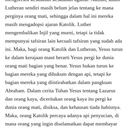
Lutheran sendiri masih belum jelas tentang ke mana
perginya orang mati, sehingga dalam hal ini mereka
masih mengadopsi ajaran Katolik. Luther
mengembalikan Injil yang murni, tetapi ia tidak
mempunyai tafsiran lain kecuali tafsiran yang sudah ada
ini. Maka, bagi orang Katolik dan Lutheran, Yesus turun
ke dalam kerajaan maut berarti Yesus pergi ke dunia
orang mati bagian yang benar. Yesus bukan turun ke
bagian mereka yang dihukum dengan api, tetapi ke
bagian mereka yang diistirahatkan dalam pangkuan
Abraham. Dalam cerita Tuhan Yesus tentang Lazarus
dan orang kaya, diceritakan orang kaya itu pergi ke
dunia orang mati, disiksa, dan kehausan tiada habisnya.
Maka, orang Katolik percaya adanya api penyucian, di
mana orang yang ingin diselamatkan dapat membayar