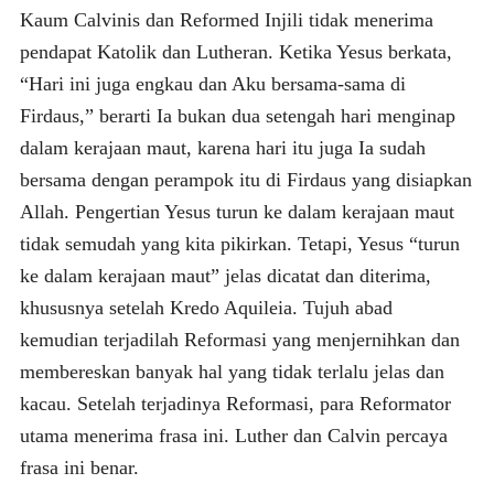
Kaum Calvinis dan Reformed Injili tidak menerima
pendapat Katolik dan Lutheran. Ketika Yesus berkata,
“Hari ini juga engkau dan Aku bersama-sama di
Firdaus,” berarti Ia bukan dua setengah hari menginap
dalam kerajaan maut, karena hari itu juga Ia sudah
bersama dengan perampok itu di Firdaus yang disiapkan
Allah. Pengertian Yesus turun ke dalam kerajaan maut
tidak semudah yang kita pikirkan. Tetapi, Yesus “turun
ke dalam kerajaan maut” jelas dicatat dan diterima,
khususnya setelah Kredo Aquileia. Tujuh abad
kemudian terjadilah Reformasi yang menjernihkan dan
membereskan banyak hal yang tidak terlalu jelas dan
kacau. Setelah terjadinya Reformasi, para Reformator
utama menerima frasa ini. Luther dan Calvin percaya
frasa ini benar.