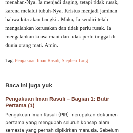
menahan-Nya. Ia menjadi daging, tetapi tidak rusak,
karena melalui tubuh-Nya, Kristus menjadi jaminan
bahwa kita akan bangkit. Maka, Ia sendiri telah
mengalahkan kerusakan dan tidak perlu rusak. Ia
mengalahkan kuasa maut dan tidak perlu tinggal di
dunia orang mati. Amin.
Tag:
Pengakuan Iman Rasuli
,
Stephen Tong
Baca ini juga yuk
Pengakuan Iman Rasuli – Bagian 1: Butir
Pertama (1)
Pengakuan Iman Rasuli (PIR) merupakan dokumen
pertama yang mengubah seluruh konsep alam
semesta yang pernah dipikirkan manusia. Sebelum