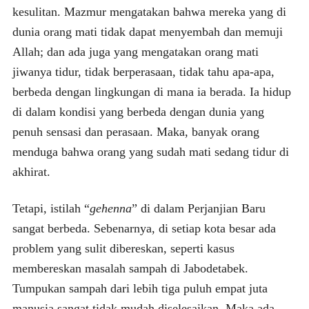
kesulitan. Mazmur mengatakan bahwa mereka yang di
dunia orang mati tidak dapat menyembah dan memuji
Allah; dan ada juga yang mengatakan orang mati
jiwanya tidur, tidak berperasaan, tidak tahu apa-apa,
berbeda dengan lingkungan di mana ia berada. Ia hidup
di dalam kondisi yang berbeda dengan dunia yang
penuh sensasi dan perasaan. Maka, banyak orang
menduga bahwa orang yang sudah mati sedang tidur di
akhirat.
Tetapi, istilah “
gehenna
” di dalam Perjanjian Baru
sangat berbeda. Sebenarnya, di setiap kota besar ada
problem yang sulit dibereskan, seperti kasus
membereskan masalah sampah di Jabodetabek.
Tumpukan sampah dari lebih tiga puluh empat juta
manusia sangat tidak mudah diselesaikan. Maka ada