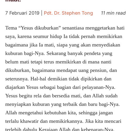
7 Februari 2019
|
Pdt. Dr. Stephen Tong
11 min read
Tema “Yesus dikuburkan” senantiasa menggetarkan hati
saya, karena seumur hidup Ia tidak pernah memikirkan
bagaimana jika Ia mati, siapa yang akan menyediakan
kuburan bagi-Nya. Sekarang banyak pendeta yang
belum mati tetapi terus memikirkan di mana nanti
dikuburkan, bagaimana mendapat uang pensiun, dan
seterusnya. Hal-hal demikian tidak dipikirkan dan
diajarkan Yesus sebagai bagian dari pelayanan-Nya.
Yesus begitu rela dan bersedia mati, dan Allah sudah
menyiapkan kuburan yang terbaik dan baru bagi-Nya.
Allah mengetahui kebutuhan kita, sehingga jangan
terlalu khawatir dan memikirkannya. Jika kita mencari
terlebih dahulu Kerajaan Allah dan kebenaran-Nya,