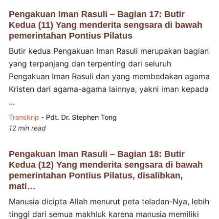
Pengakuan Iman Rasuli – Bagian 17: Butir
Kedua (11) Yang menderita sengsara di bawah
pemerintahan Pontius Pilatus
Butir kedua Pengakuan Iman Rasuli merupakan bagian
yang terpanjang dan terpenting dari seluruh
Pengakuan Iman Rasuli dan yang membedakan agama
Kristen dari agama-agama lainnya, yakni iman kepada
...
Transkrip
-
Pdt. Dr. Stephen Tong
12 min read
Pengakuan Iman Rasuli – Bagian 18: Butir
Kedua (12) Yang menderita sengsara di bawah
pemerintahan Pontius Pilatus, disalibkan,
mati…
Manusia dicipta Allah menurut peta teladan-Nya, lebih
tinggi dari semua makhluk karena manusia memiliki