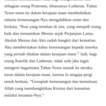
sebagian orang Protestan, khususnya Lutheran, Tuhan
Yesus turun ke dalam kerajaan maut membuktikan
rahasia kemenangan-Nya mengalahkan setan dan
berkata, “Kau yang tertahan di sini, yang menjadi orang
baik dan menantikan Mesias sejak Perjanjian Lama,
Akulah Mesias dan Aku sudah bangkit dari kematian.
Aku memberitakan kabar kemenangan kepada mereka
yang pernah ditahan dalam kerajaan maut.” Jadi, bagi
orang Katolik dan Lutheran, tidak sulit jika ingin
mengerti bagaimana Tuhan Yesus masuk ke neraka,
turun dalam kerajaan maut, karena Ia sengaja pergi
untuk berkata, “Genaplah kemenangan dan kemuliaan
Allah yang membangkitkan Kristus dari kematian
melalui ketaatan-Nya.”