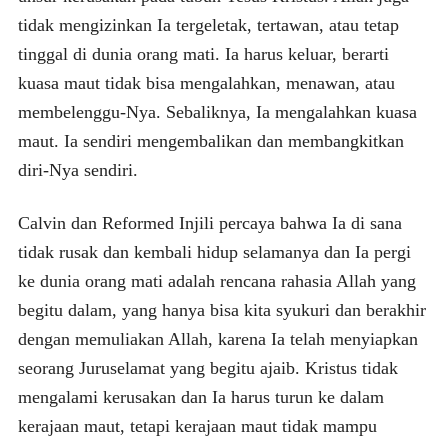
tidak mengizinkan Ia tergeletak, tertawan, atau tetap
tinggal di dunia orang mati. Ia harus keluar, berarti
kuasa maut tidak bisa mengalahkan, menawan, atau
membelenggu-Nya. Sebaliknya, Ia mengalahkan kuasa
maut. Ia sendiri mengembalikan dan membangkitkan
diri-Nya sendiri.
Calvin dan Reformed Injili percaya bahwa Ia di sana
tidak rusak dan kembali hidup selamanya dan Ia pergi
ke dunia orang mati adalah rencana rahasia Allah yang
begitu dalam, yang hanya bisa kita syukuri dan berakhir
dengan memuliakan Allah, karena Ia telah menyiapkan
seorang Juruselamat yang begitu ajaib. Kristus tidak
mengalami kerusakan dan Ia harus turun ke dalam
kerajaan maut, tetapi kerajaan maut tidak mampu