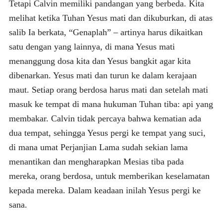
Tetapi Calvin memiliki pandangan yang berbeda. Kita
melihat ketika Tuhan Yesus mati dan dikuburkan, di atas
salib Ia berkata, “Genaplah” – artinya harus dikaitkan
satu dengan yang lainnya, di mana Yesus mati
menanggung dosa kita dan Yesus bangkit agar kita
dibenarkan. Yesus mati dan turun ke dalam kerajaan
maut. Setiap orang berdosa harus mati dan setelah mati
masuk ke tempat di mana hukuman Tuhan tiba: api yang
membakar. Calvin tidak percaya bahwa kematian ada
dua tempat, sehingga Yesus pergi ke tempat yang suci,
di mana umat Perjanjian Lama sudah sekian lama
menantikan dan mengharapkan Mesias tiba pada
mereka, orang berdosa, untuk memberikan keselamatan
kepada mereka. Dalam keadaan inilah Yesus pergi ke
sana.