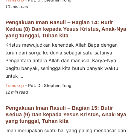
10 min read
Pengakuan Iman Rasuli – Bagian 14: Butir
Kedua (8) Dan kepada Yesus Kristus, Anak-Nya
yang tunggal, Tuhan kita
Kristus mewujudkan kehendak Allah Bapa dengan
turun dari sorga ke dunia sebagai satu-satunya
Pengantara antara Allah dan manusia. Karya-Nya
begitu banyak, sehingga kita butuh banyak waktu
untuk ...
Transkrip
-
Pdt. Dr. Stephen Tong
12 min read
Pengakuan Iman Rasuli – Bagian 15: Butir
Kedua (9) Dan kepada Yesus Kristus, Anak-Nya
yang tunggal, Tuhan kita
Iman merupakan suatu hal yang paling mendasar dan