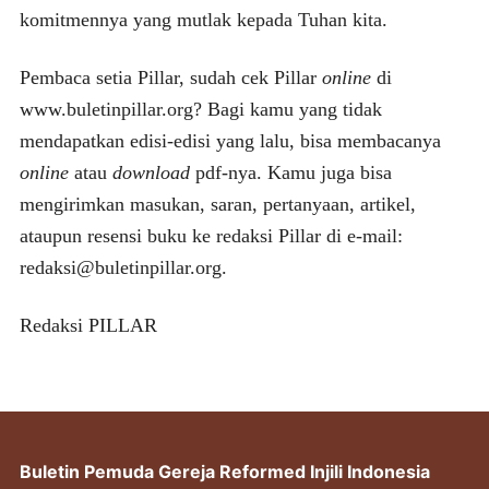
komitmennya yang mutlak kepada Tuhan kita.
Pembaca setia Pillar, sudah cek Pillar
online
di
www.buletinpillar.org? Bagi kamu yang tidak
mendapatkan edisi-edisi yang lalu, bisa membacanya
online
atau
download
pdf-nya. Kamu juga bisa
mengirimkan masukan, saran, pertanyaan, artikel,
ataupun resensi buku ke redaksi Pillar di e-mail:
redaksi@buletinpillar.org.
Redaksi PILLAR
Buletin Pemuda Gereja Reformed Injili Indonesia