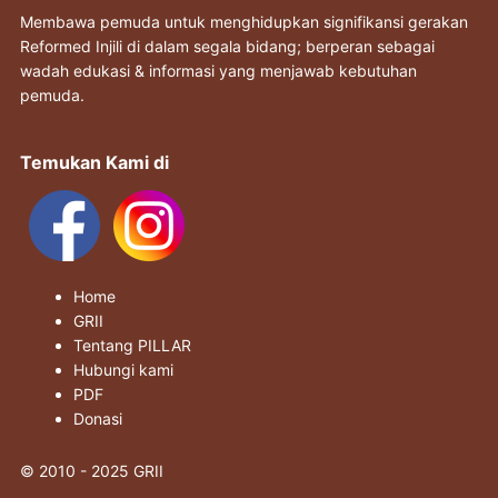
Membawa pemuda untuk menghidupkan signifikansi gerakan
Reformed Injili di dalam segala bidang; berperan sebagai
wadah edukasi & informasi yang menjawab kebutuhan
pemuda.
Temukan Kami di
Home
GRII
Tentang PILLAR
Hubungi kami
PDF
Donasi
© 2010 - 2025 GRII