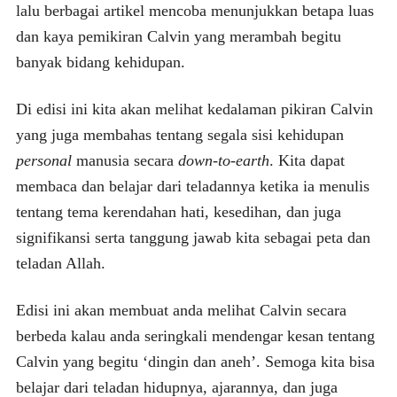
lalu berbagai artikel mencoba menunjukkan betapa luas
dan kaya pemikiran Calvin yang merambah begitu
banyak bidang kehidupan.
Di edisi ini kita akan melihat kedalaman pikiran Calvin
yang juga membahas tentang segala sisi kehidupan
personal
manusia secara
down-to-earth
. Kita dapat
membaca dan belajar dari teladannya ketika ia menulis
tentang tema kerendahan hati, kesedihan, dan juga
signifikansi serta tanggung jawab kita sebagai peta dan
teladan Allah.
Edisi ini akan membuat anda melihat Calvin secara
berbeda kalau anda seringkali mendengar kesan tentang
Calvin yang begitu ‘dingin dan aneh’. Semoga kita bisa
belajar dari teladan hidupnya, ajarannya, dan juga