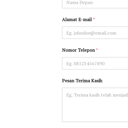
Alamat E-mail
*
Nomor Telepon
*
Pesan Terima Kasih