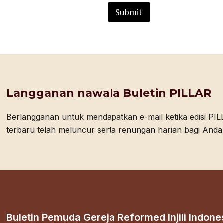
Submit
Langganan nawala Buletin PILLAR
Berlangganan untuk mendapatkan e-mail ketika edisi PI
terbaru telah meluncur serta renungan harian bagi Anda
Buletin Pemuda Gereja Reformed Injili Indone