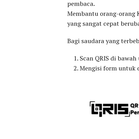
pembaca.
Membantu orang-orang K
yang sangat cepat berub
Bagi saudara yang terbeb
Scan QRIS di bawah 
Mengisi form untuk 