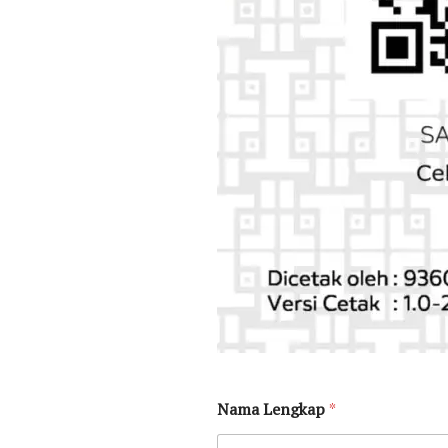
Nama Lengkap
*