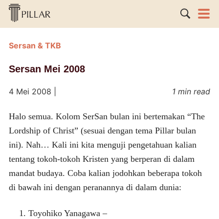
Sersan & TKB
Sersan Mei 2008
4 Mei 2008
|
1 min read
Halo semua. Kolom SerSan bulan ini bertemakan “The
Lordship of Christ” (sesuai dengan tema Pillar bulan
ini). Nah… Kali ini kita menguji pengetahuan kalian
tentang tokoh-tokoh Kristen yang berperan di dalam
mandat budaya. Coba kalian jodohkan beberapa tokoh
di bawah ini dengan peranannya di dalam dunia:
Toyohiko Yanagawa –