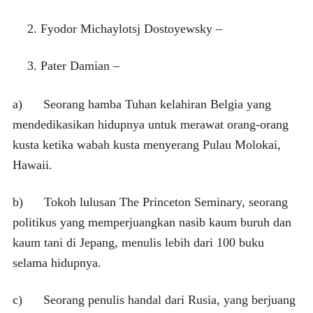
Fyodor Michaylotsj Dostoyewsky –
Pater Damian –
a) Seorang hamba Tuhan kelahiran Belgia yang
mendedikasikan hidupnya untuk merawat orang-orang
kusta ketika wabah kusta menyerang Pulau Molokai,
Hawaii.
b) Tokoh lulusan The Princeton Seminary, seorang
politikus yang memperjuangkan nasib kaum buruh dan
kaum tani di Jepang, menulis lebih dari 100 buku
selama hidupnya.
c) Seorang penulis handal dari Rusia, yang berjuang