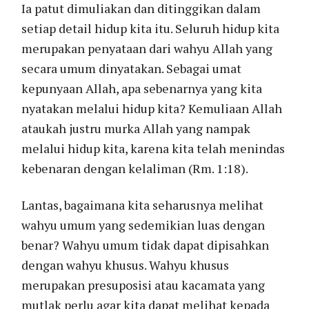
Ia patut dimuliakan dan ditinggikan dalam
setiap detail hidup kita itu. Seluruh hidup kita
merupakan penyataan dari wahyu Allah yang
secara umum dinyatakan. Sebagai umat
kepunyaan Allah, apa sebenarnya yang kita
nyatakan melalui hidup kita? Kemuliaan Allah
ataukah justru murka Allah yang nampak
melalui hidup kita, karena kita telah menindas
kebenaran dengan kelaliman (Rm. 1:18).
Lantas, bagaimana kita seharusnya melihat
wahyu umum yang sedemikian luas dengan
benar? Wahyu umum tidak dapat dipisahkan
dengan wahyu khusus. Wahyu khusus
merupakan presuposisi atau kacamata yang
mutlak perlu agar kita dapat melihat kepada