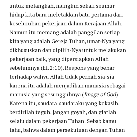
untuk melangkah, mungkin sekali seumur
hidup kita baru meletakkan batu pertama dari
keseluruhan pekerjaan dalam Kerajaan Allah.
Namun itu memang adalah panggilan setiap
kita yang adalah Gereja Tuhan, umat-Nya yang
dikhususkan dan dipilih-Nya untuk melakukan
pekerjaan baik, yang dipersiapkan Allah
sebelumnya (Ef. 2:10). Respons yang benar
terhadap wahyu Allah tidak pernah sia-sia
karena itu adalah menjadikan manusia sebagai
manusia yang sesungguhnya (
Image of God
).
Karena itu, saudara-saudaraku yang kekasih,
berdirilah teguh, jangan goyah, dan giatlah
selalu dalam pekerjaan Tuhan! Sebab kamu
tahu, bahwa dalam persekutuan dengan Tuhan