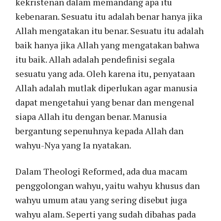
kekristenan dalam memandang apa itu
kebenaran. Sesuatu itu adalah benar hanya jika
Allah mengatakan itu benar. Sesuatu itu adalah
baik hanya jika Allah yang mengatakan bahwa
itu baik. Allah adalah pendefinisi segala
sesuatu yang ada. Oleh karena itu, penyataan
Allah adalah mutlak diperlukan agar manusia
dapat mengetahui yang benar dan mengenal
siapa Allah itu dengan benar. Manusia
bergantung sepenuhnya kepada Allah dan
wahyu-Nya yang Ia nyatakan.
Dalam Theologi Reformed, ada dua macam
penggolongan wahyu, yaitu wahyu khusus dan
wahyu umum atau yang sering disebut juga
wahyu alam. Seperti yang sudah dibahas pada