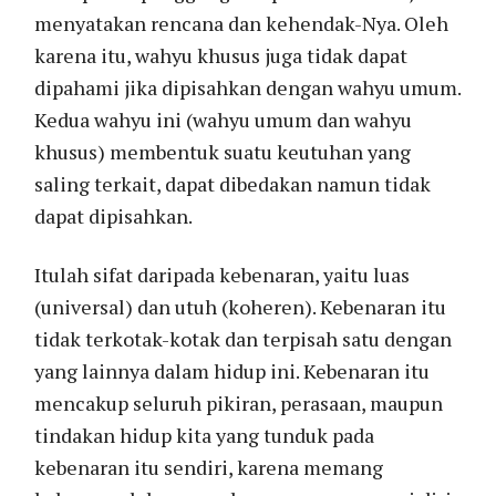
menyatakan rencana dan kehendak-Nya. Oleh
karena itu, wahyu khusus juga tidak dapat
dipahami jika dipisahkan dengan wahyu umum.
Kedua wahyu ini (wahyu umum dan wahyu
khusus) membentuk suatu keutuhan yang
saling terkait, dapat dibedakan namun tidak
dapat dipisahkan.
Itulah sifat daripada kebenaran, yaitu luas
(universal) dan utuh (koheren). Kebenaran itu
tidak terkotak-kotak dan terpisah satu dengan
yang lainnya dalam hidup ini. Kebenaran itu
mencakup seluruh pikiran, perasaan, maupun
tindakan hidup kita yang tunduk pada
kebenaran itu sendiri, karena memang