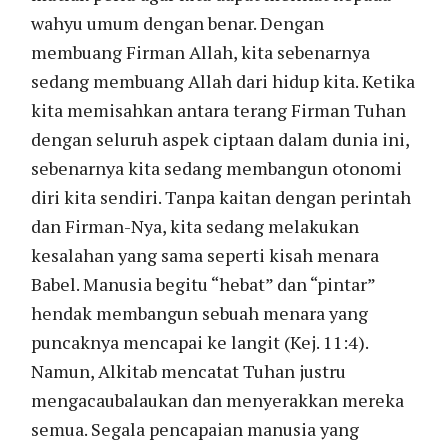
wahyu umum dengan benar. Dengan
membuang Firman Allah, kita sebenarnya
sedang membuang Allah dari hidup kita. Ketika
kita memisahkan antara terang Firman Tuhan
dengan seluruh aspek ciptaan dalam dunia ini,
sebenarnya kita sedang membangun otonomi
diri kita sendiri. Tanpa kaitan dengan perintah
dan Firman-Nya, kita sedang melakukan
kesalahan yang sama seperti kisah menara
Babel. Manusia begitu “hebat” dan “pintar”
hendak membangun sebuah menara yang
puncaknya mencapai ke langit (Kej. 11:4).
Namun, Alkitab mencatat Tuhan justru
mengacaubalaukan dan menyerakkan mereka
semua. Segala pencapaian manusia yang