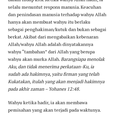
selalu menuntut respons manusia. Keacuhan
dan penindasan manusia terhadap wahyu Allah
hanya akan membuat wahyu itu berlaku
sebagai penghakiman/kutuk dan bukan sebagai
berkat. Akibat dari mengabaikan kebenaran
Allah/wahyu Allah adalah dinyatakannya
wahyu “tambahan” dari Allah yang berupa
wahyu akan murka Allah.
Barangsiapa menolak
Aku, dan tidak menerima perkataan-Ku, ia
sudah ada hakimnya, yaitu firman yang telah
Kukatakan, itulah yang akan menjadi hakimnya
pada akhir zaman – Yohanes 12:48.
Wahyu ketika hadir, ia akan membawa
pemisahan yang akan terjadi pada waktunya.