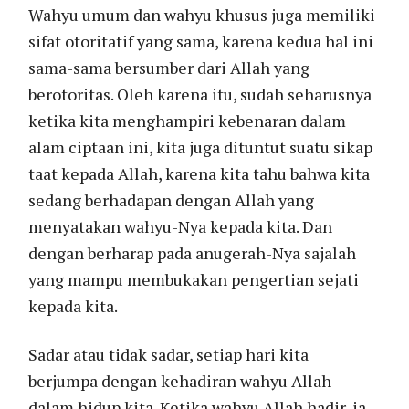
Wahyu umum dan wahyu khusus juga memiliki
sifat otoritatif yang sama, karena kedua hal ini
sama-sama bersumber dari Allah yang
berotoritas. Oleh karena itu, sudah seharusnya
ketika kita menghampiri kebenaran dalam
alam ciptaan ini, kita juga dituntut suatu sikap
taat kepada Allah, karena kita tahu bahwa kita
sedang berhadapan dengan Allah yang
menyatakan wahyu-Nya kepada kita. Dan
dengan berharap pada anugerah-Nya sajalah
yang mampu membukakan pengertian sejati
kepada kita.
Sadar atau tidak sadar, setiap hari kita
berjumpa dengan kehadiran wahyu Allah
dalam hidup kita. Ketika wahyu Allah hadir, ia