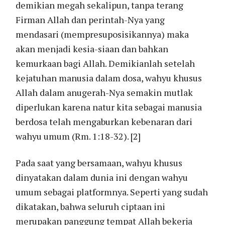
demikian megah sekalipun, tanpa terang
Firman Allah dan perintah-Nya yang
mendasari (mempresuposisikannya) maka
akan menjadi kesia-siaan dan bahkan
kemurkaan bagi Allah. Demikianlah setelah
kejatuhan manusia dalam dosa, wahyu khusus
Allah dalam anugerah-Nya semakin mutlak
diperlukan karena natur kita sebagai manusia
berdosa telah mengaburkan kebenaran dari
wahyu umum (Rm. 1:18-32). [2]
Pada saat yang bersamaan, wahyu khusus
dinyatakan dalam dunia ini dengan wahyu
umum sebagai platformnya. Seperti yang sudah
dikatakan, bahwa seluruh ciptaan ini
merupakan panggung tempat Allah bekerja