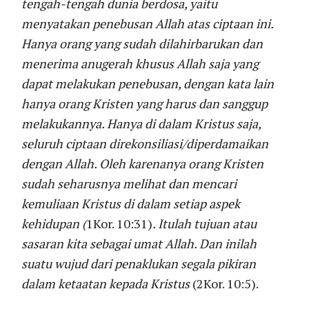
tengah-tengah dunia berdosa, yaitu
menyatakan penebusan Allah atas ciptaan ini.
Hanya orang yang sudah dilahirbarukan dan
menerima anugerah khusus Allah saja yang
dapat melakukan penebusan, dengan kata lain
hanya orang Kristen yang harus dan sanggup
melakukannya. Hanya di dalam Kristus saja,
seluruh ciptaan direkonsiliasi/diperdamaikan
dengan Allah. Oleh karenanya orang Kristen
sudah seharusnya melihat dan mencari
kemuliaan Kristus di dalam setiap aspek
kehidupan (
1Kor. 10:31)
. Itulah tujuan atau
sasaran kita sebagai umat Allah. Dan inilah
suatu wujud dari penaklukan segala pikiran
dalam ketaatan kepada Kristus
(2Kor. 10:5).