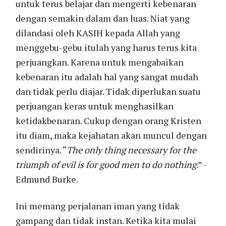
untuk terus belajar dan mengerti kebenaran
dengan semakin dalam dan luas. Niat yang
dilandasi oleh KASIH kepada Allah yang
menggebu-gebu itulah yang harus terus kita
perjuangkan. Karena untuk mengabaikan
kebenaran itu adalah hal yang sangat mudah
dan tidak perlu diajar. Tidak diperlukan suatu
perjuangan keras untuk menghasilkan
ketidakbenaran. Cukup dengan orang Kristen
itu diam, maka kejahatan akan muncul dengan
sendirinya. “
The only thing necessary for the
triumph of evil is for good men to do nothing
.” -
Edmund Burke.
Ini memang perjalanan iman yang tidak
gampang dan tidak instan. Ketika kita mulai