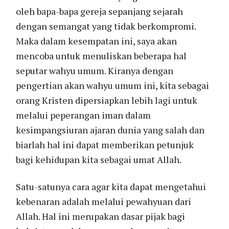
oleh bapa-bapa gereja sepanjang sejarah
dengan semangat yang tidak berkompromi.
Maka dalam kesempatan ini, saya akan
mencoba untuk menuliskan beberapa hal
seputar wahyu umum. Kiranya dengan
pengertian akan wahyu umum ini, kita sebagai
orang Kristen dipersiapkan lebih lagi untuk
melalui peperangan iman dalam
kesimpangsiuran ajaran dunia yang salah dan
biarlah hal ini dapat memberikan petunjuk
bagi kehidupan kita sebagai umat Allah.
Satu-satunya cara agar kita dapat mengetahui
kebenaran adalah melalui pewahyuan dari
Allah. Hal ini merupakan dasar pijak bagi