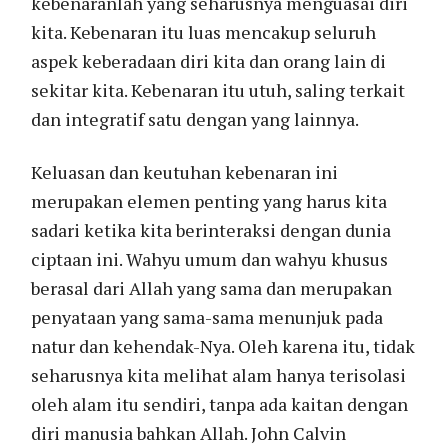
kebenaranlah yang seharusnya menguasai diri
kita. Kebenaran itu luas mencakup seluruh
aspek keberadaan diri kita dan orang lain di
sekitar kita. Kebenaran itu utuh, saling terkait
dan integratif satu dengan yang lainnya.
Keluasan dan keutuhan kebenaran ini
merupakan elemen penting yang harus kita
sadari ketika kita berinteraksi dengan dunia
ciptaan ini. Wahyu umum dan wahyu khusus
berasal dari Allah yang sama dan merupakan
penyataan yang sama-sama menunjuk pada
natur dan kehendak-Nya. Oleh karena itu, tidak
seharusnya kita melihat alam hanya terisolasi
oleh alam itu sendiri, tanpa ada kaitan dengan
diri manusia bahkan Allah. John Calvin