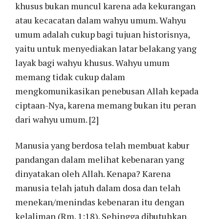
khusus bukan muncul karena ada kekurangan
atau kecacatan dalam wahyu umum. Wahyu
umum adalah cukup bagi tujuan historisnya,
yaitu untuk menyediakan latar belakang yang
layak bagi wahyu khusus. Wahyu umum
memang tidak cukup dalam
mengkomunikasikan penebusan Allah kepada
ciptaan-Nya, karena memang bukan itu peran
dari wahyu umum. [2]
Manusia yang berdosa telah membuat kabur
pandangan dalam melihat kebenaran yang
dinyatakan oleh Allah. Kenapa? Karena
manusia telah jatuh dalam dosa dan telah
menekan/menindas kebenaran itu dengan
kelaliman (Rm. 1:18). Sehingga dibutuhkan