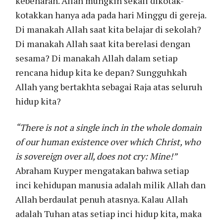
kebenaran. Allah mungkin sekali dikotak-
kotakkan hanya ada pada hari Minggu di gereja.
Di manakah Allah saat kita belajar di sekolah?
Di manakah Allah saat kita berelasi dengan
sesama? Di manakah Allah dalam setiap
rencana hidup kita ke depan? Sungguhkah
Allah yang bertakhta sebagai Raja atas seluruh
hidup kita?
“There is not a single inch in the whole domain
of our human existence over which Christ, who
is sovereign over all, does not cry: Mine!”
Abraham Kuyper mengatakan bahwa setiap
inci kehidupan manusia adalah milik Allah dan
Allah berdaulat penuh atasnya. Kalau Allah
adalah Tuhan atas setiap inci hidup kita, maka