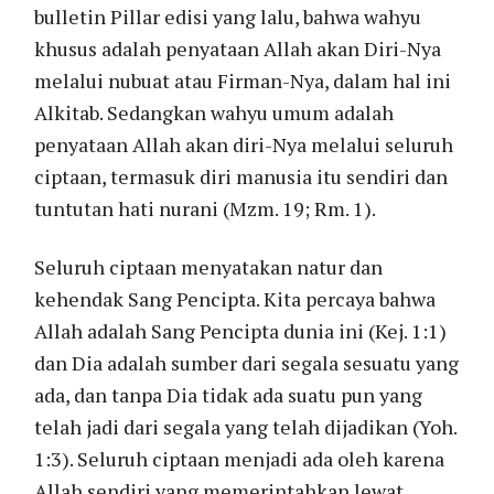
bulletin Pillar edisi yang lalu, bahwa wahyu
khusus adalah penyataan Allah akan Diri-Nya
melalui nubuat atau Firman-Nya, dalam hal ini
Alkitab. Sedangkan wahyu umum adalah
penyataan Allah akan diri-Nya melalui seluruh
ciptaan, termasuk diri manusia itu sendiri dan
tuntutan hati nurani (Mzm. 19; Rm. 1).
Seluruh ciptaan menyatakan natur dan
kehendak Sang Pencipta. Kita percaya bahwa
Allah adalah Sang Pencipta dunia ini (Kej. 1:1)
dan Dia adalah sumber dari segala sesuatu yang
ada, dan tanpa Dia tidak ada suatu pun yang
telah jadi dari segala yang telah dijadikan (Yoh.
1:3). Seluruh ciptaan menjadi ada oleh karena
Allah sendiri yang memerintahkan lewat