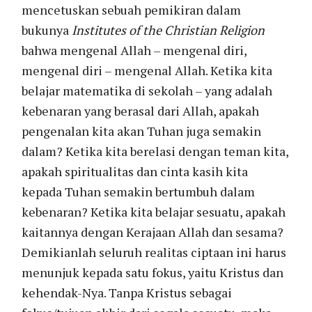
mencetuskan sebuah pemikiran dalam
bukunya
Institutes of the Christian Religion
bahwa mengenal Allah – mengenal diri,
mengenal diri – mengenal Allah. Ketika kita
belajar matematika di sekolah – yang adalah
kebenaran yang berasal dari Allah, apakah
pengenalan kita akan Tuhan juga semakin
dalam? Ketika kita berelasi dengan teman kita,
apakah spiritualitas dan cinta kasih kita
kepada Tuhan semakin bertumbuh dalam
kebenaran? Ketika kita belajar sesuatu, apakah
kaitannya dengan Kerajaan Allah dan sesama?
Demikianlah seluruh realitas ciptaan ini harus
menunjuk kepada satu fokus, yaitu Kristus dan
kehendak-Nya. Tanpa Kristus sebagai