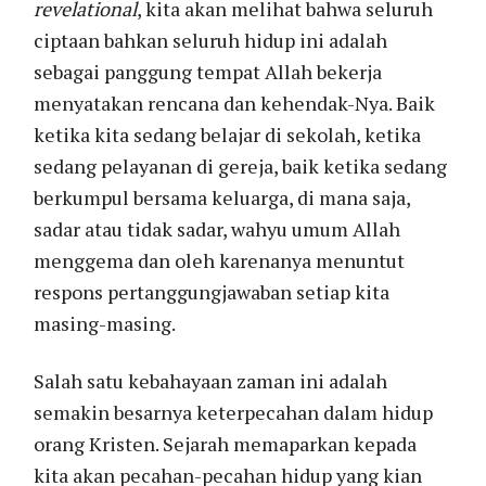
revelational
, kita akan melihat bahwa seluruh
ciptaan bahkan seluruh hidup ini adalah
sebagai panggung tempat Allah bekerja
menyatakan rencana dan kehendak-Nya. Baik
ketika kita sedang belajar di sekolah, ketika
sedang pelayanan di gereja, baik ketika sedang
berkumpul bersama keluarga, di mana saja,
sadar atau tidak sadar, wahyu umum Allah
menggema dan oleh karenanya menuntut
respons pertanggungjawaban setiap kita
masing-masing.
Salah satu kebahayaan zaman ini adalah
semakin besarnya keterpecahan dalam hidup
orang Kristen. Sejarah memaparkan kepada
kita akan pecahan-pecahan hidup yang kian