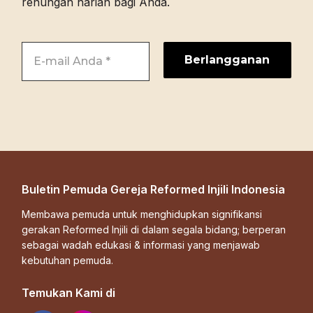
renungan harian bagi Anda.
Buletin Pemuda Gereja Reformed Injili Indonesia
Membawa pemuda untuk menghidupkan signifikansi
gerakan Reformed Injili di dalam segala bidang; berperan
sebagai wadah edukasi & informasi yang menjawab
kebutuhan pemuda.
Temukan Kami di