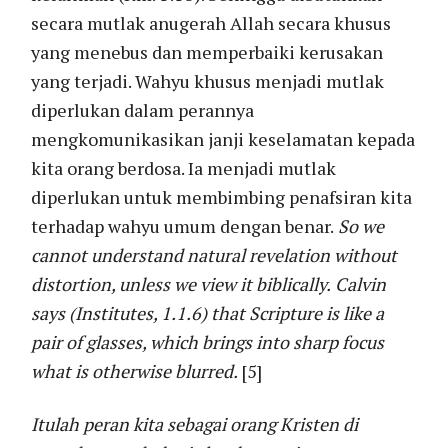
secara mutlak anugerah Allah secara khusus
yang menebus dan memperbaiki kerusakan
yang terjadi. Wahyu khusus menjadi mutlak
diperlukan dalam perannya
mengkomunikasikan janji keselamatan kepada
kita orang berdosa. Ia menjadi mutlak
diperlukan untuk membimbing penafsiran kita
terhadap wahyu umum dengan benar.
So we
cannot understand natural revelation without
distortion, unless we view it biblically.
Calvin
says (
Institutes
, 1.1.6) that Scripture is like a
pair of glasses, which brings into sharp focus
what is otherwise blurred.
[5]
Itulah peran kita sebagai orang Kristen di