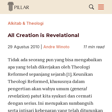
Alkitab & Theologi
All Creation is Revelational
29 Agustus 2010
|
Andre Winoto
11 min read
Tidak ada seorang pun yang bisa mengabaikan
apa yang telah dikerjakan oleh Theologi
Reformed sepanjang sejarah [1]. Keunikan
Theologi Reformed, khususnya dalam
pengertian akan wahyu umum (
general
revelation
) patut kita syukuri dan cermati
dengan serius. Ini merupakan sumbangsih
serta intisari kebenaran yang telah diturunkan