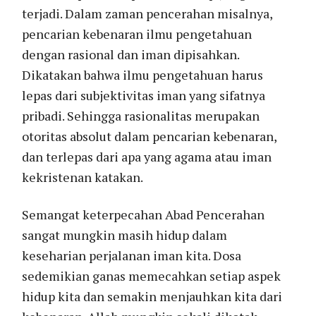
terjadi. Dalam zaman pencerahan misalnya,
pencarian kebenaran ilmu pengetahuan
dengan rasional dan iman dipisahkan.
Dikatakan bahwa ilmu pengetahuan harus
lepas dari subjektivitas iman yang sifatnya
pribadi. Sehingga rasionalitas merupakan
otoritas absolut dalam pencarian kebenaran,
dan terlepas dari apa yang agama atau iman
kekristenan katakan.
Semangat keterpecahan Abad Pencerahan
sangat mungkin masih hidup dalam
keseharian perjalanan iman kita. Dosa
sedemikian ganas memecahkan setiap aspek
hidup kita dan semakin menjauhkan kita dari