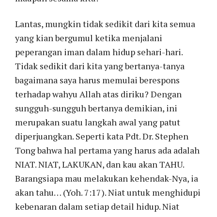
Lantas, mungkin tidak sedikit dari kita semua
yang kian bergumul ketika menjalani
peperangan iman dalam hidup sehari-hari.
Tidak sedikit dari kita yang bertanya-tanya
bagaimana saya harus memulai berespons
terhadap wahyu Allah atas diriku? Dengan
sungguh-sungguh bertanya demikian, ini
merupakan suatu langkah awal yang patut
diperjuangkan. Seperti kata Pdt. Dr. Stephen
Tong bahwa hal pertama yang harus ada adalah
NIAT. NIAT, LAKUKAN, dan kau akan TAHU.
Barangsiapa mau melakukan kehendak-Nya, ia
akan tahu… (Yoh. 7:17). Niat untuk menghidupi
kebenaran dalam setiap detail hidup. Niat