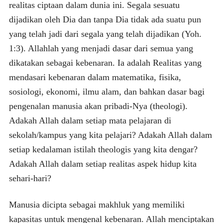
realitas ciptaan dalam dunia ini. Segala sesuatu
dijadikan oleh Dia dan tanpa Dia tidak ada suatu pun
yang telah jadi dari segala yang telah dijadikan (Yoh.
1:3). Allahlah yang menjadi dasar dari semua yang
dikatakan sebagai kebenaran. Ia adalah Realitas yang
mendasari kebenaran dalam matematika, fisika,
sosiologi, ekonomi, ilmu alam, dan bahkan dasar bagi
pengenalan manusia akan pribadi-Nya (theologi).
Adakah Allah dalam setiap mata pelajaran di
sekolah/kampus yang kita pelajari? Adakah Allah dalam
setiap kedalaman istilah theologis yang kita dengar?
Adakah Allah dalam setiap realitas aspek hidup kita
sehari-hari?
Manusia dicipta sebagai makhluk yang memiliki
kapasitas untuk mengenal kebenaran. Allah menciptakan