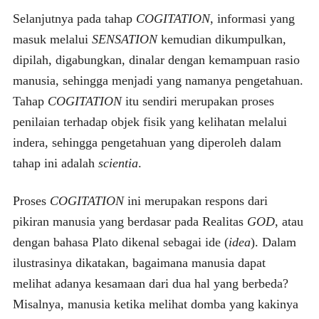
Selanjutnya pada tahap
COGITATION
, informasi yang
masuk melalui
SENSATION
kemudian dikumpulkan,
dipilah, digabungkan, dinalar dengan kemampuan rasio
manusia, sehingga menjadi yang namanya pengetahuan.
Tahap
COGITATION
itu sendiri merupakan proses
penilaian terhadap objek fisik yang kelihatan melalui
indera, sehingga pengetahuan yang diperoleh dalam
tahap ini adalah
scientia
.
Proses
COGITATION
ini merupakan respons dari
pikiran manusia yang berdasar pada Realitas
GOD
, atau
dengan bahasa Plato dikenal sebagai ide (
idea
). Dalam
ilustrasinya dikatakan, bagaimana manusia dapat
melihat adanya kesamaan dari dua hal yang berbeda?
Misalnya, manusia ketika melihat domba yang kakinya