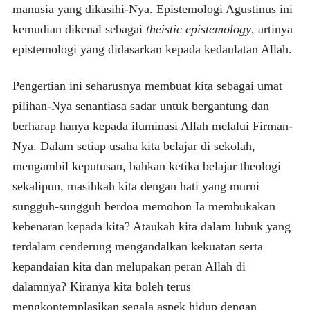
manusia yang dikasihi-Nya. Epistemologi Agustinus ini
kemudian dikenal sebagai
theistic epistemology
, artinya
epistemologi yang didasarkan kepada kedaulatan Allah.
Pengertian ini seharusnya membuat kita sebagai umat
pilihan-Nya senantiasa sadar untuk bergantung dan
berharap hanya kepada iluminasi Allah melalui Firman-
Nya. Dalam setiap usaha kita belajar di sekolah,
mengambil keputusan, bahkan ketika belajar theologi
sekalipun, masihkah kita dengan hati yang murni
sungguh-sungguh berdoa memohon Ia membukakan
kebenaran kepada kita? Ataukah kita dalam lubuk yang
terdalam cenderung mengandalkan kekuatan serta
kepandaian kita dan melupakan peran Allah di
dalamnya? Kiranya kita boleh terus
mengkontemplasikan segala aspek hidup dengan