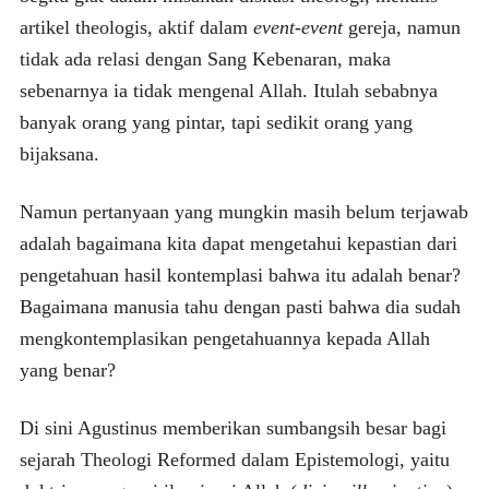
artikel theologis, aktif dalam
event-event
gereja, namun
tidak ada relasi dengan Sang Kebenaran, maka
sebenarnya ia tidak mengenal Allah. Itulah sebabnya
banyak orang yang pintar, tapi sedikit orang yang
bijaksana.
Namun pertanyaan yang mungkin masih belum terjawab
adalah bagaimana kita dapat mengetahui kepastian dari
pengetahuan hasil kontemplasi bahwa itu adalah benar?
Bagaimana manusia tahu dengan pasti bahwa dia sudah
mengkontemplasikan pengetahuannya kepada Allah
yang benar?
Di sini Agustinus memberikan sumbangsih besar bagi
sejarah Theologi Reformed dalam Epistemologi, yaitu