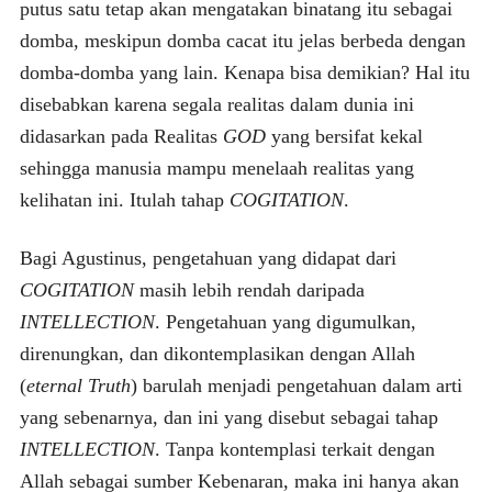
putus satu tetap akan mengatakan binatang itu sebagai
domba, meskipun domba cacat itu jelas berbeda dengan
domba-domba yang lain. Kenapa bisa demikian? Hal itu
disebabkan karena segala realitas dalam dunia ini
didasarkan pada Realitas
GOD
yang bersifat kekal
sehingga manusia mampu menelaah realitas yang
kelihatan ini. Itulah tahap
COGITATION
.
Bagi Agustinus, pengetahuan yang didapat dari
COGITATION
masih lebih rendah daripada
INTELLECTION
. Pengetahuan yang digumulkan,
direnungkan, dan dikontemplasikan dengan Allah
(
eternal Truth
) barulah menjadi pengetahuan dalam arti
yang sebenarnya, dan ini yang disebut sebagai tahap
INTELLECTION
. Tanpa kontemplasi terkait dengan
Allah sebagai sumber Kebenaran, maka ini hanya akan