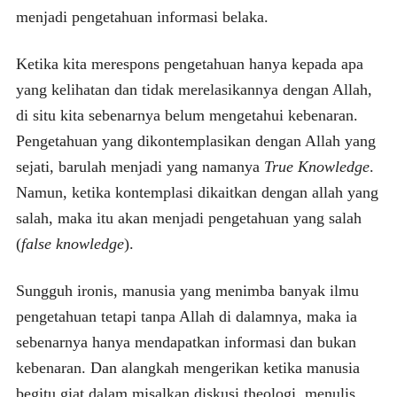
menjadi pengetahuan informasi belaka.
Ketika kita merespons pengetahuan hanya kepada apa
yang kelihatan dan tidak merelasikannya dengan Allah,
di situ kita sebenarnya belum mengetahui kebenaran.
Pengetahuan yang dikontemplasikan dengan Allah yang
sejati, barulah menjadi yang namanya
True Knowledge
.
Namun, ketika kontemplasi dikaitkan dengan allah yang
salah, maka itu akan menjadi pengetahuan yang salah
(
false knowledge
).
Sungguh ironis, manusia yang menimba banyak ilmu
pengetahuan tetapi tanpa Allah di dalamnya, maka ia
sebenarnya hanya mendapatkan informasi dan bukan
kebenaran. Dan alangkah mengerikan ketika manusia
begitu giat dalam misalkan diskusi theologi, menulis