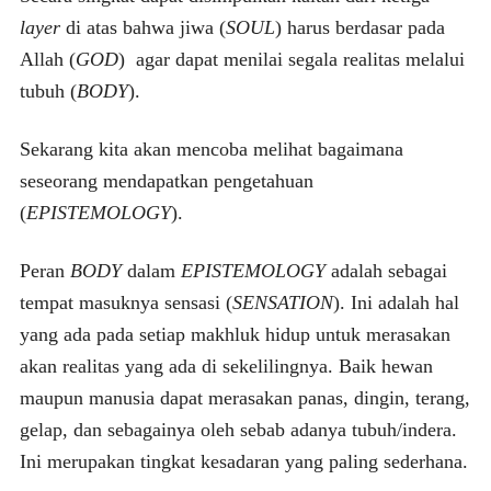
layer
di atas bahwa jiwa (
SOUL
) harus berdasar pada
Allah (
GOD
) agar dapat menilai segala realitas melalui
tubuh (
BODY
).
Sekarang kita akan mencoba melihat bagaimana
seseorang mendapatkan pengetahuan
(
EPISTEMOLOGY
).
Peran
BODY
dalam
EPISTEMOLOGY
adalah sebagai
tempat masuknya sensasi (
SENSATION
). Ini adalah hal
yang ada pada setiap makhluk hidup untuk merasakan
akan realitas yang ada di sekelilingnya. Baik hewan
maupun manusia dapat merasakan panas, dingin, terang,
gelap, dan sebagainya oleh sebab adanya tubuh/indera.
Ini merupakan tingkat kesadaran yang paling sederhana.