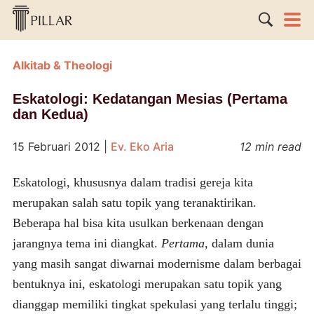
Alkitab & Theologi
Eskatologi: Kedatangan Mesias (Pertama
dan Kedua)
15 Februari 2012
|
Ev. Eko Aria
12 min read
Eskatologi, khususnya dalam tradisi gereja kita
merupakan salah satu topik yang teranaktirikan.
Beberapa hal bisa kita usulkan berkenaan dengan
jarangnya tema ini diangkat.
Pertama
, dalam dunia
yang masih sangat diwarnai modernisme dalam berbagai
bentuknya ini, eskatologi merupakan satu topik yang
dianggap memiliki tingkat spekulasi yang terlalu tinggi;