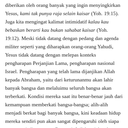
diberikan oleh orang banyak yang ingin menyingkirkan
Yesus,
kami tak punya raja selain kaisar
(Yoh. 19:15).
Juga kita mengingat kalimat intimidatif
kalau kau
bebaskan berarti kau bukan sahabat kaisar
(Yoh.
19:12). Meski tidak datang dengan pedang dan agenda
militer seperti yang diharapkan orang-orang Yahudi,
Yesus tidak datang dengan melepas konteks
pengharapan Perjanjian Lama, pengharapan nasional
Israel. Pengharapan yang telah lama dijanjikan Allah
kepada Abraham, yaitu dari keturunanmu akan lahir
banyak bangsa dan melaluimu seluruh bangsa akan
terberkati. Kondisi mereka saat itu benar-benar jauh dari
kemampuan memberkati bangsa-bangsa; alih-alih
menjadi berkat bagi banyak bangsa, kini keadaan hidup
mereka sendiri pun akan sangat dipengaruhi oleh siapa