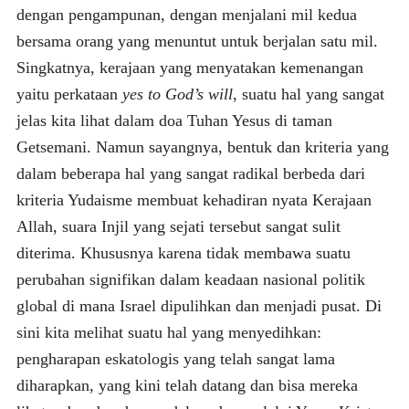
dengan pengampunan, dengan menjalani mil kedua
bersama orang yang menuntut untuk berjalan satu mil.
Singkatnya, kerajaan yang menyatakan kemenangan
yaitu perkataan
yes to God’s will
, suatu hal yang sangat
jelas kita lihat dalam doa Tuhan Yesus di taman
Getsemani. Namun sayangnya, bentuk dan kriteria yang
dalam beberapa hal yang sangat radikal berbeda dari
kriteria Yudaisme membuat kehadiran nyata Kerajaan
Allah, suara Injil yang sejati tersebut sangat sulit
diterima. Khususnya karena tidak membawa suatu
perubahan signifikan dalam keadaan nasional politik
global di mana Israel dipulihkan dan menjadi pusat. Di
sini kita melihat suatu hal yang menyedihkan:
pengharapan eskatologis yang telah sangat lama
diharapkan, yang kini telah datang dan bisa mereka