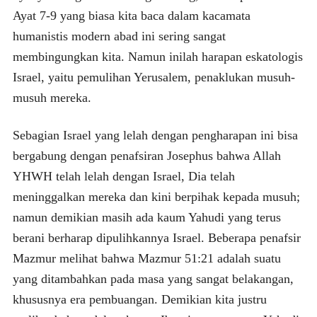
Ayat 7-9 yang biasa kita baca dalam kacamata
humanistis modern abad ini sering sangat
membingungkan kita. Namun inilah harapan eskatologis
Israel, yaitu pemulihan Yerusalem, penaklukan musuh-
musuh mereka.
Sebagian Israel yang lelah dengan pengharapan ini bisa
bergabung dengan penafsiran Josephus bahwa Allah
YHWH telah lelah dengan Israel, Dia telah
meninggalkan mereka dan kini berpihak kepada musuh;
namun demikian masih ada kaum Yahudi yang terus
berani berharap dipulihkannya Israel. Beberapa penafsir
Mazmur melihat bahwa Mazmur 51:21 adalah suatu
yang ditambahkan pada masa yang sangat belakangan,
khususnya era pembuangan. Demikian kita justru