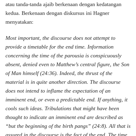
atau tanda-tanda ajaib berkenaan dengan kedatangan
kedua. Berkenaan dengan diskursus ini Hagner
menyatakan:
Most important, the discourse does not attempt to
provide a timetable for the end time. Information
concerning the time of the parousia is conspicuously
absent, denied even to Matthew’s central figure, the Son
of Man himself (24:36). Indeed, the thrust of the
material is in quite another direction. The discourse
does not intend to inflame the expectation of an
imminent end, or even a predictable end. If anything, it
cools such ideas. Tribulations that might have been
thought to indicate an imminent end are described as
“but the beginning of the birth pangs” (24:8). All that is
assured in the discourse is the fact of the end. The time