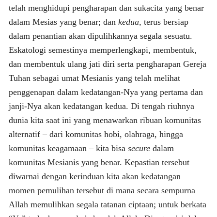
telah menghidupi pengharapan dan sukacita yang benar
dalam Mesias yang benar; dan
kedua
, terus bersiap
dalam penantian akan dipulihkannya segala sesuatu.
Eskatologi semestinya memperlengkapi, membentuk,
dan membentuk ulang jati diri serta pengharapan Gereja
Tuhan sebagai umat Mesianis yang telah melihat
penggenapan dalam kedatangan-Nya yang pertama dan
janji-Nya akan kedatangan kedua. Di tengah riuhnya
dunia kita saat ini yang menawarkan ribuan komunitas
alternatif – dari komunitas hobi, olahraga, hingga
komunitas keagamaan – kita bisa
secure
dalam
komunitas Mesianis yang benar. Kepastian tersebut
diwarnai dengan kerinduan kita akan kedatangan
momen pemulihan tersebut di mana secara sempurna
Allah memulihkan segala tatanan ciptaan; untuk berkata