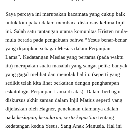
Saya percaya ini merupakan kacamata yang cukup baik
untuk kita pakai dalam membaca diskursus kelima Injil
ini. Salah satu tantangan utama komunitas Kristen mula-
mula berada pada pengakuan bahwa “Yesus benar-benar
yang dijanjikan sebagai Mesias dalam Perjanjian
Lama”. Kedatangan Mesias yang pertama (pada waktu
itu) merupakan suatu masalah yang sangat pelik; banyak
yang gagal melihat dan menolak hal itu (seperti yang
sedikit telah kita lihat berkaitan dengan pengharapan
eskatologis Perjanjian Lama di atas). Dalam berbagai
diskursus akhir zaman dalam Injil Matius seperti yang
dijelaskan oleh Hagner, penekanan utamanya adalah
pada
kesiapan, kesadaran, serta kepastian
tentang
kedatangan kedua Yesus, Sang Anak Manusia. Hal ini