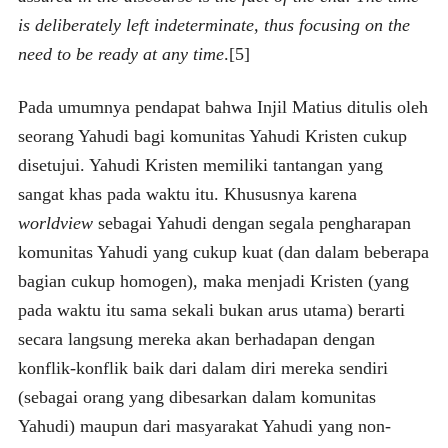
is deliberately left indeterminate, thus focusing on the
need to be ready at any time
.[5]
Pada umumnya pendapat bahwa Injil Matius ditulis oleh
seorang Yahudi bagi komunitas Yahudi Kristen cukup
disetujui. Yahudi Kristen memiliki tantangan yang
sangat khas pada waktu itu. Khususnya karena
worldview
sebagai Yahudi dengan segala pengharapan
komunitas Yahudi yang cukup kuat (dan dalam beberapa
bagian cukup homogen), maka menjadi Kristen (yang
pada waktu itu sama sekali bukan arus utama) berarti
secara langsung mereka akan berhadapan dengan
konflik-konflik baik dari dalam diri mereka sendiri
(sebagai orang yang dibesarkan dalam komunitas
Yahudi) maupun dari masyarakat Yahudi yang non-