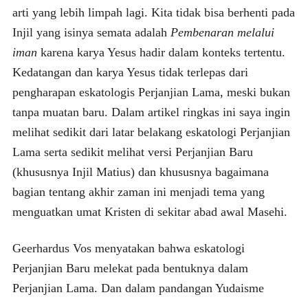
arti yang lebih limpah lagi. Kita tidak bisa berhenti pada
Injil yang isinya semata adalah
Pembenaran melalui
iman
karena karya Yesus hadir dalam konteks tertentu.
Kedatangan dan karya Yesus tidak terlepas dari
pengharapan eskatologis Perjanjian Lama, meski bukan
tanpa muatan baru. Dalam artikel ringkas ini saya ingin
melihat sedikit dari latar belakang eskatologi Perjanjian
Lama serta sedikit melihat versi Perjanjian Baru
(khususnya Injil Matius) dan khususnya bagaimana
bagian tentang akhir zaman ini menjadi tema yang
menguatkan umat Kristen di sekitar abad awal Masehi.
Geerhardus Vos menyatakan bahwa eskatologi
Perjanjian Baru melekat pada bentuknya dalam
Perjanjian Lama. Dan dalam pandangan Yudaisme