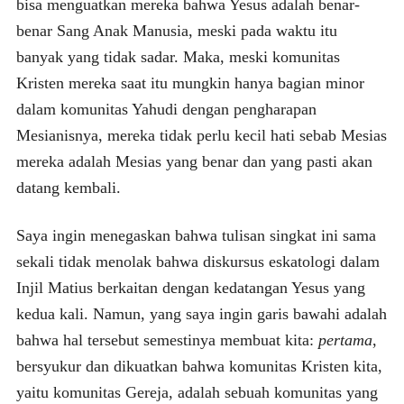
bisa menguatkan mereka bahwa Yesus adalah benar-
benar Sang Anak Manusia, meski pada waktu itu
banyak yang tidak sadar. Maka, meski komunitas
Kristen mereka saat itu mungkin hanya bagian minor
dalam komunitas Yahudi dengan pengharapan
Mesianisnya, mereka tidak perlu kecil hati sebab Mesias
mereka adalah Mesias yang benar dan yang pasti akan
datang kembali.
Saya ingin menegaskan bahwa tulisan singkat ini sama
sekali tidak menolak bahwa diskursus eskatologi dalam
Injil Matius berkaitan dengan kedatangan Yesus yang
kedua kali. Namun, yang saya ingin garis bawahi adalah
bahwa hal tersebut semestinya membuat kita:
pertama
,
bersyukur dan dikuatkan bahwa komunitas Kristen kita,
yaitu komunitas Gereja, adalah sebuah komunitas yang