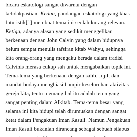
bicara eskatologi sangat diwarnai dengan
ketidakpastian.
Kedua
, pandangan eskatologi yang khas
futuristik[1] membuat tema ini seolah kurang relevan.
Ketiga
, adanya alasan yang sedikit menggelikan
berkenaan dengan John Calvin yang dalam hidupnya
belum sempat menulis tafsiran kitab Wahyu, sehingga
kita orang-orang yang mengaku berada dalam tradisi
Calvinis merasa cukup sah untuk mengabaikan topik ini.
Tema-tema yang berkenaan dengan salib, Injil, dan
mandat budaya menghiasi hampir keseluruhan aktivitas
gereja kita; tentu memang hal itu adalah tema yang
sangat penting dalam Alkitab. Tema-tema besar yang
selama ini kita hidupi telah dirumuskan dengan sangat
ketat dalam Pengakuan Iman Rasuli. Namun Pengakuan
Iman Rasuli bukanlah dirancang sebagai sebuah silabus