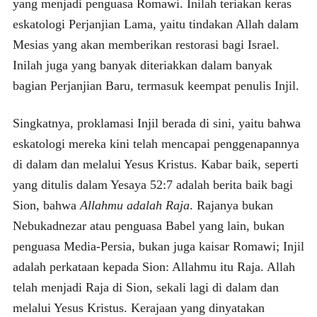
yang menjadi penguasa Romawi. Inilah teriakan keras
eskatologi Perjanjian Lama, yaitu tindakan Allah dalam
Mesias yang akan memberikan restorasi bagi Israel.
Inilah juga yang banyak diteriakkan dalam banyak
bagian Perjanjian Baru, termasuk keempat penulis Injil.
Singkatnya, proklamasi Injil berada di sini, yaitu bahwa
eskatologi mereka kini telah mencapai penggenapannya
di dalam dan melalui Yesus Kristus. Kabar baik, seperti
yang ditulis dalam Yesaya 52:7 adalah berita baik bagi
Sion, bahwa
Allahmu adalah Raja
. Rajanya bukan
Nebukadnezar atau penguasa Babel yang lain, bukan
penguasa Media-Persia, bukan juga kaisar Romawi; Injil
adalah perkataan kepada Sion: Allahmu itu Raja. Allah
telah menjadi Raja di Sion, sekali lagi di dalam dan
melalui Yesus Kristus. Kerajaan yang dinyatakan