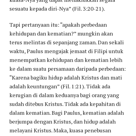
sesuatu kepada diri-Nya” (Fil. 3:20-21).
Tapi pertanyaan itu: “apakah perbedaan
kehidupan dan kematian?” mungkin akan
terus melintas di sepanjang zaman. Dan sekali
waktu, Paulus mengajak jemaat di Filipi untuk
menempatkan kehidupan dan kematian lebih
ke dalam suatu persamaan daripada perbedaan:
“Karena bagiku hidup adalah Kristus dan mati
adalah keuntungan” (Fil. 1:21). Tidak ada
kerugian di dalam keduanya bagi orang yang
sudah ditebus Kristus. Tidak ada kepahitan di
dalam kematian. Bagi Paulus, kematian adalah
berjumpa dengan Kristus, dan hidup adalah
melayani Kristus. Maka, kuasa penebusan