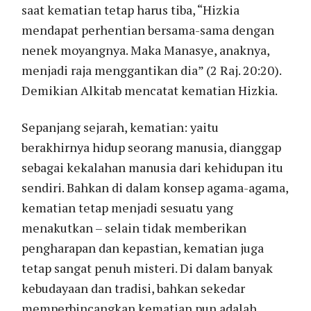
saat kematian tetap harus tiba, “Hizkia
mendapat perhentian bersama-sama dengan
nenek moyangnya. Maka Manasye, anaknya,
menjadi raja menggantikan dia” (2 Raj. 20:20).
Demikian Alkitab mencatat kematian Hizkia.
Sepanjang sejarah, kematian: yaitu
berakhirnya hidup seorang manusia, dianggap
sebagai kekalahan manusia dari kehidupan itu
sendiri. Bahkan di dalam konsep agama-agama,
kematian tetap menjadi sesuatu yang
menakutkan – selain tidak memberikan
pengharapan dan kepastian, kematian juga
tetap sangat penuh misteri. Di dalam banyak
kebudayaan dan tradisi, bahkan sekedar
memperbincangkan kematian pun adalah