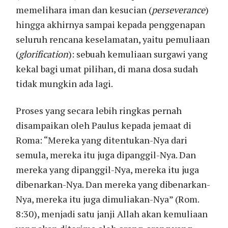
memelihara iman dan kesucian (
perseverance
)
hingga akhirnya sampai kepada penggenapan
seluruh rencana keselamatan, yaitu pemuliaan
(
glorification
): sebuah kemuliaan surgawi yang
kekal bagi umat pilihan, di mana dosa sudah
tidak mungkin ada lagi.
Proses yang secara lebih ringkas pernah
disampaikan oleh Paulus kepada jemaat di
Roma: “Mereka yang ditentukan-Nya dari
semula, mereka itu juga dipanggil-Nya. Dan
mereka yang dipanggil-Nya, mereka itu juga
dibenarkan-Nya. Dan mereka yang dibenarkan-
Nya, mereka itu juga dimuliakan-Nya” (Rom.
8:30), menjadi satu janji Allah akan kemuliaan