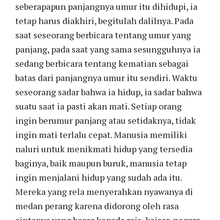
seberapapun panjangnya umur itu dihidupi, ia
tetap harus diakhiri, begitulah dalilnya. Pada
saat seseorang berbicara tentang umur yang
panjang, pada saat yang sama sesungguhnya ia
sedang berbicara tentang kematian sebagai
batas dari panjangnya umur itu sendiri. Waktu
seseorang sadar bahwa ia hidup, ia sadar bahwa
suatu saat ia pasti akan mati. Setiap orang
ingin berumur panjang atau setidaknya, tidak
ingin mati terlalu cepat. Manusia memiliki
naluri untuk menikmati hidup yang tersedia
baginya, baik maupun buruk, manusia tetap
ingin menjalani hidup yang sudah ada itu.
Mereka yang rela menyerahkan nyawanya di
medan perang karena didorong oleh rasa
cintanya yang besar kepada raja, kaisar, negara,