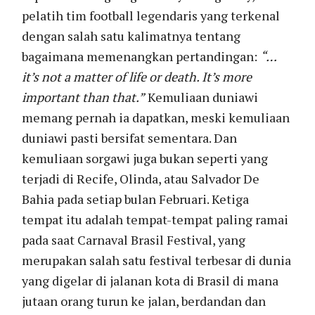
pelatih tim football legendaris yang terkenal
dengan salah satu kalimatnya tentang
bagaimana memenangkan pertandingan:
“…
it’s not a matter of life or death. It’s more
important than that.”
Kemuliaan duniawi
memang pernah ia dapatkan, meski kemuliaan
duniawi pasti bersifat sementara. Dan
kemuliaan sorgawi juga bukan seperti yang
terjadi di Recife, Olinda, atau Salvador De
Bahia pada setiap bulan Februari. Ketiga
tempat itu adalah tempat-tempat paling ramai
pada saat Carnaval Brasil Festival, yang
merupakan salah satu festival terbesar di dunia
yang digelar di jalanan kota di Brasil di mana
jutaan orang turun ke jalan, berdandan dan