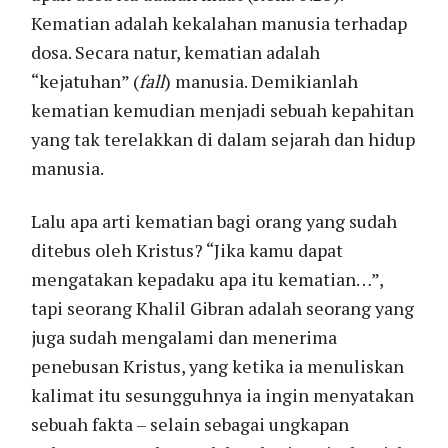
Kematian adalah kekalahan manusia terhadap
dosa. Secara natur, kematian adalah
“kejatuhan” (
fall
) manusia. Demikianlah
kematian kemudian menjadi sebuah kepahitan
yang tak terelakkan di dalam sejarah dan hidup
manusia.
Lalu apa arti kematian bagi orang yang sudah
ditebus oleh Kristus? “Jika kamu dapat
mengatakan kepadaku apa itu kematian…”,
tapi seorang Khalil Gibran adalah seorang yang
juga sudah mengalami dan menerima
penebusan Kristus, yang ketika ia menuliskan
kalimat itu sesungguhnya ia ingin menyatakan
sebuah fakta – selain sebagai ungkapan