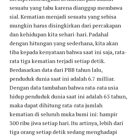
sesuatu yang tabu karena dianggap membawa
sial. Kematian menjadi sesuatu yang sebisa
mungkin harus disingkirkan dari percakapan
dan kehidupan kita sehari-hari. Padahal
dengan hitungan yang sederhana, kita akan
tiba kepada kenyataan bahwa saat ini saja, rata-
rata tiga kematian terjadi setiap detik.
Berdasarkan data dari PBB tahun lalu,
penduduk dunia saat ini adalah 6.7 milliar.
Dengan data tambahan bahwa rata-rata usia
hidup penduduk dunia saat ini adalah 65 tahun,
maka dapat dihitung rata-rata jumlah
kematian di seluruh muka bumi ini: hampir
300 ribu jiwa setiap hari. Itu artinya, lebih dari
tiga orang setiap detik sedang menghadapi