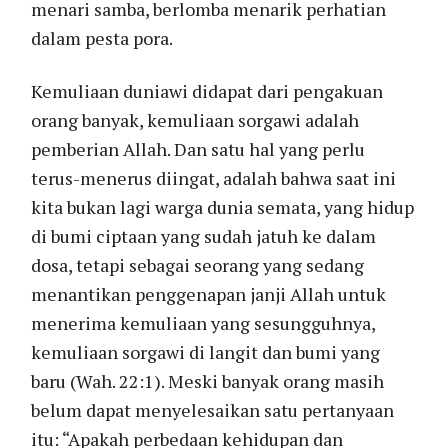
menari samba, berlomba menarik perhatian
dalam pesta pora.
Kemuliaan duniawi didapat dari pengakuan
orang banyak, kemuliaan sorgawi adalah
pemberian Allah. Dan satu hal yang perlu
terus-menerus diingat, adalah bahwa saat ini
kita bukan lagi warga dunia semata, yang hidup
di bumi ciptaan yang sudah jatuh ke dalam
dosa, tetapi sebagai seorang yang sedang
menantikan penggenapan janji Allah untuk
menerima kemuliaan yang sesungguhnya,
kemuliaan sorgawi di langit dan bumi yang
baru (Wah. 22:1). Meski banyak orang masih
belum dapat menyelesaikan satu pertanyaan
itu: “Apakah perbedaan kehidupan dan