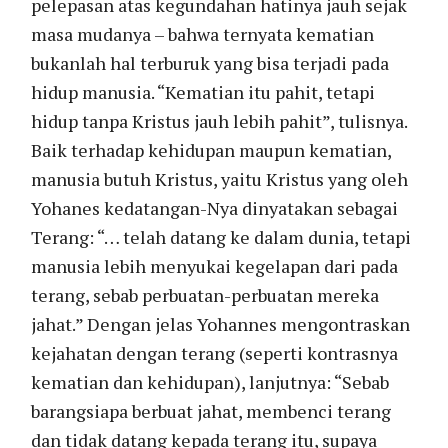
pelepasan atas kegundahan hatinya jauh sejak
masa mudanya – bahwa ternyata kematian
bukanlah hal terburuk yang bisa terjadi pada
hidup manusia. “Kematian itu pahit, tetapi
hidup tanpa Kristus jauh lebih pahit”, tulisnya.
Baik terhadap kehidupan maupun kematian,
manusia butuh Kristus, yaitu Kristus yang oleh
Yohanes kedatangan-Nya dinyatakan sebagai
Terang: “… telah datang ke dalam dunia, tetapi
manusia lebih menyukai kegelapan dari pada
terang, sebab perbuatan-perbuatan mereka
jahat.” Dengan jelas Yohannes mengontraskan
kejahatan dengan terang (seperti kontrasnya
kematian dan kehidupan), lanjutnya: “Sebab
barangsiapa berbuat jahat, membenci terang
dan tidak datang kepada terang itu, supaya