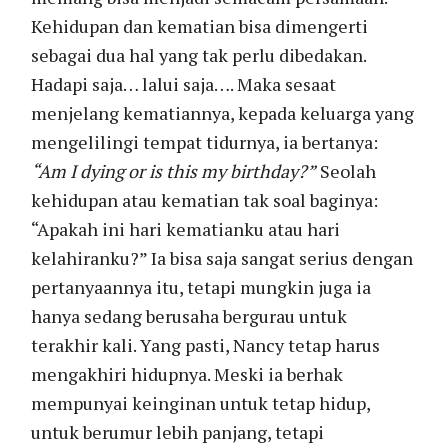
Kehidupan dan kematian bisa dimengerti
sebagai dua hal yang tak perlu dibedakan.
Hadapi saja… lalui saja…. Maka sesaat
menjelang kematiannya, kepada keluarga yang
mengelilingi tempat tidurnya, ia bertanya:
“Am I dying or is this my birthday?”
Seolah
kehidupan atau kematian tak soal baginya:
“Apakah ini hari kematianku atau hari
kelahiranku?” Ia bisa saja sangat serius dengan
pertanyaannya itu, tetapi mungkin juga ia
hanya sedang berusaha bergurau untuk
terakhir kali. Yang pasti, Nancy tetap harus
mengakhiri hidupnya. Meski ia berhak
mempunyai keinginan untuk tetap hidup,
untuk berumur lebih panjang, tetapi