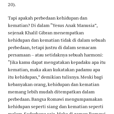
20).
Tapi apakah perbedaan kehidupan dan
kematian? Di dalam “Yesus Anak Manusia”,
sejenak Khalil Gibran menempatkan
kehidupan dan kematian tidak di dalam sebuah
perbedaan, tetapi justru di dalam semacam
persamaan – atau setidaknya sebuah harmoni:
“Jika kamu dapat mengatakan kepadaku apa itu
kematian, maka akan kukatakan padamu apa
itu kehidupan,” demikian tulisnya. Meski bagi
kebanyakan orang, kehidupan dan kematian
memang lebih mudah ditempatkan dalam
perbedaan. Bangsa Romawi mengumpamakan
kehidupan seperti siang dan kematian seperti
malam. Sederhana saja. Maka di zaman Romawi