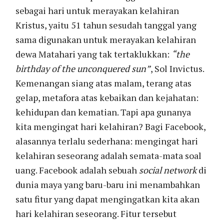
sebagai hari untuk merayakan kelahiran
Kristus, yaitu 51 tahun sesudah tanggal yang
sama digunakan untuk merayakan kelahiran
dewa Matahari yang tak tertaklukkan:
“the
birthday of the unconquered sun”
, Sol Invictus.
Kemenangan siang atas malam, terang atas
gelap, metafora atas kebaikan dan kejahatan:
kehidupan dan kematian. Tapi apa gunanya
kita mengingat hari kelahiran? Bagi Facebook,
alasannya terlalu sederhana: mengingat hari
kelahiran seseorang adalah semata-mata soal
uang. Facebook adalah sebuah
social network
di
dunia maya yang baru-baru ini menambahkan
satu fitur yang dapat mengingatkan kita akan
hari kelahiran seseorang. Fitur tersebut