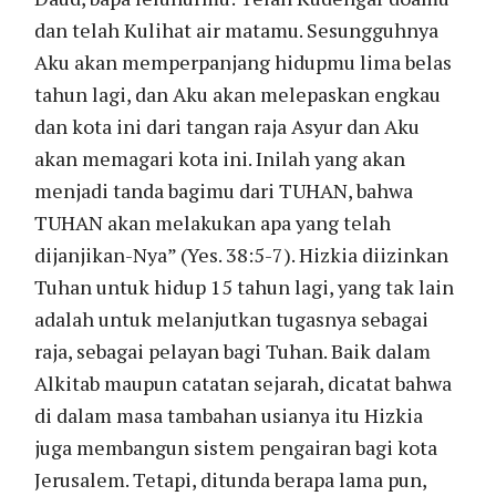
dan telah Kulihat air matamu. Sesungguhnya
Aku akan memperpanjang hidupmu lima belas
tahun lagi, dan Aku akan melepaskan engkau
dan kota ini dari tangan raja Asyur dan Aku
akan memagari kota ini. Inilah yang akan
menjadi tanda bagimu dari TUHAN, bahwa
TUHAN akan melakukan apa yang telah
dijanjikan-Nya” (Yes. 38:5-7). Hizkia diizinkan
Tuhan untuk hidup 15 tahun lagi, yang tak lain
adalah untuk melanjutkan tugasnya sebagai
raja, sebagai pelayan bagi Tuhan. Baik dalam
Alkitab maupun catatan sejarah, dicatat bahwa
di dalam masa tambahan usianya itu Hizkia
juga membangun sistem pengairan bagi kota
Jerusalem. Tetapi, ditunda berapa lama pun,