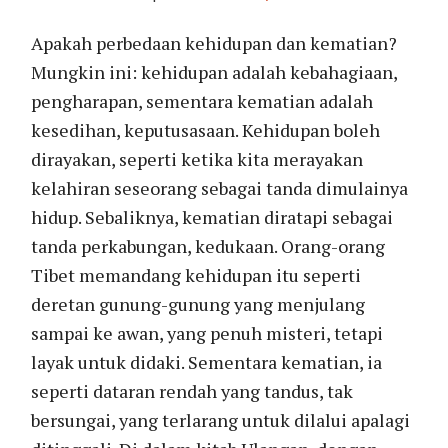
Apakah perbedaan kehidupan dan kematian?
Mungkin ini: kehidupan adalah kebahagiaan,
pengharapan, sementara kematian adalah
kesedihan, keputusasaan. Kehidupan boleh
dirayakan, seperti ketika kita merayakan
kelahiran seseorang sebagai tanda dimulainya
hidup. Sebaliknya, kematian diratapi sebagai
tanda perkabungan, kedukaan. Orang-orang
Tibet memandang kehidupan itu seperti
deretan gunung-gunung yang menjulang
sampai ke awan, yang penuh misteri, tetapi
layak untuk didaki. Sementara kematian, ia
seperti dataran rendah yang tandus, tak
bersungai, yang terlarang untuk dilalui apalagi