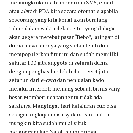
memungkinkan kita menerima SMS, email,
atau
alert
di PDA kita secara otomatis apabila
seseorang yang kita kenal akan berulang-
tahun dalam waktu dekat. Fitur yang diduga
akan segera merebut pasar “Bebo”, jaringan di
dunia maya lainnya yang sudah lebih dulu
mempopulerkan fitur ini dan sudah memiliki
sekitar 100 juta anggota di seluruh dunia
dengan penghasilan lebih dari US$ 4 juta
setahun dari
e-card
dan penjualan kado
melalui internet: memang sebuah bisnis yang
besar. Memberi ucapan tentu tidak ada
salahnya. Mengingat hari kelahiran pun bisa
sebagai ungkapan rasa syukur. Dan saat ini
mungkin kita sudah mulai sibuk
mempersiapkan Natal, memperingati