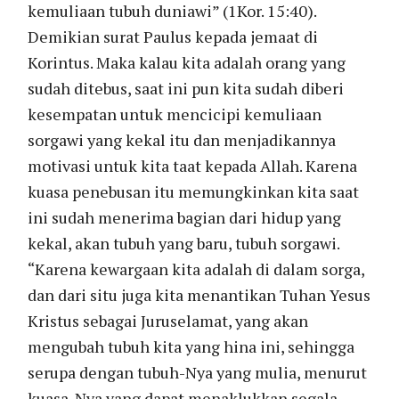
kemuliaan tubuh duniawi” (1Kor. 15:40).
Demikian surat Paulus kepada jemaat di
Korintus. Maka kalau kita adalah orang yang
sudah ditebus, saat ini pun kita sudah diberi
kesempatan untuk mencicipi kemuliaan
sorgawi yang kekal itu dan menjadikannya
motivasi untuk kita taat kepada Allah. Karena
kuasa penebusan itu memungkinkan kita saat
ini sudah menerima bagian dari hidup yang
kekal, akan tubuh yang baru, tubuh sorgawi.
“Karena kewargaan kita adalah di dalam sorga,
dan dari situ juga kita menantikan Tuhan Yesus
Kristus sebagai Juruselamat, yang akan
mengubah tubuh kita yang hina ini, sehingga
serupa dengan tubuh-Nya yang mulia, menurut
kuasa-Nya yang dapat menaklukkan segala