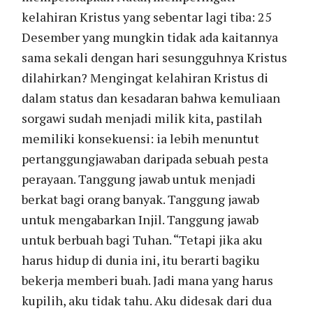
kelahiran Kristus yang sebentar lagi tiba: 25
Desember yang mungkin tidak ada kaitannya
sama sekali dengan hari sesungguhnya Kristus
dilahirkan? Mengingat kelahiran Kristus di
dalam status dan kesadaran bahwa kemuliaan
sorgawi sudah menjadi milik kita, pastilah
memiliki konsekuensi: ia lebih menuntut
pertanggungjawaban daripada sebuah pesta
perayaan. Tanggung jawab untuk menjadi
berkat bagi orang banyak. Tanggung jawab
untuk mengabarkan Injil. Tanggung jawab
untuk berbuah bagi Tuhan. “Tetapi jika aku
harus hidup di dunia ini, itu berarti bagiku
bekerja memberi buah. Jadi mana yang harus
kupilih, aku tidak tahu. Aku didesak dari dua