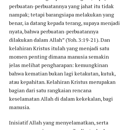
perbuatan-perbuatannya yang jahat itu tidak
nampak; tetapi barangsiapa melakukan yang
benar, ia datang kepada terang, supaya menjadi
nyata, bahwa perbuatan-perbuatannya
dilakukan dalam Allah” (Yoh. 3:19-21). Dan
kelahiran Kristus itulah yang menjadi satu
momen penting dimana manusia semakin
jelas melihat pengharapan: kemungkinan
bahwa kematian bukan lagi ketakutan, kutuk,
atau kepahitan. Kelahiran Kristus merupakan
bagian dari satu rangkaian rencana
keselamatan Allah di dalam kekekalan, bagi
manusia.
Inisiatif Allah yang menyelamatkan, serta