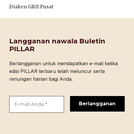
Diaken GRII Pusat
Langganan nawala Buletin
PILLAR
Berlangganan untuk mendapatkan e-mail ketika
edisi PILLAR terbaru telah meluncur serta
renungan harian bagi Anda.