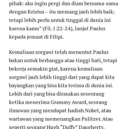
pihak: aku ingin pergi dan diam bersama-sama
dengan Kristus – itu memang jauh lebih baik;
tetapi lebih perlu untuk tinggal di dunia ini
karena kamu” (Fil. 1:22-24), lanjut Paulus
kepada jemaat di Filipi.
Kemuliaan sorgawi telah menuntut Paulus
bukan untuk berbangga atau tinggi hati, tetapi
bekerja semakin giat, karena kemuliaan
sorgawi jauh lebih tinggi dari yang dapat kita
bayangkan yang bisa kita terima di dunia ini.
Lebih dari yang bisa dirasakan seseorang
ketika menerima Grammy Award, seorang
ilmuwan yang mendapat hadiah Nobel, atau
wartawan yang memenangkan Pulitzer. Atau
seperti seorang Hugh “Duffy” Daugherty,