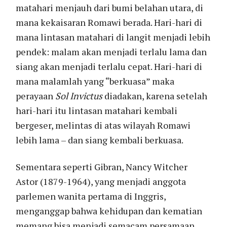
matahari menjauh dari bumi belahan utara, di
mana kekaisaran Romawi berada. Hari-hari di
mana lintasan matahari di langit menjadi lebih
pendek: malam akan menjadi terlalu lama dan
siang akan menjadi terlalu cepat. Hari-hari di
mana malamlah yang “berkuasa” maka
perayaan
Sol Invictus
diadakan, karena setelah
hari-hari itu lintasan matahari kembali
bergeser, melintas di atas wilayah Romawi
lebih lama – dan siang kembali berkuasa.
Sementara seperti Gibran, Nancy Witcher
Astor (1879-1964), yang menjadi anggota
parlemen wanita pertama di Inggris,
menganggap bahwa kehidupan dan kematian
memang bisa menjadi semacam persamaan.