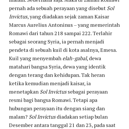
pernah ada sebuah perayaan yang disebut
Sol
Invictus
, yang diadakan sejak zaman Kaisar
Marcus Aurelius Antoninus – yang memerintah
Romawi dari tahun 218 sampai 222. Terlahir
sebagai seorang Syria, ia pernah menjadi
pendeta di sebuah kuil di kota asalnya, Emesa.
Kuil yang menyembah
elah-gabal
, dewa
matahari bangsa Syria, dewa yang identik
dengan terang dan kehidupan. Tak heran
ketika kemudian menjadi kaisar, ia
menetapkan
Sol Invictus
sebagai perayaan
resmi bagi bangsa Romawi. Tetapi apa
hubungan perayaan itu dengan siang dan
malam?
Sol Invictus
diadakan setiap bulan
Desember antara tanggal 21 dan 23, pada saat