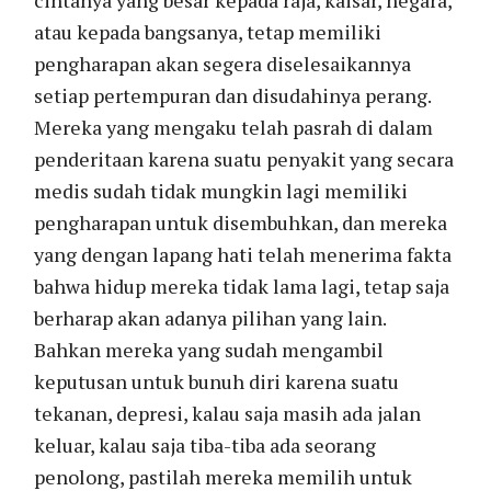
atau kepada bangsanya, tetap memiliki
pengharapan akan segera diselesaikannya
setiap pertempuran dan disudahinya perang.
Mereka yang mengaku telah pasrah di dalam
penderitaan karena suatu penyakit yang secara
medis sudah tidak mungkin lagi memiliki
pengharapan untuk disembuhkan, dan mereka
yang dengan lapang hati telah menerima fakta
bahwa hidup mereka tidak lama lagi, tetap saja
berharap akan adanya pilihan yang lain.
Bahkan mereka yang sudah mengambil
keputusan untuk bunuh diri karena suatu
tekanan, depresi, kalau saja masih ada jalan
keluar, kalau saja tiba-tiba ada seorang
penolong, pastilah mereka memilih untuk