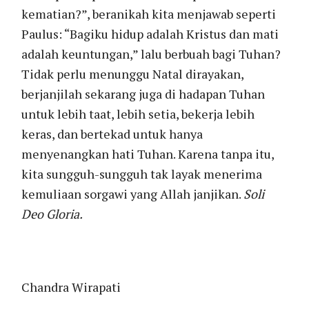
kematian?”, beranikah kita menjawab seperti
Paulus: “Bagiku hidup adalah Kristus dan mati
adalah keuntungan,” lalu berbuah bagi Tuhan?
Tidak perlu menunggu Natal dirayakan,
berjanjilah sekarang juga di hadapan Tuhan
untuk lebih taat, lebih setia, bekerja lebih
keras, dan bertekad untuk hanya
menyenangkan hati Tuhan. Karena tanpa itu,
kita sungguh-sungguh tak layak menerima
kemuliaan sorgawi yang Allah janjikan.
Soli
Deo Gloria.
Chandra Wirapati