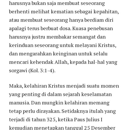
harusnya bukan saja membuat seseorang
berhenti melihat kematian sebagai kepahitan,
atau membuat seseorang hanya berdiam diri
apalagi terus berbuat dosa. Kuasa penebusan
harusnya justru membakar semangat dan
kerinduan seseorang untuk melayani Kristus,
dan mengarahkan keinginan untuk selalu
mencari kehendak Allah, kepada hal-hal yang
sorgawi (Kol. 3:1-4).
Maka, kelahiran Kristus menjadi suatu momen
yang penting di dalam sejarah keselamatan
manusia. Dan mungkin kelahiran memang
tetap perlu dirayakan. Setidaknya itulah yang
terjadi di tahun 325, ketika Paus Julius I
kemudian menetapkan tanggal 25 Desember