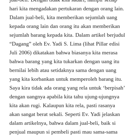
hari kita mengadakan pertukaran dengan orang lain.
Dalam jual-beli, kita memberikan sejumlah uang
kepada orang lain dan orang itu akan memberikan
sejumlah barang kepada kita. Dalam artikel berjudul
“Dagang” oleh Ev. Yadi S. Lima (lihat Pillar edisi
Juli 2006) dikatakan bahwa biasanya kita merasa
bahwa barang yang kita tukarkan dengan uang itu
bernilai lebih atau setidaknya sama dengan uang
yang kita korbankan untuk memperoleh barang itu.
Saya kira tidak ada orang yang rela untuk ‘berpisah’
dengan uangnya apabila kita tahu ujung-ujungnya
kita akan rugi. Kalaupun kita rela, pasti rasanya
akan sangat berat sekali. Seperti Ev. Yadi jelaskan
dalam artikelnya, bahwa dalam jual-beli, baik si
penjual maupun si pembeli pasti mau sama-sama