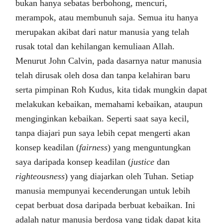
bukan hanya sebatas berbohong, mencuri,
merampok, atau membunuh saja. Semua itu hanya
merupakan akibat dari natur manusia yang telah
rusak total dan kehilangan kemuliaan Allah.
Menurut John Calvin, pada dasarnya natur manusia
telah dirusak oleh dosa dan tanpa kelahiran baru
serta pimpinan Roh Kudus, kita tidak mungkin dapat
melakukan kebaikan, memahami kebaikan, ataupun
menginginkan kebaikan. Seperti saat saya kecil,
tanpa diajari pun saya lebih cepat mengerti akan
konsep keadilan (
fairness
) yang menguntungkan
saya daripada konsep keadilan (
justice
dan
righteousness
) yang diajarkan oleh Tuhan. Setiap
manusia mempunyai kecenderungan untuk lebih
cepat berbuat dosa daripada berbuat kebaikan. Ini
adalah natur manusia berdosa yang tidak dapat kita