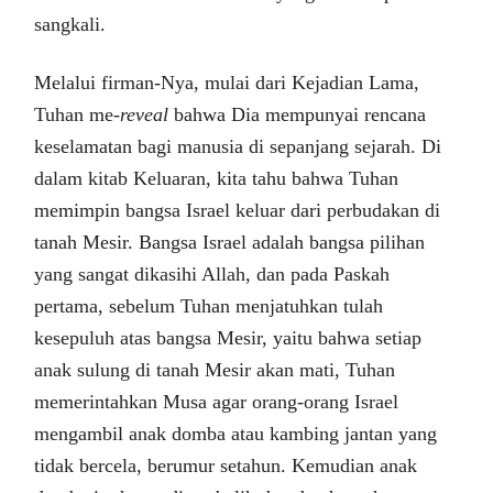
sangkali.
Melalui firman-Nya, mulai dari Kejadian Lama,
Tuhan me-
reveal
bahwa Dia mempunyai rencana
keselamatan bagi manusia di sepanjang sejarah. Di
dalam kitab Keluaran, kita tahu bahwa Tuhan
memimpin bangsa Israel keluar dari perbudakan di
tanah Mesir. Bangsa Israel adalah bangsa pilihan
yang sangat dikasihi Allah, dan pada Paskah
pertama, sebelum Tuhan menjatuhkan tulah
kesepuluh atas bangsa Mesir, yaitu bahwa setiap
anak sulung di tanah Mesir akan mati, Tuhan
memerintahkan Musa agar orang-orang Israel
mengambil anak domba atau kambing jantan yang
tidak bercela, berumur setahun. Kemudian anak