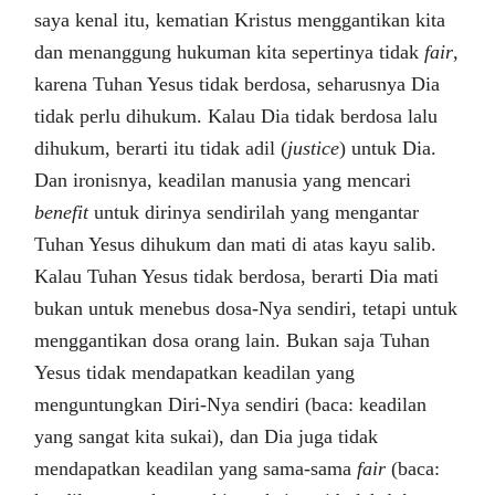
saya kenal itu, kematian Kristus menggantikan kita
dan menanggung hukuman kita sepertinya tidak
fair
,
karena Tuhan Yesus tidak berdosa, seharusnya Dia
tidak perlu dihukum. Kalau Dia tidak berdosa lalu
dihukum, berarti itu tidak adil (
justice
) untuk Dia.
Dan ironisnya, keadilan manusia yang mencari
benefit
untuk dirinya sendirilah yang mengantar
Tuhan Yesus dihukum dan mati di atas kayu salib.
Kalau Tuhan Yesus tidak berdosa, berarti Dia mati
bukan untuk menebus dosa-Nya sendiri, tetapi untuk
menggantikan dosa orang lain. Bukan saja Tuhan
Yesus tidak mendapatkan keadilan yang
menguntungkan Diri-Nya sendiri (baca: keadilan
yang sangat kita sukai), dan Dia juga tidak
mendapatkan keadilan yang sama-sama
fair
(baca: