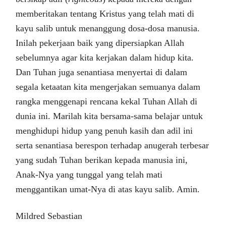
memberitakan tentang Kristus yang telah mati di
kayu salib untuk menanggung dosa-dosa manusia.
Inilah pekerjaan baik yang dipersiapkan Allah
sebelumnya agar kita kerjakan dalam hidup kita.
Dan Tuhan juga senantiasa menyertai di dalam
segala ketaatan kita mengerjakan semuanya dalam
rangka menggenapi rencana kekal Tuhan Allah di
dunia ini. Marilah kita bersama-sama belajar untuk
menghidupi hidup yang penuh kasih dan adil ini
serta senantiasa berespon terhadap anugerah terbesar
yang sudah Tuhan berikan kepada manusia ini,
Anak-Nya yang tunggal yang telah mati
menggantikan umat-Nya di atas kayu salib. Amin.
Mildred Sebastian