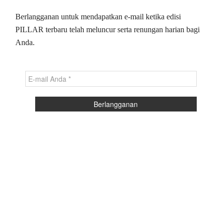
Berlangganan untuk mendapatkan e-mail ketika edisi
PILLAR terbaru telah meluncur serta renungan harian bagi
Anda.