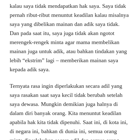
kalau saya tidak mendapatkan hak saya. Saya tidak
pernah ribut-ribut menuntut keadilan kalau misalnya
saya yang dibelikan mainan dan adik saya tidak.
Dan pada saat itu, saya juga tidak akan ngotot
merengek-rengek minta agar mama membelikan
mainan juga untuk adik, atau bahkan tindakan yang
lebih “ekstrim” lagi – memberikan mainan saya
kepada adik saya.
Ternyata rasa ingin diperlakukan secara adil yang
saya rasakan saat saya kecil tidak berubah setelah
saya dewasa. Mungkin demikian juga halnya di
dalam diri banyak orang. Kita menuntut keadilan
apabila hak kita tidak dipenuhi. Saat ini, di kota ini,
di negara ini, bahkan di dunia ini, semua orang