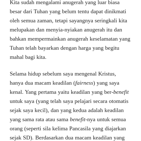
Kita sudah mengalami anugerah yang luar biasa
besar dari Tuhan yang belum tentu dapat dinikmati
oleh semua zaman, tetapi sayangnya seringkali kita
melupakan dan menyia-nyiakan anugerah itu dan
bahkan mempermainkan anugerah keselamatan yang
Tuhan telah bayarkan dengan harga yang begitu
mahal bagi kita.
Selama hidup sebelum saya mengenal Kristus,
hanya dua macam keadilan (
fairness
) yang saya
kenal. Yang pertama yaitu keadilan yang ber-
benefit
untuk saya (yang telah saya pelajari secara otomatis
sejak saya kecil), dan yang kedua adalah keadilan
yang sama rata atau sama
benefit
-nya untuk semua
orang (seperti sila kelima Pancasila yang diajarkan
sejak SD). Berdasarkan dua macam keadilan yang