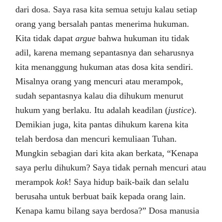
dari dosa. Saya rasa kita semua setuju kalau setiap
orang yang bersalah pantas menerima hukuman.
Kita tidak dapat
argue
bahwa hukuman itu tidak
adil, karena memang sepantasnya dan seharusnya
kita menanggung hukuman atas dosa kita sendiri.
Misalnya orang yang mencuri atau merampok,
sudah sepantasnya kalau dia dihukum menurut
hukum yang berlaku. Itu adalah keadilan (
justice
).
Demikian juga, kita pantas dihukum karena kita
telah berdosa dan mencuri kemuliaan Tuhan.
Mungkin sebagian dari kita akan berkata, “Kenapa
saya perlu dihukum? Saya tidak pernah mencuri atau
merampok
kok
! Saya hidup baik-baik dan selalu
berusaha untuk berbuat baik kepada orang lain.
Kenapa kamu bilang saya berdosa?” Dosa manusia