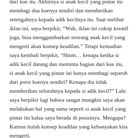
dari kue itu. Akhirnya si anak kecil yang pintar itu
membagi dua kuenya sendiri dan memberikan
setengahnya kepada adik kecilnya itu. Saat melihat
iklan ini, saya berpikir, “Wah, iklan ini cukup kreatif
juga, bisa menggambarkan seorang anak kecil yang
mengerti akan konsep keadilan.” Tetapi kemudian
saya kembali berpikir, “Hmm… kenapa ketika si
adik kecil datang dan meminta bagian dari kue itu,
si anak kecil yang pintar ini hanya membagi separuh
dari porsi kuenya sendiri? Kenapa dia tidak
memberikan seluruhnya kepada si adik kecil?” Lalu
saya berpikir lagi bahwa sangat mungkin saya akan
melakukan hal yang sama seperti si anak kecil yang
pintar itu kalau saya berada di posisinya. Mengapa?
Karena itulah konsep keadilan yang kebanyakan kita
mengerti.