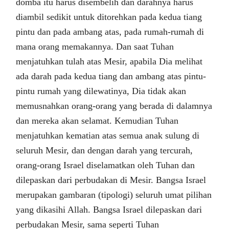
domba itu harus disembelih dan darahnya harus
diambil sedikit untuk ditorehkan pada kedua tiang
pintu dan pada ambang atas, pada rumah-rumah di
mana orang memakannya. Dan saat Tuhan
menjatuhkan tulah atas Mesir, apabila Dia melihat
ada darah pada kedua tiang dan ambang atas pintu-
pintu rumah yang dilewatinya, Dia tidak akan
memusnahkan orang-orang yang berada di dalamnya
dan mereka akan selamat. Kemudian Tuhan
menjatuhkan kematian atas semua anak sulung di
seluruh Mesir, dan dengan darah yang tercurah,
orang-orang Israel diselamatkan oleh Tuhan dan
dilepaskan dari perbudakan di Mesir. Bangsa Israel
merupakan gambaran (tipologi) seluruh umat pilihan
yang dikasihi Allah. Bangsa Israel dilepaskan dari
perbudakan Mesir, sama seperti Tuhan