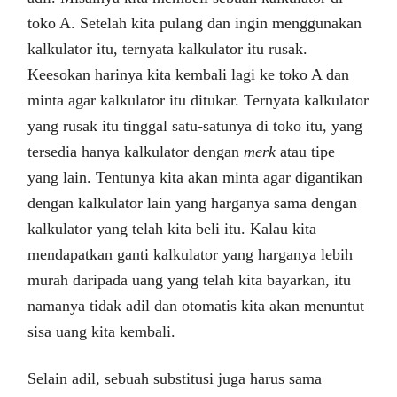
toko A. Setelah kita pulang dan ingin menggunakan
kalkulator itu, ternyata kalkulator itu rusak.
Keesokan harinya kita kembali lagi ke toko A dan
minta agar kalkulator itu ditukar. Ternyata kalkulator
yang rusak itu tinggal satu-satunya di toko itu, yang
tersedia hanya kalkulator dengan
merk
atau tipe
yang lain. Tentunya kita akan minta agar digantikan
dengan kalkulator lain yang harganya sama dengan
kalkulator yang telah kita beli itu. Kalau kita
mendapatkan ganti kalkulator yang harganya lebih
murah daripada uang yang telah kita bayarkan, itu
namanya tidak adil dan otomatis kita akan menuntut
sisa uang kita kembali.
Selain adil, sebuah substitusi juga harus sama