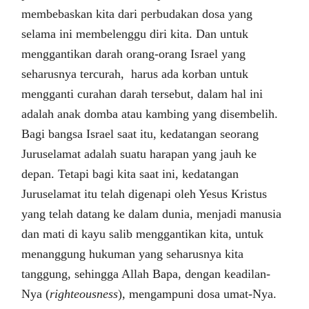
membebaskan kita dari perbudakan dosa yang
selama ini membelenggu diri kita. Dan untuk
menggantikan darah orang-orang Israel yang
seharusnya tercurah, harus ada korban untuk
mengganti curahan darah tersebut, dalam hal ini
adalah anak domba atau kambing yang disembelih.
Bagi bangsa Israel saat itu, kedatangan seorang
Juruselamat adalah suatu harapan yang jauh ke
depan. Tetapi bagi kita saat ini, kedatangan
Juruselamat itu telah digenapi oleh Yesus Kristus
yang telah datang ke dalam dunia, menjadi manusia
dan mati di kayu salib menggantikan kita, untuk
menanggung hukuman yang seharusnya kita
tanggung, sehingga Allah Bapa, dengan keadilan-
Nya (
righteousness
), mengampuni dosa umat-Nya.