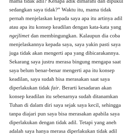
mama tidak adil? Kenapa adik dimarahi dan dipukul
sedangkan saya tidak?” Waktu itu, mama tidak
pernah menjelaskan kepada saya apa itu artinya adil
atau apa itu konsep keadilan dengan kata-kata yang
ngejlimet
dan membingungkan. Kalaupun dia coba
menjelaskannya kepada saya, saya yakin pasti saya
juga tidak akan mengerti apa yang dibicarakannya.
Sekarang saya justru merasa bingung mengapa saat
saya belum benar-benar mengerti apa itu konsep
keadilan, saya sudah bisa merasakan saat saya
diperlakukan tidak
fair
. Berarti kesadaran akan
konsep keadilan itu sebenarnya sudah ditanamkan
Tuhan di dalam diri saya sejak saya kecil, sehingga
tanpa diajari pun saya bisa merasakan apabila saya
diperlakukan dengan tidak adil. Tetapi yang aneh
adalah saya hanya merasa diperlakukan tidak adil