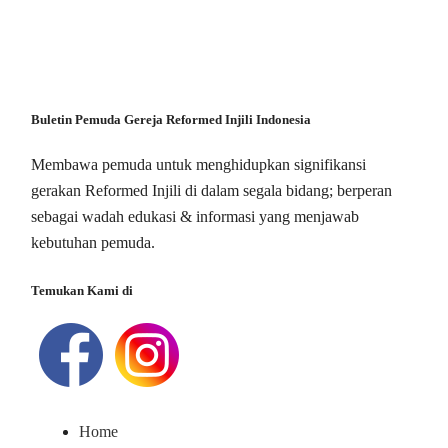
Buletin Pemuda Gereja Reformed Injili Indonesia
Membawa pemuda untuk menghidupkan signifikansi
gerakan Reformed Injili di dalam segala bidang; berperan
sebagai wadah edukasi & informasi yang menjawab
kebutuhan pemuda.
Temukan Kami di
Home