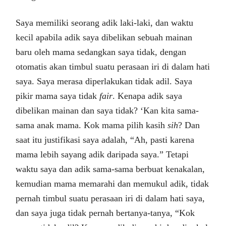
Saya memiliki seorang adik laki-laki, dan waktu
kecil apabila adik saya dibelikan sebuah mainan
baru oleh mama sedangkan saya tidak, dengan
otomatis akan timbul suatu perasaan iri di dalam hati
saya. Saya merasa diperlakukan tidak adil. Saya
pikir mama saya tidak
fair
. Kenapa adik saya
dibelikan mainan dan saya tidak? ‘Kan kita sama-
sama anak mama. Kok mama pilih kasih
sih
? Dan
saat itu justifikasi saya adalah, “Ah, pasti karena
mama lebih sayang adik daripada saya.” Tetapi
waktu saya dan adik sama-sama berbuat kenakalan,
kemudian mama memarahi dan memukul adik, tidak
pernah timbul suatu perasaan iri di dalam hati saya,
dan saya juga tidak pernah bertanya-tanya, “Kok