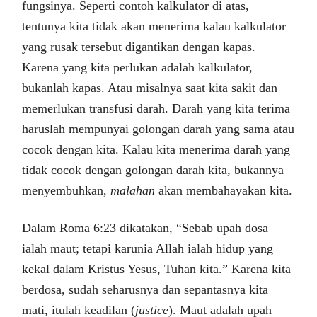
fungsinya. Seperti contoh kalkulator di atas,
tentunya kita tidak akan menerima kalau kalkulator
yang rusak tersebut digantikan dengan kapas.
Karena yang kita perlukan adalah kalkulator,
bukanlah kapas. Atau misalnya saat kita sakit dan
memerlukan transfusi darah. Darah yang kita terima
haruslah mempunyai golongan darah yang sama atau
cocok dengan kita. Kalau kita menerima darah yang
tidak cocok dengan golongan darah kita, bukannya
menyembuhkan,
malahan
akan membahayakan kita.
Dalam Roma 6:23 dikatakan, “Sebab upah dosa
ialah maut; tetapi karunia Allah ialah hidup yang
kekal dalam Kristus Yesus, Tuhan kita.” Karena kita
berdosa, sudah seharusnya dan sepantasnya kita
mati, itulah keadilan (
justice
). Maut adalah upah