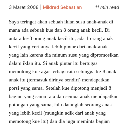
3 Maret 2008
|
Mildred Sebastian
11 min read
Saya teringat akan sebuah iklan susu anak-anak di
mana ada sebuah kue dan 8 orang anak kecil. Di
antara ke-8 orang anak kecil itu, ada 1 orang anak
kecil yang ceritanya lebih pintar dari anak-anak
yang lain karena dia minum susu yang dipromosikan
dalam iklan itu. Si anak pintar itu bertugas
memotong kue agar terbagi rata sehingga ke-8 anak-
anak itu (termasuk dirinya sendiri) mendapatkan
porsi yang sama. Setelah kue dipotong menjadi 8
bagian yang sama rata dan semua anak mendapatkan
potongan yang sama, lalu datanglah seorang anak
yang lebih kecil (mungkin adik dari anak yang
memotong kue itu) dan dia juga meminta bagian