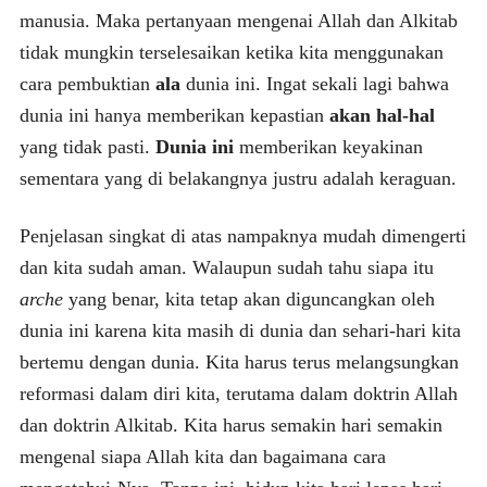
manusia. Maka pertanyaan mengenai Allah dan Alkitab
tidak mungkin terselesaikan ketika kita menggunakan
cara pembuktian
ala
dunia ini. Ingat sekali lagi bahwa
dunia ini hanya memberikan kepastian
akan hal-hal
yang tidak pasti.
Dunia ini
memberikan keyakinan
sementara yang di belakangnya justru adalah keraguan.
Penjelasan singkat di atas nampaknya mudah dimengerti
dan kita sudah aman. Walaupun sudah tahu siapa itu
arche
yang benar, kita tetap akan diguncangkan oleh
dunia ini karena kita masih di dunia dan sehari-hari kita
bertemu dengan dunia. Kita harus terus melangsungkan
reformasi dalam diri kita, terutama dalam doktrin Allah
dan doktrin Alkitab. Kita harus semakin hari semakin
mengenal siapa Allah kita dan bagaimana cara