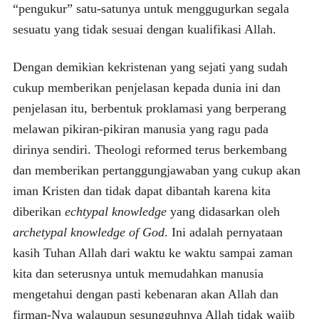
“pengukur” satu-satunya untuk menggugurkan segala
sesuatu yang tidak sesuai dengan kualifikasi Allah.
Dengan demikian kekristenan yang sejati yang sudah
cukup memberikan penjelasan kepada dunia ini dan
penjelasan itu, berbentuk proklamasi yang berperang
melawan pikiran-pikiran manusia yang ragu pada
dirinya sendiri. Theologi reformed terus berkembang
dan memberikan pertanggungjawaban yang cukup akan
iman Kristen dan tidak dapat dibantah karena kita
diberikan
echtypal knowledge
yang didasarkan oleh
archetypal knowledge of God
. Ini adalah pernyataan
kasih Tuhan Allah dari waktu ke waktu sampai zaman
kita dan seterusnya untuk memudahkan manusia
mengetahui dengan pasti kebenaran akan Allah dan
firman-Nya walaupun sesungguhnya Allah tidak wajib