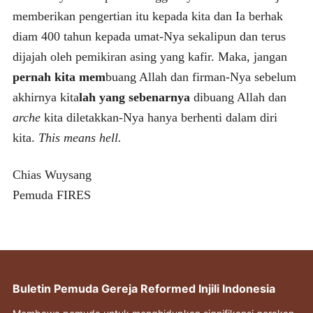
memberikan pengertian itu kepada kita dan Ia berhak
diam 400 tahun kepada umat-Nya sekalipun dan terus
dijajah oleh pemikiran asing yang kafir. Maka, jangan
pernah kita
mem
buang Allah dan firman-Nya sebelum
akhirnya kita
lah yang sebenarnya
dibuang Allah dan
arche
kita diletakkan-Nya hanya berhenti dalam diri
kita.
This means hell.
Chias Wuysang
Pemuda FIRES
Buletin Pemuda Gereja Reformed Injili Indonesia