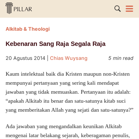
Alkitab & Theologi
Kebenaran Sang Raja Segala Raja
20 Agustus 2014
|
Chias Wuysang
5 min read
Kaum intelektual baik dia Kristen maupun non-Kristen
mempunyai pertanyaan yang sering kali mendapat
jawaban yang tidak memuaskan. Pertanyaan itu adalah:
“apakah Alkitab itu benar dan satu-satunya kitab suci
yang memberitakan Allah yang sejati dan satu-satunya?”
Ada jawaban yang mengandalkan keunikan Alkitab
mengenai latar belakang sejarah, keberagaman penulis,