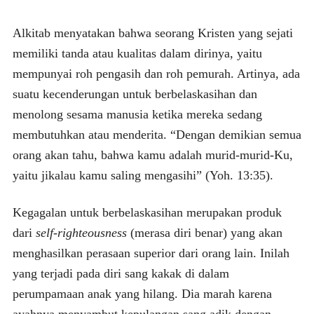
Alkitab menyatakan bahwa seorang Kristen yang sejati
memiliki tanda atau kualitas dalam dirinya, yaitu
mempunyai roh pengasih dan roh pemurah. Artinya, ada
suatu kecenderungan untuk berbelaskasihan dan
menolong sesama manusia ketika mereka sedang
membutuhkan atau menderita. “Dengan demikian semua
orang akan tahu, bahwa kamu adalah murid-murid-Ku,
yaitu jikalau kamu saling mengasihi” (Yoh. 13:35).
Kegagalan untuk berbelaskasihan merupakan produk
dari
self-righteousness
(merasa diri benar) yang akan
menghasilkan perasaan superior dari orang lain. Inilah
yang terjadi pada diri sang kakak di dalam
perumpamaan anak yang hilang. Dia marah karena
ayahnya menyambut kepulangan sang adik dengan