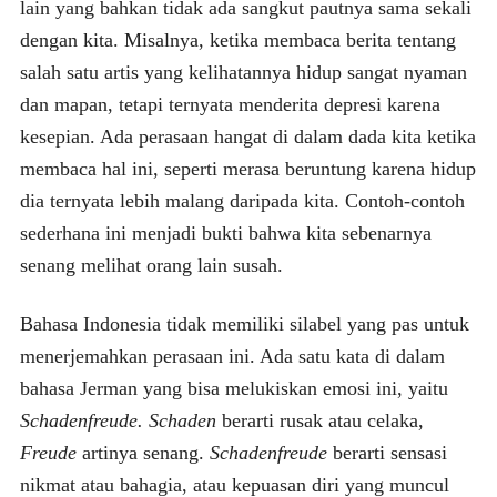
lain yang bahkan tidak ada sangkut pautnya sama sekali
dengan kita. Misalnya, ketika membaca berita tentang
salah satu artis yang kelihatannya hidup sangat nyaman
dan mapan, tetapi ternyata menderita depresi karena
kesepian. Ada perasaan hangat di dalam dada kita ketika
membaca hal ini, seperti merasa beruntung karena hidup
dia ternyata lebih malang daripada kita. Contoh-contoh
sederhana ini menjadi bukti bahwa kita sebenarnya
senang melihat orang lain susah.
Bahasa Indonesia tidak memiliki silabel yang pas untuk
menerjemahkan perasaan ini. Ada satu kata di dalam
bahasa Jerman yang bisa melukiskan emosi ini, yaitu
Schadenfreude. Schaden
berarti rusak atau celaka,
Freude
artinya senang.
Schadenfreude
berarti sensasi
nikmat atau bahagia, atau kepuasan diri yang muncul