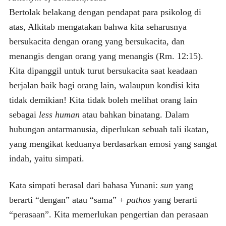
Bertolak belakang dengan pendapat para psikolog di
atas, Alkitab mengatakan bahwa kita seharusnya
bersukacita dengan orang yang bersukacita, dan
menangis dengan orang yang menangis (Rm. 12:15).
Kita dipanggil untuk turut bersukacita saat keadaan
berjalan baik bagi orang lain, walaupun kondisi kita
tidak demikian! Kita tidak boleh melihat orang lain
sebagai
less human
atau bahkan binatang. Dalam
hubungan antarmanusia, diperlukan sebuah tali ikatan,
yang mengikat keduanya berdasarkan emosi yang sangat
indah, yaitu simpati.
Kata simpati berasal dari bahasa Yunani:
sun
yang
berarti “dengan” atau “sama” +
pathos
yang berarti
“perasaan”. Kita memerlukan pengertian dan perasaan