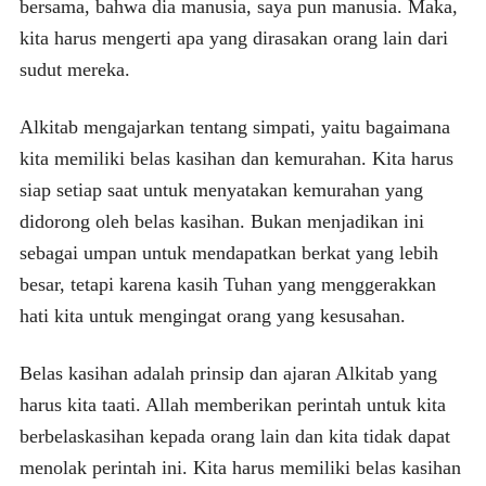
bersama, bahwa dia manusia, saya pun manusia. Maka,
kita harus mengerti apa yang dirasakan orang lain dari
sudut mereka.
Alkitab mengajarkan tentang simpati, yaitu bagaimana
kita memiliki belas kasihan dan kemurahan. Kita harus
siap setiap saat untuk menyatakan kemurahan yang
didorong oleh belas kasihan. Bukan menjadikan ini
sebagai umpan untuk mendapatkan berkat yang lebih
besar, tetapi karena kasih Tuhan yang menggerakkan
hati kita untuk mengingat orang yang kesusahan.
Belas kasihan adalah prinsip dan ajaran Alkitab yang
harus kita taati. Allah memberikan perintah untuk kita
berbelaskasihan kepada orang lain dan kita tidak dapat
menolak perintah ini. Kita harus memiliki belas kasihan