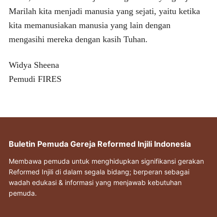
Marilah kita menjadi manusia yang sejati, yaitu ketika
kita memanusiakan manusia yang lain dengan
mengasihi mereka dengan kasih Tuhan.
Widya Sheena
Pemudi FIRES
Buletin Pemuda Gereja Reformed Injili Indonesia
Membawa pemuda untuk menghidupkan signifikansi gerakan
Reformed Injili di dalam segala bidang; berperan sebagai
wadah edukasi & informasi yang menjawab kebutuhan
pemuda.