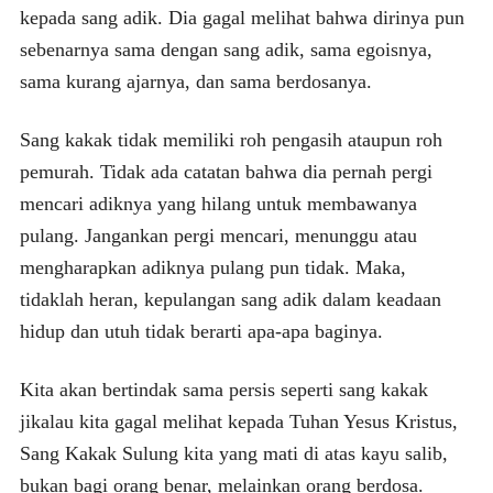
kepada sang adik. Dia gagal melihat bahwa dirinya pun
sebenarnya sama dengan sang adik, sama egoisnya,
sama kurang ajarnya, dan sama berdosanya.
Sang kakak tidak memiliki roh pengasih ataupun roh
pemurah. Tidak ada catatan bahwa dia pernah pergi
mencari adiknya yang hilang untuk membawanya
pulang. Jangankan pergi mencari, menunggu atau
mengharapkan adiknya pulang pun tidak. Maka,
tidaklah heran, kepulangan sang adik dalam keadaan
hidup dan utuh tidak berarti apa-apa baginya.
Kita akan bertindak sama persis seperti sang kakak
jikalau kita gagal melihat kepada Tuhan Yesus Kristus,
Sang Kakak Sulung kita yang mati di atas kayu salib,
bukan bagi orang benar, melainkan orang berdosa.