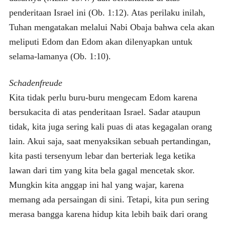
penderitaan Israel ini (Ob. 1:12). Atas perilaku inilah,
Tuhan mengatakan melalui Nabi Obaja bahwa cela akan
meliputi Edom dan Edom akan dilenyapkan untuk
selama-lamanya (Ob. 1:10).
Schadenfreude
Kita tidak perlu buru-buru mengecam Edom karena
bersukacita di atas penderitaan Israel. Sadar ataupun
tidak, kita juga sering kali puas di atas kegagalan orang
lain. Akui saja, saat menyaksikan sebuah pertandingan,
kita pasti tersenyum lebar dan berteriak lega ketika
lawan dari tim yang kita bela gagal mencetak skor.
Mungkin kita anggap ini hal yang wajar, karena
memang ada persaingan di sini. Tetapi, kita pun sering
merasa bangga karena hidup kita lebih baik dari orang