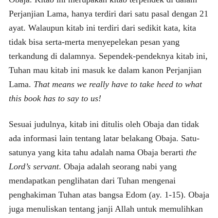
Perjanjian Lama, hanya terdiri dari satu pasal dengan 21
ayat. Walaupun kitab ini terdiri dari sedikit kata, kita
tidak bisa serta-merta menyepelekan pesan yang
terkandung di dalamnya. Sependek-pendeknya kitab ini,
Tuhan mau kitab ini masuk ke dalam kanon Perjanjian
Lama.
That means we really have to take heed to what
this book has to say to us!
Sesuai judulnya, kitab ini ditulis oleh Obaja dan tidak
ada informasi lain tentang latar belakang Obaja. Satu-
satunya yang kita tahu adalah nama Obaja berarti
the
Lord’s servant
. Obaja adalah seorang nabi yang
mendapatkan penglihatan dari Tuhan mengenai
penghakiman Tuhan atas bangsa Edom (ay. 1-15). Obaja
juga menuliskan tentang janji Allah untuk memulihkan