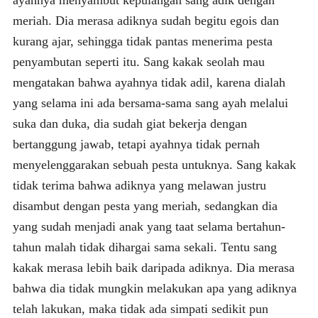
meriah. Dia merasa adiknya sudah begitu egois dan
kurang ajar, sehingga tidak pantas menerima pesta
penyambutan seperti itu. Sang kakak seolah mau
mengatakan bahwa ayahnya tidak adil, karena dialah
yang selama ini ada bersama-sama sang ayah melalui
suka dan duka, dia sudah giat bekerja dengan
bertanggung jawab, tetapi ayahnya tidak pernah
menyelenggarakan sebuah pesta untuknya. Sang kakak
tidak terima bahwa adiknya yang melawan justru
disambut dengan pesta yang meriah, sedangkan dia
yang sudah menjadi anak yang taat selama bertahun-
tahun malah tidak dihargai sama sekali. Tentu sang
kakak merasa lebih baik daripada adiknya. Dia merasa
bahwa dia tidak mungkin melakukan apa yang adiknya
telah lakukan, maka tidak ada simpati sedikit pun