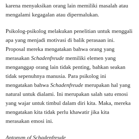
karena menyaksikan orang lain memiliki masalah atau
mengalami kegagalan atau dipermalukan.
Psikolog-psikolog melakukan penelitian untuk menggali
apa yang menjadi motivasi di balik perasaan ini.
Proposal mereka mengatakan bahwa orang yang
merasakan
Schadenfreude
memiliki elemen yang
menganggap orang lain tidak penting, bahkan seakan
tidak sepenuhnya manusia. Para psikolog ini
mengatakan bahwa
Schadenfreude
merupakan hal yang
natural untuk dialami. Ini merupakan salah satu emosi
yang wajar untuk timbul dalam diri kita. Maka, mereka
mengatakan kita tidak perlu khawatir jika kita
merasakan emosi ini.
Antonym of Schadenfreude