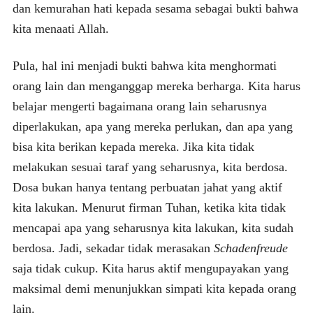
dan kemurahan hati kepada sesama sebagai bukti bahwa
kita menaati Allah.
Pula, hal ini menjadi bukti bahwa kita menghormati
orang lain dan menganggap mereka berharga. Kita harus
belajar mengerti bagaimana orang lain seharusnya
diperlakukan, apa yang mereka perlukan, dan apa yang
bisa kita berikan kepada mereka. Jika kita tidak
melakukan sesuai taraf yang seharusnya, kita berdosa.
Dosa bukan hanya tentang perbuatan jahat yang aktif
kita lakukan. Menurut firman Tuhan, ketika kita tidak
mencapai apa yang seharusnya kita lakukan, kita sudah
berdosa. Jadi, sekadar tidak merasakan
Schadenfreude
saja tidak cukup. Kita harus aktif mengupayakan yang
maksimal demi menunjukkan simpati kita kepada orang
lain.