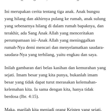
Ini merupakan cerita tentang tiga anak. Anak bungsu
yang hilang dan akhirnya pulang ke rumah, anak sulung
yang sebenarnya hilang di dalam rumah bapaknya, dan
terakhir, ada Sang Anak Allah yang menceritakan
perumpamaan ini–Anak Allah yang meninggalkan
rumah-Nya demi mencari dan menyelamatkan saudara-
saudara-Nya yang terhilang, yaitu engkau dan saya.
Inilah gambaran dari belas kasihan dan kemurahan yang
sejati. Imam besar yang kita punya, bukanlah imam
besar yang tidak dapat turut merasakan kelemahan-
kelemahan kita. Ia sama dengan kita, hanya tidak
berdosa (Ibr. 4:15).
Maka, marilah kita menjadi orang Kristen yang sejati.