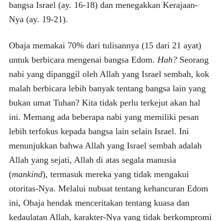
bangsa Israel (ay. 16-18) dan menegakkan Kerajaan-
Nya (ay. 19-21).
Obaja memakai 70% dari tulisannya (15 dari 21 ayat)
untuk berbicara mengenai bangsa Edom.
Hah?
Seorang
nabi yang dipanggil oleh Allah yang Israel sembah, kok
malah berbicara lebih banyak tentang bangsa lain yang
bukan umat Tuhan? Kita tidak perlu terkejut akan hal
ini. Memang ada beberapa nabi yang memiliki pesan
lebih terfokus kepada bangsa lain selain Israel. Ini
menunjukkan bahwa Allah yang Israel sembah adalah
Allah yang sejati, Allah di atas segala manusia
(
mankind
), termasuk mereka yang tidak mengakui
otoritas-Nya. Melalui nubuat tentang kehancuran Edom
ini, Obaja hendak menceritakan tentang kuasa dan
kedaulatan Allah, karakter-Nya yang tidak berkompromi