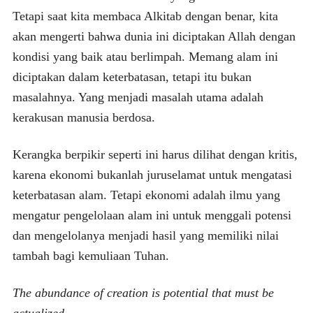
Tetapi saat kita membaca Alkitab dengan benar, kita
akan mengerti bahwa dunia ini diciptakan Allah dengan
kondisi yang baik atau berlimpah. Memang alam ini
diciptakan dalam keterbatasan, tetapi itu bukan
masalahnya. Yang menjadi masalah utama adalah
kerakusan manusia berdosa.
Kerangka berpikir seperti ini harus dilihat dengan kritis,
karena ekonomi bukanlah juruselamat untuk mengatasi
keterbatasan alam. Tetapi ekonomi adalah ilmu yang
mengatur pengelolaan alam ini untuk menggali potensi
dan mengelolanya menjadi hasil yang memiliki nilai
tambah bagi kemuliaan Tuhan.
The abundance of creation is potential that must be
actualized