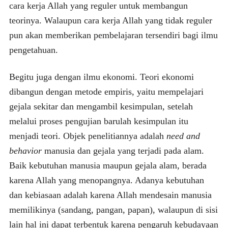
cara kerja Allah yang reguler untuk membangun
teorinya. Walaupun cara kerja Allah yang tidak reguler
pun akan memberikan pembelajaran tersendiri bagi ilmu
pengetahuan.
Begitu juga dengan ilmu ekonomi. Teori ekonomi
dibangun dengan metode empiris, yaitu mempelajari
gejala sekitar dan mengambil kesimpulan, setelah
melalui proses pengujian barulah kesimpulan itu
menjadi teori. Objek penelitiannya adalah
need and
behavior
manusia dan gejala yang terjadi pada alam.
Baik kebutuhan manusia maupun gejala alam, berada
karena Allah yang menopangnya. Adanya kebutuhan
dan kebiasaan adalah karena Allah mendesain manusia
memilikinya (sandang, pangan, papan), walaupun di sisi
lain hal ini dapat terbentuk karena pengaruh kebudayaan