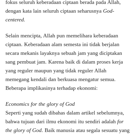
fokus seluruh keberadaan ciptaan berada pada Allah,
dengan kata lain seluruh ciptaan seharusnya
God-
centered.
Selain mencipta, Allah pun memelihara keberadaan
ciptaan. Keberadaan alam semesta ini tidak berjalan
secara mekanis layaknya sebuah jam yang diciptakan
sang pembuat jam. Karena baik di dalam proses kerja
yang reguler maupun yang tidak reguler Allah
memegang kendali dan berkuasa mengatur semua.
Beberapa implikasinya terhadap ekonomi:
Economics for the
glory of God
Seperti yang sudah dibahas dalam artikel sebelumnya,
bahwa tujuan dari ilmu ekonomi itu sendiri adalah
for
the glory of God
. Baik manusia atau segala sesuatu yang