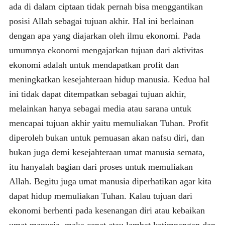
ada di dalam ciptaan tidak pernah bisa menggantikan
posisi Allah sebagai tujuan akhir. Hal ini berlainan
dengan apa yang diajarkan oleh ilmu ekonomi. Pada
umumnya ekonomi mengajarkan tujuan dari aktivitas
ekonomi adalah untuk mendapatkan profit dan
meningkatkan kesejahteraan hidup manusia. Kedua hal
ini tidak dapat ditempatkan sebagai tujuan akhir,
melainkan hanya sebagai media atau sarana untuk
mencapai tujuan akhir yaitu memuliakan Tuhan. Profit
diperoleh bukan untuk pemuasan akan nafsu diri, dan
bukan juga demi kesejahteraan umat manusia semata,
itu hanyalah bagian dari proses untuk memuliakan
Allah. Begitu juga umat manusia diperhatikan agar kita
dapat hidup memuliakan Tuhan. Kalau tujuan dari
ekonomi berhenti pada kesenangan diri atau kebaikan
umat manusia, maka cepat atau lambat ketimpangan dan