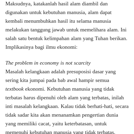
Maksudnya, katakanlah hasil alam diambil dan
digunakan untuk kebutuhan manusia, alam dapat
kembali menumbuhkan hasil itu selama manusia
melakukan tanggung jawab untuk memelihara alam. Ini
salah satu bentuk kelimpahan alam yang Tuhan berikan.
Implikasinya bagi ilmu ekonomi:
The problem in economy is not scarcity
Masalah kelangkaan adalah presuposisi dasar yang
sering kita jumpai pada bab awal hampir semua
textbook
ekonomi. Kebutuhan manusia yang tidak
terbatas harus dipenuhi oleh alam yang terbatas, inilah
inti masalah kelangkaan. Kalau tidak berhati-hati, secara
tidak sadar kita akan menanamkan pengertian dunia
yang memiliki cacat, yaitu keterbatasan, untuk
memenuhi kebutuhan manusia yang tidak terbatas.