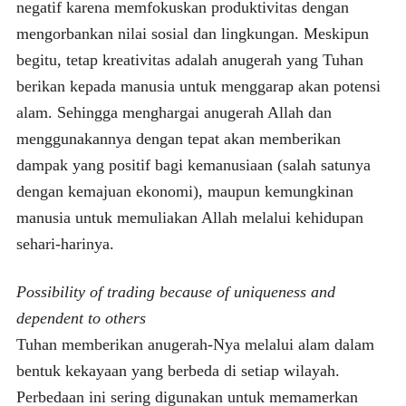
negatif karena memfokuskan produktivitas dengan
mengorbankan nilai sosial dan lingkungan. Meskipun
begitu, tetap kreativitas adalah anugerah yang Tuhan
berikan kepada manusia untuk menggarap akan potensi
alam. Sehingga menghargai anugerah Allah dan
menggunakannya dengan tepat akan memberikan
dampak yang positif bagi kemanusiaan (salah satunya
dengan kemajuan ekonomi), maupun kemungkinan
manusia untuk memuliakan Allah melalui kehidupan
sehari-harinya.
Possibility of trading because of uniqueness and
dependent to others
Tuhan memberikan anugerah-Nya melalui alam dalam
bentuk kekayaan yang berbeda di setiap wilayah.
Perbedaan ini sering digunakan untuk memamerkan