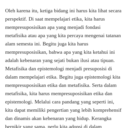
Oleh karena itu, ketiga bidang ini harus kita lihat secara
perspektif. Di saat mempelajari etika, kita harus
mempresuposisikan apa yang menjadi fondasi
metafisika atau apa yang kita percaya mengenai tatanan
alam semesta ini. Begitu juga kita harus
mempresuposisikan, bahwa apa yang kita ketahui ini
adalah kebenaran yang sejati bukan ilusi atau tipuan.
Metafisika dan epistemologi menjadi presuposisi di
dalam mempelajari etika. Begitu juga epistemologi kita
mempresuposisikan etika dan metafisika. Serta dalam
metafisika, kita harus mempresuposisikan etika dan
epistemologi. Melalui cara pandang yang seperti ini,
kita dapat memiliki pengertian yang lebih komprehensif
dan dinamis akan kebenaran yang hidup. Kerangka
berpikir yang sama, perlu kita adopsi di dalam