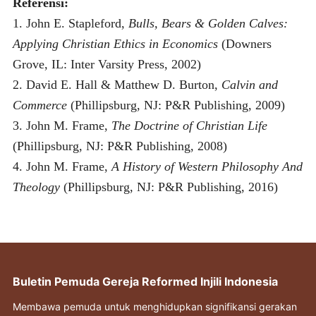
Referensi:
1. John E. Stapleford,
Bulls, Bears & Golden Calves:
Applying Christian Ethics in Economics
(Downers
Grove, IL: Inter Varsity Press, 2002)
2. David E. Hall & Matthew D. Burton,
Calvin and
Commerce
(Phillipsburg, NJ: P&R Publishing, 2009)
3. John M. Frame,
The Doctrine of Christian Life
(Phillipsburg, NJ: P&R Publishing, 2008)
4. John M. Frame,
A History of Western Philosophy And
Theology
(Phillipsburg, NJ: P&R Publishing, 2016)
Buletin Pemuda Gereja Reformed Injili Indonesia
Membawa pemuda untuk menghidupkan signifikansi gerakan