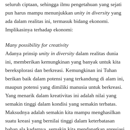
seluruh ciptaan, sehingga ilmu pengetahuan yang sejati
pun harus mampu menunjukkan
unity in diversity
yang
ada dalam realitas ini, termasuk bidang ekonomi.
Implikasinya terhadap ekonomi:
Many possibility for creativity
Adanya prinsip
unity in diversity
dalam realitas dunia
ini, memberikan kemungkinan yang banyak untuk kita
bereksplorasi dan berkreasi. Kemungkinan ini Tuhan
berikan baik dalam potensi yang terkandung di alam ini,
maupun potensi yang dimiliki manusia untuk berkreasi.
Yang menarik dalam kreativitas ini adalah nilai yang
semakin tinggi dalam kondisi yang semakin terbatas.
Maksudnya adalah semakin kita mampu menghasilkan
suatu kreasi yang bernilai tinggi dalam keterbatasan
bahan ala kadarnya, semakin kita mendapatkan apresiasi