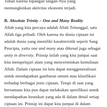
Tuhan karena topangan tangan-Nya yang
memungkinkan aktivitas ekonomi terjadi.
B.
Absolute Trinity – One and Many Reality
Allah yang kita percaya adalah Allah Tritunggal, satu
Allah tiga pribadi. Oleh karena itu dunia ciptaan ini
adalah dunia yang memiliki karakteristik seperti Sang
Pencipta, yaitu
one and many
atau dikenal juga sebagai
unity in diversity
. Prinsip inilah yang kita jumpai saat
kita mempelajari alam yang mencerminkan kemuliaan
Allah. Dalam ciptaan ini kita dapat menggeneralisasi
untuk mendapatkan gambaran umum atau klasifikasi
terhadap berbagai jenis ciptaan. Tetapi di saat yang
bersamaan kita pun dapat melakukan spesifikasi untuk
mendapatkan keunikan yang ada di dalam detail setiap
ciptaan ini. Prinsip ini dapat kita jumpai di dalam