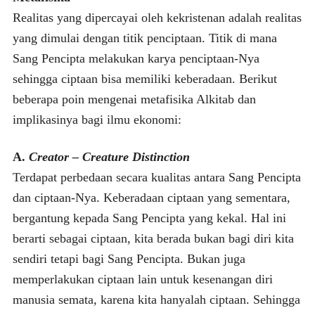
Realitas yang dipercayai oleh kekristenan adalah realitas
yang dimulai dengan titik penciptaan. Titik di mana
Sang Pencipta melakukan karya penciptaan-Nya
sehingga ciptaan bisa memiliki keberadaan. Berikut
beberapa poin mengenai metafisika Alkitab dan
implikasinya bagi ilmu ekonomi:
A.
Creator – Creature Distinction
Terdapat perbedaan secara kualitas antara Sang Pencipta
dan ciptaan-Nya. Keberadaan ciptaan yang sementara,
bergantung kepada Sang Pencipta yang kekal. Hal ini
berarti sebagai ciptaan, kita berada bukan bagi diri kita
sendiri tetapi bagi Sang Pencipta. Bukan juga
memperlakukan ciptaan lain untuk kesenangan diri
manusia semata, karena kita hanyalah ciptaan. Sehingga