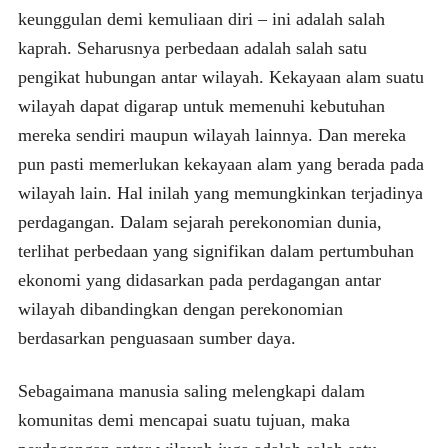
keunggulan demi kemuliaan diri – ini adalah salah
kaprah. Seharusnya perbedaan adalah salah satu
pengikat hubungan antar wilayah. Kekayaan alam suatu
wilayah dapat digarap untuk memenuhi kebutuhan
mereka sendiri maupun wilayah lainnya. Dan mereka
pun pasti memerlukan kekayaan alam yang berada pada
wilayah lain. Hal inilah yang memungkinkan terjadinya
perdagangan. Dalam sejarah perekonomian dunia,
terlihat perbedaan yang signifikan dalam pertumbuhan
ekonomi yang didasarkan pada perdagangan antar
wilayah dibandingkan dengan perekonomian
berdasarkan penguasaan sumber daya.
Sebagaimana manusia saling melengkapi dalam
komunitas demi mencapai suatu tujuan, maka