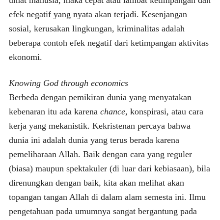
efek negatif yang nyata akan terjadi. Kesenjangan
sosial, kerusakan lingkungan, kriminalitas adalah
beberapa contoh efek negatif dari ketimpangan aktivitas
ekonomi.
Knowing God through economics
Berbeda dengan pemikiran dunia yang menyatakan
kebenaran itu ada karena
chance
, konspirasi, atau cara
kerja yang mekanistik. Kekristenan percaya bahwa
dunia ini adalah dunia yang terus berada karena
pemeliharaan Allah. Baik dengan cara yang reguler
(biasa) maupun spektakuler (di luar dari kebiasaan), bila
direnungkan dengan baik, kita akan melihat akan
topangan tangan Allah di dalam alam semesta ini. Ilmu
pengetahuan pada umumnya sangat bergantung pada