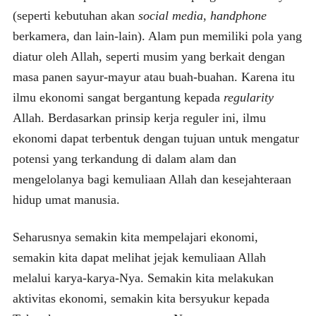
(seperti kebutuhan akan
social media
,
handphone
berkamera, dan lain-lain). Alam pun memiliki pola yang
diatur oleh Allah, seperti musim yang berkait dengan
masa panen sayur-mayur atau buah-buahan. Karena itu
ilmu ekonomi sangat bergantung kepada
regularity
Allah. Berdasarkan prinsip kerja reguler ini, ilmu
ekonomi dapat terbentuk dengan tujuan untuk mengatur
potensi yang terkandung di dalam alam dan
mengelolanya bagi kemuliaan Allah dan kesejahteraan
hidup umat manusia.
Seharusnya semakin kita mempelajari ekonomi,
semakin kita dapat melihat jejak kemuliaan Allah
melalui karya-karya-Nya. Semakin kita melakukan
aktivitas ekonomi, semakin kita bersyukur kepada