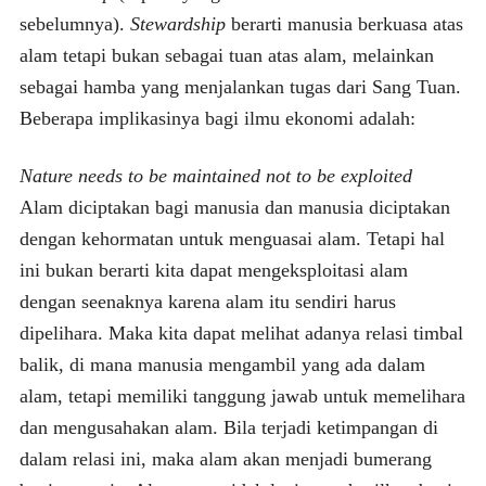
sebelumnya).
Stewardship
berarti manusia berkuasa atas
alam tetapi bukan sebagai tuan atas alam, melainkan
sebagai hamba yang menjalankan tugas dari Sang Tuan.
Beberapa implikasinya bagi ilmu ekonomi adalah:
Nature needs to be maintained not to be exploited
Alam diciptakan bagi manusia dan manusia diciptakan
dengan kehormatan untuk menguasai alam. Tetapi hal
ini bukan berarti kita dapat mengeksploitasi alam
dengan seenaknya karena alam itu sendiri harus
dipelihara. Maka kita dapat melihat adanya relasi timbal
balik, di mana manusia mengambil yang ada dalam
alam, tetapi memiliki tanggung jawab untuk memelihara
dan mengusahakan alam. Bila terjadi ketimpangan di
dalam relasi ini, maka alam akan menjadi bumerang