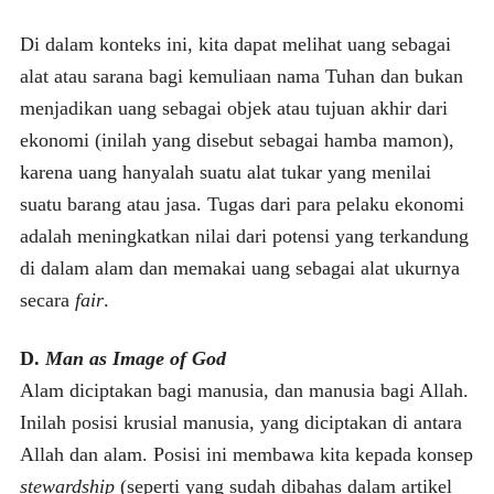
Di dalam konteks ini, kita dapat melihat uang sebagai
alat atau sarana bagi kemuliaan nama Tuhan dan bukan
menjadikan uang sebagai objek atau tujuan akhir dari
ekonomi (inilah yang disebut sebagai hamba mamon),
karena uang hanyalah suatu alat tukar yang menilai
suatu barang atau jasa. Tugas dari para pelaku ekonomi
adalah meningkatkan nilai dari potensi yang terkandung
di dalam alam dan memakai uang sebagai alat ukurnya
secara
fair
.
D.
Man as Image of God
Alam diciptakan bagi manusia, dan manusia bagi Allah.
Inilah posisi krusial manusia, yang diciptakan di antara
Allah dan alam. Posisi ini membawa kita kepada konsep
stewardship
(seperti yang sudah dibahas dalam artikel