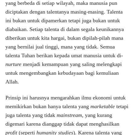
yang berbeda di setiap wilayah, maka manusia pun
diciptakan dengan talentanya masing-masing. Talenta
ini bukan untuk dipamerkan tetapi juga bukan untuk
diabaikan. Setiap talenta di dalam segala keunikannya
diberikan untuk kita hargai, bukan dipilah-pilah mana
yang bernilai jual tinggi, mana yang tidak. Semua
talenta Tuhan berikan kepada umat manusia untuk di-
nurture
menjadi kemampuan yang saling melengkapi
untuk mengembangkan kebudayaan bagi kemuliaan
Allah.
Prinsip ini harusnya mengarahkan ilmu ekonomi untuk
memikirkan bukan hanya talenta yang
marketable
tetapi
juga talenta yang tidak
mainstream
, yang kurang
digemari karena dianggap tidak dapat menghasilkan
profit
(seperti
humanity studies
). Karena talenta yang