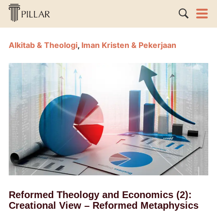
Alkitab & Theologi
,
Iman Kristen & Pekerjaan
Reformed Theology and Economics (2):
Creational View – Reformed Metaphysics