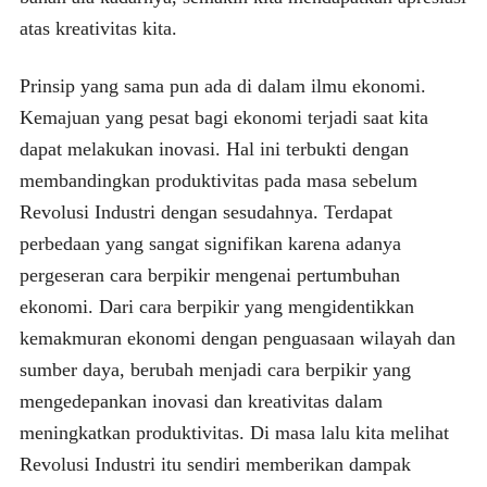
atas kreativitas kita.
Prinsip yang sama pun ada di dalam ilmu ekonomi.
Kemajuan yang pesat bagi ekonomi terjadi saat kita
dapat melakukan inovasi. Hal ini terbukti dengan
membandingkan produktivitas pada masa sebelum
Revolusi Industri dengan sesudahnya. Terdapat
perbedaan yang sangat signifikan karena adanya
pergeseran cara berpikir mengenai pertumbuhan
ekonomi. Dari cara berpikir yang mengidentikkan
kemakmuran ekonomi dengan penguasaan wilayah dan
sumber daya, berubah menjadi cara berpikir yang
mengedepankan inovasi dan kreativitas dalam
meningkatkan produktivitas. Di masa lalu kita melihat
Revolusi Industri itu sendiri memberikan dampak