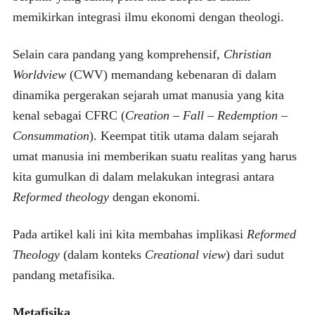
memikirkan integrasi ilmu ekonomi dengan theologi.
Selain cara pandang yang komprehensif,
Christian
Worldview
(CWV) memandang kebenaran di dalam
dinamika pergerakan sejarah umat manusia yang kita
kenal sebagai CFRC (
Creation – Fall – Redemption –
Consummation
). Keempat titik utama dalam sejarah
umat manusia ini memberikan suatu realitas yang harus
kita gumulkan di dalam melakukan integrasi antara
Reformed theology
dengan ekonomi.
Pada artikel kali ini kita membahas implikasi
Reformed
Theology
(dalam konteks
Creational view
) dari sudut
pandang metafisika.
Metafisika