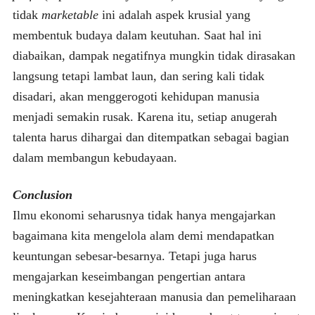
tidak
marketable
ini adalah aspek krusial yang
membentuk budaya dalam keutuhan. Saat hal ini
diabaikan, dampak negatifnya mungkin tidak dirasakan
langsung tetapi lambat laun, dan sering kali tidak
disadari, akan menggerogoti kehidupan manusia
menjadi semakin rusak. Karena itu, setiap anugerah
talenta harus dihargai dan ditempatkan sebagai bagian
dalam membangun kebudayaan.
Conclusion
Ilmu ekonomi seharusnya tidak hanya mengajarkan
bagaimana kita mengelola alam demi mendapatkan
keuntungan sebesar-besarnya. Tetapi juga harus
mengajarkan keseimbangan pengertian antara
meningkatkan kesejahteraan manusia dan pemeliharaan