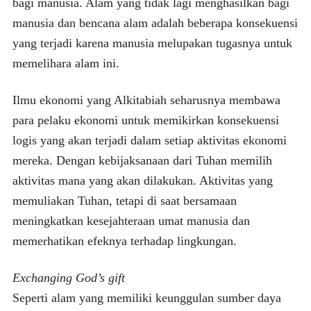
bagi manusia. Alam yang tidak lagi menghasilkan bagi
manusia dan bencana alam adalah beberapa konsekuensi
yang terjadi karena manusia melupakan tugasnya untuk
memelihara alam ini.
Ilmu ekonomi yang Alkitabiah seharusnya membawa
para pelaku ekonomi untuk memikirkan konsekuensi
logis yang akan terjadi dalam setiap aktivitas ekonomi
mereka. Dengan kebijaksanaan dari Tuhan memilih
aktivitas mana yang akan dilakukan. Aktivitas yang
memuliakan Tuhan, tetapi di saat bersamaan
meningkatkan kesejahteraan umat manusia dan
memerhatikan efeknya terhadap lingkungan.
Exchanging God’s gift
Seperti alam yang memiliki keunggulan sumber daya