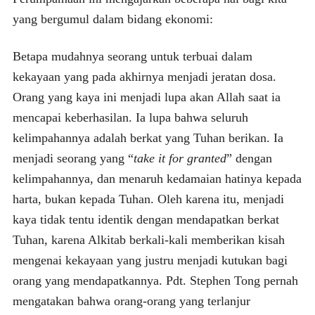
yang bergumul dalam bidang ekonomi:
Betapa mudahnya seorang untuk terbuai dalam
kekayaan yang pada akhirnya menjadi jeratan dosa.
Orang yang kaya ini menjadi lupa akan Allah saat ia
mencapai keberhasilan. Ia lupa bahwa seluruh
kelimpahannya adalah berkat yang Tuhan berikan. Ia
menjadi seorang yang “
take it for granted
” dengan
kelimpahannya, dan menaruh kedamaian hatinya kepada
harta, bukan kepada Tuhan. Oleh karena itu, menjadi
kaya tidak tentu identik dengan mendapatkan berkat
Tuhan, karena Alkitab berkali-kali memberikan kisah
mengenai kekayaan yang justru menjadi kutukan bagi
orang yang mendapatkannya. Pdt. Stephen Tong pernah
mengatakan bahwa orang-orang yang terlanjur