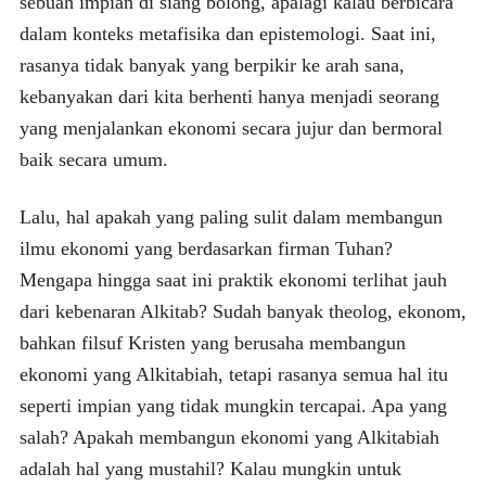
sebuah impian di siang bolong, apalagi kalau berbicara
dalam konteks metafisika dan epistemologi. Saat ini,
rasanya tidak banyak yang berpikir ke arah sana,
kebanyakan dari kita berhenti hanya menjadi seorang
yang menjalankan ekonomi secara jujur dan bermoral
baik secara umum.
Lalu, hal apakah yang paling sulit dalam membangun
ilmu ekonomi yang berdasarkan firman Tuhan?
Mengapa hingga saat ini praktik ekonomi terlihat jauh
dari kebenaran Alkitab? Sudah banyak theolog, ekonom,
bahkan filsuf Kristen yang berusaha membangun
ekonomi yang Alkitabiah, tetapi rasanya semua hal itu
seperti impian yang tidak mungkin tercapai. Apa yang
salah? Apakah membangun ekonomi yang Alkitabiah
adalah hal yang mustahil? Kalau mungkin untuk