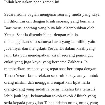
Inilah kerusakan pada zaman ini.
Secara ironis bagian mengenai seorang muda yang kaya
ini dikontraskan dengan kisah seorang yang bernama
Bartimeus, seorang yang buta lalu disembuhkan oleh
Yesus. Saat ia disembuhkan, dengan rela ia
menanggalkan satu-satunya harta yang ia miliki, yaitu
jubahnya, dan mengikuti Yesus. Di dalam kisah yang
lain, kita pun mendapatkan kisah seorang pemungut
cukai yang juga kaya, yang bernama Zakheus. Ia
memberikan respons yang tepat saat berjumpa dengan
Tuhan Yesus. Ia merelakan separuh kekayaannya untuk
orang miskin dan mengganti empat kali lipat harta
orang-orang yang sudah ia peras. Jikalau kita telusuri
lebih jauh lagi, kebanyakan tokoh-tokoh Alkitab yang
setia kepada panggilan Tuhan adalah orang-orang yang