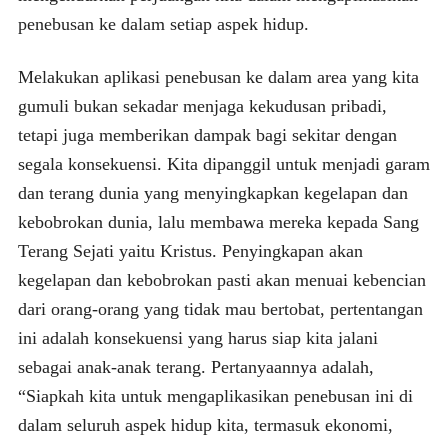
penebusan ke dalam setiap aspek hidup.
Melakukan aplikasi penebusan ke dalam area yang kita
gumuli bukan sekadar menjaga kekudusan pribadi,
tetapi juga memberikan dampak bagi sekitar dengan
segala konsekuensi. Kita dipanggil untuk menjadi garam
dan terang dunia yang menyingkapkan kegelapan dan
kebobrokan dunia, lalu membawa mereka kepada Sang
Terang Sejati yaitu Kristus. Penyingkapan akan
kegelapan dan kebobrokan pasti akan menuai kebencian
dari orang-orang yang tidak mau bertobat, pertentangan
ini adalah konsekuensi yang harus siap kita jalani
sebagai anak-anak terang. Pertanyaannya adalah,
“Siapkah kita untuk mengaplikasikan penebusan ini di
dalam seluruh aspek hidup kita, termasuk ekonomi,