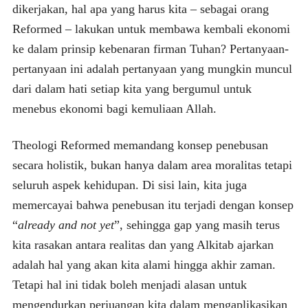
dikerjakan, hal apa yang harus kita – sebagai orang
Reformed – lakukan untuk membawa kembali ekonomi
ke dalam prinsip kebenaran firman Tuhan? Pertanyaan-
pertanyaan ini adalah pertanyaan yang mungkin muncul
dari dalam hati setiap kita yang bergumul untuk
menebus ekonomi bagi kemuliaan Allah.
Theologi Reformed memandang konsep penebusan
secara holistik, bukan hanya dalam area moralitas tetapi
seluruh aspek kehidupan. Di sisi lain, kita juga
memercayai bahwa penebusan itu terjadi dengan konsep
“
already and not yet
”, sehingga gap yang masih terus
kita rasakan antara realitas dan yang Alkitab ajarkan
adalah hal yang akan kita alami hingga akhir zaman.
Tetapi hal ini tidak boleh menjadi alasan untuk
mengendurkan perjuangan kita dalam mengaplikasikan