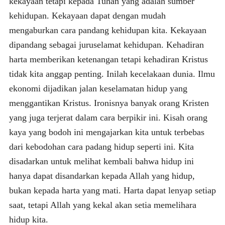
kekayaan tetapi kepada Tuhan yang adalah sumber
kehidupan. Kekayaan dapat dengan mudah
mengaburkan cara pandang kehidupan kita. Kekayaan
dipandang sebagai juruselamat kehidupan. Kehadiran
harta memberikan ketenangan tetapi kehadiran Kristus
tidak kita anggap penting. Inilah kecelakaan dunia. Ilmu
ekonomi dijadikan jalan keselamatan hidup yang
menggantikan Kristus. Ironisnya banyak orang Kristen
yang juga terjerat dalam cara berpikir ini. Kisah orang
kaya yang bodoh ini mengajarkan kita untuk terbebas
dari kebodohan cara padang hidup seperti ini. Kita
disadarkan untuk melihat kembali bahwa hidup ini
hanya dapat disandarkan kepada Allah yang hidup,
bukan kepada harta yang mati. Harta dapat lenyap setiap
saat, tetapi Allah yang kekal akan setia memelihara
hidup kita.