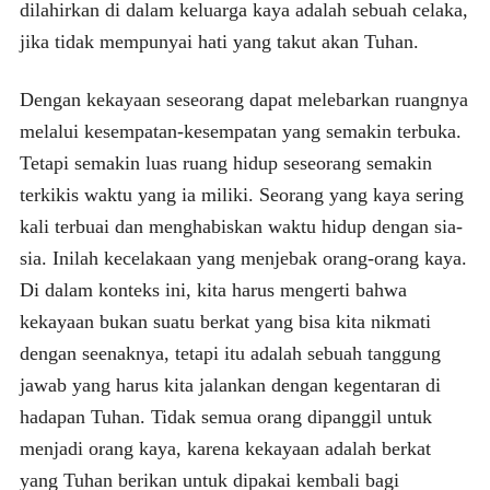
dilahirkan di dalam keluarga kaya adalah sebuah celaka,
jika tidak mempunyai hati yang takut akan Tuhan.
Dengan kekayaan seseorang dapat melebarkan ruangnya
melalui kesempatan-kesempatan yang semakin terbuka.
Tetapi semakin luas ruang hidup seseorang semakin
terkikis waktu yang ia miliki. Seorang yang kaya sering
kali terbuai dan menghabiskan waktu hidup dengan sia-
sia. Inilah kecelakaan yang menjebak orang-orang kaya.
Di dalam konteks ini, kita harus mengerti bahwa
kekayaan bukan suatu berkat yang bisa kita nikmati
dengan seenaknya, tetapi itu adalah sebuah tanggung
jawab yang harus kita jalankan dengan kegentaran di
hadapan Tuhan. Tidak semua orang dipanggil untuk
menjadi orang kaya, karena kekayaan adalah berkat
yang Tuhan berikan untuk dipakai kembali bagi