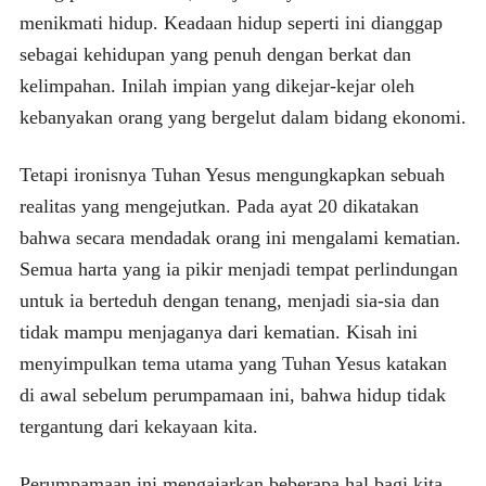
menikmati hidup. Keadaan hidup seperti ini dianggap
sebagai kehidupan yang penuh dengan berkat dan
kelimpahan. Inilah impian yang dikejar-kejar oleh
kebanyakan orang yang bergelut dalam bidang ekonomi.
Tetapi ironisnya Tuhan Yesus mengungkapkan sebuah
realitas yang mengejutkan. Pada ayat 20 dikatakan
bahwa secara mendadak orang ini mengalami kematian.
Semua harta yang ia pikir menjadi tempat perlindungan
untuk ia berteduh dengan tenang, menjadi sia-sia dan
tidak mampu menjaganya dari kematian. Kisah ini
menyimpulkan tema utama yang Tuhan Yesus katakan
di awal sebelum perumpamaan ini, bahwa hidup tidak
tergantung dari kekayaan kita.
Perumpamaan ini mengajarkan beberapa hal bagi kita