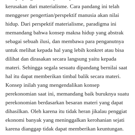
kerusakan dari materialisme. Cara pandang ini telah
menggeser pengertian/perspektif manusia akan nilai
hidup. Dari perspektif materialisme, paradigma ini
memandang bahwa konsep makna hidup yang abstrak
sebagai sebuah ilusi, dan membawa para penganutnya
untuk melihat kepada hal yang lebih konkret atau bisa
dilihat dan dirasakan secara langsung yaitu kepada
materi. Sehingga segala sesuatu dipandang bernilai saat
hal itu dapat memberikan timbal balik secara materi.
Konsep inilah yang mengendalikan konsep
perekonomian saat ini, memandang baik buruknya suatu
perekonomian berdasarkan besaran materi yang dapat
dihasilkan. Oleh karena itu tidak heran jikalau penggiat
ekonomi banyak yang meninggalkan kerohanian sejati
karena dianggap tidak dapat memberikan keuntungan.