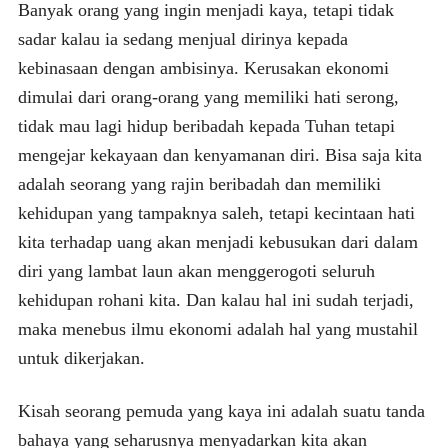
Banyak orang yang ingin menjadi kaya, tetapi tidak
sadar kalau ia sedang menjual dirinya kepada
kebinasaan dengan ambisinya. Kerusakan ekonomi
dimulai dari orang-orang yang memiliki hati serong,
tidak mau lagi hidup beribadah kepada Tuhan tetapi
mengejar kekayaan dan kenyamanan diri. Bisa saja kita
adalah seorang yang rajin beribadah dan memiliki
kehidupan yang tampaknya saleh, tetapi kecintaan hati
kita terhadap uang akan menjadi kebusukan dari dalam
diri yang lambat laun akan menggerogoti seluruh
kehidupan rohani kita. Dan kalau hal ini sudah terjadi,
maka menebus ilmu ekonomi adalah hal yang mustahil
untuk dikerjakan.
Kisah seorang pemuda yang kaya ini adalah suatu tanda
bahaya yang seharusnya menyadarkan kita akan