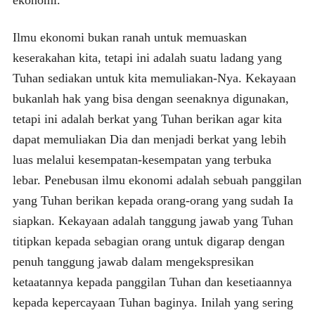
Ilmu ekonomi bukan ranah untuk memuaskan
keserakahan kita, tetapi ini adalah suatu ladang yang
Tuhan sediakan untuk kita memuliakan-Nya. Kekayaan
bukanlah hak yang bisa dengan seenaknya digunakan,
tetapi ini adalah berkat yang Tuhan berikan agar kita
dapat memuliakan Dia dan menjadi berkat yang lebih
luas melalui kesempatan-kesempatan yang terbuka
lebar. Penebusan ilmu ekonomi adalah sebuah panggilan
yang Tuhan berikan kepada orang-orang yang sudah Ia
siapkan. Kekayaan adalah tanggung jawab yang Tuhan
titipkan kepada sebagian orang untuk digarap dengan
penuh tanggung jawab dalam mengekspresikan
ketaatannya kepada panggilan Tuhan dan kesetiaannya
kepada kepercayaan Tuhan baginya. Inilah yang sering