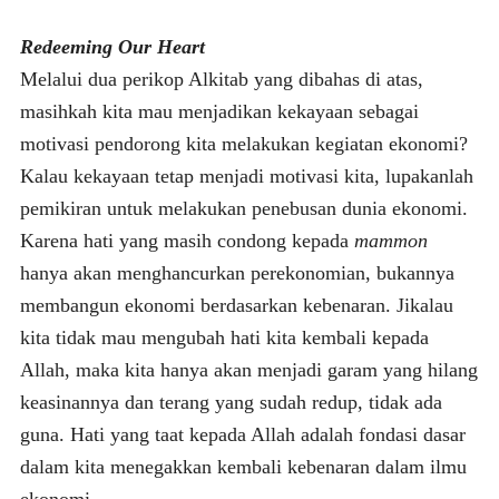
Redeeming Our Heart
Melalui dua perikop Alkitab yang dibahas di atas,
masihkah kita mau menjadikan kekayaan sebagai
motivasi pendorong kita melakukan kegiatan ekonomi?
Kalau kekayaan tetap menjadi motivasi kita, lupakanlah
pemikiran untuk melakukan penebusan dunia ekonomi.
Karena hati yang masih condong kepada
mammon
hanya akan menghancurkan perekonomian, bukannya
membangun ekonomi berdasarkan kebenaran. Jikalau
kita tidak mau mengubah hati kita kembali kepada
Allah, maka kita hanya akan menjadi garam yang hilang
keasinannya dan terang yang sudah redup, tidak ada
guna. Hati yang taat kepada Allah adalah fondasi dasar
dalam kita menegakkan kembali kebenaran dalam ilmu
ekonomi.