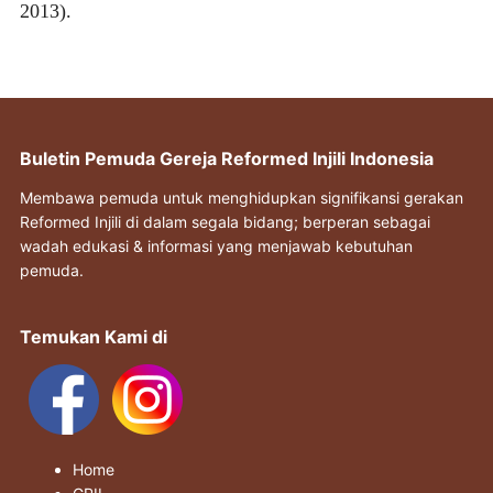
2013).
Buletin Pemuda Gereja Reformed Injili Indonesia
Membawa pemuda untuk menghidupkan signifikansi gerakan
Reformed Injili di dalam segala bidang; berperan sebagai
wadah edukasi & informasi yang menjawab kebutuhan
pemuda.
Temukan Kami di
Home