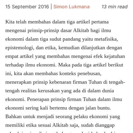
15 September 2016
|
Simon Lukmana
13 min read
Kita telah membahas dalam tiga artikel pertama
mengenai prinsip-prinsip dasar Alkitab bagi ilmu
ekonomi dalam tiga sudut pandang yaitu metafisika,
epistemologi, dan etika, kemudian dilanjutkan dengan
empat artikel yang membahas mengenai efek kejatuhan
terhadap ilmu ekonomi. Maka pada tiga artikel berikut
ini, kita akan membahas konteks penebusan,
menerapkan prinsip kebenaran firman Tuhan di tengah-
tengah realitas kerusakan yang ada di dalam dunia
ekonomi. Penerapan prinsip firman Tuhan dalam ilmu
ekonomi sering kali bertemu dengan jalan buntu.
Bahkan untuk menjadi seorang pelaku ekonomi yang
memiliki etika sesuai Alkitab saja, sudah dianggap