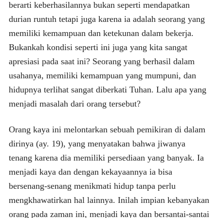
berarti keberhasilannya bukan seperti mendapatkan
durian runtuh tetapi juga karena ia adalah seorang yang
memiliki kemampuan dan ketekunan dalam bekerja.
Bukankah kondisi seperti ini juga yang kita sangat
apresiasi pada saat ini? Seorang yang berhasil dalam
usahanya, memiliki kemampuan yang mumpuni, dan
hidupnya terlihat sangat diberkati Tuhan. Lalu apa yang
menjadi masalah dari orang tersebut?
Orang kaya ini melontarkan sebuah pemikiran di dalam
dirinya (ay. 19), yang menyatakan bahwa jiwanya
tenang karena dia memiliki persediaan yang banyak. Ia
menjadi kaya dan dengan kekayaannya ia bisa
bersenang-senang menikmati hidup tanpa perlu
mengkhawatirkan hal lainnya. Inilah impian kebanyakan
orang pada zaman ini, menjadi kaya dan bersantai-santai