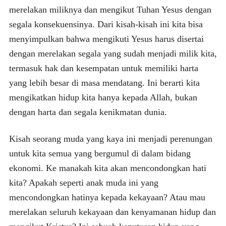
merelakan miliknya dan mengikut Tuhan Yesus dengan
segala konsekuensinya. Dari kisah-kisah ini kita bisa
menyimpulkan bahwa mengikuti Yesus harus disertai
dengan merelakan segala yang sudah menjadi milik kita,
termasuk hak dan kesempatan untuk memiliki harta
yang lebih besar di masa mendatang. Ini berarti kita
mengikatkan hidup kita hanya kepada Allah, bukan
dengan harta dan segala kenikmatan dunia.
Kisah seorang muda yang kaya ini menjadi perenungan
untuk kita semua yang bergumul di dalam bidang
ekonomi. Ke manakah kita akan mencondongkan hati
kita? Apakah seperti anak muda ini yang
mencondongkan hatinya kepada kekayaan? Atau mau
merelakan seluruh kekayaan dan kenyamanan hidup dan