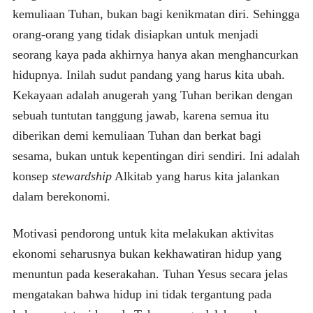
kemuliaan Tuhan, bukan bagi kenikmatan diri. Sehingga
orang-orang yang tidak disiapkan untuk menjadi
seorang kaya pada akhirnya hanya akan menghancurkan
hidupnya. Inilah sudut pandang yang harus kita ubah.
Kekayaan adalah anugerah yang Tuhan berikan dengan
sebuah tuntutan tanggung jawab, karena semua itu
diberikan demi kemuliaan Tuhan dan berkat bagi
sesama, bukan untuk kepentingan diri sendiri. Ini adalah
konsep
stewardship
Alkitab yang harus kita jalankan
dalam berekonomi.
Motivasi pendorong untuk kita melakukan aktivitas
ekonomi seharusnya bukan kekhawatiran hidup yang
menuntun pada keserakahan. Tuhan Yesus secara jelas
mengatakan bahwa hidup ini tidak tergantung pada