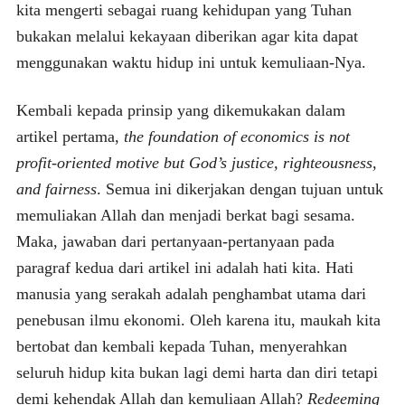
kita mengerti sebagai ruang kehidupan yang Tuhan
bukakan melalui kekayaan diberikan agar kita dapat
menggunakan waktu hidup ini untuk kemuliaan-Nya.
Kembali kepada prinsip yang dikemukakan dalam
artikel pertama,
the foundation of economics is not
profit-oriented motive but God’s justice, righteousness,
and fairness
. Semua ini dikerjakan dengan tujuan untuk
memuliakan Allah dan menjadi berkat bagi sesama.
Maka, jawaban dari pertanyaan-pertanyaan pada
paragraf kedua dari artikel ini adalah hati kita. Hati
manusia yang serakah adalah penghambat utama dari
penebusan ilmu ekonomi. Oleh karena itu, maukah kita
bertobat dan kembali kepada Tuhan, menyerahkan
seluruh hidup kita bukan lagi demi harta dan diri tetapi
demi kehendak Allah dan kemuliaan Allah?
Redeeming