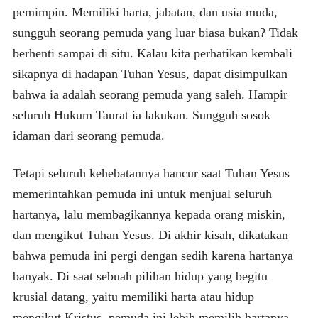
pemimpin. Memiliki harta, jabatan, dan usia muda,
sungguh seorang pemuda yang luar biasa bukan? Tidak
berhenti sampai di situ. Kalau kita perhatikan kembali
sikapnya di hadapan Tuhan Yesus, dapat disimpulkan
bahwa ia adalah seorang pemuda yang saleh. Hampir
seluruh Hukum Taurat ia lakukan. Sungguh sosok
idaman dari seorang pemuda.
Tetapi seluruh kehebatannya hancur saat Tuhan Yesus
memerintahkan pemuda ini untuk menjual seluruh
hartanya, lalu membagikannya kepada orang miskin,
dan mengikut Tuhan Yesus. Di akhir kisah, dikatakan
bahwa pemuda ini pergi dengan sedih karena hartanya
banyak. Di saat sebuah pilihan hidup yang begitu
krusial datang, yaitu memiliki harta atau hidup
mengikut Kristus, pemuda ini lebih memilih hartanya