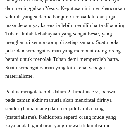
dan meninggalkan Yesus. Keputusan ini menghancurkan
seluruh yang sudah ia bangun di masa lalu dan juga
masa depannya, karena ia lebih memilih harta dibanding
Tuhan. Inilah kebahayaan yang sangat besar, yang
menghantui semua orang di setiap zaman. Suatu pola
pikir dan semangat zaman yang membuat orang-orang
berani untuk menolak Tuhan demi memperoleh harta.
Suatu semangat zaman yang kita kenal sebagai
materialisme.
Paulus mengatakan di dalam 2 Timotius 3:2, bahwa
pada zaman akhir manusia akan mencintai dirinya
sendiri (humanisme) dan menjadi hamba uang
(materialisme). Kehidupan seperti orang muda yang
kaya adalah gambaran yang mewakili kondisi ini.