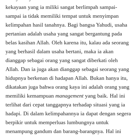
kekayaan yang ia miliki sangat berlimpah sampai-
sampai ia tidak memiliki tempat untuk menyimpan
kelimpahan hasil tanahnya. Bagi bangsa Yahudi, usaha
pertanian adalah usaha yang sangat bergantung pada
belas kasihan Allah. Oleh karena itu, kalau ada seorang
yang berhasil dalam usaha bertani, maka ia akan
dianggap sebagai orang yang sangat diberkati oleh
Allah. Dan ia juga akan dianggap sebagai seorang yang
hidupnya berkenan di hadapan Allah. Bukan hanya itu,
dikatakan juga bahwa orang kaya ini adalah orang yang
memiliki kemampuan
management
yang baik. Hal ini
terlihat dari cepat tanggapnya terhadap situasi yang ia
hadapi. Di dalam kelimpahannya ia dapat dengan segera
berpikir untuk memperluas lumbungnya untuk
menampung gandum dan barang-barangnya. Hal ini