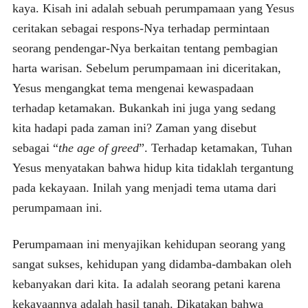
kaya. Kisah ini adalah sebuah perumpamaan yang Yesus
ceritakan sebagai respons-Nya terhadap permintaan
seorang pendengar-Nya berkaitan tentang pembagian
harta warisan. Sebelum perumpamaan ini diceritakan,
Yesus mengangkat tema mengenai kewaspadaan
terhadap ketamakan. Bukankah ini juga yang sedang
kita hadapi pada zaman ini? Zaman yang disebut
sebagai “
the age of greed
”. Terhadap ketamakan, Tuhan
Yesus menyatakan bahwa hidup kita tidaklah tergantung
pada kekayaan. Inilah yang menjadi tema utama dari
perumpamaan ini.
Perumpamaan ini menyajikan kehidupan seorang yang
sangat sukses, kehidupan yang didamba-dambakan oleh
kebanyakan dari kita. Ia adalah seorang petani karena
kekayaannya adalah hasil tanah. Dikatakan bahwa