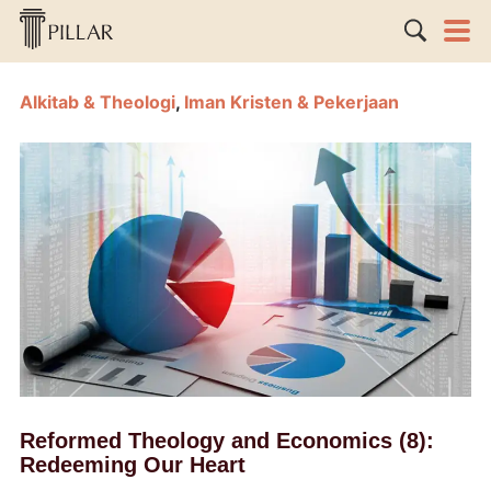
Alkitab & Theologi
,
Iman Kristen & Pekerjaan
Reformed Theology and Economics (8):
Redeeming Our Heart