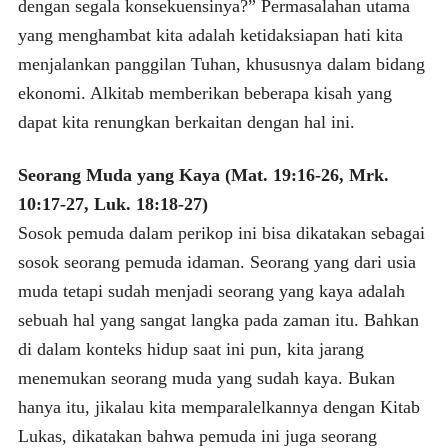
dengan segala konsekuensinya?” Permasalahan utama
yang menghambat kita adalah ketidaksiapan hati kita
menjalankan panggilan Tuhan, khususnya dalam bidang
ekonomi. Alkitab memberikan beberapa kisah yang
dapat kita renungkan berkaitan dengan hal ini.
Seorang Muda yang Kaya (Mat. 19:16-26, Mrk.
10:17-27, Luk. 18:18-27)
Sosok pemuda dalam perikop ini bisa dikatakan sebagai
sosok seorang pemuda idaman. Seorang yang dari usia
muda tetapi sudah menjadi seorang yang kaya adalah
sebuah hal yang sangat langka pada zaman itu. Bahkan
di dalam konteks hidup saat ini pun, kita jarang
menemukan seorang muda yang sudah kaya. Bukan
hanya itu, jikalau kita memparalelkannya dengan Kitab
Lukas, dikatakan bahwa pemuda ini juga seorang