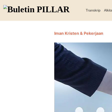
Transkrip
Alkit
Iman Kristen & Pekerjaan