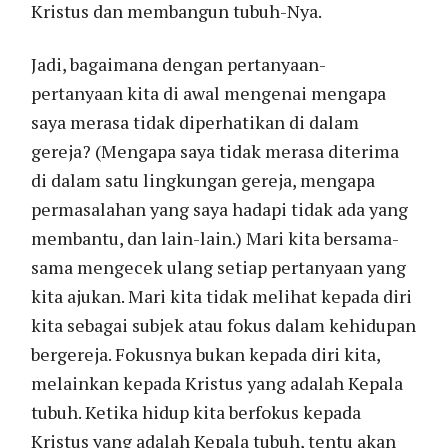
Kristus dan membangun tubuh-Nya.
Jadi, bagaimana dengan pertanyaan-
pertanyaan kita di awal mengenai mengapa
saya merasa tidak diperhatikan di dalam
gereja? (Mengapa saya tidak merasa diterima
di dalam satu lingkungan gereja, mengapa
permasalahan yang saya hadapi tidak ada yang
membantu, dan lain-lain.) Mari kita bersama-
sama mengecek ulang setiap pertanyaan yang
kita ajukan. Mari kita tidak melihat kepada diri
kita sebagai subjek atau fokus dalam kehidupan
bergereja. Fokusnya bukan kepada diri kita,
melainkan kepada Kristus yang adalah Kepala
tubuh. Ketika hidup kita berfokus kepada
Kristus yang adalah Kepala tubuh, tentu akan