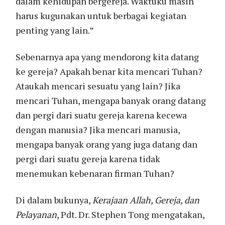
dalam kehidupan bergereja. Waktuku masih
harus kugunakan untuk berbagai kegiatan
penting yang lain.”
Sebenarnya apa yang mendorong kita datang
ke gereja? Apakah benar kita mencari Tuhan?
Ataukah mencari sesuatu yang lain? Jika
mencari Tuhan, mengapa banyak orang datang
dan pergi dari suatu gereja karena kecewa
dengan manusia? Jika mencari manusia,
mengapa banyak orang yang juga datang dan
pergi dari suatu gereja karena tidak
menemukan kebenaran firman Tuhan?
Di dalam bukunya,
Kerajaan Allah, Gereja, dan
Pelayanan
, Pdt. Dr. Stephen Tong mengatakan,