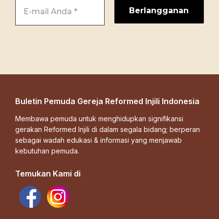
Buletin Pemuda Gereja Reformed Injili Indonesia
Membawa pemuda untuk menghidupkan signifikansi
gerakan Reformed Injili di dalam segala bidang; berperan
sebagai wadah edukasi & informasi yang menjawab
kebutuhan pemuda.
Temukan Kami di