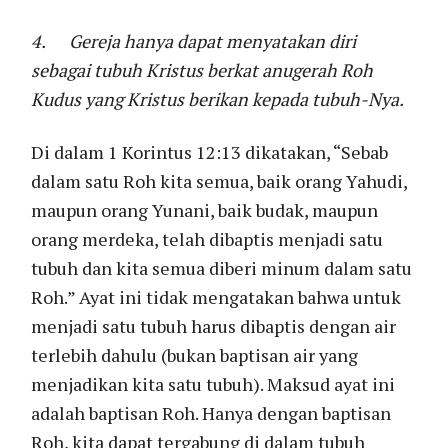
4.
Gereja hanya dapat menyatakan diri
sebagai tubuh Kristus berkat anugerah Roh
Kudus yang Kristus berikan kepada tubuh-Nya.
Di dalam 1 Korintus 12:13 dikatakan, “Sebab
dalam satu Roh kita semua, baik orang Yahudi,
maupun orang Yunani, baik budak, maupun
orang merdeka, telah dibaptis menjadi satu
tubuh dan kita semua diberi minum dalam satu
Roh.” Ayat ini tidak mengatakan bahwa untuk
menjadi satu tubuh harus dibaptis dengan air
terlebih dahulu (bukan baptisan air yang
menjadikan kita satu tubuh). Maksud ayat ini
adalah baptisan Roh. Hanya dengan baptisan
Roh, kita dapat tergabung di dalam tubuh