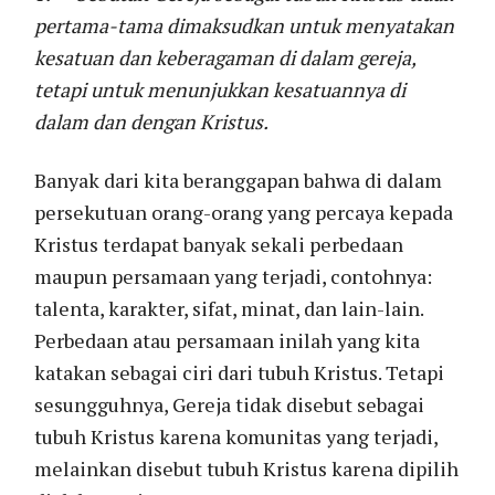
pertama-tama dimaksudkan untuk menyatakan
kesatuan dan keberagaman di dalam gereja,
tetapi untuk menunjukkan kesatuannya di
dalam dan dengan Kristus.
Banyak dari kita beranggapan bahwa di dalam
persekutuan orang-orang yang percaya kepada
Kristus terdapat banyak sekali perbedaan
maupun persamaan yang terjadi, contohnya:
talenta, karakter, sifat, minat, dan lain-lain.
Perbedaan atau persamaan inilah yang kita
katakan sebagai ciri dari tubuh Kristus. Tetapi
sesungguhnya, Gereja tidak disebut sebagai
tubuh Kristus karena komunitas yang terjadi,
melainkan disebut tubuh Kristus karena dipilih