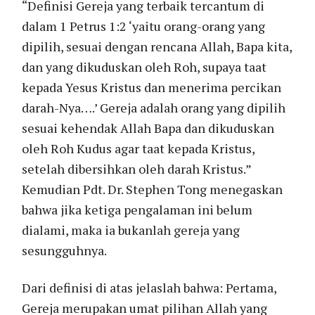
“Definisi Gereja yang terbaik tercantum di
dalam 1 Petrus 1:2 ‘yaitu orang-orang yang
dipilih, sesuai dengan rencana Allah, Bapa kita,
dan yang dikuduskan oleh Roh, supaya taat
kepada Yesus Kristus dan menerima percikan
darah-Nya….’ Gereja adalah orang yang dipilih
sesuai kehendak Allah Bapa dan dikuduskan
oleh Roh Kudus agar taat kepada Kristus,
setelah dibersihkan oleh darah Kristus.”
Kemudian Pdt. Dr. Stephen Tong menegaskan
bahwa jika ketiga pengalaman ini belum
dialami, maka ia bukanlah gereja yang
sesungguhnya.
Dari definisi di atas jelaslah bahwa: Pertama,
Gereja merupakan umat pilihan Allah yang