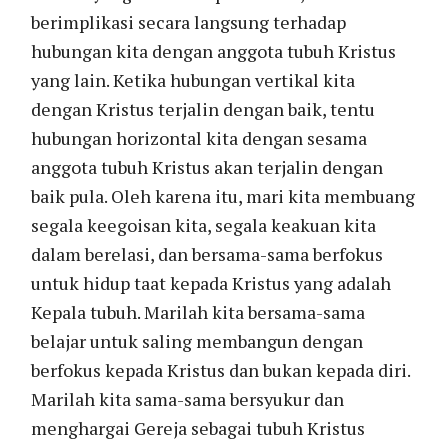
berimplikasi secara langsung terhadap
hubungan kita dengan anggota tubuh Kristus
yang lain. Ketika hubungan vertikal kita
dengan Kristus terjalin dengan baik, tentu
hubungan horizontal kita dengan sesama
anggota tubuh Kristus akan terjalin dengan
baik pula. Oleh karena itu, mari kita membuang
segala keegoisan kita, segala keakuan kita
dalam berelasi, dan bersama-sama berfokus
untuk hidup taat kepada Kristus yang adalah
Kepala tubuh. Marilah kita bersama-sama
belajar untuk saling membangun dengan
berfokus kepada Kristus dan bukan kepada diri.
Marilah kita sama-sama bersyukur dan
menghargai Gereja sebagai tubuh Kristus