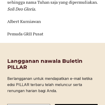
sehingga nama Tuhan saja yang dipermuliakan.
Soli Deo Gloria.
Albert Kurniawan
Pemuda GRII Pusat
Langganan nawala Buletin
PILLAR
Berlangganan untuk mendapatkan e-mail ketika
edisi PILLAR terbaru telah meluncur serta
renungan harian bagi Anda.