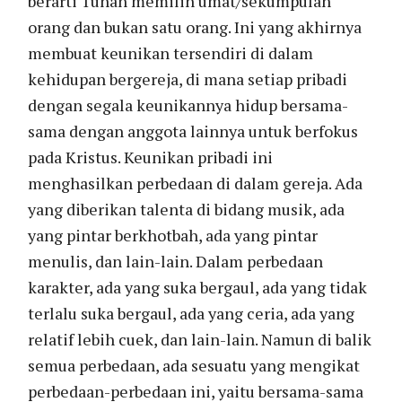
berarti Tuhan memilih umat/sekumpulan
orang dan bukan satu orang. Ini yang akhirnya
membuat keunikan tersendiri di dalam
kehidupan bergereja, di mana setiap pribadi
dengan segala keunikannya hidup bersama-
sama dengan anggota lainnya untuk berfokus
pada Kristus. Keunikan pribadi ini
menghasilkan perbedaan di dalam gereja. Ada
yang diberikan talenta di bidang musik, ada
yang pintar berkhotbah, ada yang pintar
menulis, dan lain-lain. Dalam perbedaan
karakter, ada yang suka bergaul, ada yang tidak
terlalu suka bergaul, ada yang ceria, ada yang
relatif lebih cuek, dan lain-lain. Namun di balik
semua perbedaan, ada sesuatu yang mengikat
perbedaan-perbedaan ini, yaitu bersama-sama