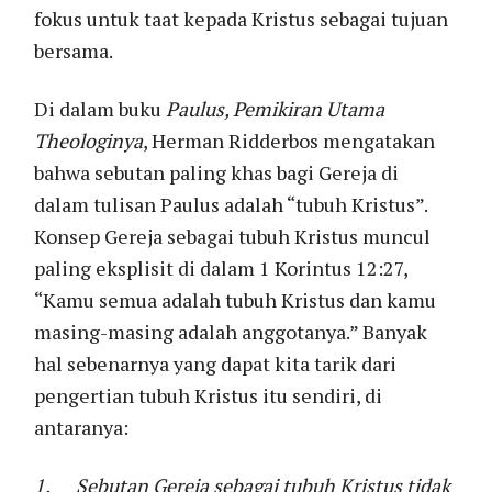
fokus untuk taat kepada Kristus sebagai tujuan
bersama.
Di dalam buku
Paulus, Pemikiran Utama
Theologinya
, Herman Ridderbos mengatakan
bahwa sebutan paling khas bagi Gereja di
dalam tulisan Paulus adalah “tubuh Kristus”.
Konsep Gereja sebagai tubuh Kristus muncul
paling eksplisit di dalam 1 Korintus 12:27,
“Kamu semua adalah tubuh Kristus dan kamu
masing-masing adalah anggotanya.” Banyak
hal sebenarnya yang dapat kita tarik dari
pengertian tubuh Kristus itu sendiri, di
antaranya:
1.
Sebutan Gereja sebagai tubuh Kristus tidak