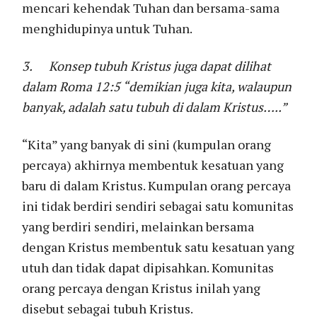
mencari kehendak Tuhan dan bersama-sama
menghidupinya untuk Tuhan.
3.
Konsep tubuh Kristus juga dapat dilihat
dalam Roma 12:5 “demikian juga kita, walaupun
banyak, adalah satu tubuh di dalam Kristus…..”
“Kita” yang banyak di sini (kumpulan orang
percaya) akhirnya membentuk kesatuan yang
baru di dalam Kristus. Kumpulan orang percaya
ini tidak berdiri sendiri sebagai satu komunitas
yang berdiri sendiri, melainkan bersama
dengan Kristus membentuk satu kesatuan yang
utuh dan tidak dapat dipisahkan. Komunitas
orang percaya dengan Kristus inilah yang
disebut sebagai tubuh Kristus.