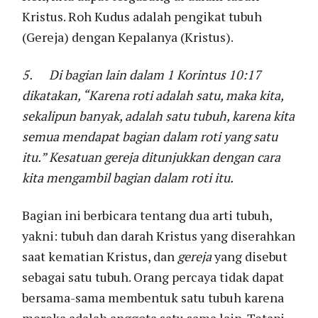
Kristus. Roh Kudus adalah pengikat tubuh
(Gereja) dengan Kepalanya (Kristus).
5.
Di bagian lain dalam 1 Korintus 10:17
dikatakan, “Karena roti adalah satu, maka kita,
sekalipun banyak, adalah satu tubuh, karena kita
semua mendapat bagian dalam roti yang satu
itu.” Kesatuan gereja ditunjukkan dengan cara
kita mengambil bagian dalam roti itu.
Bagian ini berbicara tentang dua arti tubuh,
yakni: tubuh dan darah Kristus yang diserahkan
saat kematian Kristus, dan
gereja
yang disebut
sebagai satu tubuh. Orang percaya tidak dapat
bersama-sama membentuk satu tubuh karena