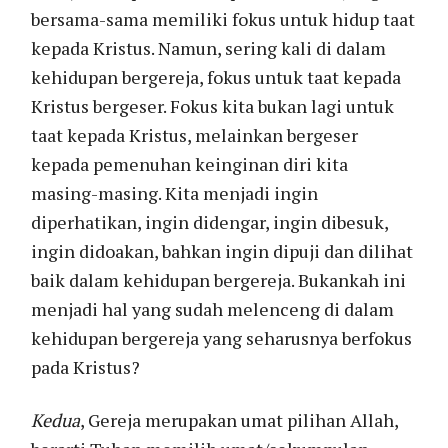
bersama-sama memiliki fokus untuk hidup taat
kepada Kristus. Namun, sering kali di dalam
kehidupan bergereja, fokus untuk taat kepada
Kristus bergeser. Fokus kita bukan lagi untuk
taat kepada Kristus, melainkan bergeser
kepada pemenuhan keinginan diri kita
masing-masing. Kita menjadi ingin
diperhatikan, ingin didengar, ingin dibesuk,
ingin didoakan, bahkan ingin dipuji dan dilihat
baik dalam kehidupan bergereja. Bukankah ini
menjadi hal yang sudah melenceng di dalam
kehidupan bergereja yang seharusnya berfokus
pada Kristus?
Kedua
, Gereja merupakan umat pilihan Allah,