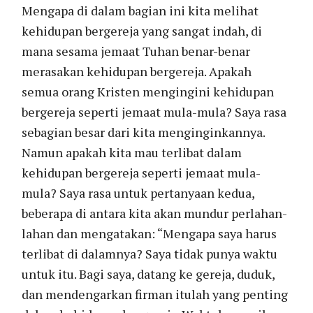
Mengapa di dalam bagian ini kita melihat
kehidupan bergereja yang sangat indah, di
mana sesama jemaat Tuhan benar-benar
merasakan kehidupan bergereja. Apakah
semua orang Kristen mengingini kehidupan
bergereja seperti jemaat mula-mula? Saya rasa
sebagian besar dari kita menginginkannya.
Namun apakah kita mau terlibat dalam
kehidupan bergereja seperti jemaat mula-
mula? Saya rasa untuk pertanyaan kedua,
beberapa di antara kita akan mundur perlahan-
lahan dan mengatakan: “Mengapa saya harus
terlibat di dalamnya? Saya tidak punya waktu
untuk itu. Bagi saya, datang ke gereja, duduk,
dan mendengarkan firman itulah yang penting