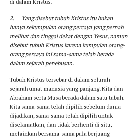
di dalam Kristus.
2.
Yang disebut tubuh Kristus itu bukan
hanya sekumpulan orang percaya yang pernah
melihat dan tinggal dekat dengan Yesus, namun
disebut tubuh Kristus karena kumpulan orang-
orang percaya ini sama-sama telah berada
dalam sejarah penebusan.
Tubuh Kristus tersebar di dalam seluruh
sejarah umat manusia yang panjang. Kita dan
Abraham serta Musa berada dalam satu tubuh.
Kita sama-sama telah dipilih sebelum dunia
dijadikan, sama-sama telah dipilih untuk
diselamatkan, dan tidak berhenti di situ,
melainkan bersama-sama pula berjuang