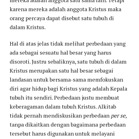
mereka adalah anggota satu sama lain. Tetapi
karena mereka adalah anggota Kristus maka
orang percaya dapat disebut satu tubuh di
dalam Kristus.
Hal di atas jelas tidak melihat perbedaan yang
ada sebagai sesuatu hal besar yang harus
disoroti. Justru sebaliknya, satu tubuh di dalam
Kristus merupakan satu hal besar sebagai
landasan untuk bersama-sama memfokuskan
diri agar hidup bagi Kristus yang adalah Kepala
tubuh itu sendiri. Perbedaan justu membuat
keberagaman dalam tubuh Kristus. Alkitab
tidak pernah mendiskusikan perbedaan
per se,
tanpa dikaitkan dengan bagaimana perbedaan
tersebut harus digunakan untuk melayani