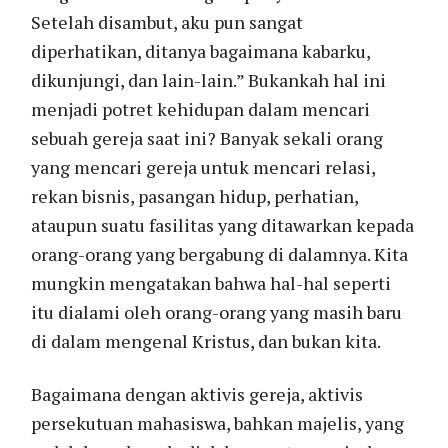
Setelah disambut, aku pun sangat
diperhatikan, ditanya bagaimana kabarku,
dikunjungi, dan lain-lain.” Bukankah hal ini
menjadi potret kehidupan dalam mencari
sebuah gereja saat ini? Banyak sekali orang
yang mencari gereja untuk mencari relasi,
rekan bisnis, pasangan hidup, perhatian,
ataupun suatu fasilitas yang ditawarkan kepada
orang-orang yang bergabung di dalamnya. Kita
mungkin mengatakan bahwa hal-hal seperti
itu dialami oleh orang-orang yang masih baru
di dalam mengenal Kristus, dan bukan kita.
Bagaimana dengan aktivis gereja, aktivis
persekutuan mahasiswa, bahkan majelis, yang