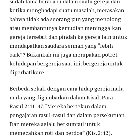
sudah lama berada di dalam suatu gereja dan
ketika menghadapi suatu masalah, merasakan
bahwa tidak ada seorang pun yang menolong
atau membantunya kemudian meninggalkan
gereja tersebut dan pindah ke gereja lain untuk
mendapatkan saudara seiman yang “lebih
baik”? Bukankah ini juga merupakan potret
kehidupan bergereja saat ini: bergereja untuk
diperhatikan?
Berbeda sekali dengan cara hidup gereja mula-
mula yang digambarkan dalam Kisah Para
Rasul 2:41-47. “Mereka bertekun dalam
pengajaran rasul-rasul dan dalam persekutuan.
Dan mereka selalu berkumpul untuk
memecahkan roti dan berdoa” (Kis. 2:42).