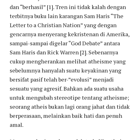
dan “berhasil” [1]. Tren ini tidak kalah dengan
terbitnya buku lain karangan Sam Haris “The
Letter to a Christian Nation” yang dengan
gencarnya menyerang kekristenan di Amerika,
sampai-sampai digelar “God Debate” antara
Sam Haris dan Rick Warren [2]. Sebenarnya
cukup mengherankan melihat atheisme yang
sebelumnya hanyalah suatu keyakinan yang
bersifat pasif telah ber-”evolusi” menjadi
sesuatu yang agresif. Bahkan ada suatu usaha
untuk mengubah stereotipe tentang atheisme;
seorang atheis bukan lagi orang jahat dan tidak
berperasaan, melainkan baik hati dan penuh
amal.