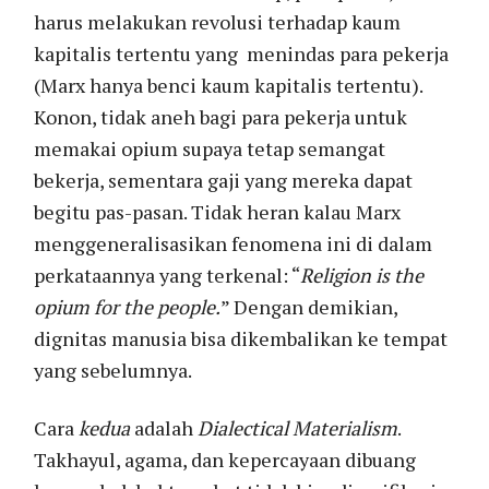
harus melakukan revolusi terhadap kaum
kapitalis tertentu yang menindas para pekerja
(Marx hanya benci kaum kapitalis tertentu).
Konon, tidak aneh bagi para pekerja untuk
memakai opium supaya tetap semangat
bekerja, sementara gaji yang mereka dapat
begitu pas-pasan. Tidak heran kalau Marx
menggeneralisasikan fenomena ini di dalam
perkataannya yang terkenal: “
Religion is the
opium for the people.
” Dengan demikian,
dignitas manusia bisa dikembalikan ke tempat
yang sebelumnya.
Cara
kedua
adalah
Dialectical Materialism
.
Takhayul, agama, dan kepercayaan dibuang