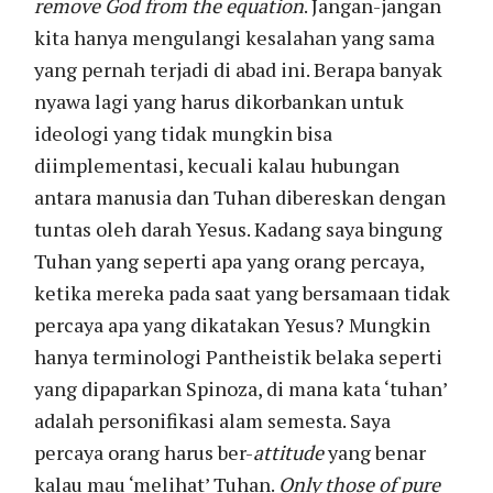
remove God from the equation
. Jangan-jangan
kita hanya mengulangi kesalahan yang sama
yang pernah terjadi di abad ini. Berapa banyak
nyawa lagi yang harus dikorbankan untuk
ideologi yang tidak mungkin bisa
diimplementasi, kecuali kalau hubungan
antara manusia dan Tuhan dibereskan dengan
tuntas oleh darah Yesus. Kadang saya bingung
Tuhan yang seperti apa yang orang percaya,
ketika mereka pada saat yang bersamaan tidak
percaya apa yang dikatakan Yesus? Mungkin
hanya terminologi Pantheistik belaka seperti
yang dipaparkan Spinoza, di mana kata ‘tuhan’
adalah personifikasi alam semesta. Saya
percaya orang harus ber-
attitude
yang benar
kalau mau ‘melihat’ Tuhan.
Only those of pure