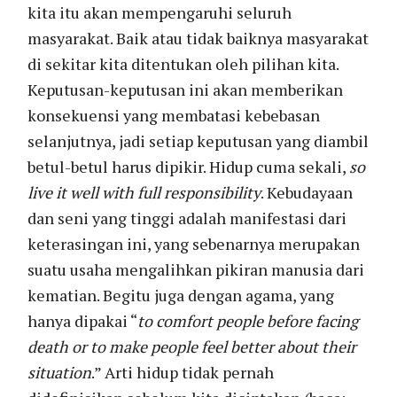
kita itu akan mempengaruhi seluruh
masyarakat. Baik atau tidak baiknya masyarakat
di sekitar kita ditentukan oleh pilihan kita.
Keputusan-keputusan ini akan memberikan
konsekuensi yang membatasi kebebasan
selanjutnya, jadi setiap keputusan yang diambil
betul-betul harus dipikir. Hidup cuma sekali,
so
live it well with full responsibility
. Kebudayaan
dan seni yang tinggi adalah manifestasi dari
keterasingan ini, yang sebenarnya merupakan
suatu usaha mengalihkan pikiran manusia dari
kematian. Begitu juga dengan agama, yang
hanya dipakai “
to comfort people before facing
death or to make people feel better about their
situation
.” Arti hidup tidak pernah