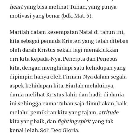
heart
yang bisa melihat Tuhan, yang punya
motivasi yang benar (bdk. Mat. 5).
Marilah dalam kesempatan Natal di tahun ini,
kita sebagai pemuda Kristen yang telah ditebus
oleh darah Kristus sekali lagi menaklukkan
diri kita kepada-Nya, Pencipta dan Penebus
kita, dengan menghidupi satu kehidupan yang
dipimpin hanya oleh Firman-Nya dalam segala
aspek kehidupan kita. Biarlah melaluinya,
dunia melihat Kristus lahir dan hadir di dunia
ini sehingga nama Tuhan saja dimuliakan, baik
melalui pemikiran kita yang tajam,
attitude
kita yang baik, dan
fighting spirit
yang tak
kenal lelah. Soli Deo Gloria.