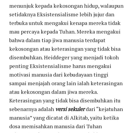
menunjuk kepada kekosongan hidup, walaupun
setidaknya Eksistensialisme lebih jujur dan
terbuka untuk mengakui kenapa mereka tidak
mau percaya kepada Tuhan. Mereka mengakui
bahwa dalam tiap jiwa manusia terdapat
kekosongan atau keterasingan yang tidak bisa
disembuhkan. Heiddeger yang menjadi tokoh
penting Eksistensialisme harus mengakui
motivasi manusia dari kebudayaan tinggi
sampai menjajah orang lain ialah keterasingan
atau kekosongan dalam jiwa mereka.
Keterasingan yang tidak bisa disembuhkan itu
sebenarnya adalah
versi sekuler
dari “kejatuhan
manusia” yang dicatat di Alkitab, yaitu ketika
dosa memisahkan manusia dari Tuhan