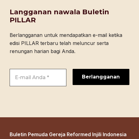
Langganan nawala Buletin
PILLAR
Berlangganan untuk mendapatkan e-mail ketika
edisi PILLAR terbaru telah meluncur serta
renungan harian bagi Anda.
Buletin Pemuda Gereja Reformed Injili Indonesia