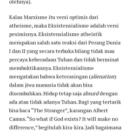
olehnya).
Kalau Marxisme itu versi optimis dari
atheisme, maka Eksistensialisme adalah versi
pesimisnya. Eksistensialisme atheistik
merupakan salah satu reaksi dari Perang Dunia
I dan II yang secara terbuka bilang tidak mau
percaya keberadaan Tuhan dan tidak berminat
membuktikannya. Eksistensialisme
mengatakan bahwa keterasingan (
alienation
)
dalam jiwa manusia tidak akan bisa
disembuhkan. Hidup tetap saja
absurd
dengan
ada atau tidak adanya Tuhan. Bagi yang tertarik
bisa baca “The Stranger”, karangan Albert
Camus. “So what if God exists? It will make no
difference,” begitulah kira-kira. Jadi bagaimana