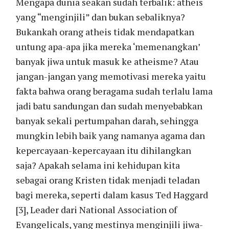
Mengapa dunia seakan sudah terbalik: atheis
yang “menginjili” dan bukan sebaliknya?
Bukankah orang atheis tidak mendapatkan
untung apa-apa jika mereka ‘memenangkan’
banyak jiwa untuk masuk ke atheisme? Atau
jangan-jangan yang memotivasi mereka yaitu
fakta bahwa orang beragama sudah terlalu lama
jadi batu sandungan dan sudah menyebabkan
banyak sekali pertumpahan darah, sehingga
mungkin lebih baik yang namanya agama dan
kepercayaan-kepercayaan itu dihilangkan
saja? Apakah selama ini kehidupan kita
sebagai orang Kristen tidak menjadi teladan
bagi mereka, seperti dalam kasus Ted Haggard
[3], Leader dari National Association of
Evangelicals, yang mestinya menginjili jiwa-