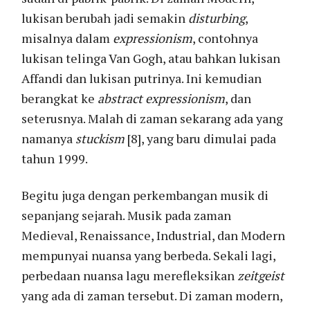
lukisan berubah jadi semakin
disturbing
,
misalnya dalam
expressionism
, contohnya
lukisan telinga Van Gogh, atau bahkan lukisan
Affandi dan lukisan putrinya. Ini kemudian
berangkat ke
abstract expressionism
, dan
seterusnya. Malah di zaman sekarang ada yang
namanya
stuckism
[8], yang baru dimulai pada
tahun 1999.
Begitu juga dengan perkembangan musik di
sepanjang sejarah. Musik pada zaman
Medieval, Renaissance, Industrial, dan Modern
mempunyai nuansa yang berbeda. Sekali lagi,
perbedaan nuansa lagu merefleksikan
zeitgeist
yang ada di zaman tersebut. Di zaman modern,