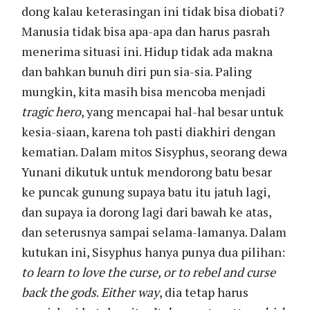
dong kalau keterasingan ini tidak bisa diobati?
Manusia tidak bisa apa-apa dan harus pasrah
menerima situasi ini. Hidup tidak ada makna
dan bahkan bunuh diri pun sia-sia. Paling
mungkin, kita masih bisa mencoba menjadi
tragic hero
, yang mencapai hal-hal besar untuk
kesia-siaan, karena toh pasti diakhiri dengan
kematian. Dalam mitos Sisyphus, seorang dewa
Yunani dikutuk untuk mendorong batu besar
ke puncak gunung supaya batu itu jatuh lagi,
dan supaya ia dorong lagi dari bawah ke atas,
dan seterusnya sampai selama-lamanya. Dalam
kutukan ini, Sisyphus hanya punya dua pilihan:
to learn to love the curse, or to rebel and curse
back the gods
.
Either way
, dia tetap harus