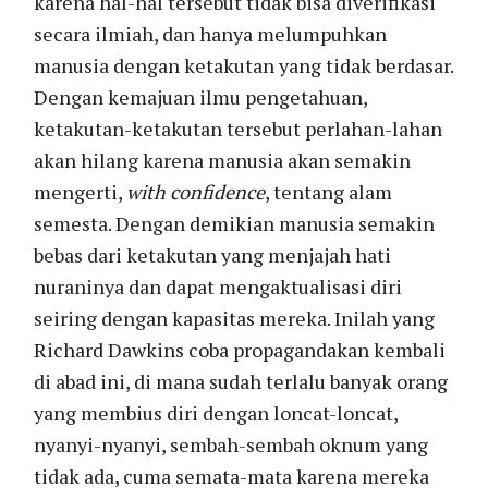
karena hal-hal tersebut tidak bisa diverifikasi
secara ilmiah, dan hanya melumpuhkan
manusia dengan ketakutan yang tidak berdasar.
Dengan kemajuan ilmu pengetahuan,
ketakutan-ketakutan tersebut perlahan-lahan
akan hilang karena manusia akan semakin
mengerti,
with confidence
, tentang alam
semesta. Dengan demikian manusia semakin
bebas dari ketakutan yang menjajah hati
nuraninya dan dapat mengaktualisasi diri
seiring dengan kapasitas mereka. Inilah yang
Richard Dawkins coba propagandakan kembali
di abad ini, di mana sudah terlalu banyak orang
yang membius diri dengan loncat-loncat,
nyanyi-nyanyi, sembah-sembah oknum yang
tidak ada, cuma semata-mata karena mereka