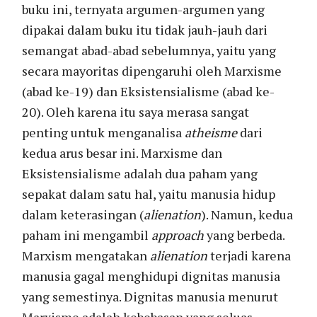
buku ini, ternyata argumen-argumen yang
dipakai dalam buku itu tidak jauh-jauh dari
semangat abad-abad sebelumnya, yaitu yang
secara mayoritas dipengaruhi oleh Marxisme
(abad ke-19) dan Eksistensialisme (abad ke-
20). Oleh karena itu saya merasa sangat
penting untuk menganalisa
atheisme
dari
kedua arus besar ini. Marxisme dan
Eksistensialisme adalah dua paham yang
sepakat dalam satu hal, yaitu manusia hidup
dalam keterasingan (
alienation
). Namun, kedua
paham ini mengambil
approach
yang berbeda.
Marxism mengatakan
alienation
terjadi karena
manusia gagal menghidupi dignitas manusia
yang semestinya. Dignitas manusia menurut