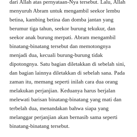
dari Allah atas pernyataan-Nya tersebut. Lalu, Allah
menyuruh Abram untuk mengambil seekor lembu
betina, kambing betina dan domba jantan yang
berumur tiga tahun, seekor burung tekukur, dan
seekor anak burung merpati. Abram mengambil
binatang-binatang tersebut dan memotongnya
menjadi dua, kecuali burung-burung tidak
dipotongnya. Satu bagian diletakkan di sebelah sini,
dan bagian lainnya diletakkan di sebelah sana. Pada
zaman itu, memang seperti inilah cara dua orang
melakukan perjanjian. Keduanya harus berjalan
melewati barisan binatang-binatang yang mati dan
terbelah dua, menandakan bahwa siapa yang
melanggar perjanjian akan bernasib sama seperti
binatang-binatang tersebut.