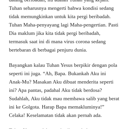
Tuhan seharusnya mengerti bahwa kondisi sedang
tidak memungkinkan untuk kita pergi beribadah.
Tuhan Maha-penyayang lagi Maha-pengertian. Pasti
Dia maklum jika kita tidak pergi beribadah,
termasuk saat ini di mana virus corona sedang
bertebaran di berbagai penjuru dunia.
Bayangkan kalau Tuhan Yesus berpikir dengan pola
seperti ini juga. “Ah, Bapa. Bukankah Aku ini
Anak-Mu? Masakan Aku dibuat menderita seperti
ini? Apa pantas, padahal Aku tidak berdosa?
Sudahlah, Aku tidak mau membawa salib yang berat
ini ke Golgota. Harap Bapa memakluminya!”
Celaka! Keselamatan tidak akan pernah ada.