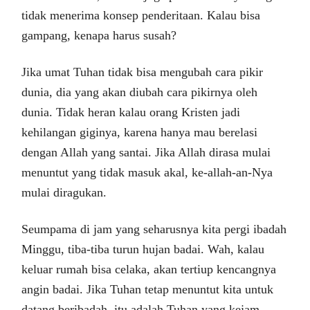
tidak menerima konsep penderitaan. Kalau bisa
gampang, kenapa harus susah?
Jika umat Tuhan tidak bisa mengubah cara pikir
dunia, dia yang akan diubah cara pikirnya oleh
dunia. Tidak heran kalau orang Kristen jadi
kehilangan giginya, karena hanya mau berelasi
dengan Allah yang santai. Jika Allah dirasa mulai
menuntut yang tidak masuk akal, ke-allah-an-Nya
mulai diragukan.
Seumpama di jam yang seharusnya kita pergi ibadah
Minggu, tiba-tiba turun hujan badai. Wah, kalau
keluar rumah bisa celaka, akan tertiup kencangnya
angin badai. Jika Tuhan tetap menuntut kita untuk
datang beribadah, itu adalah Tuhan yang kejam.