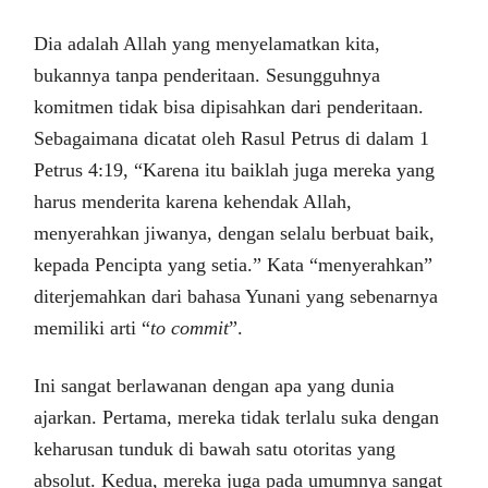
Dia adalah Allah yang menyelamatkan kita,
bukannya tanpa penderitaan. Sesungguhnya
komitmen tidak bisa dipisahkan dari penderitaan.
Sebagaimana dicatat oleh Rasul Petrus di dalam 1
Petrus 4:19, “Karena itu baiklah juga mereka yang
harus menderita karena kehendak Allah,
menyerahkan jiwanya, dengan selalu berbuat baik,
kepada Pencipta yang setia.” Kata “menyerahkan”
diterjemahkan dari bahasa Yunani yang sebenarnya
memiliki arti “
to commit
”.
Ini sangat berlawanan dengan apa yang dunia
ajarkan. Pertama, mereka tidak terlalu suka dengan
keharusan tunduk di bawah satu otoritas yang
absolut. Kedua, mereka juga pada umumnya sangat