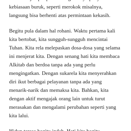
kebiasaan buruk, seperti merokok misalnya,
langsung bisa berhenti atas permintaan kekasih.
Begitu pula dalam hal rohani. Waktu pertama kali
kita bertobat, kita sungguh-sungguh mencintai
Tuhan. Kita rela melepaskan dosa-dosa yang selama
ini menjerat kita. Dengan senang hati kita membaca
Alkitab dan berdoa tanpa ada yang perlu
mengingatkan. Dengan sukarela kita menyerahkan
diri ikut berbagai pelayanan tanpa ada yang
menarik-narik dan memaksa kita. Bahkan, kita
dengan aktif mengajak orang lain untuk turut
merasakan dan mengalami perubahan seperti yang
kita lalui.