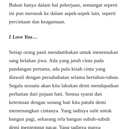
Bukan hanya dalam hal pekerjaan, semangat seperti
ini pun merasuk ke dalam aspek-aspek lain, seperti
percintaan dan keagamaan.
I Love You
…
Setiap orang pasti mendambakan untuk menemukan
sang belahan jiwa. Ada yang jatuh cinta pada
pandangan pertama, ada pula kisah cinta yang
diawali dengan persahabatan selama bertahun-tahun.
Segala sesuatu akan kita lakukan demi mendapatkan
perhatian dari pujaan hati. Semua syarat dan
ketentuan dengan senang hati kita patuhi demi
memenangkan cintanya. Yang tadinya sulit untuk
bangun pagi, sekarang rela bangun subuh-subuh
demi menjemput pacar. Yang tadinya punya