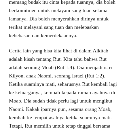
memang budak itu cinta kepada tuannya, dia boleh
berkomitmen untuk melayani sang tuan selama-
lamanya. Dia boleh menyerahkan dirinya untuk
terikat melayani sang tuan dan melepaskan
kebebasan dan kemerdekaannya.
Cerita lain yang bisa kita lihat di dalam Alkitab
adalah kisah tentang Rut. Kita tahu bahwa Rut
adalah seorang Moab (Rut 1:4). Dia menjadi istri
Kilyon, anak Naomi, seorang Israel (Rut 1:2).
Ketika suaminya mati, seharusnya Rut kembali lagi
ke keluarganya, kembali kepada rumah ayahnya di
Moab. Dia sudah tidak perlu lagi untuk mengikut
Naomi. Kakak iparnya pun, sesama orang Moab,
kembali ke tempat asalnya ketika suaminya mati.
Tetapi, Rut memilih untuk tetap tinggal bersama