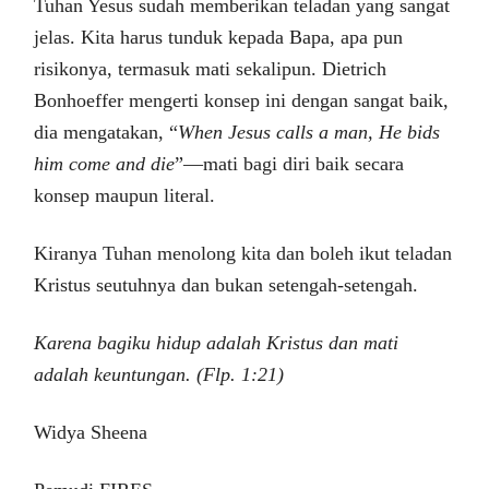
Tuhan Yesus sudah memberikan teladan yang sangat
jelas. Kita harus tunduk kepada Bapa, apa pun
risikonya, termasuk mati sekalipun. Dietrich
Bonhoeffer mengerti konsep ini dengan sangat baik,
dia mengatakan, “
When Jesus calls a man, He bids
him come and die
”—mati bagi diri baik secara
konsep maupun literal.
Kiranya Tuhan menolong kita dan boleh ikut teladan
Kristus seutuhnya dan bukan setengah-setengah.
Karena bagiku hidup adalah Kristus dan mati
adalah keuntungan. (Flp. 1:21)
Widya Sheena