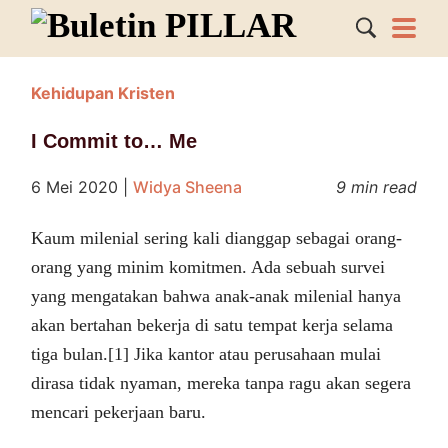
Kehidupan Kristen
I Commit to… Me
6 Mei 2020
|
Widya Sheena
9 min read
Kaum milenial sering kali dianggap sebagai orang-
orang yang minim komitmen. Ada sebuah survei
yang mengatakan bahwa anak-anak milenial hanya
akan bertahan bekerja di satu tempat kerja selama
tiga bulan.[1] Jika kantor atau perusahaan mulai
dirasa tidak nyaman, mereka tanpa ragu akan segera
mencari pekerjaan baru.