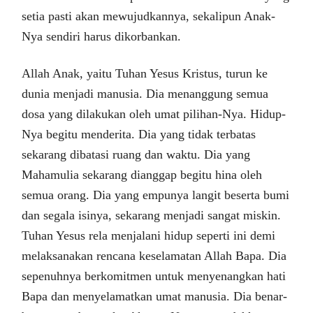
setia pasti akan mewujudkannya, sekalipun Anak-
Nya sendiri harus dikorbankan.
Allah Anak, yaitu Tuhan Yesus Kristus, turun ke
dunia menjadi manusia. Dia menanggung semua
dosa yang dilakukan oleh umat pilihan-Nya. Hidup-
Nya begitu menderita. Dia yang tidak terbatas
sekarang dibatasi ruang dan waktu. Dia yang
Mahamulia sekarang dianggap begitu hina oleh
semua orang. Dia yang empunya langit beserta bumi
dan segala isinya, sekarang menjadi sangat miskin.
Tuhan Yesus rela menjalani hidup seperti ini demi
melaksanakan rencana keselamatan Allah Bapa. Dia
sepenuhnya berkomitmen untuk menyenangkan hati
Bapa dan menyelamatkan umat manusia. Dia benar-