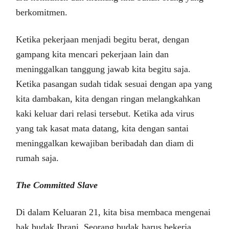
berkomitmen.
Ketika pekerjaan menjadi begitu berat, dengan
gampang kita mencari pekerjaan lain dan
meninggalkan tanggung jawab kita begitu saja.
Ketika pasangan sudah tidak sesuai dengan apa yang
kita dambakan, kita dengan ringan melangkahkan
kaki keluar dari relasi tersebut. Ketika ada virus
yang tak kasat mata datang, kita dengan santai
meninggalkan kewajiban beribadah dan diam di
rumah saja.
The Committed Slave
Di dalam Keluaran 21, kita bisa membaca mengenai
hak budak Ibrani. Seorang budak harus bekerja