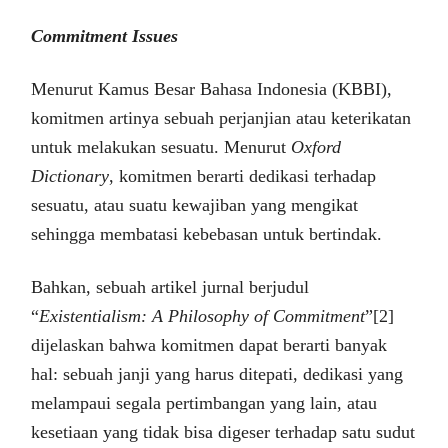
Commitment Issues
Menurut Kamus Besar Bahasa Indonesia (KBBI),
komitmen artinya sebuah perjanjian atau keterikatan
untuk melakukan sesuatu. Menurut
Oxford
Dictionary
, komitmen berarti dedikasi terhadap
sesuatu, atau suatu kewajiban yang mengikat
sehingga membatasi kebebasan untuk bertindak.
Bahkan, sebuah artikel jurnal berjudul
“
Existentialism: A Philosophy of Commitment
”[2]
dijelaskan bahwa komitmen dapat berarti banyak
hal: sebuah janji yang harus ditepati, dedikasi yang
melampaui segala pertimbangan yang lain, atau
kesetiaan yang tidak bisa digeser terhadap satu sudut