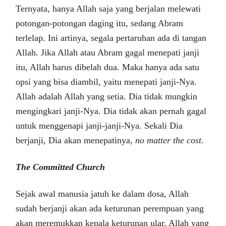
Ternyata, hanya Allah saja yang berjalan melewati
potongan-potongan daging itu, sedang Abram
terlelap. Ini artinya, segala pertaruhan ada di tangan
Allah. Jika Allah atau Abram gagal menepati janji
itu, Allah harus dibelah dua. Maka hanya ada satu
opsi yang bisa diambil, yaitu menepati janji-Nya.
Allah adalah Allah yang setia. Dia tidak mungkin
mengingkari janji-Nya. Dia tidak akan pernah gagal
untuk menggenapi janji-janji-Nya. Sekali Dia
berjanji, Dia akan menepatinya,
no matter the cost
.
The Committed Church
Sejak awal manusia jatuh ke dalam dosa, Allah
sudah berjanji akan ada keturunan perempuan yang
akan meremukkan kepala keturunan ular. Allah yang