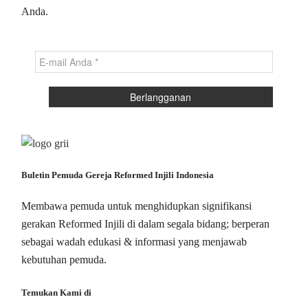
Anda.
Buletin Pemuda Gereja Reformed Injili Indonesia
Membawa pemuda untuk menghidupkan signifikansi
gerakan Reformed Injili di dalam segala bidang; berperan
sebagai wadah edukasi & informasi yang menjawab
kebutuhan pemuda.
Temukan Kami di