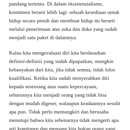
pandang tertentu. Di dalam eksistensialisme,
komitmen berarti lebih lagi: sebuah kesediaan untuk
hidup secara penuh dan membuat hidup itu berarti
melalui penerimaan atas suka dan duka yang sudah
menjadi satu paket di dalamnya.
Kalau kita mengevaluasi diri kita berdasarkan
definisi-definisi yang sudah dipaparkan, mungkin
kebanyakan dari kita, jika tidak semua, tidak lolos
kualifikasi. Ketika kita sudah menyerahkan diri
kepada seseorang atau suatu kepercayaan,
seharusnya kita menjadi orang yang tidak bisa
dengan mudah digeser, walaupun keadaannya sesulit
apa pun. Tidak perlu memungkiri dan berusaha
menutupi bahwa kita sebenarnya tidak mengerti apa
arti komitmen dan memang kita bukan orang yang