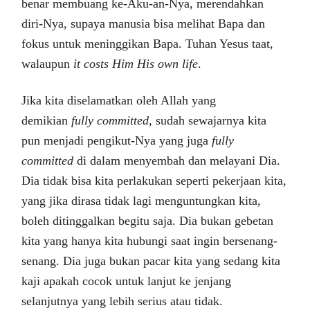
benar membuang ke-Aku-an-Nya, merendahkan
diri-Nya, supaya manusia bisa melihat Bapa dan
fokus untuk meninggikan Bapa. Tuhan Yesus taat,
walaupun
it costs Him His own life
.
Jika kita diselamatkan oleh Allah yang
demikian
fully committed
, sudah sewajarnya kita
pun menjadi pengikut-Nya yang juga
fully
committed
di dalam menyembah dan melayani Dia.
Dia tidak bisa kita perlakukan seperti pekerjaan kita,
yang jika dirasa tidak lagi menguntungkan kita,
boleh ditinggalkan begitu saja. Dia bukan gebetan
kita yang hanya kita hubungi saat ingin bersenang-
senang. Dia juga bukan pacar kita yang sedang kita
kaji apakah cocok untuk lanjut ke jenjang
selanjutnya yang lebih serius atau tidak.