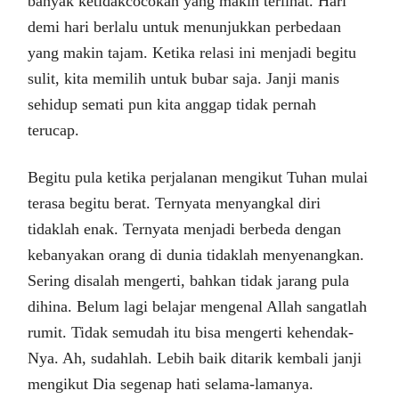
banyak ketidakcocokan yang makin terlihat. Hari
demi hari berlalu untuk menunjukkan perbedaan
yang makin tajam. Ketika relasi ini menjadi begitu
sulit, kita memilih untuk bubar saja. Janji manis
sehidup semati pun kita anggap tidak pernah
terucap.
Begitu pula ketika perjalanan mengikut Tuhan mulai
terasa begitu berat. Ternyata menyangkal diri
tidaklah enak. Ternyata menjadi berbeda dengan
kebanyakan orang di dunia tidaklah menyenangkan.
Sering disalah mengerti, bahkan tidak jarang pula
dihina. Belum lagi belajar mengenal Allah sangatlah
rumit. Tidak semudah itu bisa mengerti kehendak-
Nya. Ah, sudahlah. Lebih baik ditarik kembali janji
mengikut Dia segenap hati selama-lamanya.