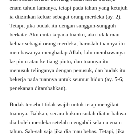
enam tahun lamanya, tetapi pada tahun yang ketujuh
ia diizinkan keluar sebagai orang merdeka (ay. 2).
Tetapi, jika budak itu dengan sungguh-sungguh
berkata: Aku cinta kepada tuanku, aku tidak mau
keluar sebagai orang merdeka, haruslah tuannya itu
membawanya menghadap Allah, lalu membawanya
ke pintu atau ke tiang pintu, dan tuannya itu
menusuk telinganya dengan penusuk, dan budak itu
bekerja pada tuannya untuk seumur hidup (ay. 5-6;
penekanan ditambahkan).
Budak tersebut tidak wajib untuk tetap mengikut
tuannya. Bahkan, secara hukum sudah diatur bahwa
dia boleh merdeka setelah mengabdi selama enam
tahun. Sah-sah saja jika dia mau bebas. Tetapi, jika