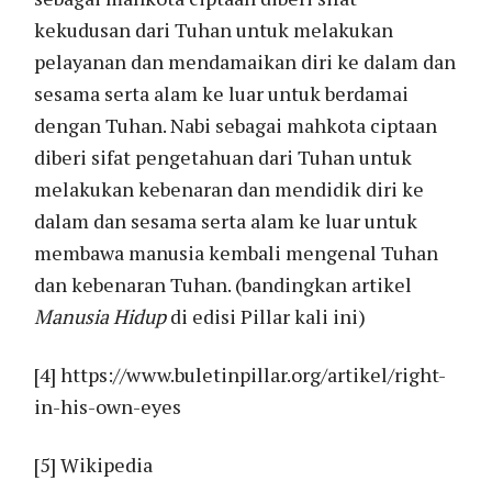
kekudusan dari Tuhan untuk melakukan
pelayanan dan mendamaikan diri ke dalam dan
sesama serta alam ke luar untuk berdamai
dengan Tuhan. Nabi sebagai mahkota ciptaan
diberi sifat pengetahuan dari Tuhan untuk
melakukan kebenaran dan mendidik diri ke
dalam dan sesama serta alam ke luar untuk
membawa manusia kembali mengenal Tuhan
dan kebenaran Tuhan. (bandingkan artikel
Manusia Hidup
di edisi Pillar kali ini)
[4] https://www.buletinpillar.org/artikel/right-
in-his-own-eyes
[5] Wikipedia