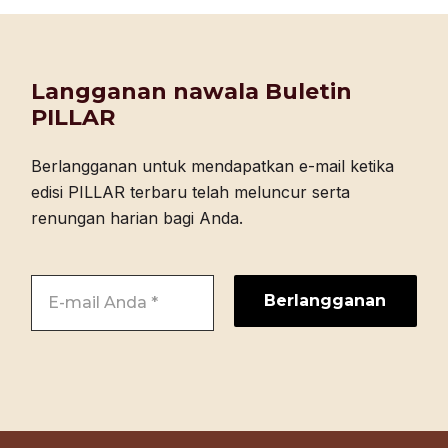
Langganan nawala Buletin
PILLAR
Berlangganan untuk mendapatkan e-mail ketika
edisi PILLAR terbaru telah meluncur serta
renungan harian bagi Anda.