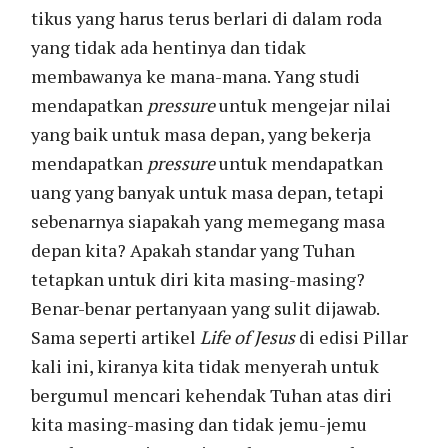
tikus yang harus terus berlari di dalam roda
yang tidak ada hentinya dan tidak
membawanya ke mana-mana. Yang studi
mendapatkan
pressure
untuk mengejar nilai
yang baik untuk masa depan, yang bekerja
mendapatkan
pressure
untuk mendapatkan
uang yang banyak untuk masa depan, tetapi
sebenarnya siapakah yang memegang masa
depan kita? Apakah standar yang Tuhan
tetapkan untuk diri kita masing-masing?
Benar-benar pertanyaan yang sulit dijawab.
Sama seperti artikel
Life of Jesus
di edisi Pillar
kali ini, kiranya kita tidak menyerah untuk
bergumul mencari kehendak Tuhan atas diri
kita masing-masing dan tidak jemu-jemu