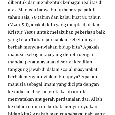
dibentuk dan membentuk berbagai realitas di
atas. Manusia hanya hidup beberapa puluh
tahun saja, 70 tahun dan kalau kuat 80 tahun
(Mzm. 90), apakah kita yang dicipta di dalam
Kristus Yesus untuk melakukan pekerjaan baik
yang telah Tuhan persiapkan sebelumnya
berhak menyia-nyiakan hidup kita? Apakah
manusia sebagai raja yang dicipta dengan
mandat penatalayanan disertai keadilan
tanggung jawab di dalam sosial masyarakat
berhak menyia-nyiakan hidupnya? Apakah
manusia sebagai imam yang dicipta dengan
kekudusan disertai cinta kasih untuk
menyatakan anugerah perdamaian dari Allah
ke dalam dunia ini berhak menyia-nyiakan
hidup kita? Apakah manusia sebagai nabi yang