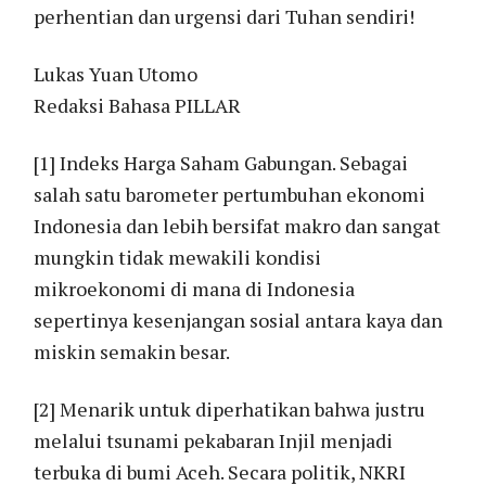
perhentian dan urgensi dari Tuhan sendiri!
Lukas Yuan Utomo
Redaksi Bahasa PILLAR
[1] Indeks Harga Saham Gabungan. Sebagai
salah satu barometer pertumbuhan ekonomi
Indonesia dan lebih bersifat makro dan sangat
mungkin tidak mewakili kondisi
mikroekonomi di mana di Indonesia
sepertinya kesenjangan sosial antara kaya dan
miskin semakin besar.
[2] Menarik untuk diperhatikan bahwa justru
melalui tsunami pekabaran Injil menjadi
terbuka di bumi Aceh. Secara politik, NKRI