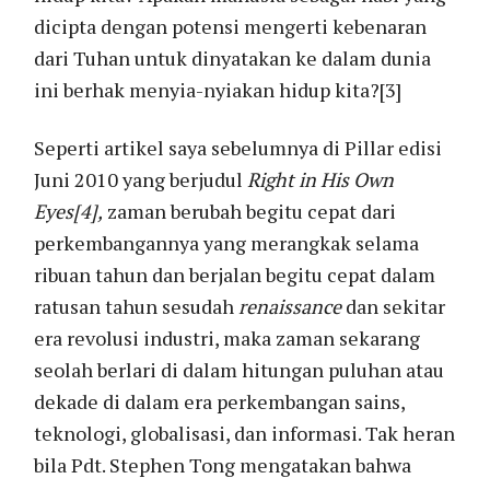
dicipta dengan potensi mengerti kebenaran
dari Tuhan untuk dinyatakan ke dalam dunia
ini berhak menyia-nyiakan hidup kita?[3]
Seperti artikel saya sebelumnya di Pillar edisi
Juni 2010 yang berjudul
Right in His Own
Eyes
[4]
,
zaman berubah begitu cepat dari
perkembangannya yang merangkak selama
ribuan tahun dan berjalan begitu cepat dalam
ratusan tahun sesudah
renaissance
dan sekitar
era revolusi industri, maka zaman sekarang
seolah berlari di dalam hitungan puluhan atau
dekade di dalam era perkembangan sains,
teknologi, globalisasi, dan informasi. Tak heran
bila Pdt. Stephen Tong mengatakan bahwa