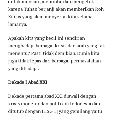
untuk mencari, meminta, dan mengetok
karena Tuhan berjanji akan memberikan Roh
Kudus yang akan menyertai kita selama-
lamanya.
Apakah kita yang kecil ini sendirian
menghadapi berbagai krisis dan arah yang tak
menentu? Pasti tidak demikian. Dunia kita
juga tidak lepas dari berbagai permasalahan
yang dihadapi.
Dekade I Abad XXI
Dekade pertama abad XXI diawali dengan
krisis moneter dan politik di Indonesia dan
ditutup dengan IHSG[1] yang gemilang yaitu