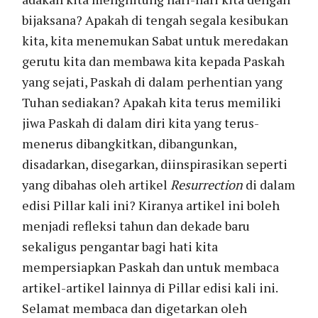
bijaksana? Apakah di tengah segala kesibukan
kita, kita menemukan Sabat untuk meredakan
gerutu kita dan membawa kita kepada Paskah
yang sejati, Paskah di dalam perhentian yang
Tuhan sediakan? Apakah kita terus memiliki
jiwa Paskah di dalam diri kita yang terus-
menerus dibangkitkan, dibangunkan,
disadarkan, disegarkan, diinspirasikan seperti
yang dibahas oleh artikel
Resurrection
di dalam
edisi Pillar kali ini? Kiranya artikel ini boleh
menjadi refleksi tahun dan dekade baru
sekaligus pengantar bagi hati kita
mempersiapkan Paskah dan untuk membaca
artikel-artikel lainnya di Pillar edisi kali ini.
Selamat membaca dan digetarkan oleh