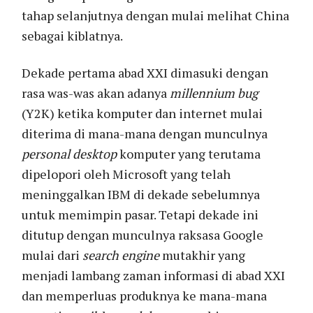
tahap selanjutnya dengan mulai melihat China
sebagai kiblatnya.
Dekade pertama abad XXI dimasuki dengan
rasa was-was akan adanya
millennium bug
(Y2K) ketika komputer dan internet mulai
diterima di mana-mana dengan munculnya
personal desktop
komputer yang terutama
dipelopori oleh Microsoft yang telah
meninggalkan IBM di dekade sebelumnya
untuk memimpin pasar. Tetapi dekade ini
ditutup dengan munculnya raksasa Google
mulai dari
search engine
mutakhir yang
menjadi lambang zaman informasi di abad XXI
dan memperluas produknya ke mana-mana