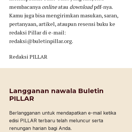
membacanya
online
atau
download
pdf-nya.
Kamu juga bisa mengirimkan masukan, saran,
pertanyaan, artikel, ataupun resensi buku ke
redaksi Pillar di e-mail:
redaksi@buletinpillar.org.
Redaksi PILLAR
Langganan nawala Buletin
PILLAR
Berlangganan untuk mendapatkan e-mail ketika
edisi PILLAR terbaru telah meluncur serta
renungan harian bagi Anda.