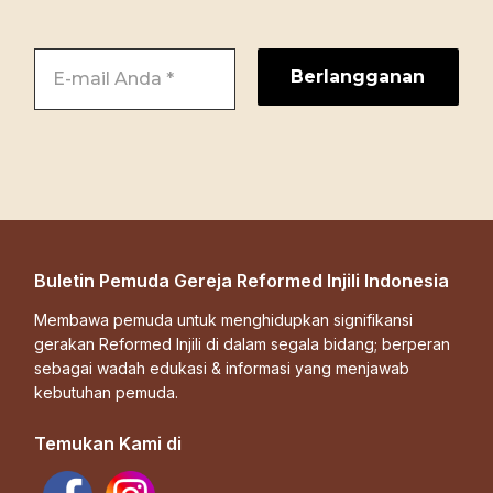
Buletin Pemuda Gereja Reformed Injili Indonesia
Membawa pemuda untuk menghidupkan signifikansi
gerakan Reformed Injili di dalam segala bidang; berperan
sebagai wadah edukasi & informasi yang menjawab
kebutuhan pemuda.
Temukan Kami di