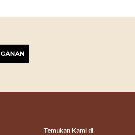
Temukan Kami di