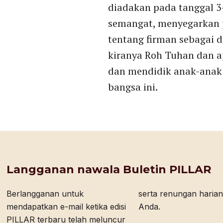
diadakan pada tanggal 
semangat, menyegarkan p
tentang firman sebagai 
kiranya Roh Tuhan dan a
dan mendidik anak-anak
bangsa ini.
Langganan nawala Buletin PILLAR
Berlangganan untuk
serta renungan harian bagi
mendapatkan e-mail ketika edisi
Anda.
PILLAR terbaru telah meluncur