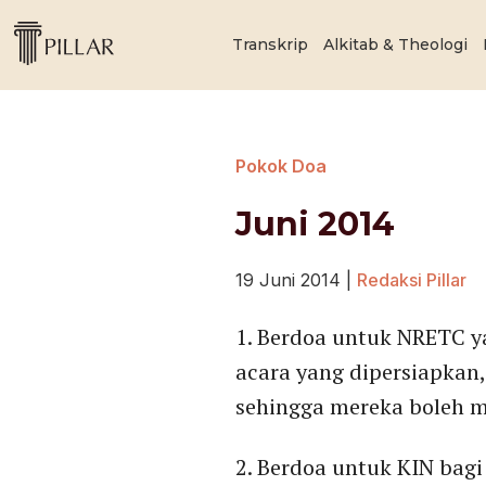
Transkrip
Alkitab & Theologi
Pokok Doa
Juni 2014
19 Juni 2014
|
Redaksi Pillar
1. Berdoa untuk NRETC ya
acara yang dipersiapkan,
sehingga mereka boleh 
2. Berdoa untuk KIN bag