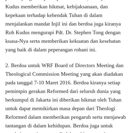
Kudus memberikan hikmat, kebijaksanaan, dan
kepekaan terhadap kehendak Tuhan di dalam
menjalankan mandat Injil ini dan berdoa juga kiranya
Roh Kudus mengurapi Pdt. Dr. Stephen Tong dengan
kuasa-Nya serta memberikan kekuatan dan kesehatan
yang baik di dalam peperangan rohani ini.
2. Berdoa untuk WRF Board of Directors Meeting dan
Theological Commission Meeting yang akan diadakan
pada tanggal 7-10 Maret 2016. Berdoa kiranya setiap
pemimpin gerakan Reformed dari seluruh dunia yang
berkumpul di Jakarta ini diberikan hikmat oleh Tuhan
untuk dapat memikirkan masa depan dari Theologi
Reformed dalam memberikan pengaruh serta menjawab
tantangan di dalam kehidupan. Berdoa juga untuk