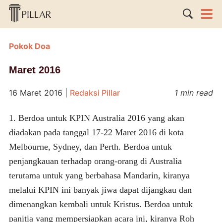
Pokok Doa
Maret 2016
16 Maret 2016
|
Redaksi Pillar
1 min read
1. Berdoa untuk KPIN Australia 2016 yang akan
diadakan pada tanggal 17-22 Maret 2016 di kota
Melbourne, Sydney, dan Perth. Berdoa untuk
penjangkauan terhadap orang-orang di Australia
terutama untuk yang berbahasa Mandarin, kiranya
melalui KPIN ini banyak jiwa dapat dijangkau dan
dimenangkan kembali untuk Kristus. Berdoa untuk
panitia yang mempersiapkan acara ini, kiranya Roh