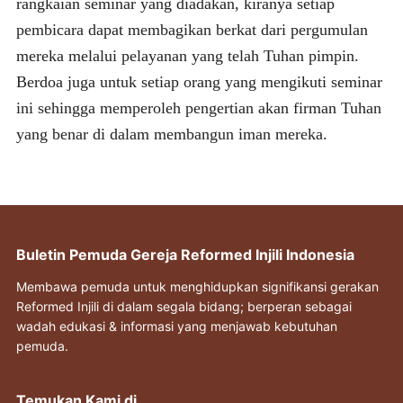
rangkaian seminar yang diadakan, kiranya setiap
pembicara dapat membagikan berkat dari pergumulan
mereka melalui pelayanan yang telah Tuhan pimpin.
Berdoa juga untuk setiap orang yang mengikuti seminar
ini sehingga memperoleh pengertian akan firman Tuhan
yang benar di dalam membangun iman mereka.
Buletin Pemuda Gereja Reformed Injili Indonesia
Membawa pemuda untuk menghidupkan signifikansi gerakan
Reformed Injili di dalam segala bidang; berperan sebagai
wadah edukasi & informasi yang menjawab kebutuhan
pemuda.
Temukan Kami di