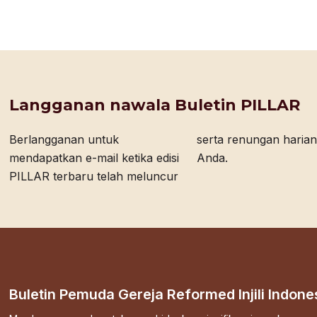
Langganan nawala Buletin PILLAR
Berlangganan untuk
serta renungan harian bagi
mendapatkan e-mail ketika edisi
Anda.
PILLAR terbaru telah meluncur
Buletin Pemuda Gereja Reformed Injili Indone