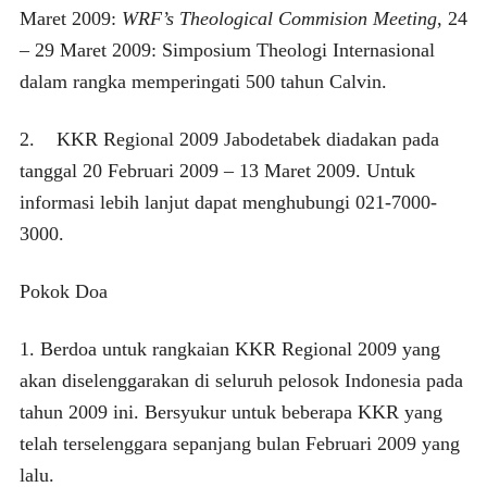
Maret 2009:
WRF’s Theological Commision Meeting
, 24
– 29 Maret 2009: Simposium Theologi Internasional
dalam rangka memperingati 500 tahun Calvin.
2. KKR Regional 2009 Jabodetabek diadakan pada
tanggal 20 Februari 2009 – 13 Maret 2009. Untuk
informasi lebih lanjut dapat menghubungi 021-7000-
3000.
Pokok Doa
1. Berdoa untuk rangkaian KKR Regional 2009 yang
akan diselenggarakan di seluruh pelosok Indonesia pada
tahun 2009 ini. Bersyukur untuk beberapa KKR yang
telah terselenggara sepanjang bulan Februari 2009 yang
lalu.