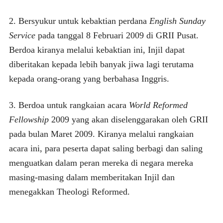
2. Bersyukur untuk kebaktian perdana
English Sunday
Service
pada tanggal 8 Februari 2009 di GRII Pusat.
Berdoa kiranya melalui kebaktian ini, Injil dapat
diberitakan kepada lebih banyak jiwa lagi terutama
kepada orang-orang yang berbahasa Inggris.
3. Berdoa untuk rangkaian acara
World Reformed
Fellowship
2009 yang akan diselenggarakan oleh GRII
pada bulan Maret 2009. Kiranya melalui rangkaian
acara ini, para peserta dapat saling berbagi dan saling
menguatkan dalam peran mereka di negara mereka
masing-masing dalam memberitakan Injil dan
menegakkan Theologi Reformed.