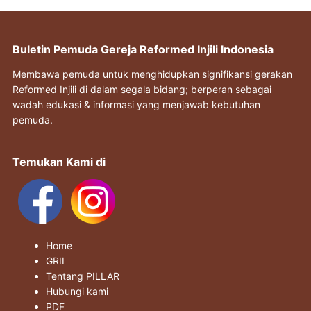
Buletin Pemuda Gereja Reformed Injili Indonesia
Membawa pemuda untuk menghidupkan signifikansi gerakan
Reformed Injili di dalam segala bidang; berperan sebagai
wadah edukasi & informasi yang menjawab kebutuhan
pemuda.
Temukan Kami di
Home
GRII
Tentang PILLAR
Hubungi kami
PDF