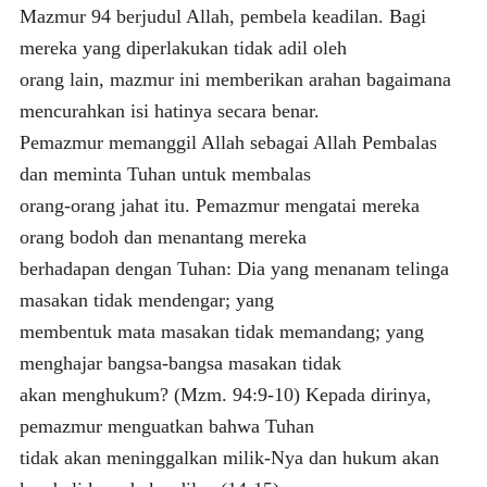
Mazmur 94 berjudul Allah, pembela keadilan. Bagi
mereka yang diperlakukan tidak adil oleh
orang lain, mazmur ini memberikan arahan bagaimana
mencurahkan isi hatinya secara benar.
Pemazmur memanggil Allah sebagai Allah Pembalas
dan meminta Tuhan untuk membalas
orang-orang jahat itu. Pemazmur mengatai mereka
orang bodoh dan menantang mereka
berhadapan dengan Tuhan: Dia yang menanam telinga
masakan tidak mendengar; yang
membentuk mata masakan tidak memandang; yang
menghajar bangsa-bangsa masakan tidak
akan menghukum? (Mzm. 94:9-10) Kepada dirinya,
pemazmur menguatkan bahwa Tuhan
tidak akan meninggalkan milik-Nya dan hukum akan