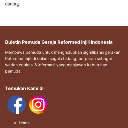
datang.
Buletin Pemuda Gereja Reformed Injili Indonesia
Membawa pemuda untuk menghidupkan signifikansi gerakan
Reformed Injili di dalam segala bidang; berperan sebagai
wadah edukasi & informasi yang menjawab kebutuhan
pemuda.
Temukan Kami di
Home