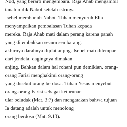
Nod, yang berarti mengembara. Raja Ahab mengambil
tanah milik Nabot setelah istrinya
Isebel membunuh Nabot. Tuhan menyuruh Elia
menyampaikan pembalasan Tuhan kepada
mereka. Raja Ahab mati dalam perang karena panah
yang ditembakkan secara sembarang,
akhirnya darahnya dijilat anjing. Isebel mati dilempar
dari jendela, dagingnya dimakan
anjing. Bahkan dalam hal rohani pun demikian, orang-
orang Farisi menghakimi orang-orang
yang disebut orang berdosa. Tuhan Yesus menyebut
orang-orang Farisi sebagai keturunan
ular beludak (Mat. 3:7) dan mengatakan bahwa tujuan
Ia datang adalah untuk menolong
orang berdosa (Mat. 9:13).