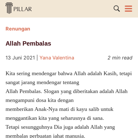
Renungan
Allah Pembalas
13 Juni 2021
|
Yana Valentina
2 min read
Kita sering mendengar bahwa Allah adalah Kasih, tetapi
sangat jarang mendengar tentang
Allah Pembalas. Slogan yang diberitakan adalah Allah
mengampuni dosa kita dengan
memberikan Anak-Nya mati di kayu salib untuk
menggantikan kita yang seharusnya di sana.
Tetapi sesungguhnya Dia juga adalah Allah yang
membalas perbuatan jahat manusia.