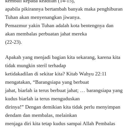
kembali kepada keadilan (14-15),
apabila pikirannya bertambah banyak maka penghiburan
Tuhan akan menyenangkan jiwanya.
Pemazmur yakin Tuhan adalah kota bentengnya dan
akan membalas perbuatan jahat mereka
(22-23).
Apakah yang menjadi bagian kita sekarang, karena kita
tidak mungkin steril terhadap
ketidakadilan di sekitar kita? Kitab Wahyu 22:11
mengatakan, “Barangsiapa yang berbuat
jahat, biarlah ia terus berbuat jahat; … barangsiapa yang
kudus biarlah ia terus menguduskan
dirinya!” Dengan demikian kita tidak perlu menyimpan
dendam dan membalas, melainkan
menjaga diri kita tetap kudus sampai Allah Pembalas