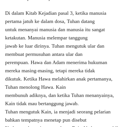
Di dalam Kitab Kejadian pasal 3, ketika manusia
pertama jatuh ke dalam dosa, Tuhan datang
untuk menanyai manusia dan manusia itu sangat
ketakutan. Manusia melempar tanggung
jawab ke luar dirinya. Tuhan mengutuk ular dan
membuat permusuhan antara ular dan
perempuan. Hawa dan Adam menerima hukuman
mereka masing-masing, tetapi mereka tidak
dikutuk. Ketika Hawa melahirkan anak pertamanya,
Tuhan menolong Hawa. Kain
membunuh adiknya, dan ketika Tuhan menanyainya,
Kain tidak mau bertanggung jawab.
Tuhan mengutuk Kain, ia menjadi seorang pelarian
bahkan tempatnya menetap pun disebut