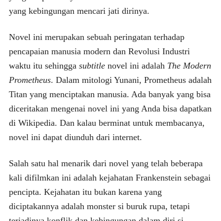
yang kebingungan mencari jati dirinya.
Novel ini merupakan sebuah peringatan terhadap
pencapaian manusia modern dan Revolusi Industri
waktu itu sehingga
subtitle
novel ini adalah
The Modern
Prometheus
. Dalam mitologi Yunani, Prometheus adalah
Titan yang menciptakan manusia. Ada banyak yang bisa
diceritakan mengenai novel ini yang Anda bisa dapatkan
di Wikipedia. Dan kalau berminat untuk membacanya,
novel ini dapat diunduh dari internet.
Salah satu hal menarik dari novel yang telah beberapa
kali difilmkan ini adalah kejahatan Frankenstein sebagai
pencipta. Kejahatan itu bukan karena yang
diciptakannya adalah monster si buruk rupa, tetapi
terjadinya konflik dan kebingungan dalam diri si