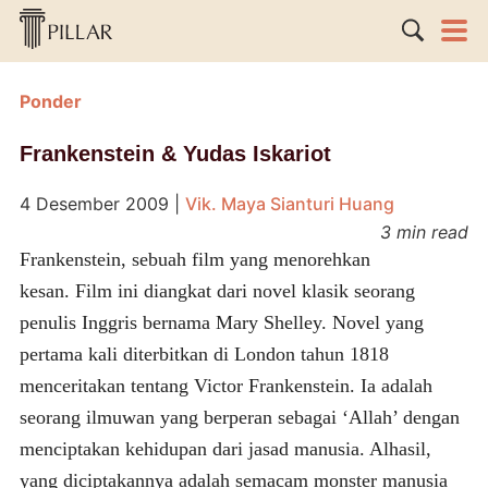
Ponder
Frankenstein & Yudas Iskariot
4 Desember 2009
|
Vik. Maya Sianturi Huang
3 min read
Frankenstein, sebuah film yang menorehkan
kesan. Film ini diangkat dari novel klasik seorang
penulis Inggris bernama Mary Shelley. Novel yang
pertama kali diterbitkan di London tahun 1818
menceritakan tentang Victor Frankenstein. Ia adalah
seorang ilmuwan yang berperan sebagai ‘Allah’ dengan
menciptakan kehidupan dari jasad manusia. Alhasil,
yang diciptakannya adalah semacam monster manusia