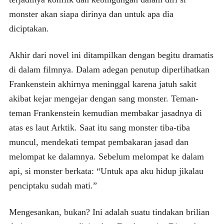
monster akan siapa dirinya dan untuk apa dia
diciptakan.
Akhir dari novel ini ditampilkan dengan begitu dramatis
di dalam filmnya. Dalam adegan penutup diperlihatkan
Frankenstein akhirnya meninggal karena jatuh sakit
akibat kejar mengejar dengan sang monster. Teman-
teman Frankenstein kemudian membakar jasadnya di
atas es laut Arktik. Saat itu sang monster tiba-tiba
muncul, mendekati tempat pembakaran jasad dan
melompat ke dalamnya. Sebelum melompat ke dalam
api, si monster berkata: “Untuk apa aku hidup jikalau
penciptaku sudah mati.”
Mengesankan, bukan? Ini adalah suatu tindakan brilian