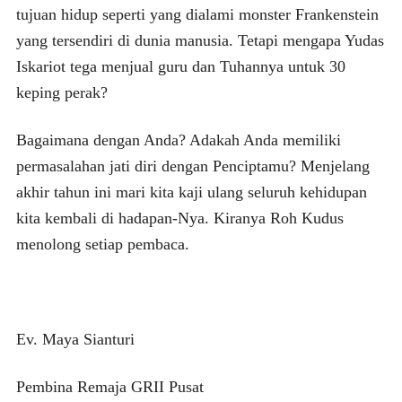
tujuan hidup seperti yang dialami monster Frankenstein
yang tersendiri di dunia manusia. Tetapi mengapa Yudas
Iskariot tega menjual guru dan Tuhannya untuk 30
keping perak?
Bagaimana dengan Anda? Adakah Anda memiliki
permasalahan jati diri dengan Penciptamu? Menjelang
akhir tahun ini mari kita kaji ulang seluruh kehidupan
kita kembali di hadapan-Nya. Kiranya Roh Kudus
menolong setiap pembaca.
Ev. Maya Sianturi
Pembina Remaja GRII Pusat