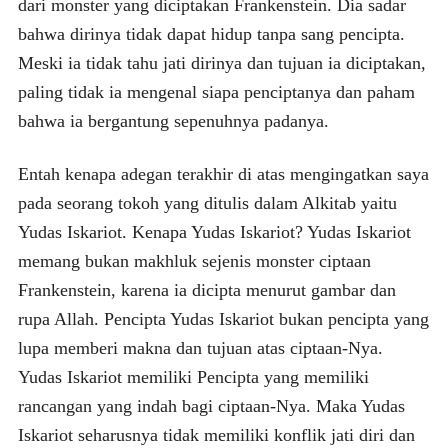
dari monster yang diciptakan Frankenstein. Dia sadar
bahwa dirinya tidak dapat hidup tanpa sang pencipta.
Meski ia tidak tahu jati dirinya dan tujuan ia diciptakan,
paling tidak ia mengenal siapa penciptanya dan paham
bahwa ia bergantung sepenuhnya padanya.
Entah kenapa adegan terakhir di atas mengingatkan saya
pada seorang tokoh yang ditulis dalam Alkitab yaitu
Yudas Iskariot. Kenapa Yudas Iskariot? Yudas Iskariot
memang bukan makhluk sejenis monster ciptaan
Frankenstein, karena ia dicipta menurut gambar dan
rupa Allah. Pencipta Yudas Iskariot bukan pencipta yang
lupa memberi makna dan tujuan atas ciptaan-Nya.
Yudas Iskariot memiliki Pencipta yang memiliki
rancangan yang indah bagi ciptaan-Nya. Maka Yudas
Iskariot seharusnya tidak memiliki konflik jati diri dan