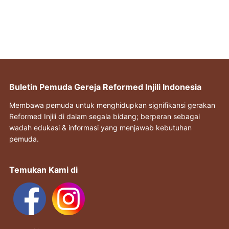
Buletin Pemuda Gereja Reformed Injili Indonesia
Membawa pemuda untuk menghidupkan signifikansi gerakan
Reformed Injili di dalam segala bidang; berperan sebagai
wadah edukasi & informasi yang menjawab kebutuhan
pemuda.
Temukan Kami di