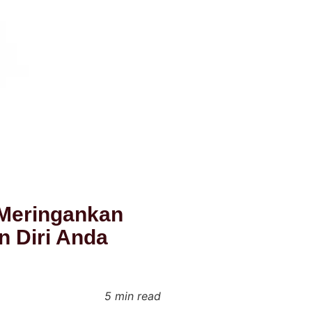
 Meringankan
n Diri Anda
5 min read