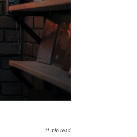
11 min read