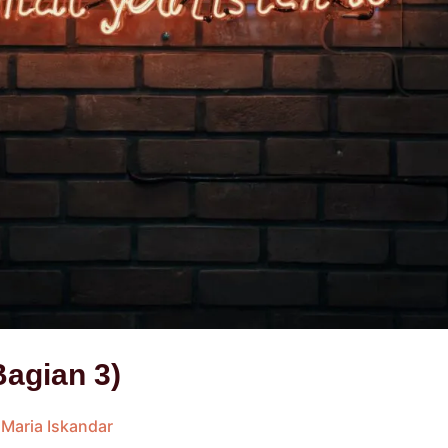
Bagian 3)
 Maria Iskandar